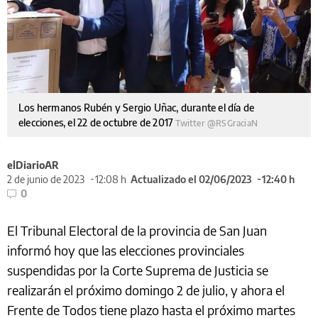
Los hermanos Rubén y Sergio Uñac, durante el día de
elecciones, el 22 de octubre de 2017
Twitter @RSGraciaN
elDiarioAR
2 de junio de 2023
12:08 h
Actualizado el 02/06/2023
12:40 h
0
El Tribunal Electoral de la provincia de San Juan
informó hoy que las elecciones provinciales
suspendidas por la Corte Suprema de Justicia se
realizarán el próximo domingo 2 de julio, y ahora el
Frente de Todos tiene plazo hasta el próximo martes