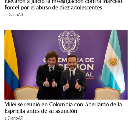
Elevaron a juicio la investigación contra Marcelo
Porcel por el abuso de diez adolescentes
elDiarioAR
Milei se reunió en Colombia con Aberlardo de la
Espriella antes de su asunción
elDiarioAR