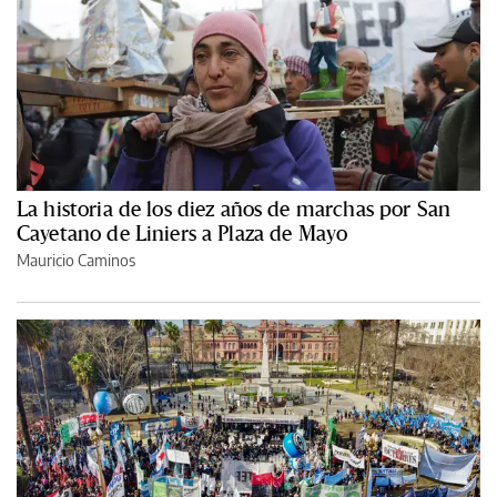
La historia de los diez años de marchas por San
Cayetano de Liniers a Plaza de Mayo
Mauricio Caminos