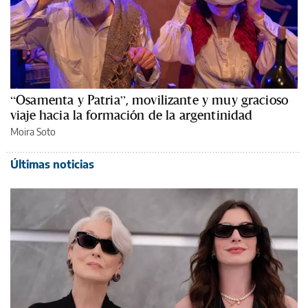
“Osamenta y Patria”, movilizante y muy gracioso
viaje hacia la formación de la argentinidad
Moira Soto
Últimas noticias