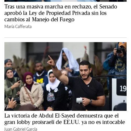
Tras una masiva marcha en rechazo, el Senado
aprobó la Ley de Propiedad Privada sin los
cambios al Manejo del Fuego
María Cafferata
La victoria de Abdul El-Sayed demuestra que el
gran lobby proisraelí de EE.UU. ya no es intocable
Juan Gabriel García