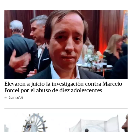
Elevaron a juicio la investigación contra Marcelo
Porcel por el abuso de diez adolescentes
elDiarioAR