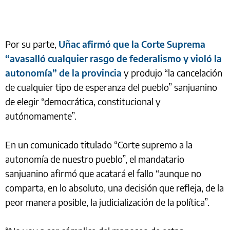
Por su parte,
Uñac afirmó que la Corte Suprema
“avasalló cualquier rasgo de federalismo y violó la
autonomía” de la provincia
y produjo “la cancelación
de cualquier tipo de esperanza del pueblo” sanjuanino
de elegir “democrática, constitucional y
autónomamente”.
En un comunicado titulado “Corte supremo a la
autonomía de nuestro pueblo”, el mandatario
sanjuanino afirmó que acatará el fallo “aunque no
comparta, en lo absoluto, una decisión que refleja, de la
peor manera posible, la judicialización de la política”.