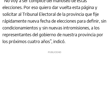
“No voy a ser cómplice del manoseo de estas
elecciones. Por eso quiero dar vuelta esta página y
solicitar al Tribunal Electoral de la provincia que fije
rápidamente nueva fecha de elecciones para definir, sin
condicionamientos y sin nuevas intromisiones, a los
representantes del gobierno de nuestra provincia por
los próximos cuatro años”, indicó.