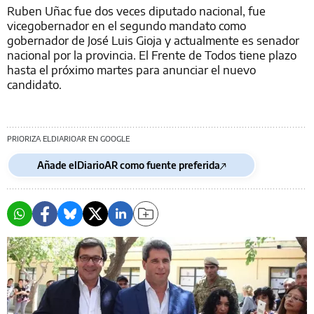
Ruben Uñac fue dos veces diputado nacional, fue
vicegobernador en el segundo mandato como
gobernador de José Luis Gioja y actualmente es senador
nacional por la provincia. El Frente de Todos tiene plazo
hasta el próximo martes para anunciar el nuevo
candidato.
PRIORIZA ELDIARIOAR EN GOOGLE
Añade elDiarioAR como fuente preferida