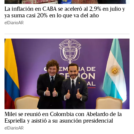
La inflación en CABA se aceleró al 2,9% en julio y
ya suma casi 20% en lo que va del año
elDiarioAR
Milei se reunió en Colombia con Abelardo de la
Espriella y asistió a su asunción presidencial
elDiarioAR