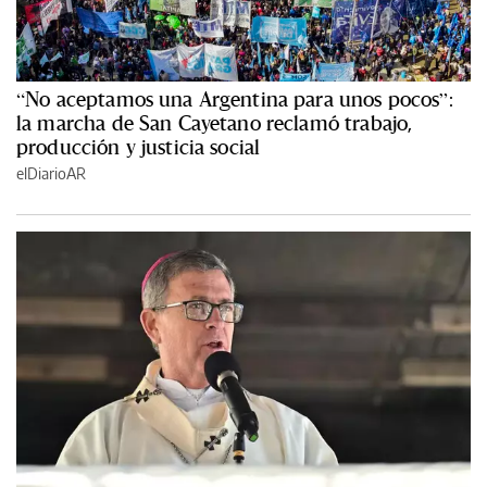
“No aceptamos una Argentina para unos pocos”:
la marcha de San Cayetano reclamó trabajo,
producción y justicia social
elDiarioAR