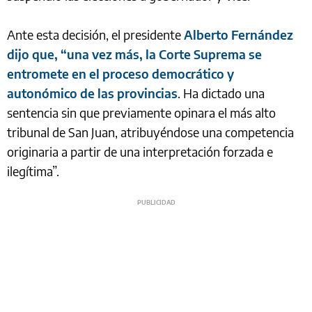
Ante esta decisión, el presidente
Alberto Fernández
dijo que, “una vez más, la Corte Suprema se
entromete en el proceso democrático y
autonómico de las provincias
. Ha dictado una
sentencia sin que previamente opinara el más alto
tribunal de San Juan, atribuyéndose una competencia
originaria a partir de una interpretación forzada e
ilegítima”.