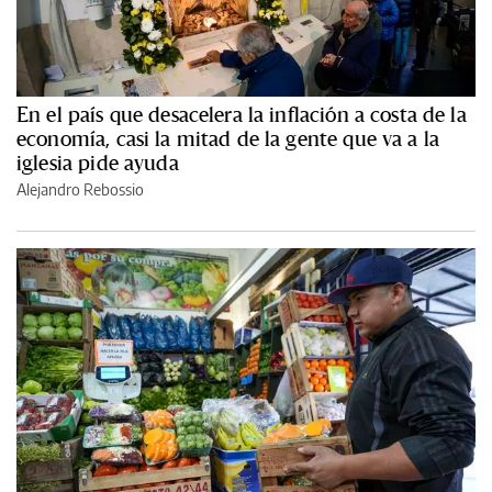
En el país que desacelera la inflación a costa de la
economía, casi la mitad de la gente que va a la
iglesia pide ayuda
Alejandro Rebossio