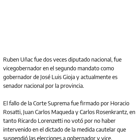
Ruben Uñac fue dos veces diputado nacional, fue
vicegobernador en el segundo mandato como
gobernador de José Luis Gioja y actualmente es
senador nacional por la provincia.
El fallo de la Corte Suprema fue firmado por Horacio
Rosatti, Juan Carlos Maqueda y Carlos Rosenkrantz, en
tanto Ricardo Lorenzetti no votó por no haber
intervenido en el dictado de la medida cautelar que
suspendió las elecciones a gobernador y vice.