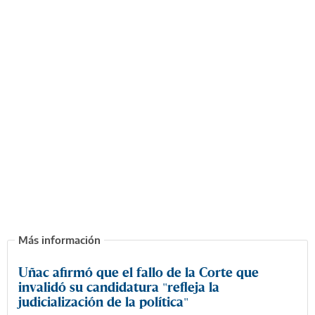
Uñac afirmó que el fallo de la Corte que
invalidó su candidatura "refleja la
judicialización de la política"