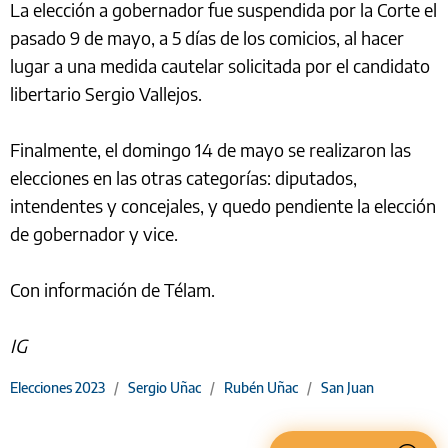
La elección a gobernador fue suspendida por la Corte el
pasado 9 de mayo, a 5 días de los comicios, al hacer
lugar a una medida cautelar solicitada por el candidato
libertario Sergio Vallejos.
Finalmente, el domingo 14 de mayo se realizaron las
elecciones en las otras categorías: diputados,
intendentes y concejales, y quedo pendiente la elección
de gobernador y vice.
Con información de Télam.
IG
Elecciones 2023
/
Sergio Uñac
/
Rubén Uñac
/
San Juan