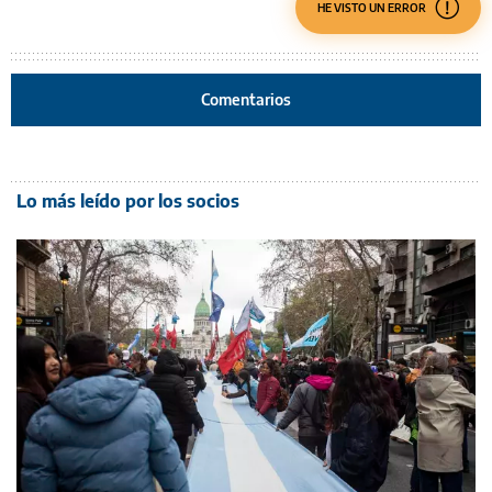
HE VISTO UN ERROR
Comentarios
Lo más leído por los socios