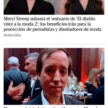
Meryl Streep subasta el vestuario de 'El diablo
viste a la moda 2': los beneficios irán para la
protección de periodistas y diseñadores de moda
Andrea Blez