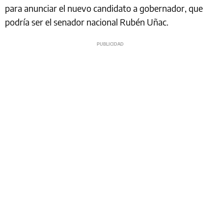
para anunciar el nuevo candidato a gobernador, que
podría ser el senador nacional Rubén Uñac.