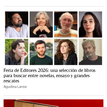
Feria de Editores 2026: una selección de libros
para buscar entre novelas, ensayo y grandes
rescates
Agustina Larrea