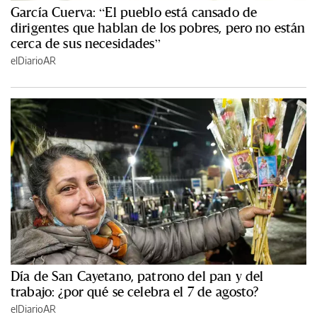
García Cuerva: “El pueblo está cansado de
dirigentes que hablan de los pobres, pero no están
cerca de sus necesidades”
elDiarioAR
Día de San Cayetano, patrono del pan y del
trabajo: ¿por qué se celebra el 7 de agosto?
elDiarioAR