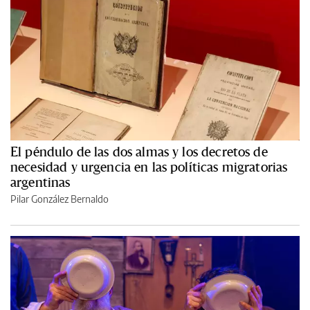
El péndulo de las dos almas y los decretos de
necesidad y urgencia en las políticas migratorias
argentinas
Pilar González Bernaldo