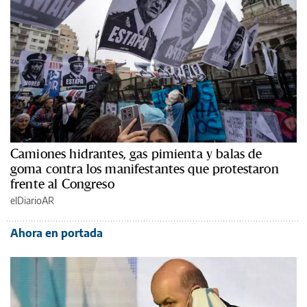
Camiones hidrantes, gas pimienta y balas de
goma contra los manifestantes que protestaron
frente al Congreso
elDiarioAR
Ahora en portada