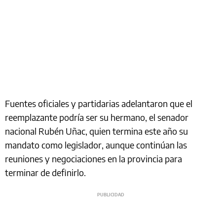
Fuentes oficiales y partidarias adelantaron que el
reemplazante podría ser su hermano, el senador
nacional Rubén Uñac, quien termina este año su
mandato como legislador, aunque continúan las
reuniones y negociaciones en la provincia para
terminar de definirlo.