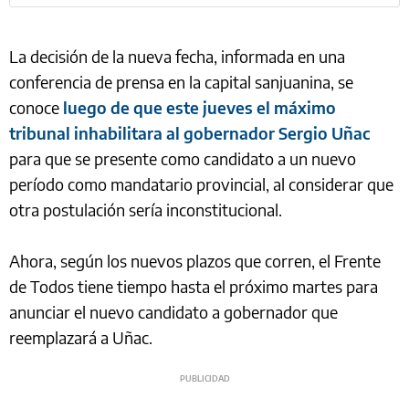
La decisión de la nueva fecha, informada en una
conferencia de prensa en la capital sanjuanina, se
conoce
luego de que este jueves el máximo
tribunal inhabilitara al gobernador Sergio Uñac
para que se presente como candidato a un nuevo
período como mandatario provincial, al considerar que
otra postulación sería inconstitucional.
Ahora, según los nuevos plazos que corren, el Frente
de Todos tiene tiempo hasta el próximo martes para
anunciar el nuevo candidato a gobernador que
reemplazará a Uñac.