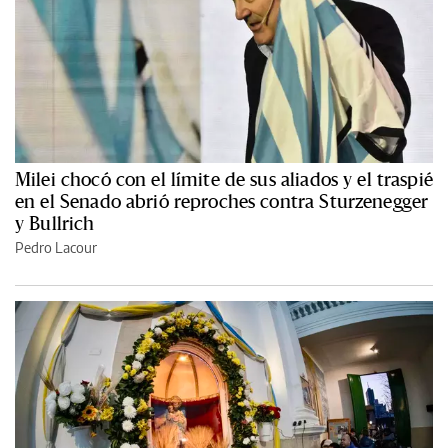
Milei chocó con el límite de sus aliados y el traspié
en el Senado abrió reproches contra Sturzenegger
y Bullrich
Pedro Lacour