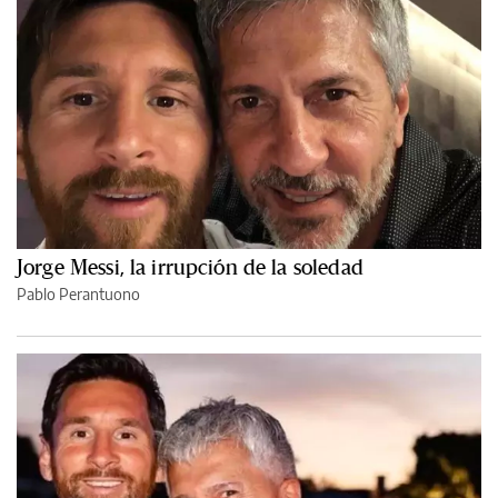
Jorge Messi, la irrupción de la soledad
Pablo Perantuono