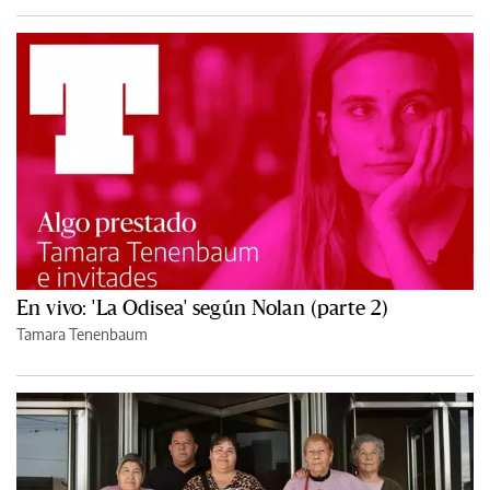
En vivo: 'La Odisea' según Nolan (parte 2)
Tamara Tenenbaum