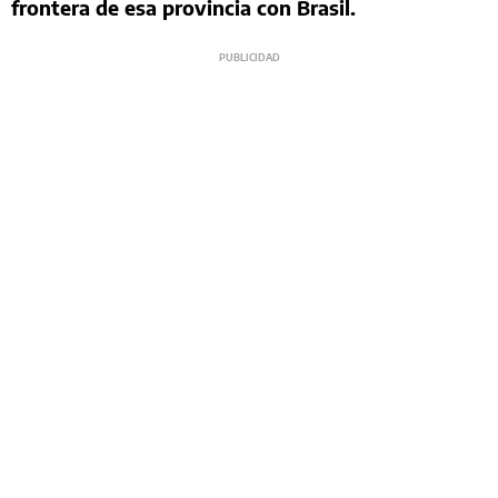
frontera de esa provincia con Brasil.