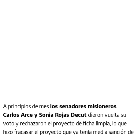
A principios de mes
los senadores misioneros
Carlos Arce y Sonia Rojas Decut
dieron vuelta su
voto y rechazaron el proyecto de ficha limpia, lo que
hizo fracasar el proyecto que ya tenía media sanción de