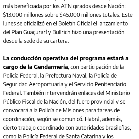
más beneficiada por los ATN girados desde Nación:
$13.000 millones sobre $45.000 millones totales. Este
lunes se oficializó en el Boletín Oficial el lanzamiento
del Plan Guaçurarí y Bullrich hizo una presentación
desde la sede de su cartera.
La conducción operativa del programa estará a
cargo de la Gendarmería
, con participación de la
Policía Federal, la Prefectura Naval, la Policía de
Seguridad Aeroportuaria y el Servicio Penitenciario
Federal. También intervendrán enlaces del Ministerio
Público Fiscal de la Nación, del fuero provincial y se
convocará a la Policía de Misiones para tareas de
coordinación, según se comunicó. Habrá, además,
cierto trabajo coordinado con autoridades brasileñas,
como la Policía Federal de Santa Catarina y los