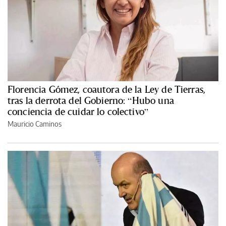
Florencia Gómez, coautora de la Ley de Tierras,
tras la derrota del Gobierno: “Hubo una
conciencia de cuidar lo colectivo”
Mauricio Caminos