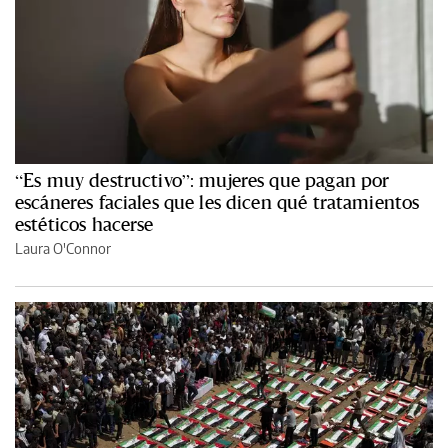
“Es muy destructivo”: mujeres que pagan por
escáneres faciales que les dicen qué tratamientos
estéticos hacerse
Laura O'Connor