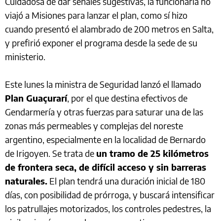
Cuidadosa de dar señales sugestivas, la funcionaria no
viajó a Misiones para lanzar el plan, como sí hizo
cuando presentó el alambrado de 200 metros en Salta,
y prefirió exponer el programa desde la sede de su
ministerio.
Este lunes la ministra de Seguridad lanzó el llamado
Plan Guaçurarí
, por el que destina efectivos de
Gendarmería y otras fuerzas para saturar una de las
zonas más permeables y complejas del noreste
argentino, especialmente en la localidad de Bernardo
de Irigoyen. Se trata de
un tramo de 25 kilómetros
de frontera seca, de difícil acceso y sin barreras
naturales.
El plan tendrá una duración inicial de 180
días, con posibilidad de prórroga, y buscará intensificar
los patrullajes motorizados, los controles pedestres, la