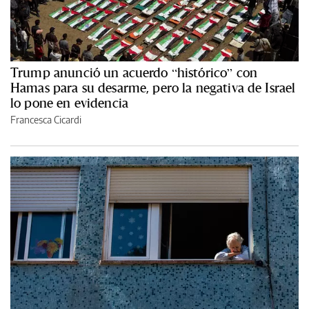
Trump anunció un acuerdo “histórico” con
Hamas para su desarme, pero la negativa de Israel
lo pone en evidencia
Francesca Cicardi