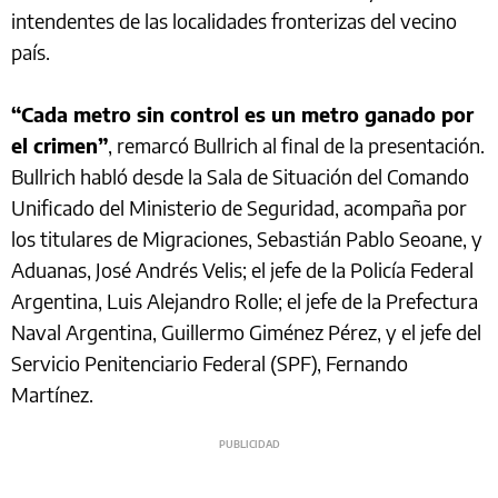
intendentes de las localidades fronterizas del vecino
país.
“Cada metro sin control es un metro ganado por
el crimen”
, remarcó Bullrich al final de la presentación.
Bullrich habló desde la Sala de Situación del Comando
Unificado del Ministerio de Seguridad, acompaña por
los titulares de Migraciones, Sebastián Pablo Seoane, y
Aduanas, José Andrés Velis; el jefe de la Policía Federal
Argentina, Luis Alejandro Rolle; el jefe de la Prefectura
Naval Argentina, Guillermo Giménez Pérez, y el jefe del
Servicio Penitenciario Federal (SPF), Fernando
Martínez.