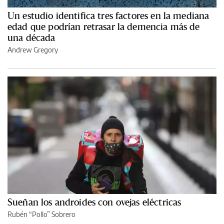
Un estudio identifica tres factores en la mediana
edad que podrían retrasar la demencia más de
una década
Andrew Gregory
Sueñan los androides con ovejas eléctricas
Rubén “Pollo” Sobrero