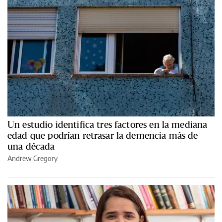
Un estudio identifica tres factores en la mediana
edad que podrían retrasar la demencia más de
una década
Andrew Gregory