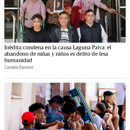
Inédita condena en la causa Laguna Paiva: el
abandono de niñas y niños es delito de lesa
humanidad
Candela Ramírez