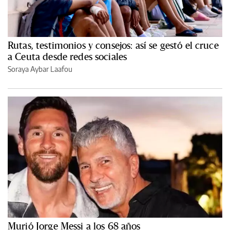
Rutas, testimonios y consejos: así se gestó el cruce
a Ceuta desde redes sociales
Soraya Aybar Laafou
Murió Jorge Messi a los 68 años