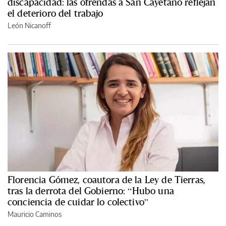
discapacidad: las ofrendas a San Cayetano reflejan
el deterioro del trabajo
León Nicanoff
Florencia Gómez, coautora de la Ley de Tierras,
tras la derrota del Gobierno: “Hubo una
conciencia de cuidar lo colectivo”
Mauricio Caminos