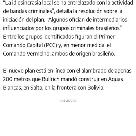
“La idiosincrasia local se ha entrelazado con la actividad
de bandas criminales”, detalla la resolución sobre la
iniciación del plan. “Algunos ofician de intermediarios
influenciados por los grupos criminales brasileños”.
Entre los grupos identificados figuran el Primer
Comando Capital (PCC) y, en menor medida, el
Comando Vermelho, ambos de origen brasileño.
El nuevo plan está en línea con el alambrado de apenas
200 metros que Bullrich mandó construir en Aguas
Blancas, en Salta, en la frontera con Bolivia.