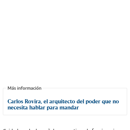
Carlos Rovira, el arquitecto del poder que no
necesita hablar para mandar