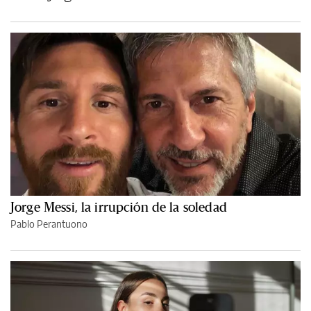
Jorge Messi, la irrupción de la soledad
Pablo Perantuono