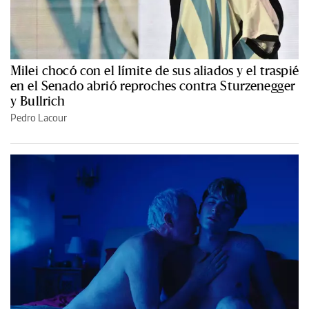
Milei chocó con el límite de sus aliados y el traspié
en el Senado abrió reproches contra Sturzenegger
y Bullrich
Pedro Lacour