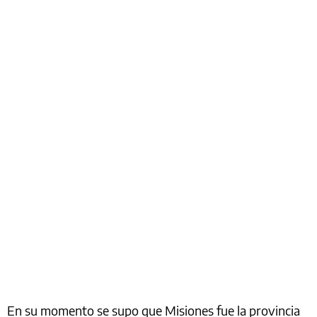
En su momento se supo que Misiones fue la provincia