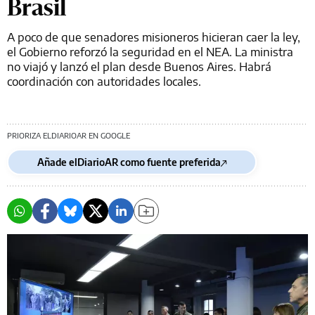
Brasil
A poco de que senadores misioneros hicieran caer la ley,
el Gobierno reforzó la seguridad en el NEA. La ministra
no viajó y lanzó el plan desde Buenos Aires. Habrá
coordinación con autoridades locales.
PRIORIZA ELDIARIOAR EN GOOGLE
Añade elDiarioAR como fuente preferida