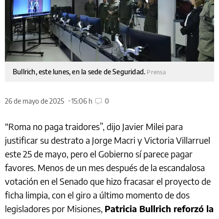
Bullrich, este lunes, en la sede de Seguridad.
Prensa
26 de mayo de 2025
15:06 h
0
“Roma no paga traidores”, dijo Javier Milei para
justificar su destrato a Jorge Macri y Victoria Villarruel
este 25 de mayo, pero el Gobierno sí parece pagar
favores. Menos de un mes después de la escandalosa
votación en el Senado que hizo fracasar el proyecto de
ficha limpia, con el giro a último momento de dos
legisladores por Misiones,
Patricia Bullrich reforzó la