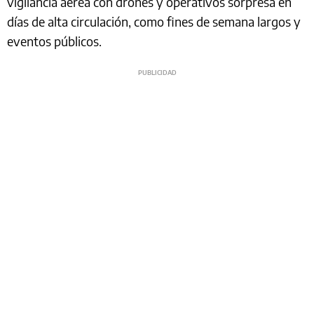
vigilancia aérea con drones y operativos sorpresa en
días de alta circulación, como fines de semana largos y
eventos públicos.