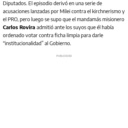
Diputados. El episodio derivó en una serie de
acusaciones lanzadas por Milei contra el kirchnerismo y
el PRO, pero luego se supo que el mandamás misionero
Carlos Rovira
admitió ante los suyos que él había
ordenado votar contra ficha limpia para darle
“institucionalidad” al Gobierno.