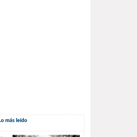
Lo más leído