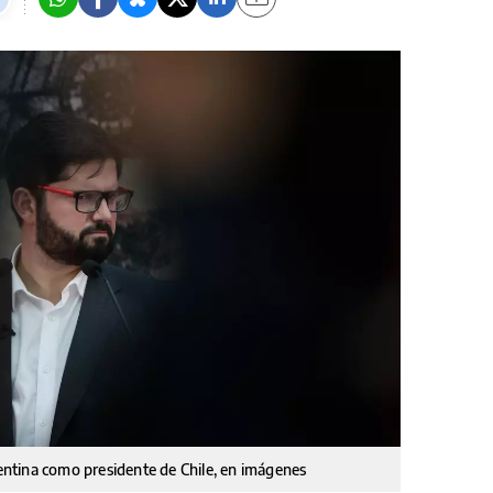
gentina como presidente de Chile, en imágenes