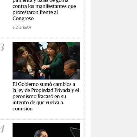
contra los manifestantes que
protestaron frente al
Congreso
elDiarioAR
3
El Gobierno sumó cambios a
la ley de Propiedad Privada y el
peronismo fracasó en su
intento de que vuelva a
comisión
4