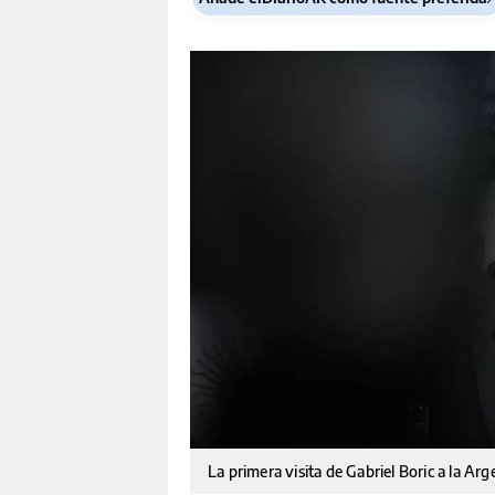
La primera visita de Gabriel Boric a la Ar