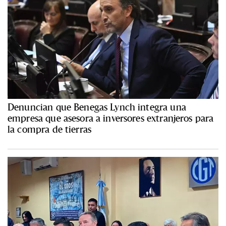
Denuncian que Benegas Lynch integra una
empresa que asesora a inversores extranjeros para
la compra de tierras