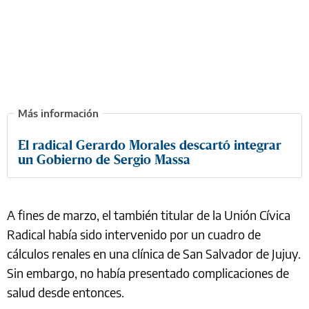
El radical Gerardo Morales descartó integrar
un Gobierno de Sergio Massa
A fines de marzo, el también titular de la Unión Cívica
Radical había sido intervenido por un cuadro de
cálculos renales en una clínica de San Salvador de Jujuy.
Sin embargo, no había presentado complicaciones de
salud desde entonces.