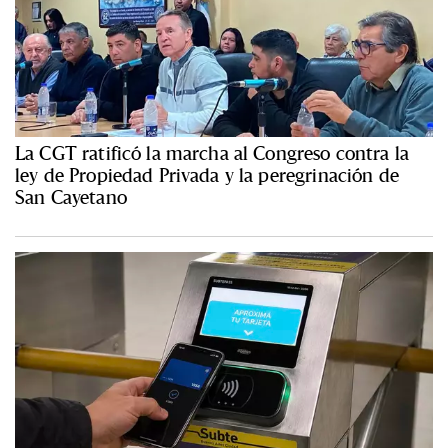
La CGT ratificó la marcha al Congreso contra la
ley de Propiedad Privada y la peregrinación de
San Cayetano