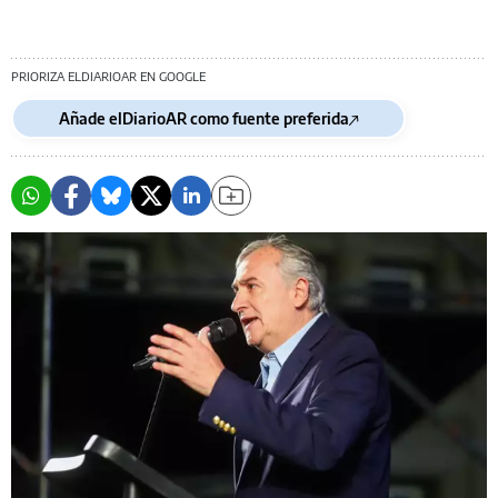
PRIORIZA ELDIARIOAR EN GOOGLE
Añade elDiarioAR como fuente preferida