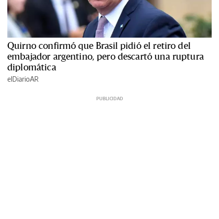
Quirno confirmó que Brasil pidió el retiro del
embajador argentino, pero descartó una ruptura
diplomática
elDiarioAR