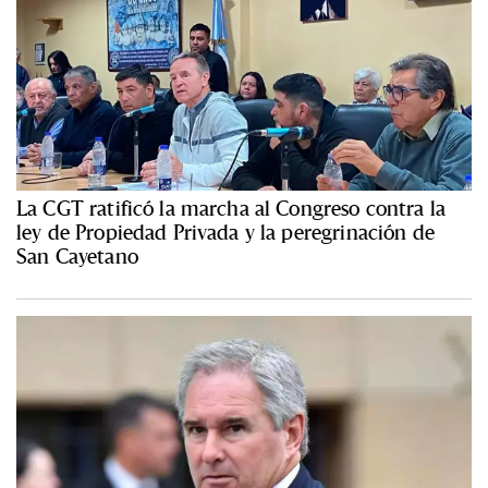
La CGT ratificó la marcha al Congreso contra la
ley de Propiedad Privada y la peregrinación de
San Cayetano