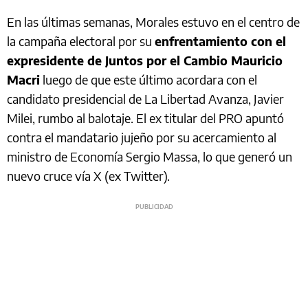
En las últimas semanas, Morales estuvo en el centro de
la campaña electoral por su
enfrentamiento con el
expresidente de Juntos por el Cambio Mauricio
Macri
luego de que este último acordara con el
candidato presidencial de La Libertad Avanza, Javier
Milei, rumbo al balotaje. El ex titular del PRO apuntó
contra el mandatario jujeño por su acercamiento al
ministro de Economía Sergio Massa, lo que generó un
nuevo cruce vía X (ex Twitter).