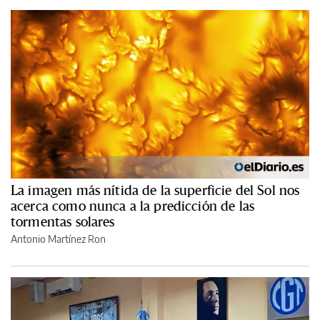
La imagen más nítida de la superficie del Sol nos
acerca como nunca a la predicción de las
tormentas solares
Antonio Martínez Ron