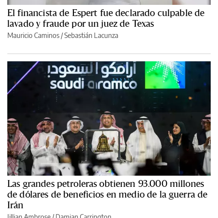
El financista de Espert fue declarado culpable de
lavado y fraude por un juez de Texas
Mauricio Caminos
/
Sebastián Lacunza
Las grandes petroleras obtienen 93.000 millones
de dólares de beneficios en medio de la guerra de
Irán
Jillian Ambrose / Damian Carrington