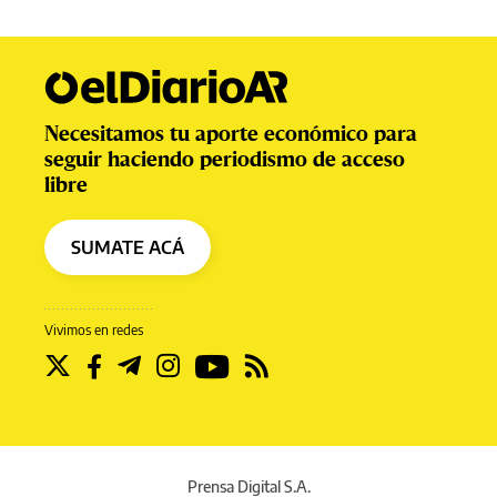
Necesitamos tu aporte económico para
seguir haciendo periodismo de acceso
libre
SUMATE ACÁ
Vivimos en redes
Prensa Digital S.A.