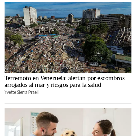
Terremoto en Venezuela: alertan por escombros
arrojados al mar y riesgos para la salud
Yvette Sierra Praeli