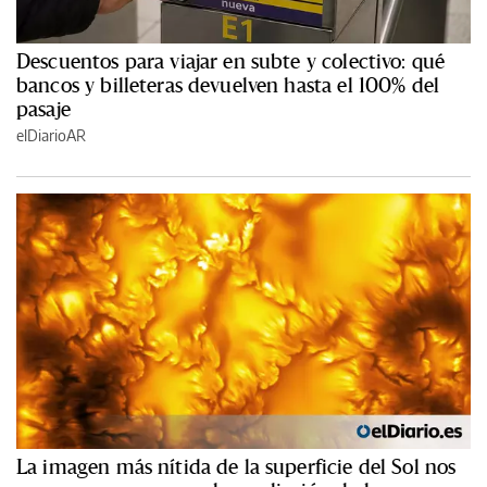
Descuentos para viajar en subte y colectivo: qué
bancos y billeteras devuelven hasta el 100% del
pasaje
elDiarioAR
La imagen más nítida de la superficie del Sol nos