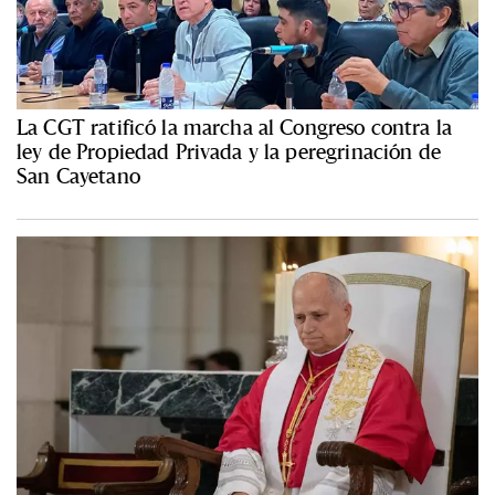
La CGT ratificó la marcha al Congreso contra la
ley de Propiedad Privada y la peregrinación de
San Cayetano