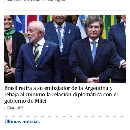
Brasil retira a su embajador de la Argentina y
rebaja al mínimo la relación diplomática con el
gobierno de Milei
elDiarioAR
Últimas noticias