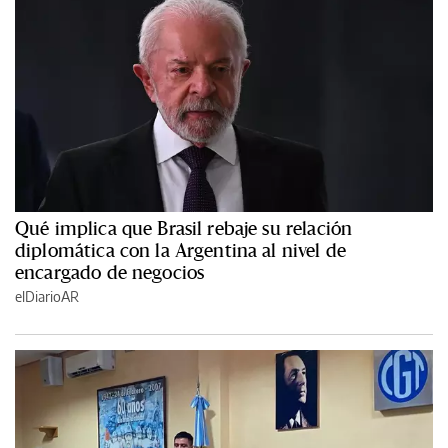
Qué implica que Brasil rebaje su relación
diplomática con la Argentina al nivel de
encargado de negocios
elDiarioAR