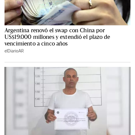
Argentina renovó el swap con China por
US$19.000 millones y extendió el plazo de
vencimiento a cinco años
elDiarioAR