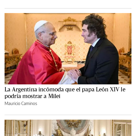
La Argentina incómoda que el papa León XIV le
podría mostrar a Milei
Mauricio Caminos