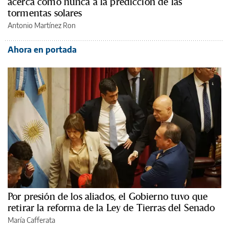
acerca como nunca a la predicción de las
tormentas solares
Antonio Martínez Ron
Ahora en portada
Por presión de los aliados, el Gobierno tuvo que
retirar la reforma de la Ley de Tierras del Senado
María Cafferata