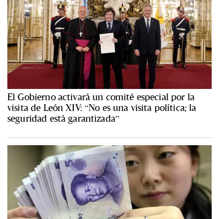
El Gobierno activará un comité especial por la
visita de León XIV: “No es una visita política; la
seguridad está garantizada”