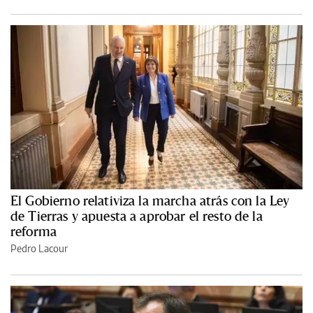
El Gobierno relativiza la marcha atrás con la Ley
de Tierras y apuesta a aprobar el resto de la
reforma
Pedro Lacour