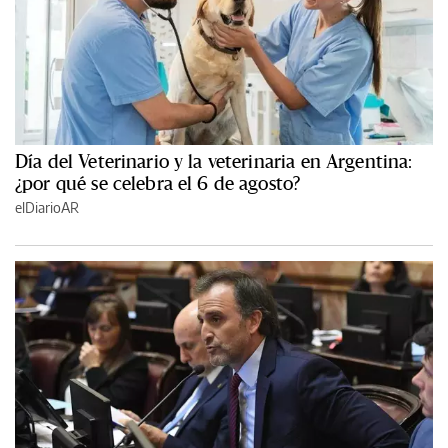
Día del Veterinario y la veterinaria en Argentina:
¿por qué se celebra el 6 de agosto?
elDiarioAR