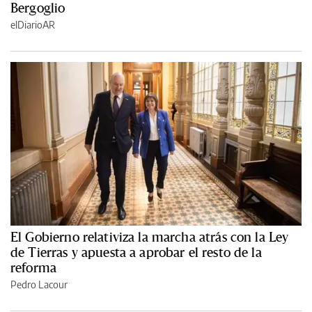
Bergoglio
elDiarioAR
El Gobierno relativiza la marcha atrás con la Ley
de Tierras y apuesta a aprobar el resto de la
reforma
Pedro Lacour