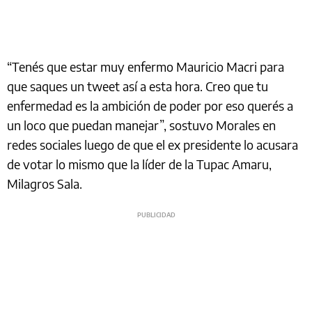
“Tenés que estar muy enfermo Mauricio Macri para
que saques un tweet así a esta hora. Creo que tu
enfermedad es la ambición de poder por eso querés a
un loco que puedan manejar”, sostuvo Morales en
redes sociales luego de que el ex presidente lo acusara
de votar lo mismo que la líder de la Tupac Amaru,
Milagros Sala.