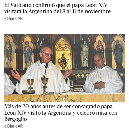
El Vaticano confirmó que el papa León XIV
visitará la Argentina del 8 al 11 de noviembre
elDiarioAR
Más de 20 años antes de ser consagrado papa,
León XIV visitó la Argentina y celebró misa con
Bergoglio
elDiarioAR