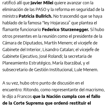
ratificó allí que
Javier Milei
quiere avanzar con la
eliminación de las PASO y la reforma en seguridad de la
ministra
Patricia Bullrich.
No trascendió que se haya
hablado de la famosa “ley Hojarasca” que plantea el
flamante funcionario
Federico Sturzenegger.
Sí hubo
otros presentes en la reunión como el presidente de la
Cámara de Diputados, Martín Menem; el vicejefe de
Gabinete del Interior, Lisandro Catalan; el vicejefe de
Gabinete Ejecutivo, José Rolandi; la secretaria de
Planeamiento Estratégico, María Ibarzábal, y el
subsecretario de Gestión Institucional, Lule Menem.
A su vez, hubo otro punto de discusión en el
encuentro: Ritondo, como representante del macrismo,
le dijo a Francos
que la Nación cumpla con el fallo
de la Corte Suprema que ordenó restituir el