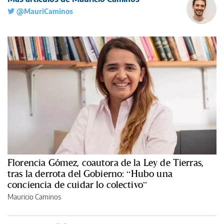
@MauriCaminos
Florencia Gómez, coautora de la Ley de Tierras,
tras la derrota del Gobierno: “Hubo una
conciencia de cuidar lo colectivo”
Mauricio Caminos