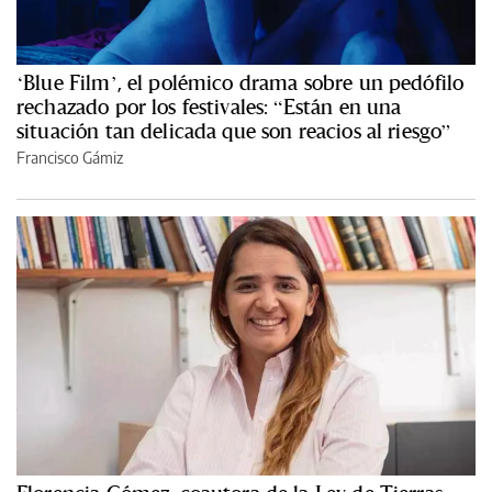
‘Blue Film’, el polémico drama sobre un pedófilo
rechazado por los festivales: “Están en una
situación tan delicada que son reacios al riesgo”
Francisco Gámiz