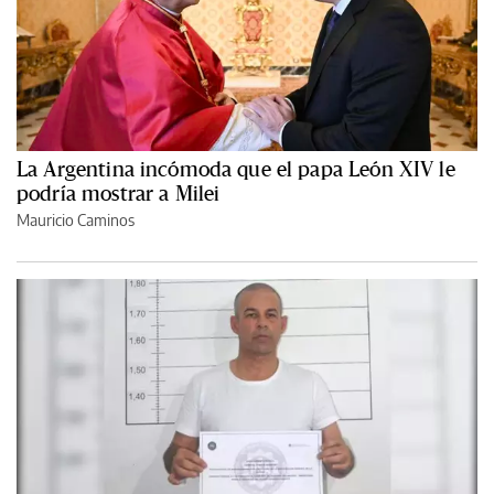
La Argentina incómoda que el papa León XIV le
podría mostrar a Milei
Mauricio Caminos