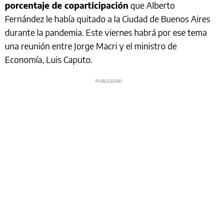
porcentaje de coparticipación
que Alberto
Fernández le había quitado a la Ciudad de Buenos Aires
durante la pandemia. Este viernes habrá por ese tema
una reunión entre Jorge Macri y el ministro de
Economía, Luis Caputo.