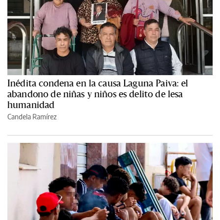
Inédita condena en la causa Laguna Paiva: el
abandono de niñas y niños es delito de lesa
humanidad
Candela Ramírez