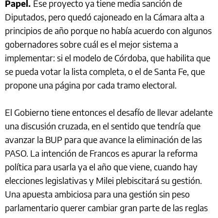
Papel.
Ese proyecto ya tiene media sanción de
Diputados, pero quedó cajoneado en la Cámara alta a
principios de año porque no había acuerdo con algunos
gobernadores sobre cuál es el mejor sistema a
implementar: si el modelo de Córdoba, que habilita que
se pueda votar la lista completa, o el de Santa Fe, que
propone una página por cada tramo electoral.
El Gobierno tiene entonces el desafío de llevar adelante
una discusión cruzada, en el sentido que tendría que
avanzar la BUP para que avance la eliminación de las
PASO. La intención de Francos es apurar la reforma
política para usarla ya el año que viene, cuando hay
elecciones legislativas y Milei plebiscitará su gestión.
Una apuesta ambiciosa para una gestión sin peso
parlamentario querer cambiar gran parte de las reglas