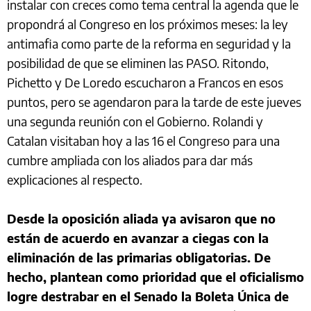
instalar con creces como tema central la agenda que le
propondrá al Congreso en los próximos meses: la ley
antimafia como parte de la reforma en seguridad y la
posibilidad de que se eliminen las PASO. Ritondo,
Pichetto y De Loredo escucharon a Francos en esos
puntos, pero se agendaron para la tarde de este jueves
una segunda reunión con el Gobierno. Rolandi y
Catalan visitaban hoy a las 16 el Congreso para una
cumbre ampliada con los aliados para dar más
explicaciones al respecto.
Desde la oposición aliada ya avisaron que no
están de acuerdo en avanzar a ciegas con la
eliminación de las primarias obligatorias. De
hecho, plantean como prioridad que el oficialismo
logre destrabar en el Senado la Boleta Única de