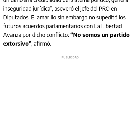
inseguridad jurídica”, aseveró el jefe del PRO en
Diputados. El amarillo sin embargo no supeditó los
futuros acuerdos parlamentarios con La Libertad
Avanza por dicho conflicto:
“No somos un partido
extorsivo”
, afirmó.