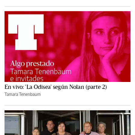
En vivo: 'La Odisea' según Nolan (parte 2)
Tamara Tenenbaum