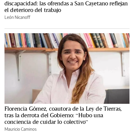
discapacidad: las ofrendas a San Cayetano reflejan
el deterioro del trabajo
León Nicanoff
Florencia Gómez, coautora de la Ley de Tierras,
tras la derrota del Gobierno: “Hubo una
conciencia de cuidar lo colectivo”
Mauricio Caminos