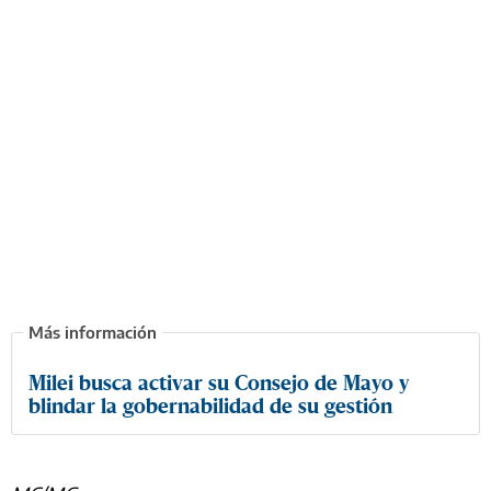
Milei busca activar su Consejo de Mayo y
blindar la gobernabilidad de su gestión