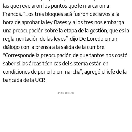
las que revelaron los puntos que le marcaron a
Francos. “Los tres bloques acá fueron decisivos a la
hora de aprobar la ley Bases y a los tres nos embarga
una preocupación sobre la etapa de la gestión, que es la
reglamentación de las leyes”, dijo De Loredo en un
diálogo con la prensa a la salida de la cumbre.
“Corresponde la preocupación de que tantos nos costó
saber si las áreas técnicas del sistema están en
condiciones de ponerlo en marcha”, agregó el jefe de la
bancada de la UCR.