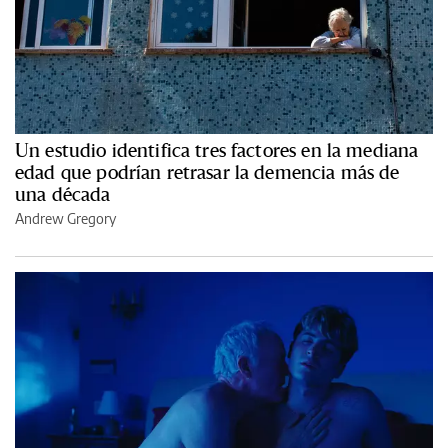
Un estudio identifica tres factores en la mediana
edad que podrían retrasar la demencia más de
una década
Andrew Gregory