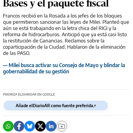
Bases y el paquete fiscal
Francos recibió en la Rosada a los jefes de los bloques
que permitieron sancionar las leyes de Milei. Planteó que
aún se está trabajando en la letra chica del RIGI y la
reforma de hidrocarburos. Anticipó que ya está casi listo
la restitución de Ganancias. Reclamos sobre la
coparticipación de la Ciudad. Hablaron de la eliminación
de las PASO.
— Milei busca activar su Consejo de Mayo y blindar la
gobernabilidad de su gestión
PRIORIZA ELDIARIOAR EN GOOGLE
Añade elDiarioAR como fuente preferida