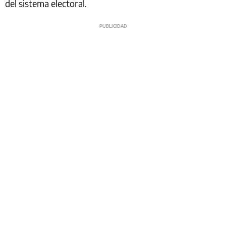
del sistema electoral.