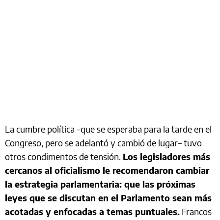
La cumbre política –que se esperaba para la tarde en el
Congreso, pero se adelantó y cambió de lugar– tuvo
otros condimentos de tensión.
Los legisladores más
cercanos al oficialismo le recomendaron cambiar
la estrategia parlamentaria: que las próximas
leyes que se discutan en el Parlamento sean más
acotadas y enfocadas a temas puntuales.
Francos