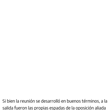
Si bien la reunión se desarrolló en buenos términos, a la
salida fueron las propias espadas de la oposición aliada