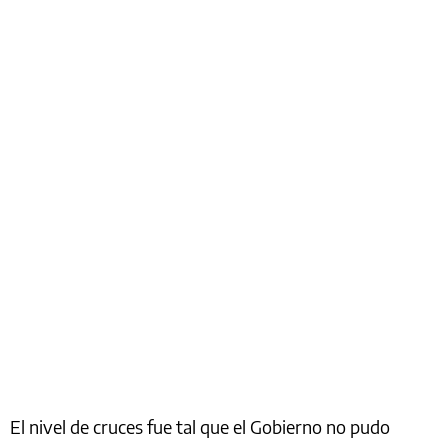
El nivel de cruces fue tal que el Gobierno no pudo