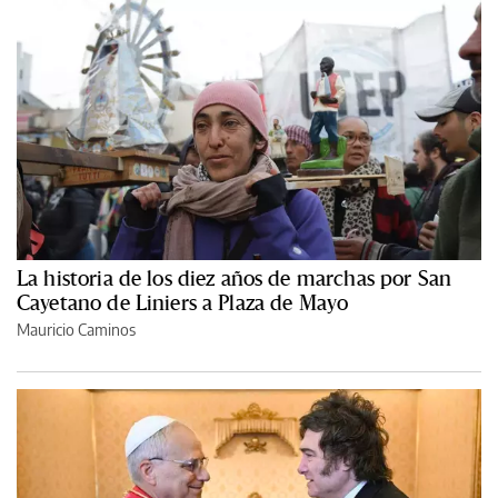
La historia de los diez años de marchas por San
Cayetano de Liniers a Plaza de Mayo
Mauricio Caminos