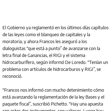
El Gobierno ya reglamentó en los últimos días capítulos
de las leyes como el blanqueo de capitales y la
moratoria, y ahora Francos les aseguró a los
dialoguistas “que está a punto” de avanzarse con la
letra final de Ganancias, el RIGI y el sistema
hidrocarburífero, según informó De Loredo. “Tenían un
problema con artículos de hidrocarburos y RIGI”, se
reconoció.
“Francos nos informó con mucho detenimiento cómo
está avanzando la reglamentación de la ley Bases y el
paquete fiscal”, suscribió Pichetto. “Hay una apuesta
con estos dos instrumentos, son valiosos. Luego hay