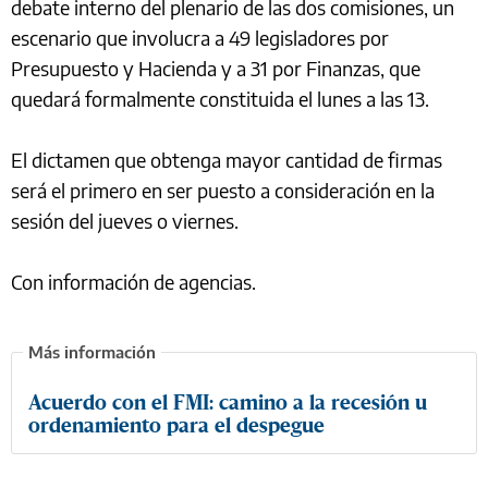
debate interno del plenario de las dos comisiones, un
escenario que involucra a 49 legisladores por
Presupuesto y Hacienda y a 31 por Finanzas, que
quedará formalmente constituida el lunes a las 13.
El dictamen que obtenga mayor cantidad de firmas
será el primero en ser puesto a consideración en la
sesión del jueves o viernes.
Con información de agencias.
Acuerdo con el FMI: camino a la recesión u
ordenamiento para el despegue