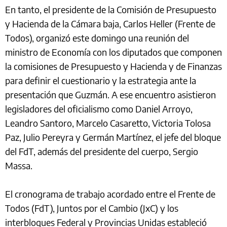
En tanto, el presidente de la Comisión de Presupuesto
y Hacienda de la Cámara baja, Carlos Heller (Frente de
Todos), organizó este domingo una reunión del
ministro de Economía con los diputados que componen
la comisiones de Presupuesto y Hacienda y de Finanzas
para definir el cuestionario y la estrategia ante la
presentación que Guzmán. A ese encuentro asistieron
legisladores del oficialismo como Daniel Arroyo,
Leandro Santoro, Marcelo Casaretto, Victoria Tolosa
Paz, Julio Pereyra y Germán Martínez, el jefe del bloque
del FdT, además del presidente del cuerpo, Sergio
Massa.
El cronograma de trabajo acordado entre el Frente de
Todos (FdT), Juntos por el Cambio (JxC) y los
interbloques Federal y Provincias Unidas estableció