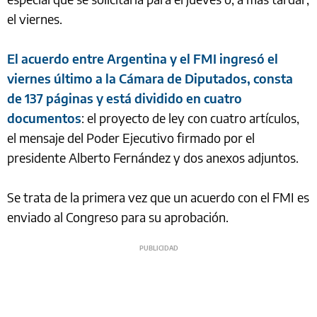
el viernes.
El acuerdo entre Argentina y el FMI ingresó el
viernes último a la Cámara de Diputados, consta
de 137 páginas y está dividido en cuatro
documentos
: el proyecto de ley con cuatro artículos,
el mensaje del Poder Ejecutivo firmado por el
presidente Alberto Fernández y dos anexos adjuntos.
Se trata de la primera vez que un acuerdo con el FMI es
enviado al Congreso para su aprobación.