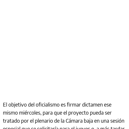
El objetivo del oficialismo es firmar dictamen ese
mismo miércoles, para que el proyecto pueda ser
tratado por el plenario de la Cámara baja en una sesión
especial que se solicitaría para el jueves o, a más tardar,