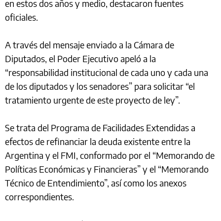
en estos dos años y medio, destacaron fuentes
oficiales.
A través del mensaje enviado a la Cámara de
Diputados, el Poder Ejecutivo apeló a la
“responsabilidad institucional de cada uno y cada una
de los diputados y los senadores” para solicitar “el
tratamiento urgente de este proyecto de ley”.
Se trata del Programa de Facilidades Extendidas a
efectos de refinanciar la deuda existente entre la
Argentina y el FMI, conformado por el “Memorando de
Políticas Económicas y Financieras” y el “Memorando
Técnico de Entendimiento”, así como los anexos
correspondientes.