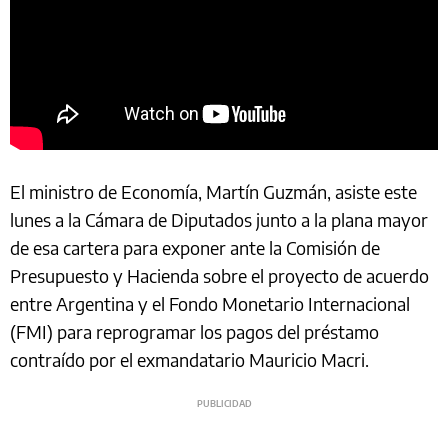
El ministro de Economía, Martín Guzmán, asiste este
lunes a la Cámara de Diputados junto a la plana mayor
de esa cartera para exponer ante la Comisión de
Presupuesto y Hacienda sobre el proyecto de acuerdo
entre Argentina y el Fondo Monetario Internacional
(FMI) para reprogramar los pagos del préstamo
contraído por el exmandatario Mauricio Macri.