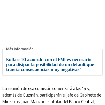
Kulfas: "El acuerdo con el FMI es necesario
para disipar la posibilidad de un default que
traería consecuencias muy negativas"
La reunión de esa comisión comenzará a las 14 y,
además de Guzmán, participarán el jefe de Gabinete de
Ministros, Juan Manzur; el titular del Banco Central,