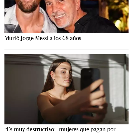
Murió Jorge Messi a los 68 años
“Es muy destructivo”: mujeres que pagan por