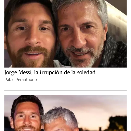
Jorge Messi, la irrupción de la soledad
Pablo Perantuono