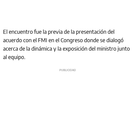
El encuentro fue la previa de la presentación del
acuerdo con el FMI en el Congreso donde se dialogó
acerca de la dinámica y la exposición del ministro junto
al equipo.