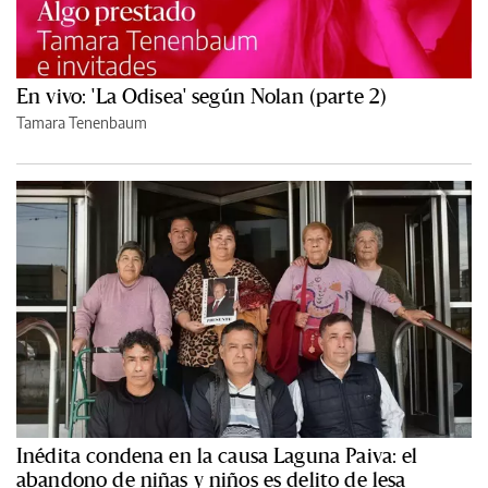
En vivo: 'La Odisea' según Nolan (parte 2)
Tamara Tenenbaum
Inédita condena en la causa Laguna Paiva: el
abandono de niñas y niños es delito de lesa