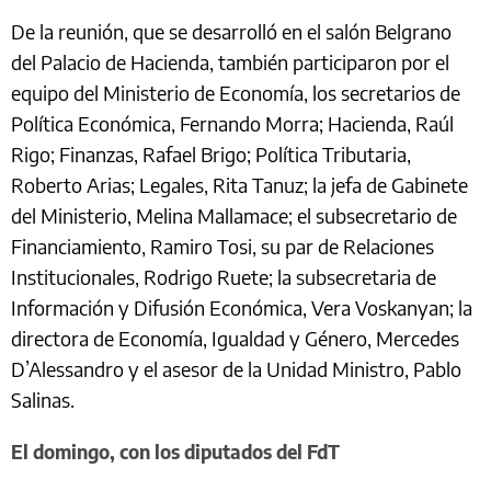
De la reunión, que se desarrolló en el salón Belgrano
del Palacio de Hacienda, también participaron por el
equipo del Ministerio de Economía, los secretarios de
Política Económica, Fernando Morra; Hacienda, Raúl
Rigo; Finanzas, Rafael Brigo; Política Tributaria,
Roberto Arias; Legales, Rita Tanuz; la jefa de Gabinete
del Ministerio, Melina Mallamace; el subsecretario de
Financiamiento, Ramiro Tosi, su par de Relaciones
Institucionales, Rodrigo Ruete; la subsecretaria de
Información y Difusión Económica, Vera Voskanyan; la
directora de Economía, Igualdad y Género, Mercedes
D’Alessandro y el asesor de la Unidad Ministro, Pablo
Salinas.
El domingo, con los diputados del FdT