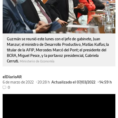
Guzmán se reunió este lunes con el jefe de gabinete, Juan
Manzur; el ministro de Desarrollo Productivo, Matías Kulfas; la
titular de la AFIP, Mercedes Marcó del Pont; el presidente del
BCRA, Miguel Pesce, y la portavoz presidencial, Gabriela
Cerruti.
Ministerio de Economía
elDiarioAR
6 de marzo de 2022
20:28 h
Actualizado el 07/03/2022
14:59 h
0