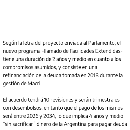
Según la letra del proyecto enviada al Parlamento, el
nuevo programa -llamado de Facilidades Extendidas-
tiene una duración de 2 años y medio en cuanto a los
compromisos asumidos, y consiste en una
refinanciación de la deuda tomada en 2018 durante la
gestión de Macri.
El acuerdo tendrá 10 revisiones y serán trimestrales
con desembolsos, en tanto que el pago de los mismos
será entre 2026 y 2034, lo que implica 4 años y medio
“sin sacrificar” dinero de la Argentina para pagar deuda