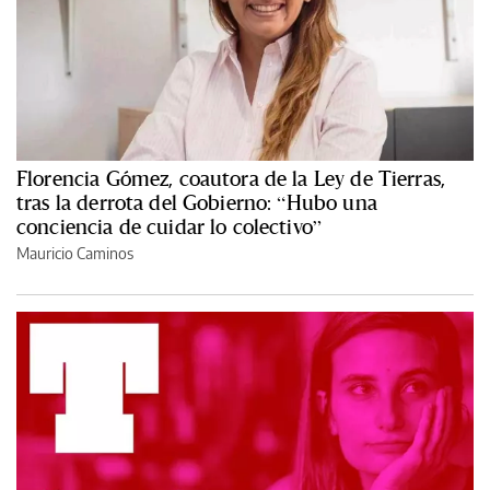
Florencia Gómez, coautora de la Ley de Tierras,
tras la derrota del Gobierno: “Hubo una
conciencia de cuidar lo colectivo”
Mauricio Caminos