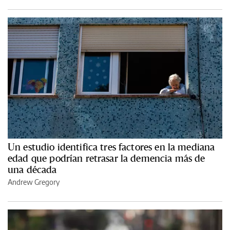
Un estudio identifica tres factores en la mediana
edad que podrían retrasar la demencia más de
una década
Andrew Gregory