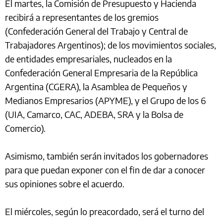
El martes, la Comisión de Presupuesto y Hacienda
recibirá a representantes de los gremios
(Confederación General del Trabajo y Central de
Trabajadores Argentinos); de los movimientos sociales,
de entidades empresariales, nucleados en la
Confederación General Empresaria de la República
Argentina (CGERA), la Asamblea de Pequeños y
Medianos Empresarios (APYME), y el Grupo de los 6
(UIA, Camarco, CAC, ADEBA, SRA y la Bolsa de
Comercio).
Asimismo, también serán invitados los gobernadores
para que puedan exponer con el fin de dar a conocer
sus opiniones sobre el acuerdo.
El miércoles, según lo preacordado, será el turno del