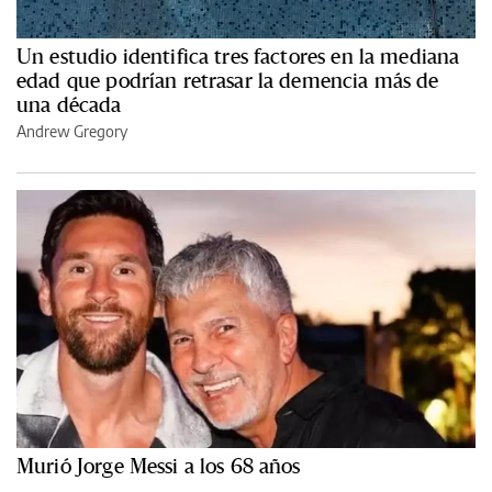
Un estudio identifica tres factores en la mediana
edad que podrían retrasar la demencia más de
una década
Andrew Gregory
Murió Jorge Messi a los 68 años