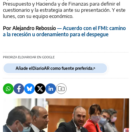
Presupuesto y Hacienda y de Finanzas para definir el
cuestionario y la estrategia ante su presentación. Y este
lunes, con su equipo económico.
Por Alejandro Rebossio
— Acuerdo con el FMI: camino
a la recesión u ordenamiento para el despegue
PRIORIZA ELDIARIOAR EN GOOGLE
Añade elDiarioAR como fuente preferida