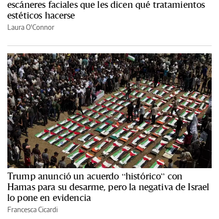
escáneres faciales que les dicen qué tratamientos
estéticos hacerse
Laura O'Connor
Trump anunció un acuerdo “histórico” con
Hamas para su desarme, pero la negativa de Israel
lo pone en evidencia
Francesca Cicardi