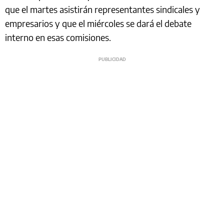
que el martes asistirán representantes sindicales y
empresarios y que el miércoles se dará el debate
interno en esas comisiones.