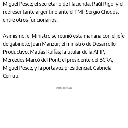
Miguel Pesce; el secretario de Hacienda, Raúl Rigo, y el
representante argentino ante el FMI, Sergio Chodos,
entre otros funcionarios.
Asimismo, el Ministro se reunió esta mañana con el jefe
de gabinete, Juan Manzur; el ministro de Desarrollo
Productivo, Matías Kulfas; la titular de la AFIP,
Mercedes Marcó del Pont; el presidente del BCRA,
Miguel Pesce, y la portavoz presidencial, Gabriela
Cerruti.