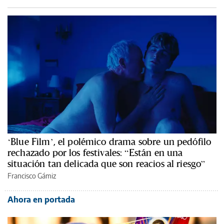
‘Blue Film’, el polémico drama sobre un pedófilo
rechazado por los festivales: “Están en una
situación tan delicada que son reacios al riesgo”
Francisco Gámiz
Ahora en portada