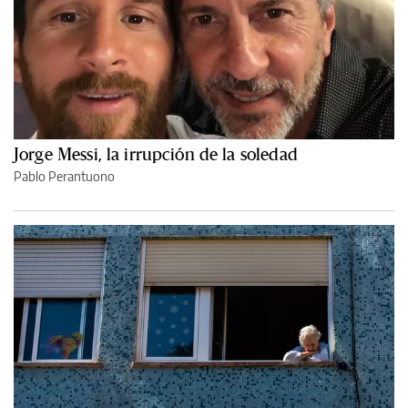
Jorge Messi, la irrupción de la soledad
Pablo Perantuono