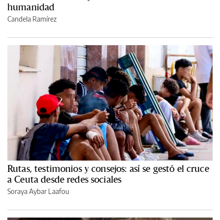
humanidad
Candela Ramírez
Rutas, testimonios y consejos: así se gestó el cruce
a Ceuta desde redes sociales
Soraya Aybar Laafou