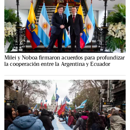
Milei y Noboa firmaron acuerdos para profundizar
la cooperación entre la Argentina y Ecuador