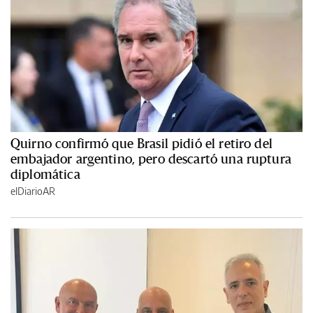
Quirno confirmó que Brasil pidió el retiro del
embajador argentino, pero descartó una ruptura
diplomática
elDiarioAR