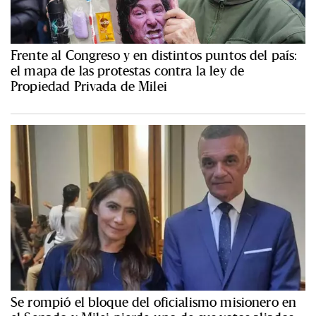
Frente al Congreso y en distintos puntos del país:
el mapa de las protestas contra la ley de
Propiedad Privada de Milei
Se rompió el bloque del oficialismo misionero en