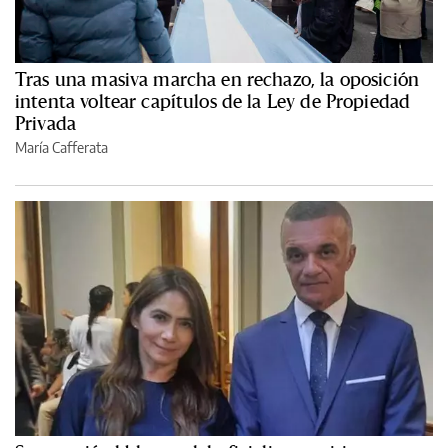
Tras una masiva marcha en rechazo, la oposición
intenta voltear capítulos de la Ley de Propiedad
Privada
María Cafferata