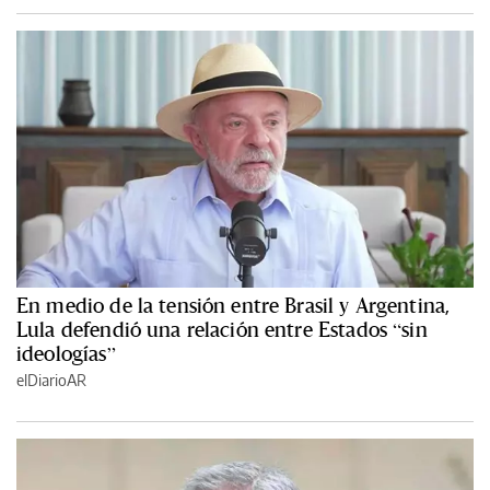
En medio de la tensión entre Brasil y Argentina,
Lula defendió una relación entre Estados “sin
ideologías”
elDiarioAR