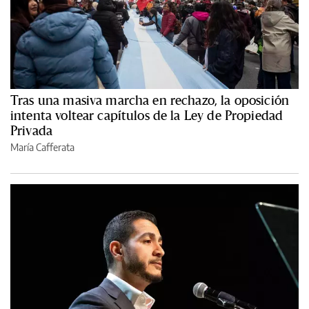
Tras una masiva marcha en rechazo, la oposición
intenta voltear capítulos de la Ley de Propiedad
Privada
María Cafferata