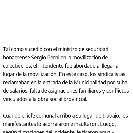
Tal como sucedió con el ministro de seguridad
bonaerense Sergio Berni en la movilización de
colectiveros, el intendente fue abordado al llegar al
lugar de la movilización. En este caso, los sindicalistas
reclamaban en la entrada de la Municipalidad por suba
de salarios, falta de asignaciones familiares y conflictos
vinculados a la obra social provincial.
Cuando el jefe comunal arribó a su lugar de trabajo, los
manifestantes lo acorralaron e insultaron. Luego,
según filmaciones del incidente, le tiraron agua y