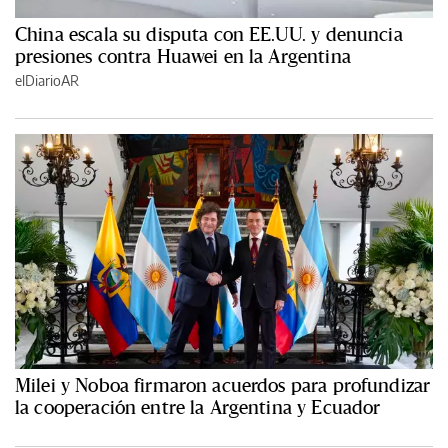
China escala su disputa con EE.UU. y denuncia
presiones contra Huawei en la Argentina
elDiarioAR
Milei y Noboa firmaron acuerdos para profundizar
la cooperación entre la Argentina y Ecuador