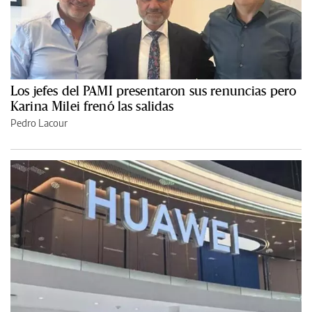
Los jefes del PAMI presentaron sus renuncias pero
Karina Milei frenó las salidas
Pedro Lacour