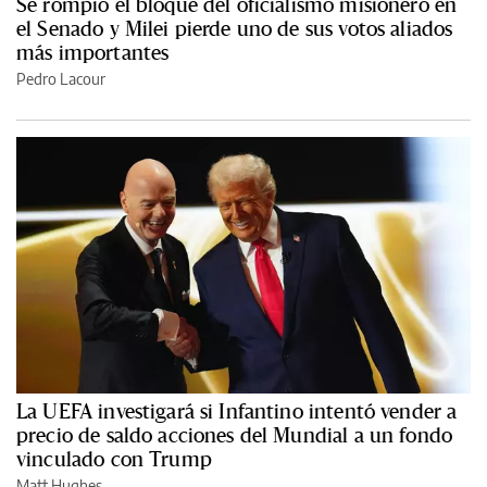
Se rompió el bloque del oficialismo misionero en
el Senado y Milei pierde uno de sus votos aliados
más importantes
Pedro Lacour
La UEFA investigará si Infantino intentó vender a
precio de saldo acciones del Mundial a un fondo
vinculado con Trump
Matt Hughes