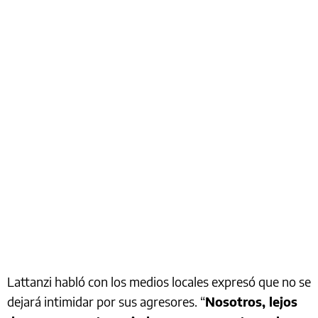
Lattanzi habló con los medios locales expresó que no se
dejará intimidar por sus agresores. “
Nosotros, lejos