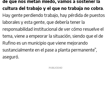
de que nos metan miedo, vamos a sostener la
cultura del trabajo y el que no trabaja no cobra
.
Hay gente perdiendo trabajo, hay pérdida de puestos
laborales y esta gente, que debería tener la
responsabilidad institucional de ver cómo resuelve el
tema, viene a empeorar la situación, siendo que el de
Rufino es un municipio que viene mejorando
sustancialmente en el pase a planta permanente”,
aseguró.