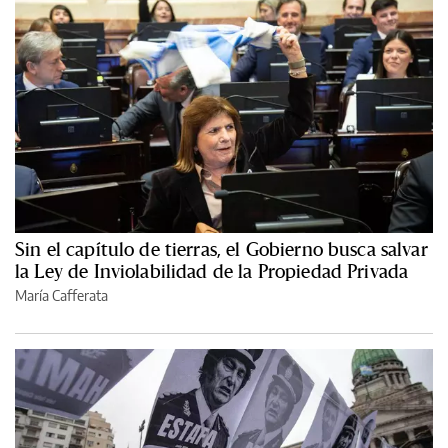
Sin el capítulo de tierras, el Gobierno busca salvar
la Ley de Inviolabilidad de la Propiedad Privada
María Cafferata