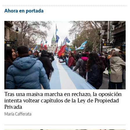
Ahora en portada
Tras una masiva marcha en rechazo, la oposición
intenta voltear capítulos de la Ley de Propiedad
Privada
María Cafferata