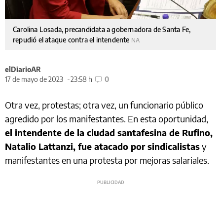
Carolina Losada, precandidata a gobernadora de Santa Fe,
repudió el ataque contra el intendente
NA
elDiarioAR
17 de mayo de 2023
23:58 h
0
Otra vez, protestas; otra vez, un funcionario público
agredido por los manifestantes. En esta oportunidad,
el intendente de la ciudad santafesina de Rufino,
Natalio Lattanzi, fue atacado por sindicalistas
y
manifestantes en una protesta por mejoras salariales.