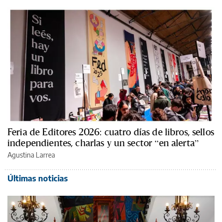
Feria de Editores 2026: cuatro días de libros, sellos
independientes, charlas y un sector “en alerta”
Agustina Larrea
Últimas noticias