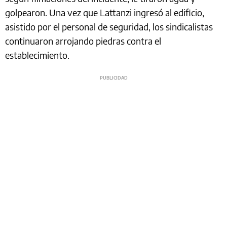
golpearon. Una vez que Lattanzi ingresó al edificio,
asistido por el personal de seguridad, los sindicalistas
continuaron arrojando piedras contra el
establecimiento.