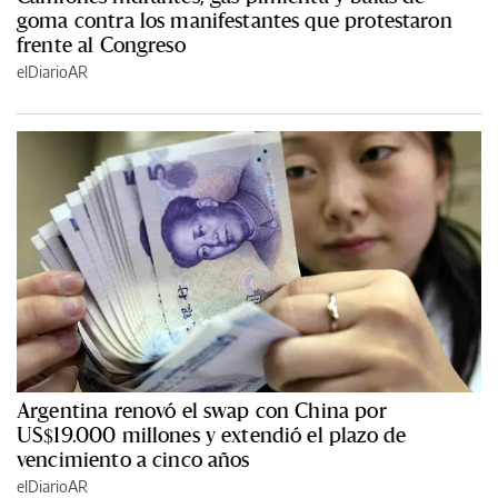
goma contra los manifestantes que protestaron
frente al Congreso
elDiarioAR
Argentina renovó el swap con China por
US$19.000 millones y extendió el plazo de
vencimiento a cinco años
elDiarioAR