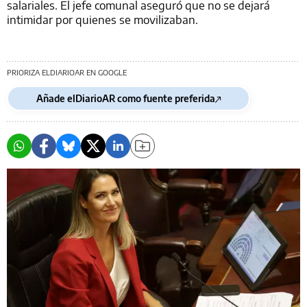
salariales. El jefe comunal aseguró que no se dejará
intimidar por quienes se movilizaban.
PRIORIZA ELDIARIOAR EN GOOGLE
Añade elDiarioAR como fuente preferida