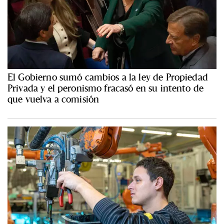
El Gobierno sumó cambios a la ley de Propiedad
Privada y el peronismo fracasó en su intento de
que vuelva a comisión