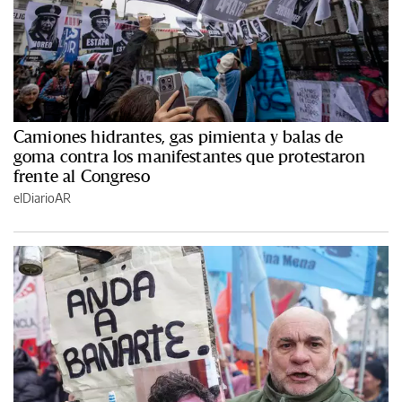
Camiones hidrantes, gas pimienta y balas de
goma contra los manifestantes que protestaron
frente al Congreso
elDiarioAR