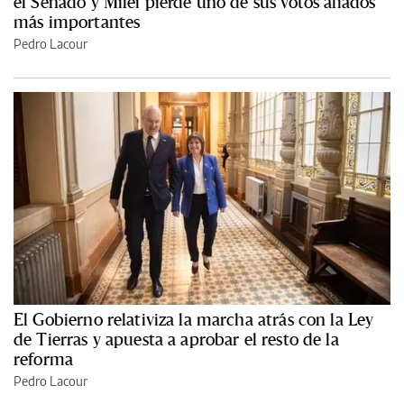
el Senado y Milei pierde uno de sus votos aliados
más importantes
Pedro Lacour
El Gobierno relativiza la marcha atrás con la Ley
de Tierras y apuesta a aprobar el resto de la
reforma
Pedro Lacour