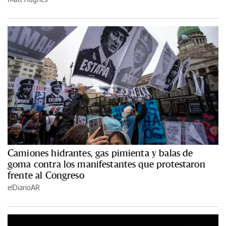
Camiones hidrantes, gas pimienta y balas de
goma contra los manifestantes que protestaron
frente al Congreso
elDiarioAR