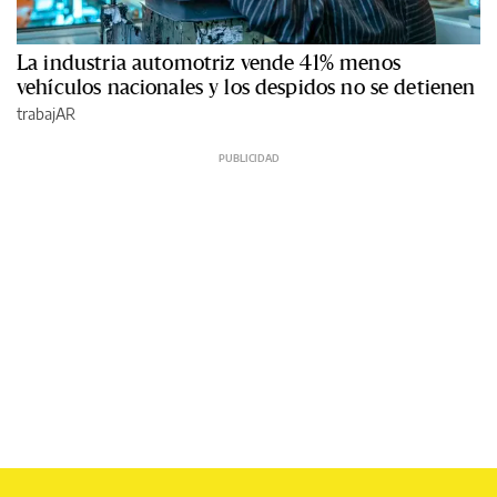
La industria automotriz vende 41% menos
vehículos nacionales y los despidos no se detienen
trabajAR