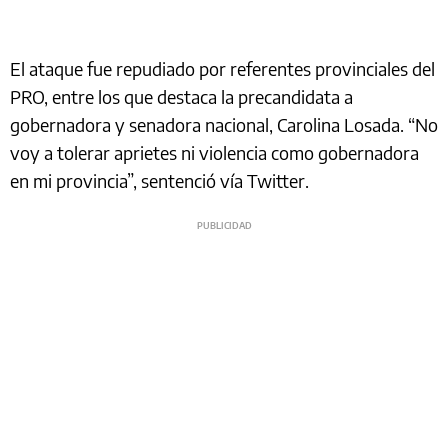
El ataque fue repudiado por referentes provinciales del
PRO, entre los que destaca la precandidata a
gobernadora y senadora nacional, Carolina Losada. “No
voy a tolerar aprietes ni violencia como gobernadora
en mi provincia”, sentenció vía Twitter.