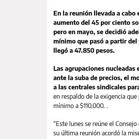
En la reunión llevada a cabo 
aumento del 45 por ciento so
pero en mayo, se decidió ade
mínimo que pasó a partir del 
llegó a 47.850 pesos.
Las agrupaciones nucleadas 
ante la suba de precios, el 
a las centrales sindicales pa
en respaldo de la exigencia que
mínimo a $110.000. .
“Este lunes se reúne el Consejo 
su última reunión acordó la mis