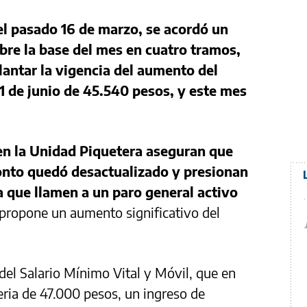
el pasado 16 de marzo, se acordó un
bre la base del mes en cuatro tramos,
lantar la vigencia del aumento del
1 de junio de 45.540 pesos, y este mes
en la Unidad Piquetera aseguran que
monto quedó desactualizado y presionan
ra que llamen a un paro general activo
 propone un aumento significativo del
del Salario Mínimo Vital y Móvil, que en
eria de 47.000 pesos, un ingreso de