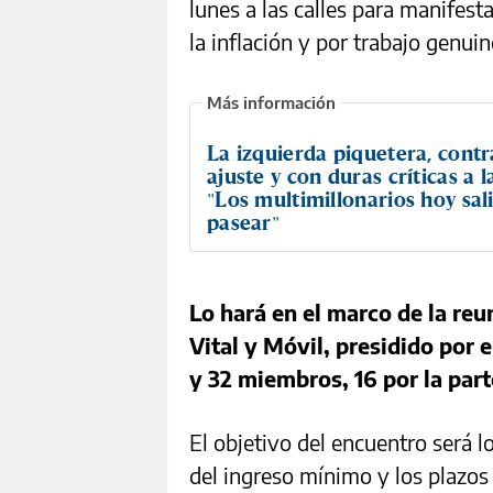
lunes a las calles para manifesta
la inflación y por trabajo genuin
La izquierda piquetera, contr
ajuste y con duras críticas a 
"Los multimillonarios hoy sal
pasear"
Lo hará en el marco de la reu
Vital y Móvil, presidido por 
y 32 miembros, 16 por la par
El objetivo del encuentro será l
del ingreso mínimo y los plazos