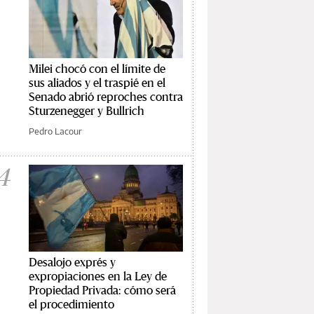
Milei chocó con el límite de
sus aliados y el traspié en el
Senado abrió reproches contra
Sturzenegger y Bullrich
Pedro Lacour
4
Desalojo exprés y
expropiaciones en la Ley de
Propiedad Privada: cómo será
el procedimiento