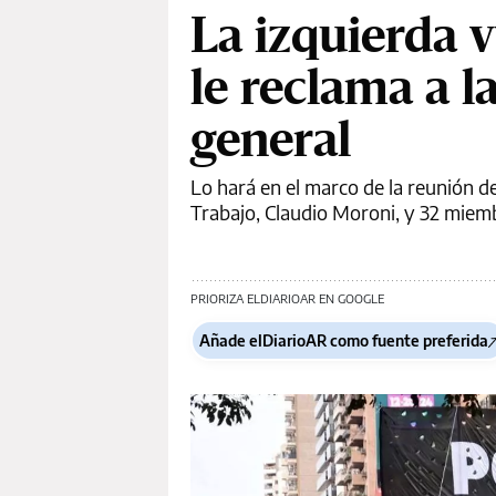
La izquierda vu
le reclama a 
general
Lo hará en el marco de la reunión de
Trabajo, Claudio Moroni, y 32 miemb
PRIORIZA ELDIARIOAR EN GOOGLE
Añade elDiarioAR como fuente preferida