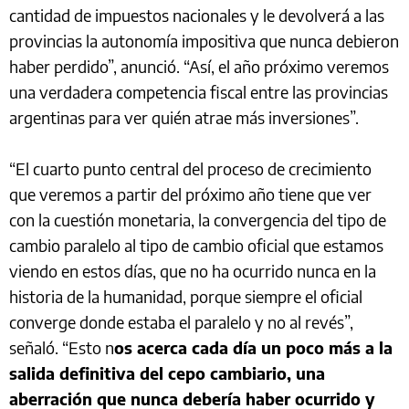
cantidad de impuestos nacionales y le devolverá a las
provincias la autonomía impositiva que nunca debieron
haber perdido”, anunció. “Así, el año próximo veremos
una verdadera competencia fiscal entre las provincias
argentinas para ver quién atrae más inversiones”.
“El cuarto punto central del proceso de crecimiento
que veremos a partir del próximo año tiene que ver
con la cuestión monetaria, la convergencia del tipo de
cambio paralelo al tipo de cambio oficial que estamos
viendo en estos días, que no ha ocurrido nunca en la
historia de la humanidad, porque siempre el oficial
converge donde estaba el paralelo y no al revés”,
señaló. “Esto n
os acerca cada día un poco más a la
salida definitiva del cepo cambiario, una
aberración que nunca debería haber ocurrido y