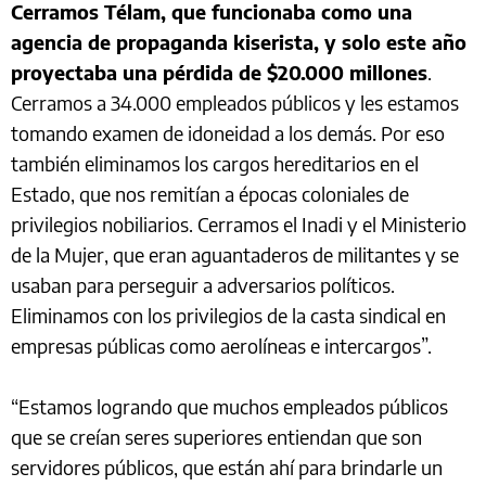
Cerramos Télam, que funcionaba como una
agencia de propaganda kiserista, y solo este año
proyectaba una pérdida de $20.000 millones
.
Cerramos a 34.000 empleados públicos y les estamos
tomando examen de idoneidad a los demás. Por eso
también eliminamos los cargos hereditarios en el
Estado, que nos remitían a épocas coloniales de
privilegios nobiliarios. Cerramos el Inadi y el Ministerio
de la Mujer, que eran aguantaderos de militantes y se
usaban para perseguir a adversarios políticos.
Eliminamos con los privilegios de la casta sindical en
empresas públicas como aerolíneas e intercargos”.
“Estamos logrando que muchos empleados públicos
que se creían seres superiores entiendan que son
servidores públicos, que están ahí para brindarle un