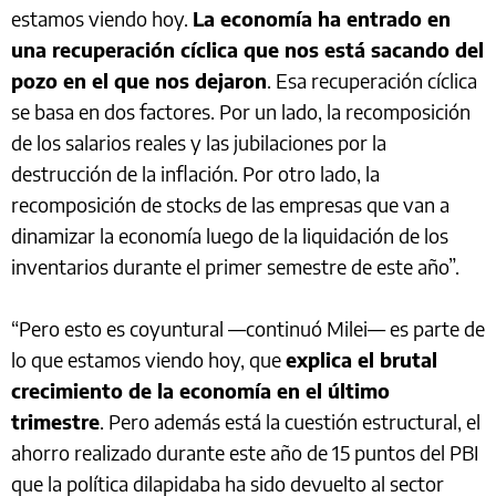
estamos viendo hoy.
La economía ha entrado en
una recuperación cíclica que nos está sacando del
pozo en el que nos dejaron
. Esa recuperación cíclica
se basa en dos factores. Por un lado, la recomposición
de los salarios reales y las jubilaciones por la
destrucción de la inflación. Por otro lado, la
recomposición de stocks de las empresas que van a
dinamizar la economía luego de la liquidación de los
inventarios durante el primer semestre de este año”.
“Pero esto es coyuntural —continuó Milei— es parte de
lo que estamos viendo hoy, que
explica el brutal
crecimiento de la economía en el último
trimestre
. Pero además está la cuestión estructural, el
ahorro realizado durante este año de 15 puntos del PBI
que la política dilapidaba ha sido devuelto al sector