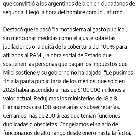
que convirtió a los argentinos de bien en ciudadanos de
segunda. Llegó la hora del hombre común”, afirmó.
Destacó que le pasó “la motosierra al gasto público”,
sin mencionar medidas como el ajuste sobre las
jubilaciones o la quita de la cobertura del 100% para
afiliados al PAMI, la obra social de Estado que
sostienen las personas que pagan los impuestos que
Milei sostiene y su gobierno no ha bajado. “Le pusimos
fin a la pauta publicitaria de los medios, que solo en
2023 había ascendido a más de $100.000 millones a
valor actual. Redujimos los ministerios de 18 a 8.
Eliminamos casi 100 secretarías y subsecretarías.
Cerramos más de 200 áreas que tenían funciones
duplicadas o obsoletas. Congelamos el salario de
funcionarios de alto rango desde enero hasta la fecha.