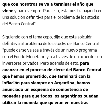
que con nosotros se va a terminar el año que
viene
y para siempre. Para ello, estamos trabajando en
una solución definitiva para el problema de los stocks
del Banco Central”.
Siguiendo con el tema cepo, dijo que esta solcuión
defintiiva al problema de los stocks del Banco Central
“puede darse ya sea a través de un nuevo programa
con el Fondo Monetario y o a través de un acuerdo con
inversores privados. Pero además de esto,
para
avanzar en el proceso de cierre del Banco Central
que hemos prometido, que terminará con la
inflación para siempre en Argentina, hemos
anunciado un esquema de competencia de
monedas para que todos los argentinos puedan
utilizar la moneda que quieran en nuestras