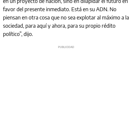
en un proyecto de nación, sino en dilapidar el futuro en
favor del presente inmediato. Está en su ADN. No
piensan en otra cosa que no sea explotar al máximo a la
sociedad, para aquí y ahora, para su propio rédito
político”, dijo.