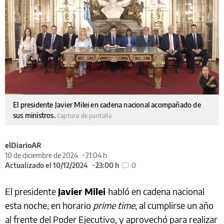
El presidente Javier Milei en cadena nacional acompañado de
sus ministros.
Captura de pantalla
elDiarioAR
10 de diciembre de 2024
21:04 h
Actualizado el 10/12/2024
23:00 h
0
El presidente
Javier Milei
habló en cadena nacional
esta noche, en horario
prime time
, al cumplirse un año
al frente del Poder Ejecutivo, y aprovechó para realizar