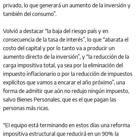
privado, lo que generará un aumento de la inversión y
también del consumo”.
Volvió a destacar “la baja del riesgo país y en
consecuencia de la tasa de interés”, lo que “abarata el
costo del capital y por lo tanto va a producir un
aumento directo de la inversión”, y “la reducción de la
carga impositiva total, ya sea por la eliminación del
impuesto inflacionario o por la reducción de impuestos
explícitos que vamos a encarar el año próximo”, una
forma de admitir que aún no redujo ningún impuesto,
salvo Bienes Personales, que es el que pagan las
personas más ricas.
“El equipo está terminando en estos días una reforma
impositiva estructural que reducirá en un 90% la