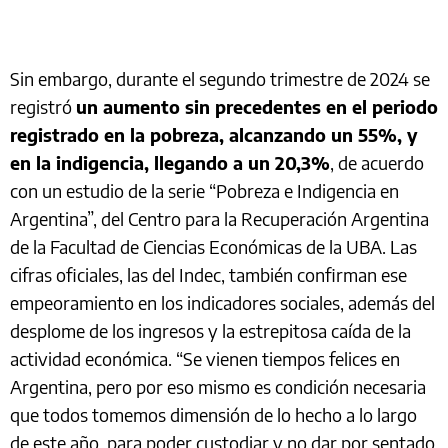
Sin embargo, durante el segundo trimestre de 2024 se
registró
un aumento sin precedentes en el periodo
registrado en la pobreza, alcanzando un 55%, y
en la indigencia, llegando a un 20,3%
, de acuerdo
con un estudio de la serie “Pobreza e Indigencia en
Argentina”, del Centro para la Recuperación Argentina
de la Facultad de Ciencias Económicas de la UBA. Las
cifras oficiales, las del Indec, también confirman ese
empeoramiento en los indicadores sociales, además del
desplome de los ingresos y la estrepitosa caída de la
actividad económica. “Se vienen tiempos felices en
Argentina, pero por eso mismo es condición necesaria
que todos tomemos dimensión de lo hecho a lo largo
de este año, para poder custodiar y no dar por sentado