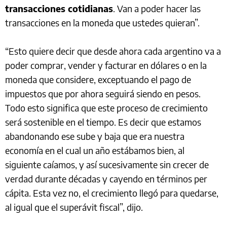
transacciones cotidianas
. Van a poder hacer las
transacciones en la moneda que ustedes quieran”.
“Esto quiere decir que desde ahora cada argentino va a
poder comprar, vender y facturar en dólares o en la
moneda que considere, exceptuando el pago de
impuestos que por ahora seguirá siendo en pesos.
Todo esto significa que este proceso de crecimiento
será sostenible en el tiempo. Es decir que estamos
abandonando ese sube y baja que era nuestra
economía en el cual un año estábamos bien, al
siguiente caíamos, y así sucesivamente sin crecer de
verdad durante décadas y cayendo en términos per
cápita. Esta vez no, el crecimiento llegó para quedarse,
al igual que el superávit fiscal”, dijo.