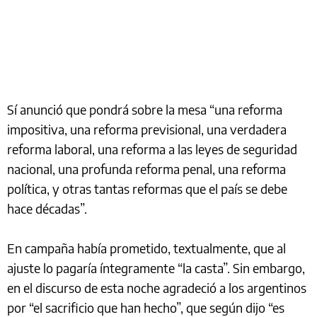
Sí anunció que pondrá sobre la mesa “una reforma
impositiva, una reforma previsional, una verdadera
reforma laboral, una reforma a las leyes de seguridad
nacional, una profunda reforma penal, una reforma
política, y otras tantas reformas que el país se debe
hace décadas”.
En campaña había prometido, textualmente, que al
ajuste lo pagaría íntegramente “la casta”. Sin embargo,
en el discurso de esta noche agradeció a los argentinos
por “el sacrificio que han hecho”, que según dijo “es