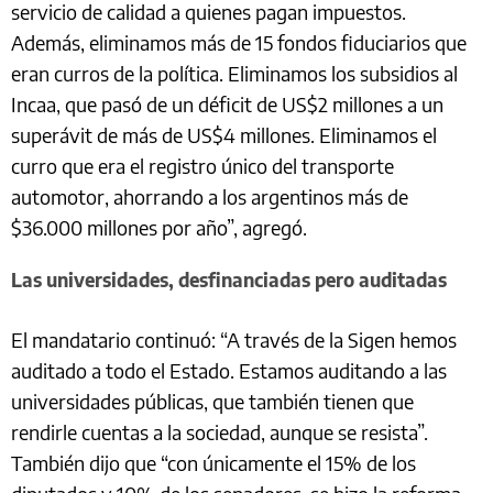
servicio de calidad a quienes pagan impuestos.
Además, eliminamos más de 15 fondos fiduciarios que
eran curros de la política. Eliminamos los subsidios al
Incaa, que pasó de un déficit de US$2 millones a un
superávit de más de US$4 millones. Eliminamos el
curro que era el registro único del transporte
automotor, ahorrando a los argentinos más de
$36.000 millones por año”, agregó.
Las universidades, desfinanciadas pero auditadas
El mandatario continuó: “A través de la Sigen hemos
auditado a todo el Estado. Estamos auditando a las
universidades públicas, que también tienen que
rendirle cuentas a la sociedad, aunque se resista”.
También dijo que “con únicamente el 15% de los