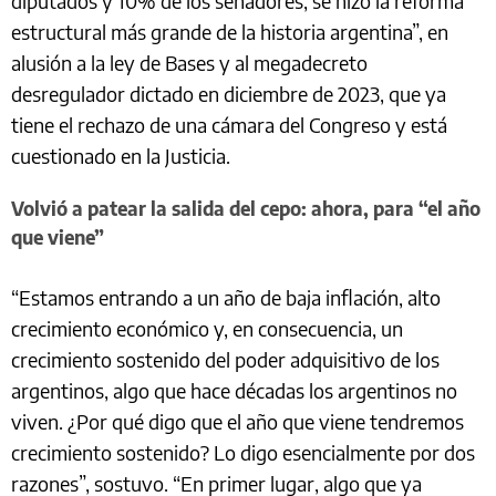
diputados y 10% de los senadores, se hizo la reforma
estructural más grande de la historia argentina”, en
alusión a la ley de Bases y al megadecreto
desregulador dictado en diciembre de 2023, que ya
tiene el rechazo de una cámara del Congreso y está
cuestionado en la Justicia.
Volvió a patear la salida del cepo: ahora, para “el año
que viene”
“Estamos entrando a un año de baja inflación, alto
crecimiento económico y, en consecuencia, un
crecimiento sostenido del poder adquisitivo de los
argentinos, algo que hace décadas los argentinos no
viven. ¿Por qué digo que el año que viene tendremos
crecimiento sostenido? Lo digo esencialmente por dos
razones”, sostuvo. “En primer lugar, algo que ya