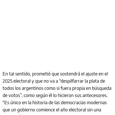
En tal sentido, prometió que sostendrá el ajuste en el
2025 electoral y que no va a “despilfarrar la plata de
todos los argentinos como si fuera propia en búsqueda
de votos”, como según él lo hicieron sus antecesores.
“Es único en la historia de las democracias modernas
que un gobierno comience el año electoral sin una