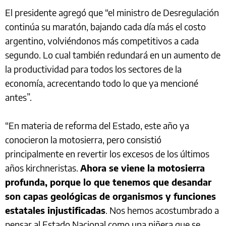
El presidente agregó que “el ministro de Desregulación
continúa su maratón, bajando cada día más el costo
argentino, volviéndonos más competitivos a cada
segundo. Lo cual también redundará en un aumento de
la productividad para todos los sectores de la
economía, acrecentando todo lo que ya mencioné
antes”.
“En materia de reforma del Estado, este año ya
conocieron la motosierra, pero consistió
principalmente en revertir los excesos de los últimos
años kirchneristas.
Ahora se viene la motosierra
profunda, porque lo que tenemos que desandar
son capas geológicas de organismos y funciones
estatales injustificadas
. Nos hemos acostumbrado a
pensar al Estado Nacional como una niñera que se