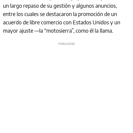
un largo repaso de su gestión y algunos anuncios,
entre los cuales se destacaron la promoción de un
acuerdo de libre comercio con Estados Unidos y un
mayor ajuste —la “motosierra”, como él la llama.