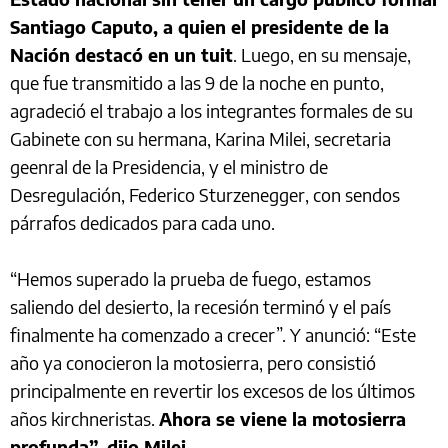
Santiago Caputo, a quien el presidente de la
Nación destacó en un tuit
. Luego, en su mensaje,
que fue transmitido a las 9 de la noche en punto,
agradeció el trabajo a los integrantes formales de su
Gabinete con su hermana, Karina Milei, secretaria
geenral de la Presidencia, y el ministro de
Desregulación, Federico Sturzenegger, con sendos
párrafos dedicados para cada uno.
“Hemos superado la prueba de fuego, estamos
saliendo del desierto, la recesión terminó y el país
finalmente ha comenzado a crecer”. Y anunció: “Este
año ya conocieron la motosierra, pero consistió
principalmente en revertir los excesos de los últimos
años kirchneristas.
Ahora se viene la motosierra
profunda”, dijo Milei.