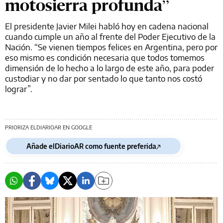
motosierra profunda”
El presidente Javier Milei habló hoy en cadena nacional
cuando cumple un año al frente del Poder Ejecutivo de la
Nación. “Se vienen tiempos felices en Argentina, pero por
eso mismo es condición necesaria que todos tomemos
dimensión de lo hecho a lo largo de este año, para poder
custodiar y no dar por sentado lo que tanto nos costó
lograr”.
PRIORIZA ELDIARIOAR EN GOOGLE
Añade elDiarioAR como fuente preferida