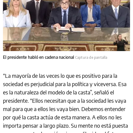
El presidente habló en cadena nacional
Captura de pantalla
“La mayoría de las veces lo que es positivo para la
sociedad es perjudicial para la política y viceversa. Esa
es la naturaleza del modelo de la casta”, señaló el
presidente. “Ellos necesitan que a la sociedad les vaya
mal para que a ellos les vaya bien. Debemos entender
por qué la casta actúa de esta manera. A ellos no les
importa pensar a largo plazo. Su mente no está puesta