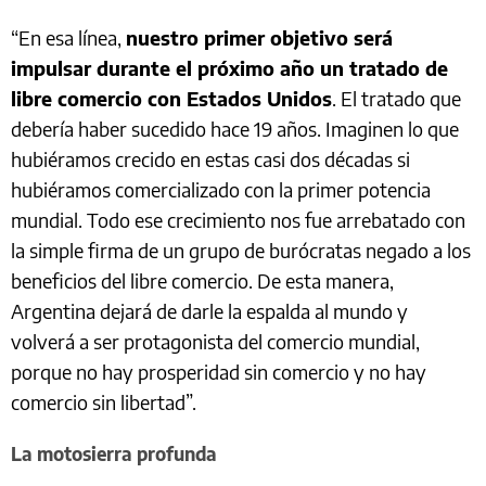
“En esa línea,
nuestro primer objetivo será
impulsar durante el próximo año un tratado de
libre comercio con Estados Unidos
. El tratado que
debería haber sucedido hace 19 años. Imaginen lo que
hubiéramos crecido en estas casi dos décadas si
hubiéramos comercializado con la primer potencia
mundial. Todo ese crecimiento nos fue arrebatado con
la simple firma de un grupo de burócratas negado a los
beneficios del libre comercio. De esta manera,
Argentina dejará de darle la espalda al mundo y
volverá a ser protagonista del comercio mundial,
porque no hay prosperidad sin comercio y no hay
comercio sin libertad”.
La motosierra profunda