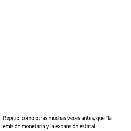
Repitió, como otras muchas veces antes, que “la
emisión monetaria y la expansión estatal