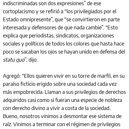
indiscriminadas son dos expresiones” de ese
cortoplacismo y se refirió a “los privilegiados por el
Estado omnipresente”, que “se convirtieron en parte
interesada y defensores de que nada cambie”. “Esto
explica que periodistas, sindicatos, organizaciones
sociales y políticos de todos los colores que hasta hace
poco se sacaban los ojos se hayan unido en defensa del
statu quo
”, dijo.
Agregó: “Ellos quieren vivir en su torre de marfil, en su
paraíso ficticio erigido sobre una sociedad cada vez
más empobrecida. Llaman a sus privilegios de derechos
adquiridos casi como si fueran una especie de nobleza
con derecho divino a vivir a costa de la sociedad.
Bueno, nosotros vinimos a desmontar ese sistema de
raíz. Vinimos a terminar con el régimen de privilegios