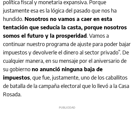
política fiscal y monetaria expansiva. Porque
justamente esa es la lógica del pasado que nos ha
hundido.
Nosotros no vamos a caer en esta
tentación que seducía la casta, porque nosotros
somos el futuro y la prosperidad
. Vamos a
continuar nuestro programa de ajuste para poder bajar
impuestos y devolverle el dinero al sector privado”. De
cualquier manera, en su mensaje por el aniversario de
su gobierno
no anunció ninguna baja de
impuestos
, que fue, justamente, uno de los caballitos
de batalla de la campaña electoral que lo llevó a la Casa
Rosada.