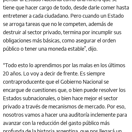
tiene que hacer cargo de todo, desde darle comer hasta
entretener a cada ciudadano. Pero cuando un Estado
se arroga tareas que no le competen, además de
destruir al sector privado, termina por incumplir sus
obligaciones más básicas, como asegurar el orden
público o tener una moneda estable”, dijo.
“Todo esto lo aprendimos por las malas en los últimos
20 años. Lo voy a decir de frente. Es siempre
contraproducente que el Gobierno Nacional se
encargue de cuestiones que, o bien puede resolver los
Estados subnacionales, o bien hace mejor el sector
privado a través de mecanismos de mercado. Por eso,
nosotros vamos a hacer una auditoría inclemente para
avanzar con la reducción del gasto público más
profunda de la historia argentina, que nos llegará un