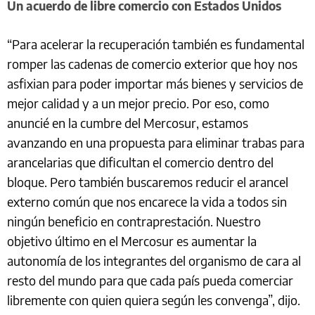
Un acuerdo de libre comercio con Estados Unidos
“Para acelerar la recuperación también es fundamental
romper las cadenas de comercio exterior que hoy nos
asfixian para poder importar más bienes y servicios de
mejor calidad y a un mejor precio. Por eso, como
anuncié en la cumbre del Mercosur, estamos
avanzando en una propuesta para eliminar trabas para
arancelarias que dificultan el comercio dentro del
bloque. Pero también buscaremos reducir el arancel
externo común que nos encarece la vida a todos sin
ningún beneficio en contraprestación. Nuestro
objetivo último en el Mercosur es aumentar la
autonomía de los integrantes del organismo de cara al
resto del mundo para que cada país pueda comerciar
libremente con quien quiera según les convenga”, dijo.