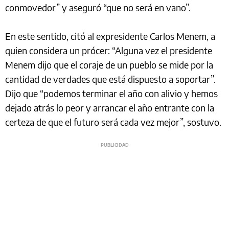
conmovedor” y aseguró “que no será en vano”.
En este sentido, citó al expresidente Carlos Menem, a
quien considera un prócer: “Alguna vez el presidente
Menem dijo que el coraje de un pueblo se mide por la
cantidad de verdades que está dispuesto a soportar”.
Dijo que “podemos terminar el año con alivio y hemos
dejado atrás lo peor y arrancar el año entrante con la
certeza de que el futuro será cada vez mejor”, sostuvo.