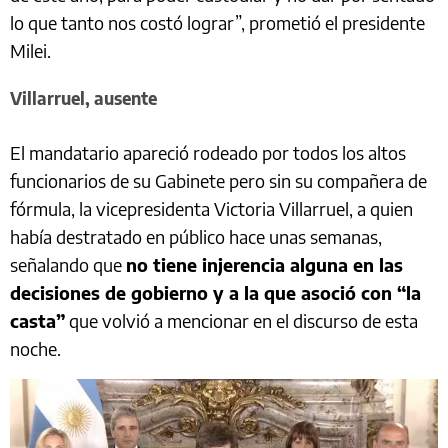
lo que tanto nos costó lograr”, prometió el presidente
Milei.
Villarruel, ausente
El mandatario apareció rodeado por todos los altos
funcionarios de su Gabinete pero sin su compañera de
fórmula, la vicepresidenta Victoria Villarruel, a quien
había destratado en público hace unas semanas,
señalando que
no tiene injerencia alguna en las
decisiones de gobierno y a la que asoció con “la
casta”
que volvió a mencionar en el discurso de esta
noche.