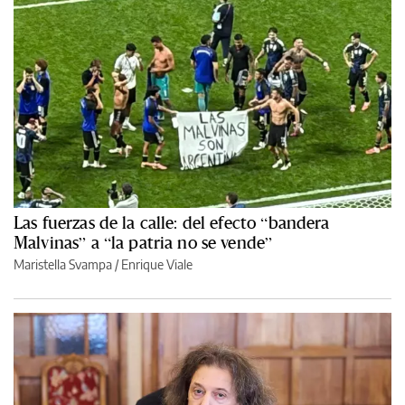
Las fuerzas de la calle: del efecto “bandera
Malvinas” a “la patria no se vende”
Maristella Svampa
/
Enrique Viale