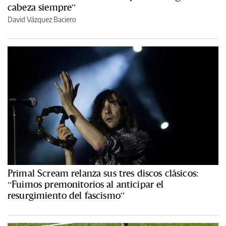
cabeza siempre”
David Vázquez Baciero
Primal Scream relanza sus tres discos clásicos:
“Fuimos premonitorios al anticipar el
resurgimiento del fascismo”