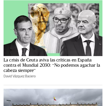
La crisis de Ceuta aviva las críticas en España
contra el Mundial 2030: “No podemos agachar la
cabeza siempre”
David Vázquez Baciero