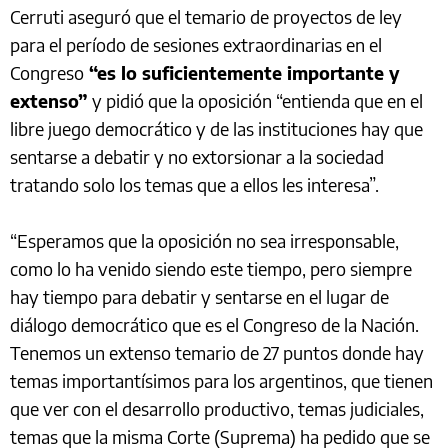
Cerruti aseguró que el temario de proyectos de ley
para el período de sesiones extraordinarias en el
Congreso
“es lo suficientemente importante y
extenso”
y pidió que la oposición “entienda que en el
libre juego democrático y de las instituciones hay que
sentarse a debatir y no extorsionar a la sociedad
tratando solo los temas que a ellos les interesa”.
“Esperamos que la oposición no sea irresponsable,
como lo ha venido siendo este tiempo, pero siempre
hay tiempo para debatir y sentarse en el lugar de
diálogo democrático que es el Congreso de la Nación.
Tenemos un extenso temario de 27 puntos donde hay
temas importantísimos para los argentinos, que tienen
que ver con el desarrollo productivo, temas judiciales,
temas que la misma Corte (Suprema) ha pedido que se