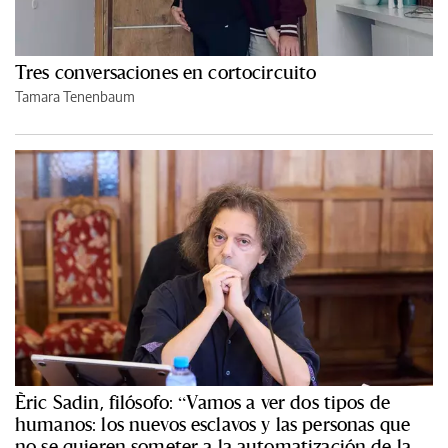
Tres conversaciones en cortocircuito
Tamara Tenenbaum
Èric Sadin, filósofo: “Vamos a ver dos tipos de
humanos: los nuevos esclavos y las personas que
no se quieren someter a la automatización de la