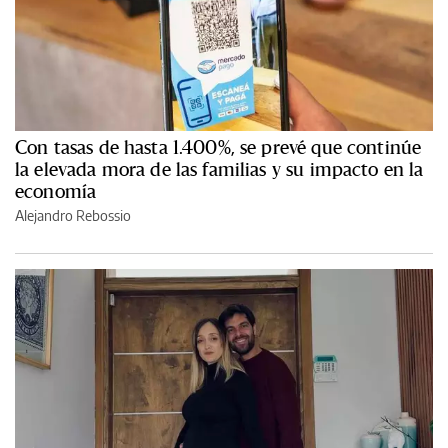
Con tasas de hasta 1.400%, se prevé que continúe
la elevada mora de las familias y su impacto en la
economía
Alejandro Rebossio