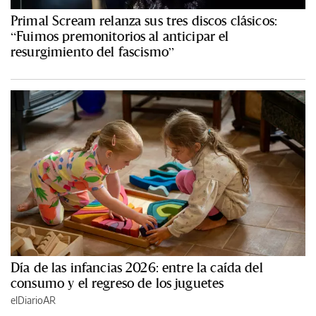
Primal Scream relanza sus tres discos clásicos:
“Fuimos premonitorios al anticipar el
resurgimiento del fascismo”
Día de las infancias 2026: entre la caída del
consumo y el regreso de los juguetes
elDiarioAR