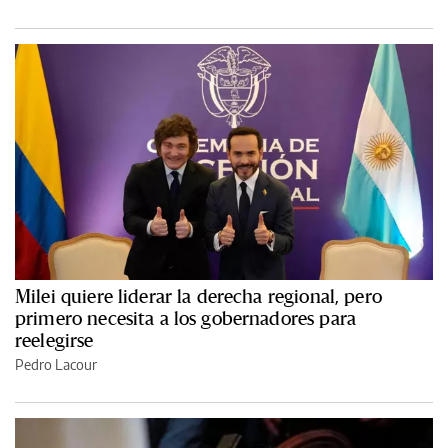
Milei quiere liderar la derecha regional, pero
primero necesita a los gobernadores para
reelegirse
Pedro Lacour