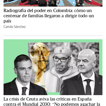
Radiografía del poder en Colombia: cómo un
centenar de familias llegaron a dirigir todo un
país
Camilo Sánchez
La crisis de Ceuta aviva las críticas en España
contra el Mundial 2030: “No podemos agachar la