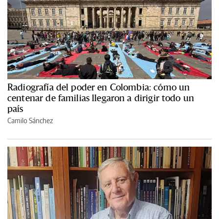
Radiografía del poder en Colombia: cómo un
centenar de familias llegaron a dirigir todo un
país
Camilo Sánchez