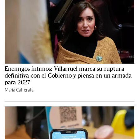
Enemigos íntimos: Villarruel marca su ruptura
definitiva con el Gobierno y piensa en un armada
para 2027
María Cafferata