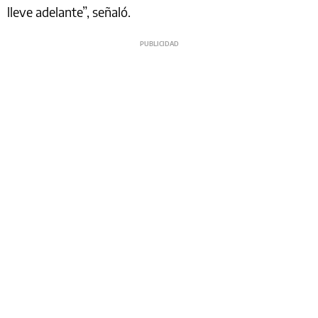
lleve adelante”, señaló.