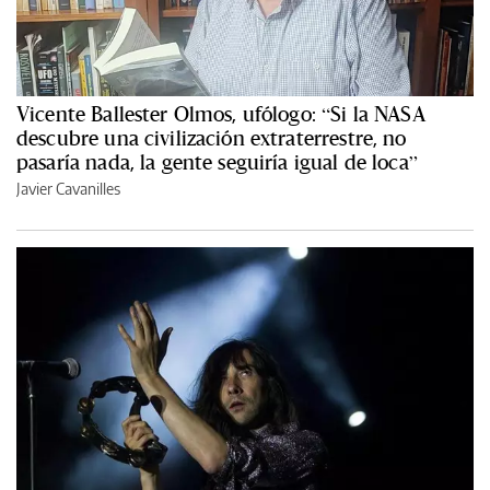
Vicente Ballester Olmos, ufólogo: “Si la NASA
descubre una civilización extraterrestre, no
pasaría nada, la gente seguiría igual de loca”
Javier Cavanilles