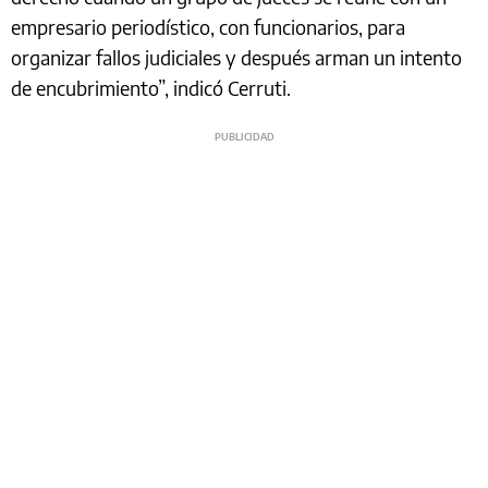
empresario periodístico, con funcionarios, para
organizar fallos judiciales y después arman un intento
de encubrimiento”, indicó Cerruti.