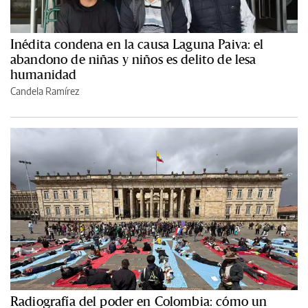
Inédita condena en la causa Laguna Paiva: el
abandono de niñas y niños es delito de lesa
humanidad
Candela Ramírez
Radiografía del poder en Colombia: cómo un