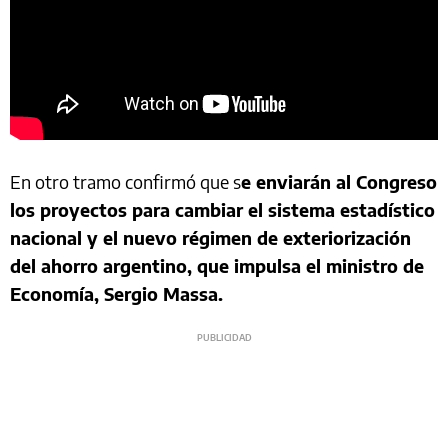
En otro tramo confirmó que s
e enviarán al Congreso
los proyectos para cambiar el sistema estadístico
nacional y el nuevo régimen de exteriorización
del ahorro argentino, que impulsa el ministro de
Economía, Sergio Massa.