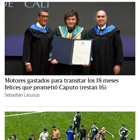
Motores gastados para transitar los 18 meses
felices que prometió Caputo (restan 16)
Sebastián Lacunza