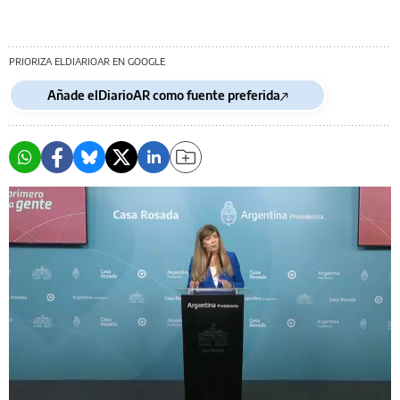
PRIORIZA ELDIARIOAR EN GOOGLE
Añade elDiarioAR como fuente preferida