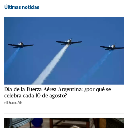
Últimas noticias
Día de la Fuerza Aérea Argentina: ¿por qué se
celebra cada 10 de agosto?
elDiarioAR