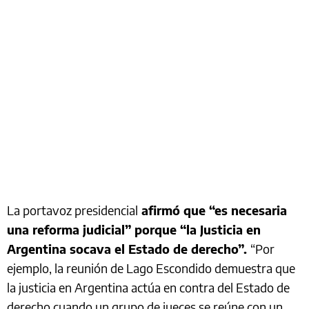
La portavoz presidencial
afirmó que “es necesaria
una reforma judicial” porque “la Justicia en
Argentina socava el Estado de derecho”.
“Por
ejemplo, la reunión de Lago Escondido demuestra que
la justicia en Argentina actúa en contra del Estado de
derecho cuando un grupo de jueces se reúne con un