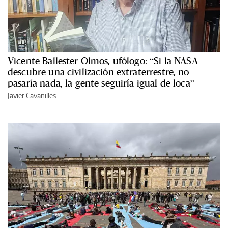
Vicente Ballester Olmos, ufólogo: “Si la NASA
descubre una civilización extraterrestre, no
pasaría nada, la gente seguiría igual de loca”
Javier Cavanilles