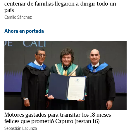
centenar de familias llegaron a dirigir todo un
país
Camilo Sánchez
Ahora en portada
Motores gastados para transitar los 18 meses
felices que prometió Caputo (restan 16)
Sebastián Lacunza