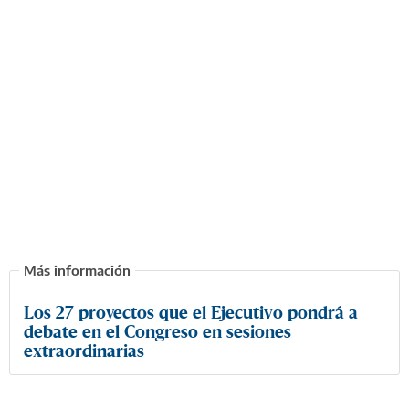
Los 27 proyectos que el Ejecutivo pondrá a
debate en el Congreso en sesiones
extraordinarias