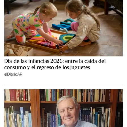
Día de las infancias 2026: entre la caída del
consumo y el regreso de los juguetes
elDiarioAR