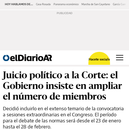
HOY HABLAMOS DE...
Casa Rosada
Panorama económico
Marcha de San Cayetano
García Cuerva
Hacete socia/o
Juicio político a la Corte: el
Gobierno insiste en ampliar
el número de miembros
Decidió incluirlo en el extenso temario de la convocatoria
a sesiones extraordinarias en el Congreso. El período
para el debate de las normas será desde el 23 de enero
hasta el 28 de febrero.