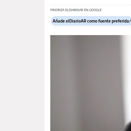
PRIORIZA ELDIARIOAR EN GOOGLE
Añade elDiarioAR como fuente preferida