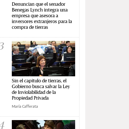
Denuncian que el senador
Benegas Lynch integra una
empresa que asesora a
inversores extranjeros para la
compra de tierras
3
Sin el capítulo de tierras, el
Gobierno busca salvar la Ley
de Inviolabilidad de la
Propiedad Privada
María Cafferata
4