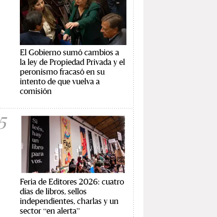
El Gobierno sumó cambios a
la ley de Propiedad Privada y el
peronismo fracasó en su
intento de que vuelva a
comisión
5
Feria de Editores 2026: cuatro
días de libros, sellos
independientes, charlas y un
sector “en alerta”