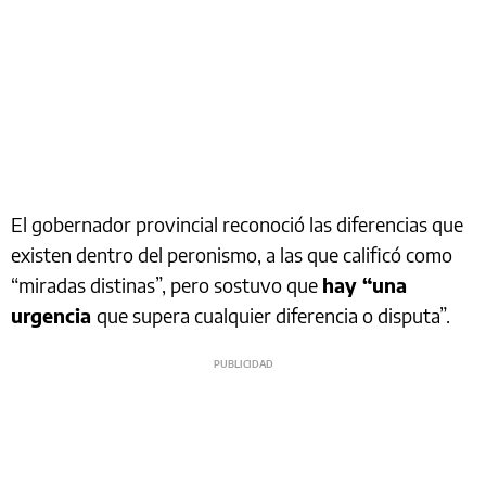
El gobernador provincial reconoció las diferencias que
existen dentro del peronismo, a las que calificó como
“miradas distinas”, pero sostuvo que
hay “una
urgencia
que supera cualquier diferencia o disputa”.