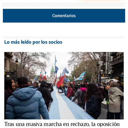
Comentarios
Lo más leído por los socios
Tras una masiva marcha en rechazo, la oposición