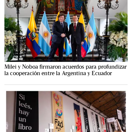
Milei y Noboa firmaron acuerdos para profundizar
la cooperación entre la Argentina y Ecuador