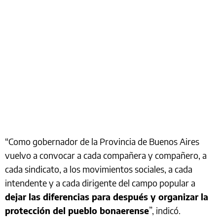
“Como gobernador de la Provincia de Buenos Aires
vuelvo a convocar a cada compañera y compañero, a
cada sindicato, a los movimientos sociales, a cada
intendente y a cada dirigente del campo popular a
dejar las diferencias para después y organizar la
protección del pueblo bonaerense
”, indicó.