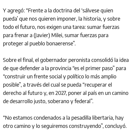
Y agregó: “Frente a la doctrina del ‘sálvese quien
pueda’ que nos quieren imponer, la historia, y sobre
todo el futuro, nos exigen una tarea: sumar fuerzas
para frenar a (Javier) Milei, sumar fuerzas para
proteger al pueblo bonaerense”.
Sobre el final, el gobernador peronista consolidó la idea
de que defender a la provincia “es el primer paso” para
“construir un frente social y político lo más amplio
posible”, a través del cual se pueda “recuperar el
derecho al futuro y, en 2027, poner al país en un camino
de desarrollo justo, soberano y federal”.
“No estamos condenados a la pesadilla libertaria, hay
otro camino y lo seguiremos construyendo”, concluyó.