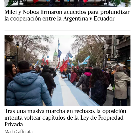
Milei y Noboa firmaron acuerdos para profundizar
la cooperación entre la Argentina y Ecuador
Tras una masiva marcha en rechazo, la oposición
intenta voltear capítulos de la Ley de Propiedad
Privada
María Cafferata