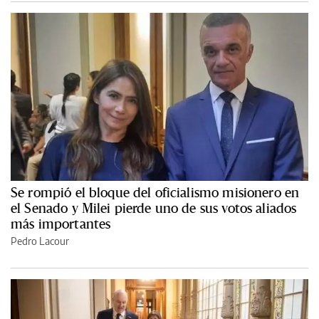
Se rompió el bloque del oficialismo misionero en
el Senado y Milei pierde uno de sus votos aliados
más importantes
Pedro Lacour