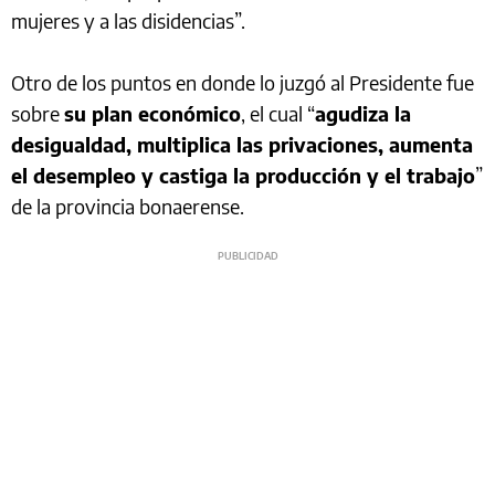
mujeres y a las disidencias”.
Otro de los puntos en donde lo juzgó al Presidente fue
sobre
su plan económico
, el cual “
agudiza la
desigualdad, multiplica las privaciones, aumenta
el desempleo y castiga la producción y el trabajo
”
de la provincia bonaerense.