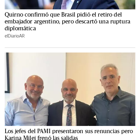
Quirno confirmó que Brasil pidió el retiro del
embajador argentino, pero descartó una ruptura
diplomática
elDiarioAR
Los jefes del PAMI presentaron sus renuncias pero
Karina Milei frenó las salidas