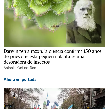
Darwin tenía razón: la ciencia confirma 150 años
después que esta pequeña planta es una
devoradora de insectos
Antonio Martínez Ron
Ahora en portada