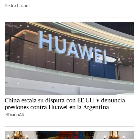
Pedro Lacour
China escala su disputa con EE.UU. y denuncia
presiones contra Huawei en la Argentina
elDiarioAR