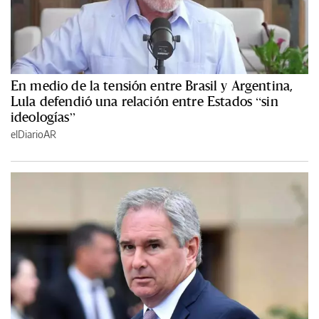
En medio de la tensión entre Brasil y Argentina,
Lula defendió una relación entre Estados “sin
ideologías”
elDiarioAR