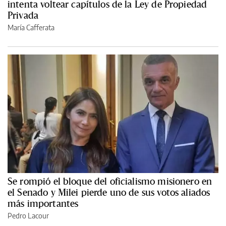
intenta voltear capítulos de la Ley de Propiedad
Privada
María Cafferata
Se rompió el bloque del oficialismo misionero en
el Senado y Milei pierde uno de sus votos aliados
más importantes
Pedro Lacour