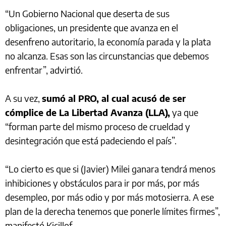
“Un Gobierno Nacional que deserta de sus
obligaciones, un presidente que avanza en el
desenfreno autoritario, la economía parada y la plata
no alcanza. Esas son las circunstancias que debemos
enfrentar”, advirtió.
A su vez,
sumó al PRO, al cual acusó de ser
cómplice de La Libertad Avanza (LLA),
ya que
“forman parte del mismo proceso de crueldad y
desintegración que está padeciendo el país”.
“Lo cierto es que si (Javier) Milei ganara tendrá menos
inhibiciones y obstáculos para ir por más, por más
desempleo, por más odio y por más motosierra. A ese
plan de la derecha tenemos que ponerle límites firmes”,
manifestó Kicillof.