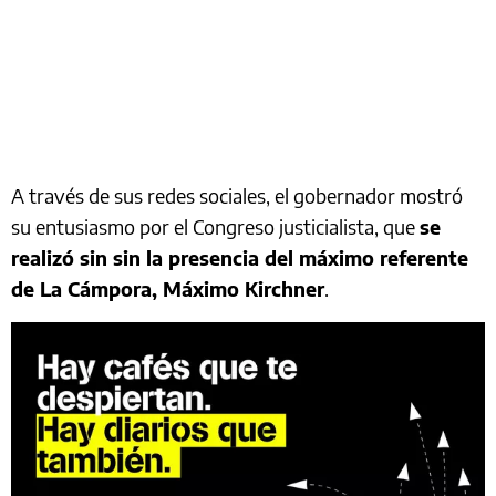
A través de sus redes sociales, el gobernador mostró
su entusiasmo por el Congreso justicialista, que
se
realizó sin sin la presencia del máximo referente
de La Cámpora, Máximo Kirchner
.