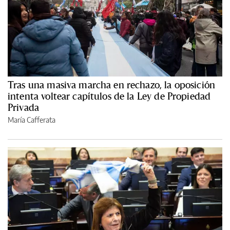
Tras una masiva marcha en rechazo, la oposición
intenta voltear capítulos de la Ley de Propiedad
Privada
María Cafferata