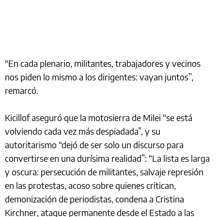
“En cada plenario, militantes, trabajadores y vecinos
nos piden lo mismo a los dirigentes: vayan juntos”,
remarcó.
Kicillof aseguró que la motosierra de Milei “se está
volviendo cada vez más despiadada”, y su
autoritarismo “dejó de ser solo un discurso para
convertirse en una durísima realidad”: “La lista es larga
y oscura: persecución de militantes, salvaje represión
en las protestas, acoso sobre quienes critican,
demonización de periodistas, condena a Cristina
Kirchner, ataque permanente desde el Estado a las