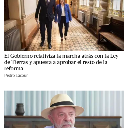
El Gobierno relativiza la marcha atrás con la Ley
de Tierras y apuesta a aprobar el resto de la
reforma
Pedro Lacour