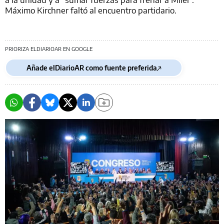
Máximo Kirchner faltó al encuentro partidario.
PRIORIZA ELDIARIOAR EN GOOGLE
Añade elDiarioAR como fuente preferida