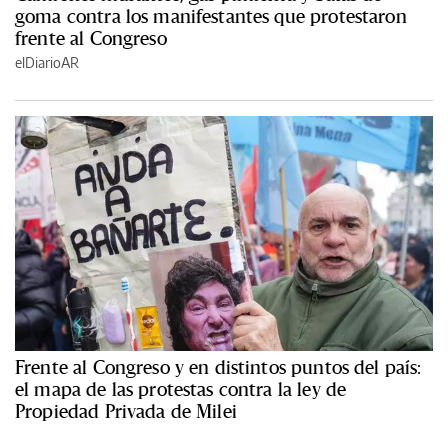
goma contra los manifestantes que protestaron
frente al Congreso
elDiarioAR
Frente al Congreso y en distintos puntos del país:
el mapa de las protestas contra la ley de
Propiedad Privada de Milei