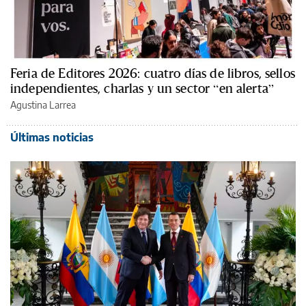
Feria de Editores 2026: cuatro días de libros, sellos
independientes, charlas y un sector “en alerta”
Agustina Larrea
Últimas noticias