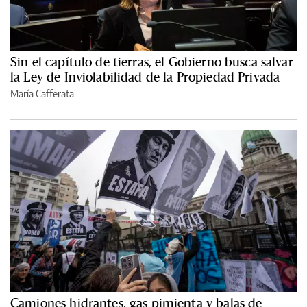
Sin el capítulo de tierras, el Gobierno busca salvar
la Ley de Inviolabilidad de la Propiedad Privada
María Cafferata
Camiones hidrantes, gas pimienta y balas de