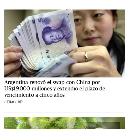
Argentina renovó el swap con China por
US$19.000 millones y extendió el plazo de
vencimiento a cinco años
elDiarioAR