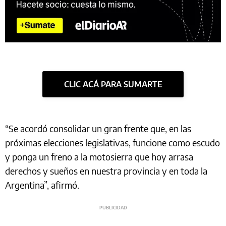
CLIC ACÁ PARA SUMARTE
“Se acordó consolidar un gran frente que, en las
próximas elecciones legislativas, funcione como escudo
y ponga un freno a la motosierra que hoy arrasa
derechos y sueños en nuestra provincia y en toda la
Argentina”, afirmó.