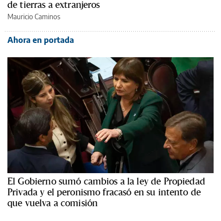
de tierras a extranjeros
Mauricio Caminos
Ahora en portada
El Gobierno sumó cambios a la ley de Propiedad
Privada y el peronismo fracasó en su intento de
que vuelva a comisión