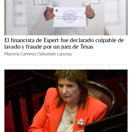
El financista de Espert fue declarado culpable de
lavado y fraude por un juez de Texas
Mauricio Caminos
/
Sebastián Lacunza