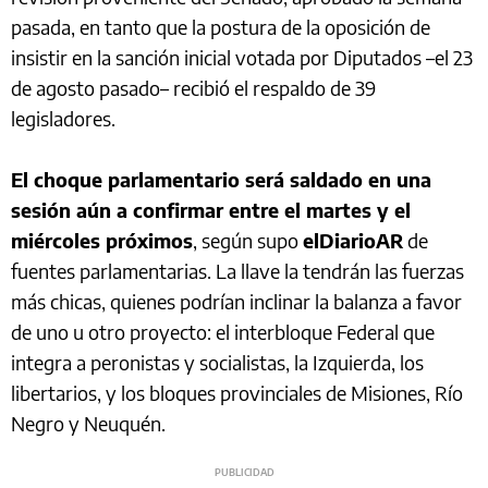
pasada, en tanto que la postura de la oposición de
insistir en la sanción inicial votada por Diputados –el 23
de agosto pasado– recibió el respaldo de 39
legisladores.
El choque parlamentario será saldado en una
sesión aún a confirmar entre el martes y el
miércoles próximos
, según supo
elDiarioAR
de
fuentes parlamentarias. La llave la tendrán las fuerzas
más chicas, quienes podrían inclinar la balanza a favor
de uno u otro proyecto: el interbloque Federal que
integra a peronistas y socialistas, la Izquierda, los
libertarios, y los bloques provinciales de Misiones, Río
Negro y Neuquén.