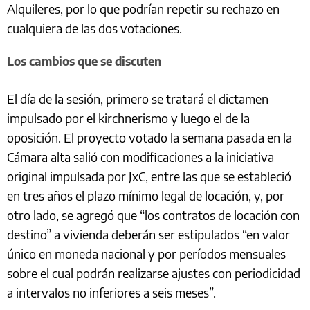
Alquileres, por lo que podrían repetir su rechazo en
cualquiera de las dos votaciones.
Los cambios que se discuten
El día de la sesión, primero se tratará el dictamen
impulsado por el kirchnerismo y luego el de la
oposición. El proyecto votado la semana pasada en la
Cámara alta salió con modificaciones a la iniciativa
original impulsada por JxC, entre las que se estableció
en tres años el plazo mínimo legal de locación, y, por
otro lado, se agregó que “los contratos de locación con
destino” a vivienda deberán ser estipulados “en valor
único en moneda nacional y por períodos mensuales
sobre el cual podrán realizarse ajustes con periodicidad
a intervalos no inferiores a seis meses”.