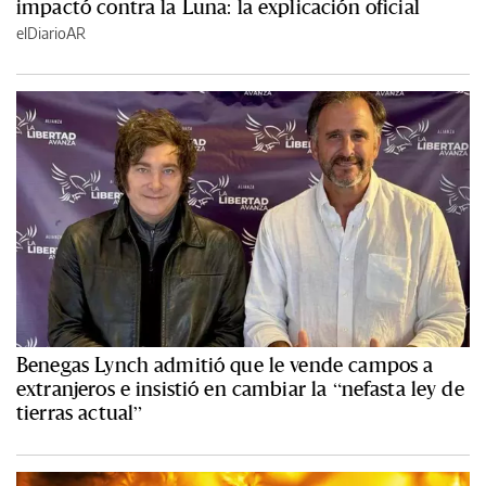
impactó contra la Luna: la explicación oficial
elDiarioAR
Benegas Lynch admitió que le vende campos a
extranjeros e insistió en cambiar la “nefasta ley de
tierras actual”