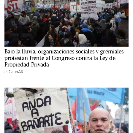
Bajo la lluvia, organizaciones sociales y gremiales
protestan frente al Congreso contra la Ley de
Propiedad Privada
elDiarioAR