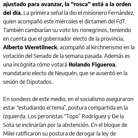
ajustado para avanzar, la “rosca” está a la orden
del día.
La primera señal la dio el misionero Fernández,
quien acompañó este miércoles el dictamen del FdT.
También cambiarían su voto los rionegrinos, teniendo
en cuenta que el gobernador electo de la provincia,
Alberto Weretilneck
, acompañó al kirchnerismo en la
votación del Senado de la semana pasada. Además es
una incógnita cómo votará
Rolando Figueroa
,
mandatario electo de Neuquén, que se ausentó en la
sesión de Diputados.
En sondeos de este medio, en el socialismo aseguraron
estar “estudiando el tema”, postura compartida en la
Izquierda. Los peronistas “Topo” Rodríguez y De la
Sota se inclinarían por la abstención. En el bloque de
Milei ratificaron su postura de derogar la ley de