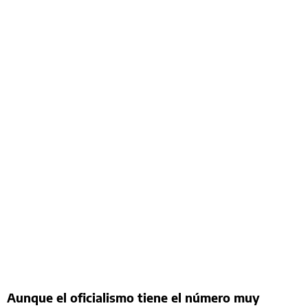
Aunque el oficialismo tiene el número muy