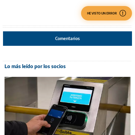
HE VISTO UN ERROR
Comentarios
Lo más leído por los socios