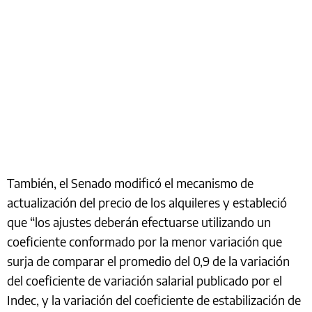
También, el Senado modificó el mecanismo de
actualización del precio de los alquileres y estableció
que “los ajustes deberán efectuarse utilizando un
coeficiente conformado por la menor variación que
surja de comparar el promedio del 0,9 de la variación
del coeficiente de variación salarial publicado por el
Indec, y la variación del coeficiente de estabilización de