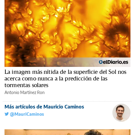
La imagen más nítida de la superficie del Sol nos
acerca como nunca a la predicción de las
tormentas solares
Antonio Martínez Ron
Más artículos de Mauricio Caminos
@MauriCaminos