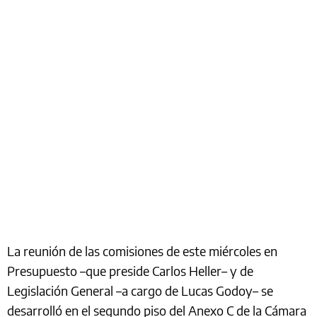
La reunión de las comisiones de este miércoles en
Presupuesto –que preside Carlos Heller– y de
Legislación General –a cargo de Lucas Godoy– se
desarrolló en el segundo piso del Anexo C de la Cámara