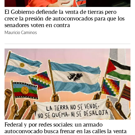
El Gobierno defiende la venta de tierras pero
crece la presión de autoconvocados para que los
senadores voten en contra
Mauricio Caminos
Federal y por redes sociales: un armado
autoconvocado busca frenar en las calles la venta