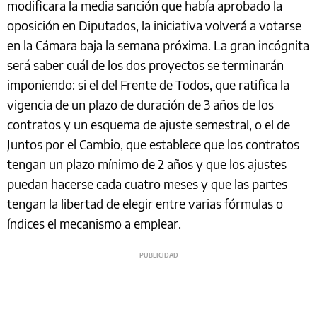
modificara la media sanción que había aprobado la
oposición en Diputados, la iniciativa volverá a votarse
en la Cámara baja la semana próxima. La gran incógnita
será saber cuál de los dos proyectos se terminarán
imponiendo: si el del Frente de Todos, que ratifica la
vigencia de un plazo de duración de 3 años de los
contratos y un esquema de ajuste semestral, o el de
Juntos por el Cambio, que establece que los contratos
tengan un plazo mínimo de 2 años y que los ajustes
puedan hacerse cada cuatro meses y que las partes
tengan la libertad de elegir entre varias fórmulas o
índices el mecanismo a emplear.