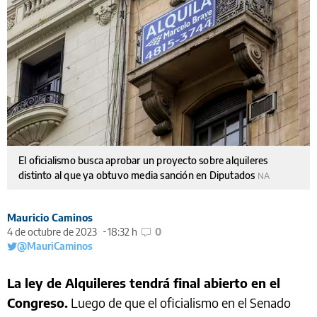
El oficialismo busca aprobar un proyecto sobre alquileres
distinto al que ya obtuvo media sanción en Diputados
NA
Mauricio Caminos
4 de octubre de 2023
18:32 h
0
@MauriCaminos
La ley de Alquileres tendrá final abierto en el
Congreso.
Luego de que el oficialismo en el Senado