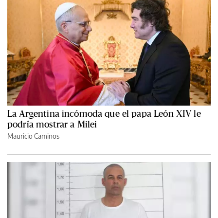
La Argentina incómoda que el papa León XIV le
podría mostrar a Milei
Mauricio Caminos