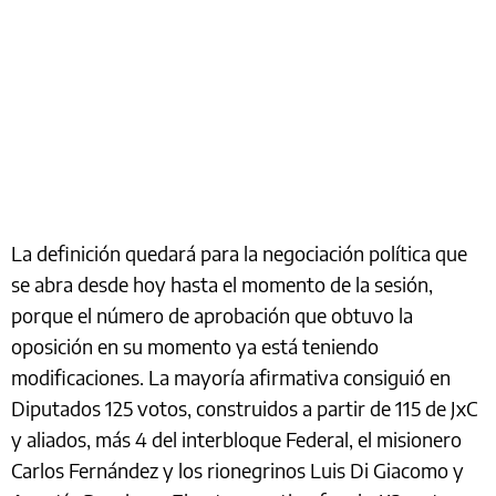
La definición quedará para la negociación política que
se abra desde hoy hasta el momento de la sesión,
porque el número de aprobación que obtuvo la
oposición en su momento ya está teniendo
modificaciones. La mayoría afirmativa consiguió en
Diputados 125 votos, construidos a partir de 115 de JxC
y aliados, más 4 del interbloque Federal, el misionero
Carlos Fernández y los rionegrinos Luis Di Giacomo y