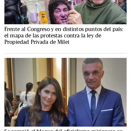
Frente al Congreso y en distintos puntos del país:
el mapa de las protestas contra la ley de
Propiedad Privada de Milei