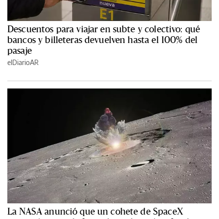
Descuentos para viajar en subte y colectivo: qué
bancos y billeteras devuelven hasta el 100% del
pasaje
elDiarioAR
La NASA anunció que un cohete de SpaceX