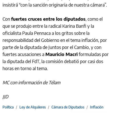
insistirá “con la sanción originaria de nuestra cámara”.
Con
fuertes cruces entre los diputados
, como el
que se produjo entre la radical Karina Banfi y la
oficialista Paula Pennaca a los gritos sobre la
responsabilidad del Gobierno en el tema inflación, por
parte de la diputada de Juntos por el Cambio, y con
fuertes acusaciones a
Mauricio Macri
formuladas por
la diputada del FdT, la comisión debatió por casi dos
horas en torno al tema.
MC con información de Télam
JJD
Política
/
Ley de Alquileres
/
Cámara de Diputados
/
Inflación