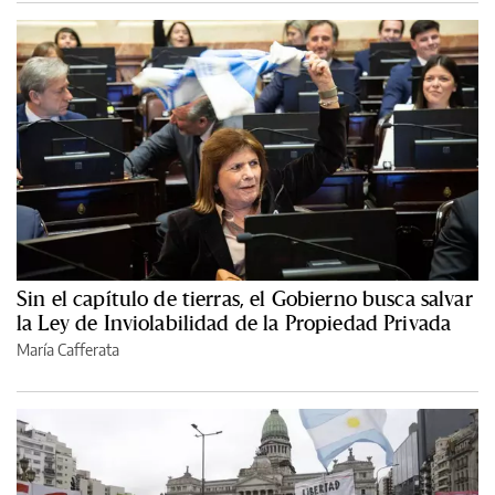
Sin el capítulo de tierras, el Gobierno busca salvar
la Ley de Inviolabilidad de la Propiedad Privada
María Cafferata