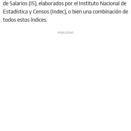
de Salarios (IS), elaborados por el Instituto Nacional de
Estadística y Censos (Indec), o bien una combinación de
todos estos índices.