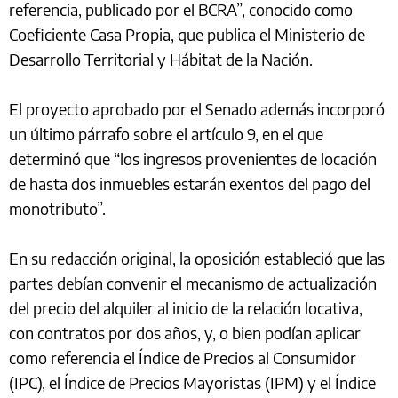
referencia, publicado por el BCRA”, conocido como
Coeficiente Casa Propia, que publica el Ministerio de
Desarrollo Territorial y Hábitat de la Nación.
El proyecto aprobado por el Senado además incorporó
un último párrafo sobre el artículo 9, en el que
determinó que “los ingresos provenientes de locación
de hasta dos inmuebles estarán exentos del pago del
monotributo”.
En su redacción original, la oposición estableció que las
partes debían convenir el mecanismo de actualización
del precio del alquiler al inicio de la relación locativa,
con contratos por dos años, y, o bien podían aplicar
como referencia el Índice de Precios al Consumidor
(IPC), el Índice de Precios Mayoristas (IPM) y el Índice