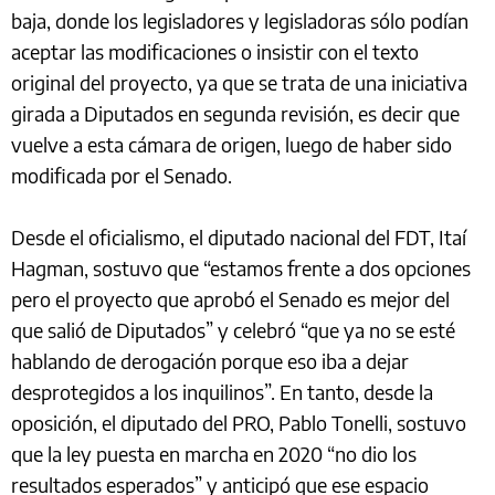
baja, donde los legisladores y legisladoras sólo podían
aceptar las modificaciones o insistir con el texto
original del proyecto, ya que se trata de una iniciativa
girada a Diputados en segunda revisión, es decir que
vuelve a esta cámara de origen, luego de haber sido
modificada por el Senado.
Desde el oficialismo, el diputado nacional del FDT, Itaí
Hagman, sostuvo que “estamos frente a dos opciones
pero el proyecto que aprobó el Senado es mejor del
que salió de Diputados” y celebró “que ya no se esté
hablando de derogación porque eso iba a dejar
desprotegidos a los inquilinos”. En tanto, desde la
oposición, el diputado del PRO, Pablo Tonelli, sostuvo
que la ley puesta en marcha en 2020 “no dio los
resultados esperados” y anticipó que ese espacio