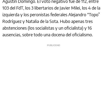
Agustín Domingo. El voto negativo fue de 112, entre
103 del FdT, los 3 libertarios de Javier Milei, los 4 de la
izquierda y los peronistas federales Alejandro “Topo”
Rodríguez y Natalia de la Sota. Hubo apenas tres
abstenciones (los socialistas y un oficialista) y 16
ausencias, sobre todo una docena del oficialismo.