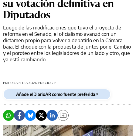
su votación definitiva en
Diputados
Luego de las modificaciones que tuvo el proyecto de
reforma en el Senado, el oficialismo avanzó con un
dictamen propio para volver a debatirlo en la Cámara
baja. El choque con la propuesta de Juntos por el Cambio
y el poroteo entre los legisladores de un lado y otro, que
ya está cambiando.
PRIORIZA ELDIARIOAR EN GOOGLE
Añade elDiarioAR como fuente preferida