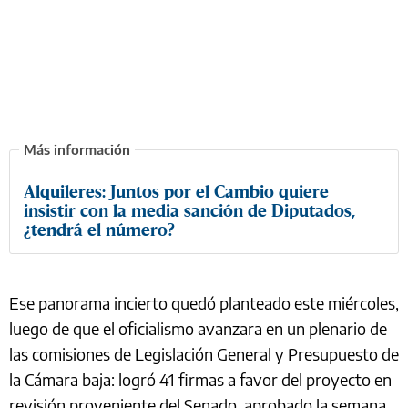
Alquileres: Juntos por el Cambio quiere
insistir con la media sanción de Diputados,
¿tendrá el número?
Ese panorama incierto quedó planteado este miércoles,
luego de que el oficialismo avanzara en un plenario de
las comisiones de Legislación General y Presupuesto de
la Cámara baja: logró 41 firmas a favor del proyecto en
revisión proveniente del Senado, aprobado la semana