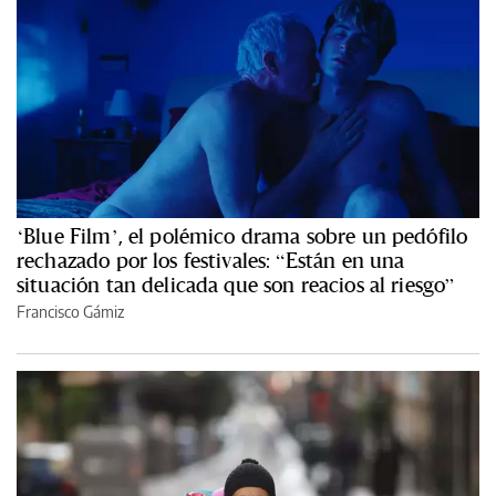
‘Blue Film’, el polémico drama sobre un pedófilo
rechazado por los festivales: “Están en una
situación tan delicada que son reacios al riesgo”
Francisco Gámiz