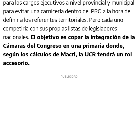
para los cargos ejecutivos a nivel provincial y municipal
para evitar una carnicería dentro del PRO a la hora de
definir a los referentes territoriales. Pero cada uno
competiría con sus propias listas de legisladores
nacionales.
El objetivo es copar la integración de la
Cámaras del Congreso en una primaria donde,
según los cálculos de Macri, la UCR tendrá un rol
accesorio.