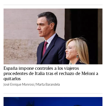
España impone controles a los viajeros
procedentes de Italia tras el rechazo de Meloni a
quitarlos
José Enrique Monrosi / Marta Barandela