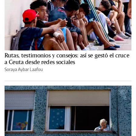
Rutas, testimonios y consejos: así se gestó el cruce
a Ceuta desde redes sociales
Soraya Aybar Laafou