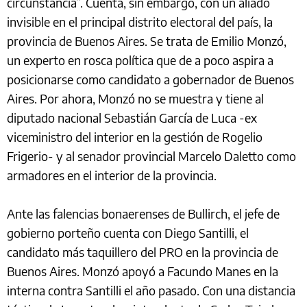
circunstancia”. Cuenta, sin embargo, con un aliado
invisible en el principal distrito electoral del país, la
provincia de Buenos Aires. Se trata de Emilio Monzó,
un experto en rosca política que de a poco aspira a
posicionarse como candidato a gobernador de Buenos
Aires. Por ahora, Monzó no se muestra y tiene al
diputado nacional Sebastián García de Luca -ex
viceministro del interior en la gestión de Rogelio
Frigerio- y al senador provincial Marcelo Daletto como
armadores en el interior de la provincia.
Ante las falencias bonaerenses de Bullirch, el jefe de
gobierno porteño cuenta con Diego Santilli, el
candidato más taquillero del PRO en la provincia de
Buenos Aires. Monzó apoyó a Facundo Manes en la
interna contra Santilli el año pasado. Con una distancia