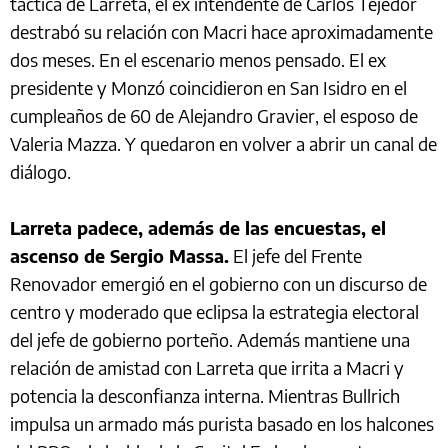
táctica de Larreta, el ex intendente de Carlos Tejedor
destrabó su relación con Macri hace aproximadamente
dos meses. En el escenario menos pensado. El ex
presidente y Monzó coincidieron en San Isidro en el
cumpleaños de 60 de Alejandro Gravier, el esposo de
Valeria Mazza. Y quedaron en volver a abrir un canal de
diálogo.
Larreta padece, además de las encuestas, el
ascenso de Sergio Massa.
El jefe del Frente
Renovador emergió en el gobierno con un discurso de
centro y moderado que eclipsa la estrategia electoral
del jefe de gobierno porteño. Además mantiene una
relación de amistad con Larreta que irrita a Macri y
potencia la desconfianza interna. Mientras Bullrich
impulsa un armado más purista basado en los halcones