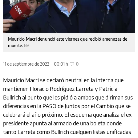
Mauricio Macri denunció este viernes que recibió amenazas de
muerte.
NA
11 de septiembre de 2022
00:01 h
0
Mauricio Macri se declaró neutral en la interna que
mantienen Horacio Rodríguez Larreta y Patricia
Bullrich al punto que les pidió a ambos que diriman sus
diferencias en la PASO de Juntos por el Cambio que se
celebrará el año próximo. El esquema que analiza el ex
presidente apunta al armado de una boleta donde
tanto Larreta como Bullrich cuelguen listas unificadas