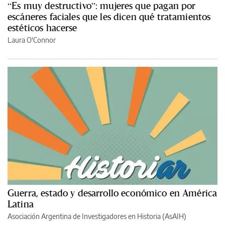
“Es muy destructivo”: mujeres que pagan por
escáneres faciales que les dicen qué tratamientos
estéticos hacerse
Laura O'Connor
Guerra, estado y desarrollo económico en América
Latina
Asociación Argentina de Investigadores en Historia (AsAIH)