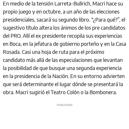
En medio de la tensión Larreta-Bullrich, Macri hace su
propio juego y en octubre, a un año de las elecciones
presidenciales, sacará su segundo libro. “¿Para qué?”, el
sugestivo título altera los ánimos de los pre candidatos
del PRO. Allí el ex presidente recopila sus experiencias
en Boca, en la jefatura de gobierno porteño y en la Casa
Rosada. Casi una hoja de ruta para el próximo
candidato más allá de las especulaciones que levantan
la posibilidad de que busque una segunda experiencia
en la presidencia de la Nación. En su entorno advierten
que será determinante el lugar dónde se presentará la
obra. Macri sugirió el Teatro Colón o la Bombonera.