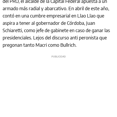
del PRO, el alcalde de la Capital Federal apuesta a un
armado más radial y abarcativo. En abril de este año,
contó en una cumbre empresarial en Llao Llao que
aspira a tener al gobernador de Córdoba, Juan
Schiaretti, como jefe de gabinete en caso de ganar las
presidenciales. Lejos del discurso anti peronista que
pregonan tanto Macri como Bullrich.