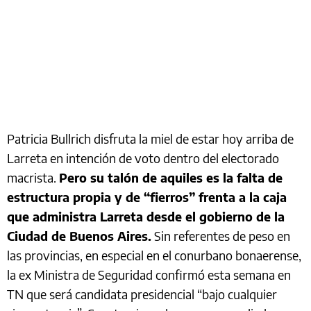
Patricia Bullrich disfruta la miel de estar hoy arriba de
Larreta en intención de voto dentro del electorado
macrista.
Pero su talón de aquiles es la falta de
estructura propia y de “fierros” frenta a la caja
que administra Larreta desde el gobierno de la
Ciudad de Buenos Aires.
Sin referentes de peso en
las provincias, en especial en el conurbano bonaerense,
la ex Ministra de Seguridad confirmó esta semana en
TN que será candidata presidencial “bajo cualquier