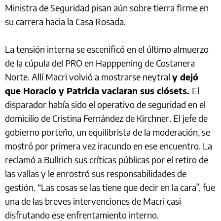
Ministra de Seguridad pisan aún sobre tierra firme en
su carrera hacia la Casa Rosada.
La tensión interna se escenificó en el último almuerzo
de la cúpula del PRO en Happpening de Costanera
Norte. Allí Macri volvió a mostrarse neytral
y dejó
que Horacio y Patricia vaciaran sus clósets.
El
disparador había sido el operativo de seguridad en el
domicilio de Cristina Fernández de Kirchner. El jefe de
gobierno porteño, un equilibrista de la moderación, se
mostró por primera vez iracundo en ese encuentro. La
reclamó a Bullrich sus críticas públicas por el retiro de
las vallas y le enrostró sus responsabilidades de
gestión. “Las cosas se las tiene que decir en la cara”, fue
una de las breves intervenciones de Macri casi
disfrutando ese enfrentamiento interno.