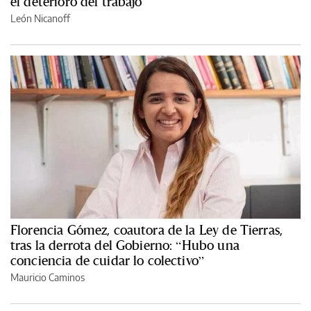
el deterioro del trabajo
León Nicanoff
Florencia Gómez, coautora de la Ley de Tierras,
tras la derrota del Gobierno: “Hubo una
conciencia de cuidar lo colectivo”
Mauricio Caminos