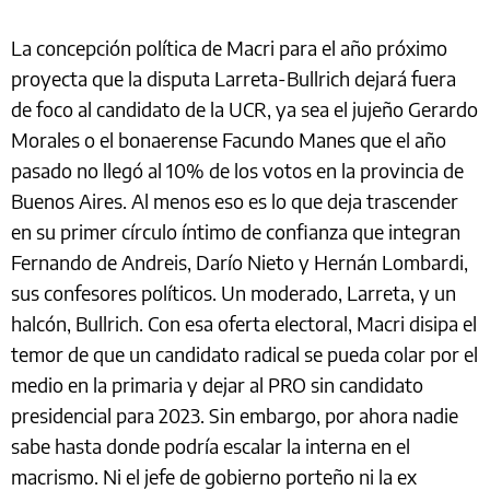
La concepción política de Macri para el año próximo
proyecta que la disputa Larreta-Bullrich dejará fuera
de foco al candidato de la UCR, ya sea el jujeño Gerardo
Morales o el bonaerense Facundo Manes que el año
pasado no llegó al 10% de los votos en la provincia de
Buenos Aires. Al menos eso es lo que deja trascender
en su primer círculo íntimo de confianza que integran
Fernando de Andreis, Darío Nieto y Hernán Lombardi,
sus confesores políticos. Un moderado, Larreta, y un
halcón, Bullrich. Con esa oferta electoral, Macri disipa el
temor de que un candidato radical se pueda colar por el
medio en la primaria y dejar al PRO sin candidato
presidencial para 2023. Sin embargo, por ahora nadie
sabe hasta donde podría escalar la interna en el
macrismo. Ni el jefe de gobierno porteño ni la ex