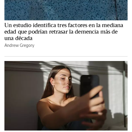
Un estudio identifica tres factores en la mediana
edad que podrían retrasar la demencia más de
una década
Andrew Gregory