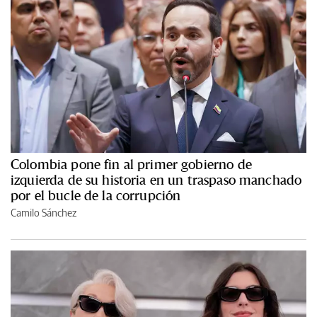
Colombia pone fin al primer gobierno de
izquierda de su historia en un traspaso manchado
por el bucle de la corrupción
Camilo Sánchez