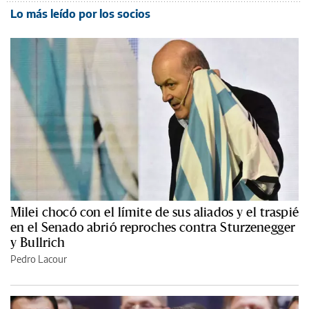
Lo más leído por los socios
Milei chocó con el límite de sus aliados y el traspié
en el Senado abrió reproches contra Sturzenegger
y Bullrich
Pedro Lacour