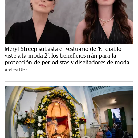
Meryl Streep subasta el vestuario de 'El diablo
viste a la moda 2': los beneficios irán para la
protección de periodistas y diseñadores de moda
Andrea Blez