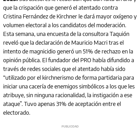
que la crispación que generó el atentado contra
Cristina Fernández de Kirchner le dará mayor oxígeno y
volumen electoral a los candidatos del moderación.
Esta semana, una encuesta de la consultora Taquión
reveló que la declaración de Mauricio Macri tras el
intento de magnicidio generó un 51% de rechazo en la
opinión pública. El fundador del PRO había difundido a
través de redes sociales que el atentado había sido
“utilizado por el kirchnerismo de forma partidaria para
iniciar una cacería de enemigos simbólicos a los que les
atribuye, sin ninguna racionalidad, la instigación a ese
ataque”. Tuvo apenas 31% de aceptación entre el
electorado.