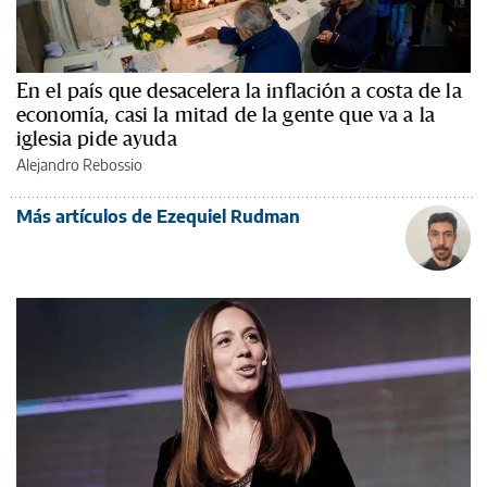
En el país que desacelera la inflación a costa de la
economía, casi la mitad de la gente que va a la
iglesia pide ayuda
Alejandro Rebossio
Más artículos de Ezequiel Rudman