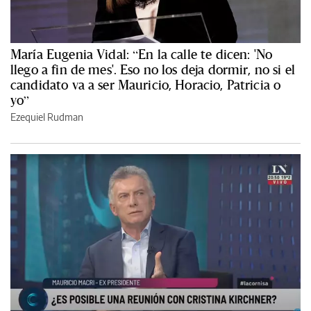
María Eugenia Vidal: “En la calle te dicen: 'No
llego a fin de mes'. Eso no los deja dormir, no si el
candidato va a ser Mauricio, Horacio, Patricia o
yo”
Ezequiel Rudman