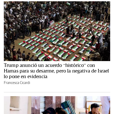
Trump anunció un acuerdo “histórico” con
Hamas para su desarme, pero la negativa de Israel
lo pone en evidencia
Francesca Cicardi