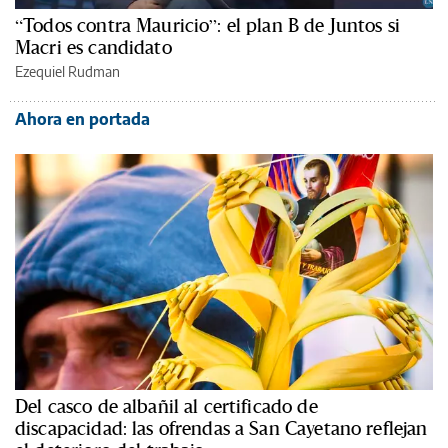
“Todos contra Mauricio”: el plan B de Juntos si
Macri es candidato
Ezequiel Rudman
Ahora en portada
Del casco de albañil al certificado de
discapacidad: las ofrendas a San Cayetano reflejan