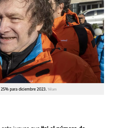
al 25% para diciembre 2023.
Télam