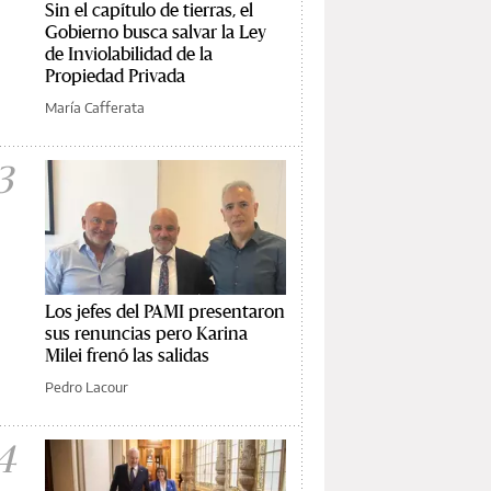
Sin el capítulo de tierras, el
Gobierno busca salvar la Ley
de Inviolabilidad de la
Propiedad Privada
María Cafferata
3
Los jefes del PAMI presentaron
sus renuncias pero Karina
Milei frenó las salidas
Pedro Lacour
4