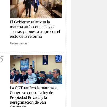
El Gobierno relativiza la
marcha atrás con la Ley de
Tierras y apuesta a aprobar el
resto de la reforma
Pedro Lacour
5
La CGT ratificó la marcha al
Congreso contra la ley de
Propiedad Privada y la
peregrinación de San
Cayetano