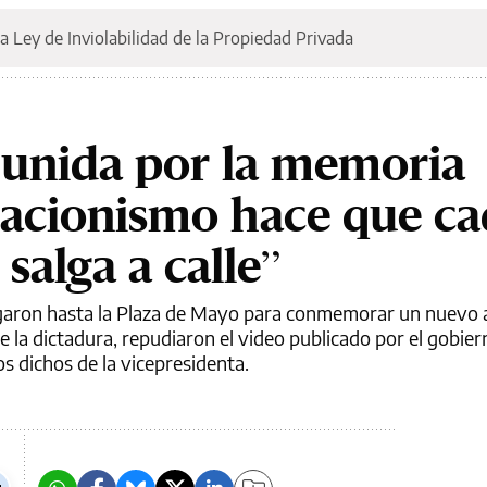
a Ley de Inviolabilidad de la Propiedad Privada
 unida por la memoria
egacionismo hace que c
salga a calle”
llegaron hasta la Plaza de Mayo para conmemorar un nuevo 
e la dictadura, repudiaron el video publicado por el gobier
os dichos de la vicepresidenta.