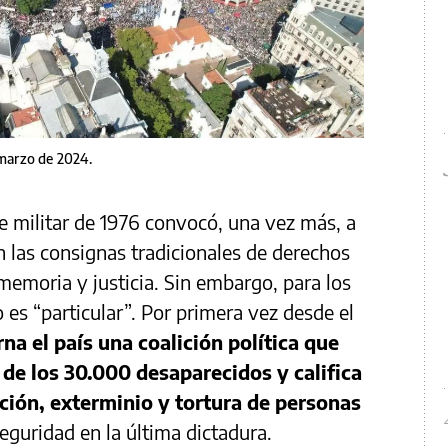
 marzo de 2024.
pe militar de 1976 convocó, una vez más, a
 las consignas tradicionales de derechos
memoria y justicia. Sin embargo, para los
 es “particular”. Por primera vez desde el
na el país una coalición política que
 de los 30.000 desaparecidos y califica
ción, exterminio y tortura de personas
eguridad en la última dictadura.