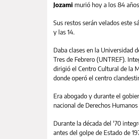
Jozami
murió hoy a los 84 años
Sus restos serán velados este sá
y las 14.
Daba clases en la Universidad d
Tres de Febrero (UNTREF). Integ
dirigió el Centro Cultural de l
donde operó el centro clandest
Era abogado y durante el gobier
nacional de Derechos Humanos 
Durante la década del '70 inte
antes del golpe de Estado de 1