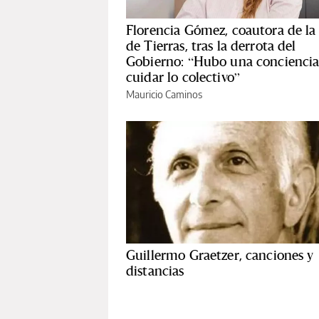
Florencia Gómez, coautora de la
de Tierras, tras la derrota del
Gobierno: “Hubo una conciencia
cuidar lo colectivo”
Mauricio Caminos
Guillermo Graetzer, canciones y
distancias