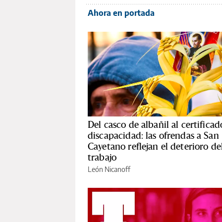
Ahora en portada
Del casco de albañil al certificad
discapacidad: las ofrendas a San
Cayetano reflejan el deterioro de
trabajo
León Nicanoff