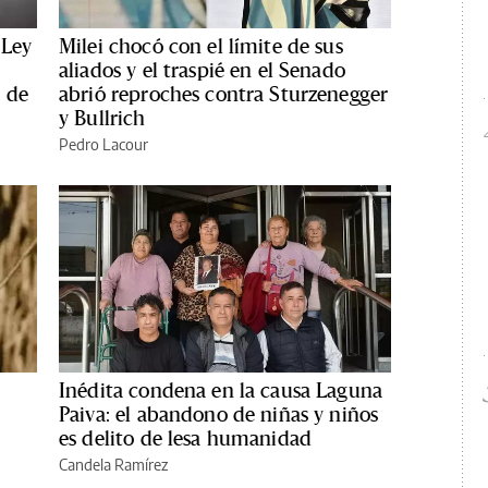
 Ley
Milei chocó con el límite de sus
aliados y el traspié en el Senado
 de
abrió reproches contra Sturzenegger
y Bullrich
Pedro Lacour
Inédita condena en la causa Laguna
Paiva: el abandono de niñas y niños
es delito de lesa humanidad
Candela Ramírez