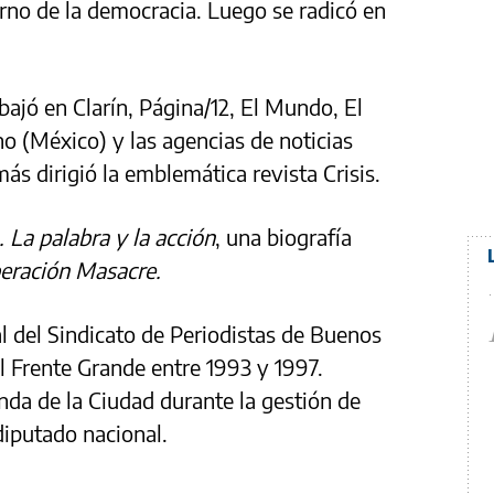
orno de la democracia. Luego se radicó en
bajó en Clarín, Página/12, El Mundo, El
 (México) y las agencias de noticias
ás dirigió la emblemática revista Crisis.
 La palabra y la acción
, una biografía
eración Masacre.
l del Sindicato de Periodistas de Buenos
el Frente Grande entre 1993 y 1997.
nda de la Ciudad durante la gestión de
diputado nacional.