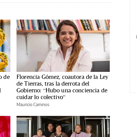
o de
Florencia Gómez, coautora de la Ley
de Tierras, tras la derrota del
l
Gobierno: “Hubo una conciencia de
cuidar lo colectivo”
Mauricio Caminos