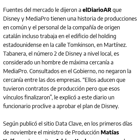
Fuentes del mercado le dijeron a
elDiarioAR
que
Disney y MediaPro tienen una historia de producciones
en común y el personal de la compañía de origen
catalán incluso trabaja en el edificio del holding
estadounidense en la calle Tomkinson, en Martínez.
Tabanera, el número 2 de Disney a nivel local, es
considerado un hombre de máxima cercanía a
MediaPro. Consultados en el Gobierno, no negaron la
cercanía entre las dos empresas. “Ellos aducen que
tuvieron contratos de producción pero que esos
vínculos finalizaron”, le explicó a este diario un
funcionario proclive a aprobar el plan de Disney.
Según publicó el sitio Data Clave, en los primeros días
de noviembre el ministro de Producción
Matías