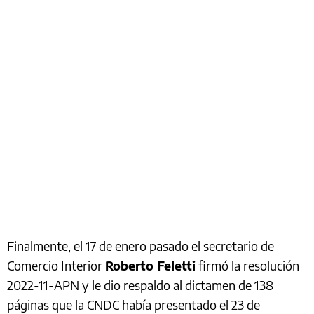
Finalmente, el 17 de enero pasado el secretario de
Comercio Interior
Roberto Feletti
firmó la resolución
2022-11-APN y le dio respaldo al dictamen de 138
páginas que la CNDC había presentado el 23 de