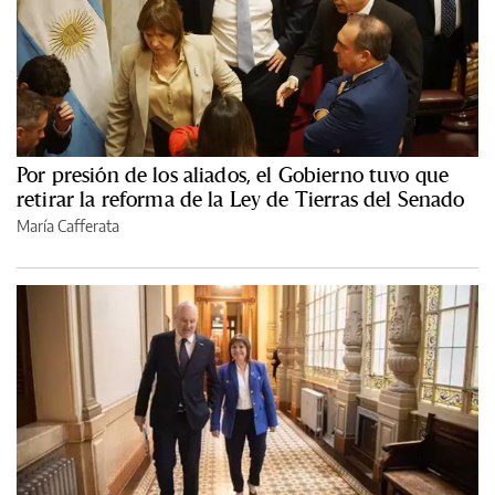
Por presión de los aliados, el Gobierno tuvo que
retirar la reforma de la Ley de Tierras del Senado
María Cafferata