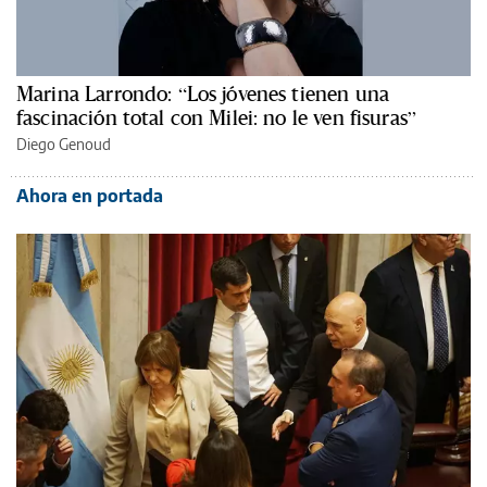
Marina Larrondo: “Los jóvenes tienen una
fascinación total con Milei: no le ven fisuras”
Diego Genoud
Ahora en portada