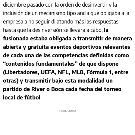
diciembre pasado con la orden de desinvertir y la
inclusión de un mecanismo tipo ancla que obligaba a la
empresa a no seguir dilatando más las respuestas:
hasta que la desinversión se llevara a cabo,
la
fusionada estaba obligada a transmitir de manera
abierta y gratuita eventos deportivos relevantes
de cada una de las competencias definidas como
“contenidos fundamentales” de que dispone
(Libertadores, UEFA, NFL, MLB, Fórmula 1, entre
otras) y transmitir bajo esta modalidad un
partido de River o Boca cada fecha del torneo
local de fútbol
.