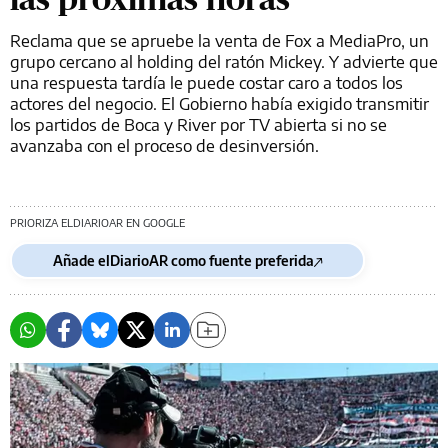
Reclama que se apruebe la venta de Fox a MediaPro, un
grupo cercano al holding del ratón Mickey. Y advierte que
una respuesta tardía le puede costar caro a todos los
actores del negocio. El Gobierno había exigido transmitir
los partidos de Boca y River por TV abierta si no se
avanzaba con el proceso de desinversión.
PRIORIZA ELDIARIOAR EN GOOGLE
Añade elDiarioAR como fuente preferida