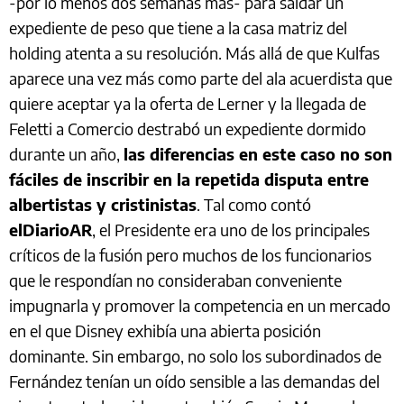
-por lo menos dos semanas más- para saldar un
expediente de peso que tiene a la casa matriz del
holding atenta a su resolución. Más allá de que Kulfas
aparece una vez más como parte del ala acuerdista que
quiere aceptar ya la oferta de Lerner y la llegada de
Feletti a Comercio destrabó un expediente dormido
durante un año,
las diferencias en este caso no son
fáciles de inscribir en la repetida disputa entre
albertistas y cristinistas
. Tal como contó
elDiarioAR
, el Presidente era uno de los principales
críticos de la fusión pero muchos de los funcionarios
que le respondían no consideraban conveniente
impugnarla y promover la competencia en un mercado
en el que Disney exhibía una abierta posición
dominante. Sin embargo, no solo los subordinados de
Fernández tenían un oído sensible a las demandas del