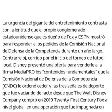
La urgencia del gigante del entretenimiento contrasta
con la lentitud que el propio conglomerado
estadounidense que es dueño de Fox y ESPN mostró
para responder a los pedidos de la Comisión Nacional
de Defensa de la Competencia durante un año largo.
Contrarreloj, corrido por el inicio del torneo de futbol
local, Disney presentó una oferta para venderle a la
firma MediaPRO los “contenidos fundamentales” que la
Comisión Nacional de Defensa de la Competencia
(CNDC) le ordenó ceder y las tres señales de deporte
que fue vaciando de facto desde que The Walt Disney
Company compró en 2019 Twenty First Century Fox a
nivel global, en una operación que fue impugnada en