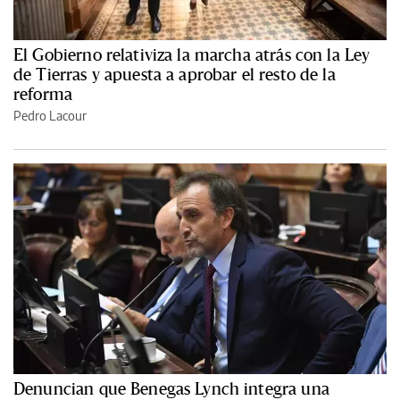
El Gobierno relativiza la marcha atrás con la Ley
de Tierras y apuesta a aprobar el resto de la
reforma
Pedro Lacour
Denuncian que Benegas Lynch integra una