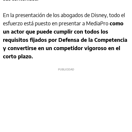
En la presentación de los abogados de Disney, todo el
esfuerzo está puesto en presentar a MediaPro
como
un actor que puede cumplir con todos los
requisitos fijados por Defensa de la Competencia
y convertirse en un competidor vigoroso en el
corto plazo.