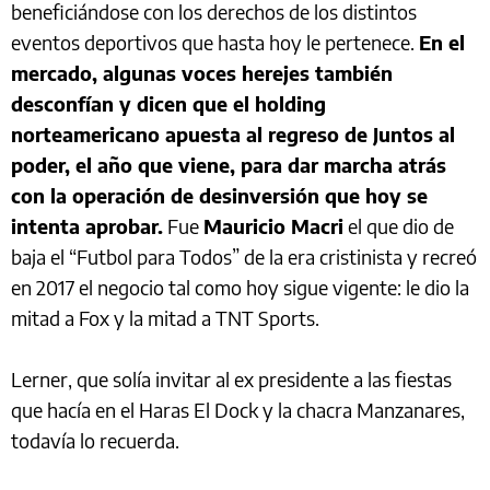
beneficiándose con los derechos de los distintos
eventos deportivos que hasta hoy le pertenece.
En el
mercado, algunas voces herejes también
desconfían y dicen que el holding
norteamericano apuesta al regreso de Juntos al
poder, el año que viene, para dar marcha atrás
con la operación de desinversión que hoy se
intenta aprobar.
Fue
Mauricio Macri
el que dio de
baja el “Futbol para Todos” de la era cristinista y recreó
en 2017 el negocio tal como hoy sigue vigente: le dio la
mitad a Fox y la mitad a TNT Sports.
Lerner, que solía invitar al ex presidente a las fiestas
que hacía en el Haras El Dock y la chacra Manzanares,
todavía lo recuerda.