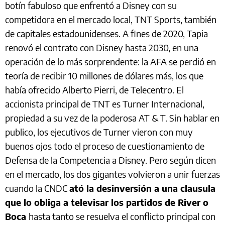
botín fabuloso que enfrentó a Disney con su
competidora en el mercado local, TNT Sports, también
de capitales estadounidenses. A fines de 2020, Tapia
renovó el contrato con Disney hasta 2030, en una
operación de lo más sorprendente: la AFA se perdió en
teoría de recibir 10 millones de dólares más, los que
había ofrecido Alberto Pierri, de Telecentro. El
accionista principal de TNT es Turner Internacional,
propiedad a su vez de la poderosa AT & T. Sin hablar en
publico, los ejecutivos de Turner vieron con muy
buenos ojos todo el proceso de cuestionamiento de
Defensa de la Competencia a Disney. Pero según dicen
en el mercado, los dos gigantes volvieron a unir fuerzas
cuando la CNDC
ató la desinversión a una clausula
que lo obliga a televisar los partidos de River o
Boca
hasta tanto se resuelva el conflicto principal con