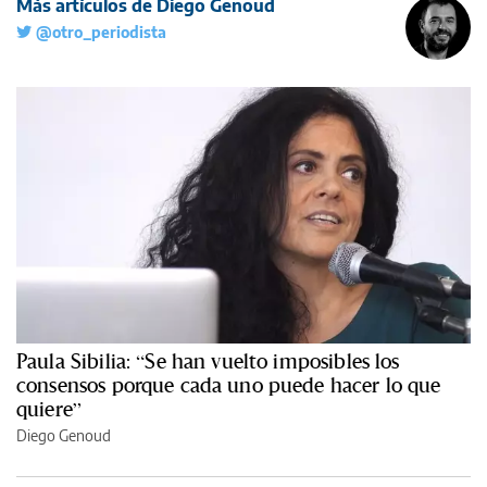
Más artículos de Diego Genoud
@otro_periodista
Paula Sibilia: “Se han vuelto imposibles los
consensos porque cada uno puede hacer lo que
quiere”
Diego Genoud