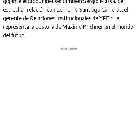
gigante estadounidense: también Sergio Massa, de
estrechar relación con Lerner, y Santiago Carreras, el
gerente de Relaciones Institucionales de YPF que
representa la postura de Máximo Kirchner en el mundo
del fútbol.