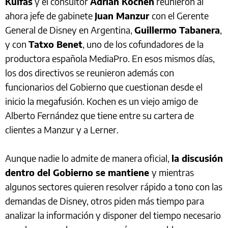
Kulfas
y el consultor
Adrian Kochen
reunieron al
ahora jefe de gabinete
Juan Manzur
con el Gerente
General de Disney en Argentina,
Guillermo Tabanera
,
y con
Tatxo Benet
, uno de los cofundadores de la
productora española MediaPro. En esos mismos días,
los dos directivos se reunieron además con
funcionarios del Gobierno que cuestionan desde el
inicio la megafusión. Kochen es un viejo amigo de
Alberto Fernández que tiene entre su cartera de
clientes a Manzur y a Lerner.
Aunque nadie lo admite de manera oficial,
la discusión
dentro del Gobierno se mantiene
y mientras
algunos sectores quieren resolver rápido a tono con las
demandas de Disney, otros piden más tiempo para
analizar la información y disponer del tiempo necesario