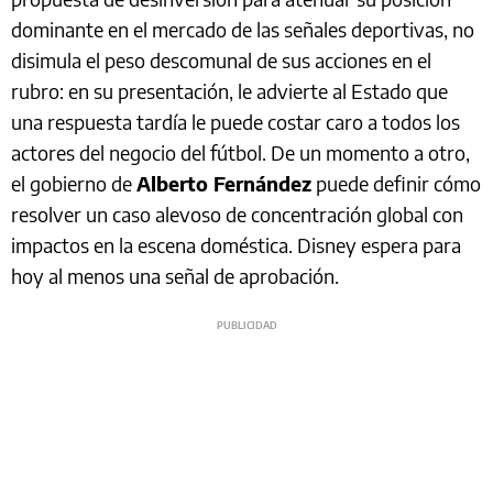
dominante en el mercado de las señales deportivas, no
disimula el peso descomunal de sus acciones en el
rubro: en su presentación, le advierte al Estado que
una respuesta tardía le puede costar caro a todos los
actores del negocio del fútbol. De un momento a otro,
el gobierno de
Alberto Fernández
puede definir cómo
resolver un caso alevoso de concentración global con
impactos en la escena doméstica. Disney espera para
hoy al menos una señal de aprobación.