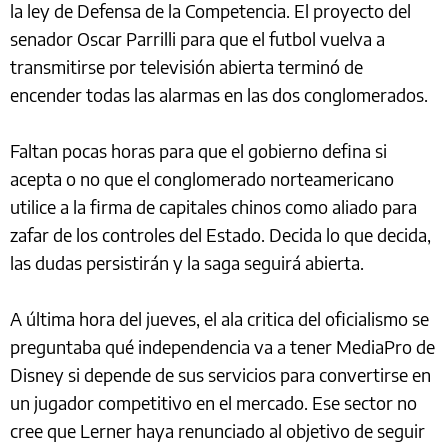
la ley de Defensa de la Competencia. El proyecto del
senador Oscar Parrilli para que el futbol vuelva a
transmitirse por televisión abierta terminó de
encender todas las alarmas en las dos conglomerados.
Faltan pocas horas para que el gobierno defina si
acepta o no que el conglomerado norteamericano
utilice a la firma de capitales chinos como aliado para
zafar de los controles del Estado. Decida lo que decida,
las dudas persistirán y la saga seguirá abierta.
A última hora del jueves, el ala critica del oficialismo se
preguntaba qué independencia va a tener MediaPro de
Disney si depende de sus servicios para convertirse en
un jugador competitivo en el mercado. Ese sector no
cree que Lerner haya renunciado al objetivo de seguir