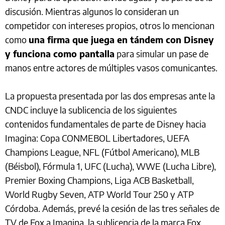
discusión. Mientras algunos lo consideran un
competidor con intereses propios, otros lo mencionan
como
una firma que juega en tándem con Disney
y funciona como pantalla
para simular un pase de
manos entre actores de múltiples vasos comunicantes.
La propuesta presentada por las dos empresas ante la
CNDC incluye la sublicencia de los siguientes
contenidos fundamentales de parte de Disney hacia
Imagina: Copa CONMEBOL Libertadores, UEFA
Champions League, NFL (Fútbol Americano), MLB
(Béisbol), Fórmula 1, UFC (Lucha), WWE (Lucha Libre),
Premier Boxing Champions, Liga ACB Basketball,
World Rugby Seven, ATP World Tour 250 y ATP
Córdoba. Además, prevé la cesión de las tres señales de
TV de Fox a Imagina, la sublicencia de la marca Fox