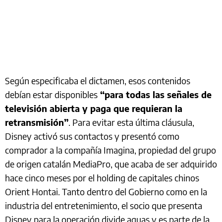
Según especificaba el dictamen, esos contenidos
debían estar disponibles
“para todas las señales de
televisión abierta y paga que requieran la
retransmisión”
. Para evitar esta última cláusula,
Disney activó sus contactos y presentó como
comprador a la compañía Imagina, propiedad del grupo
de origen catalán MediaPro, que acaba de ser adquirido
hace cinco meses por el holding de capitales chinos
Orient Hontai. Tanto dentro del Gobierno como en la
industria del entretenimiento, el socio que presenta
Disney para la operación divide aguas y es parte de la