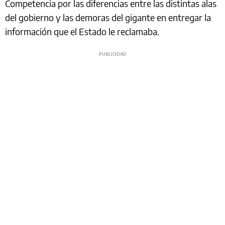
Competencia por las diferencias entre las distintas alas
del gobierno y las demoras del gigante en entregar la
información que el Estado le reclamaba.