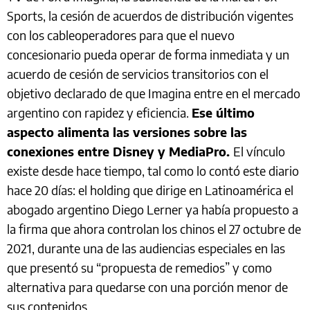
Sports, la cesión de acuerdos de distribución vigentes
con los cableoperadores para que el nuevo
concesionario pueda operar de forma inmediata y un
acuerdo de cesión de servicios transitorios con el
objetivo declarado de que Imagina entre en el mercado
argentino con rapidez y eficiencia.
Ese último
aspecto alimenta las versiones sobre las
conexiones entre Disney y MediaPro.
El vínculo
existe desde hace tiempo, tal como lo contó este diario
hace 20 días: el holding que dirige en Latinoamérica el
abogado argentino Diego Lerner ya había propuesto a
la firma que ahora controlan los chinos el 27 octubre de
2021, durante una de las audiencias especiales en las
que presentó su “propuesta de remedios” y como
alternativa para quedarse con una porción menor de
sus contenidos.