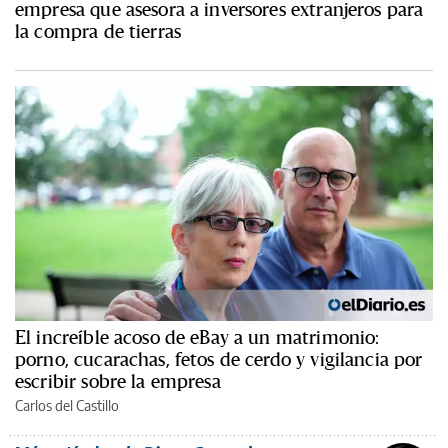
empresa que asesora a inversores extranjeros para
la compra de tierras
El increíble acoso de eBay a un matrimonio:
porno, cucarachas, fetos de cerdo y vigilancia por
escribir sobre la empresa
Carlos del Castillo