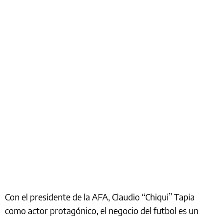
Con el presidente de la AFA, Claudio “Chiqui” Tapia
como actor protagónico, el negocio del futbol es un