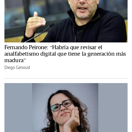
Fernando Peirone: “Habría que revisar el
analfabetismo digital que tiene la generación más
madura”
Diego Genoud