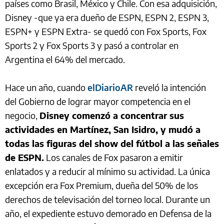
países como Brasil, México y Chile. Con esa adquisición,
Disney -que ya era dueño de ESPN, ESPN 2, ESPN 3,
ESPN+ y ESPN Extra- se quedó con Fox Sports, Fox
Sports 2 y Fox Sports 3 y pasó a controlar en
Argentina el 64% del mercado.
Hace un año, cuando
elDiarioAR
reveló la intención
del Gobierno de lograr mayor competencia en el
negocio,
Disney comenzó a concentrar sus
actividades en Martínez, San Isidro, y mudó a
todas las figuras del show del fútbol a las señales
de ESPN.
Los canales de Fox pasaron a emitir
enlatados y a reducir al mínimo su actividad. La única
excepción era Fox Premium, dueña del 50% de los
derechos de televisación del torneo local. Durante un
año, el expediente estuvo demorado en Defensa de la