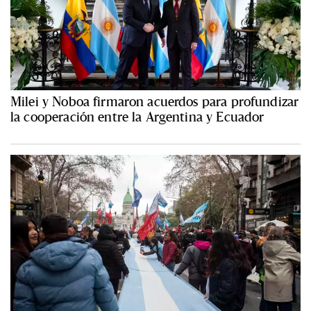
Milei y Noboa firmaron acuerdos para profundizar
la cooperación entre la Argentina y Ecuador