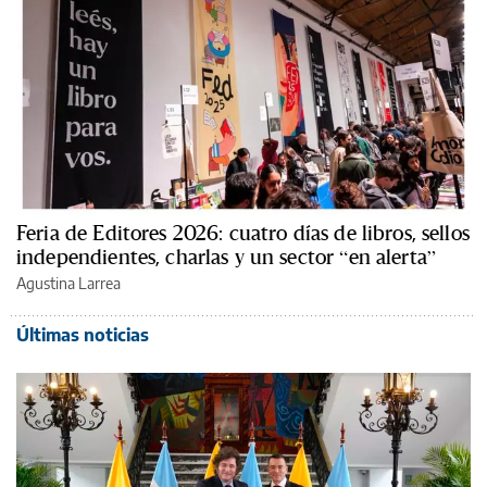
Feria de Editores 2026: cuatro días de libros, sellos
independientes, charlas y un sector “en alerta”
Agustina Larrea
Últimas noticias