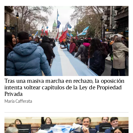
Tras una masiva marcha en rechazo, la oposición
intenta voltear capítulos de la Ley de Propiedad
Privada
María Cafferata