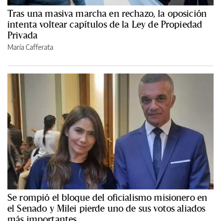
Tras una masiva marcha en rechazo, la oposición
intenta voltear capítulos de la Ley de Propiedad
Privada
María Cafferata
Se rompió el bloque del oficialismo misionero en
el Senado y Milei pierde uno de sus votos aliados
más importantes