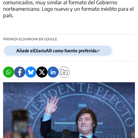
comunicados, muy similar al formato del Gobierno
norteamericano. Logo nuevo y un formato inédito para el
país.
PRIORIZA ELDIARIOAR EN GOOGLE
Añade elDiarioAR como fuente preferida