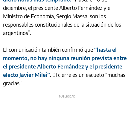
diciembre, el presidente Alberto Fernández y el
Ministro de Economía, Sergio Massa, son los
responsables constitucionales de la situación de los
argentinos”.
El comunicación también confirmó que
“hasta el
momento, no hay ninguna reunión prevista entre
el presidente Alberto Fernández y el presidente
electo Javier Milei”
. El cierre es un escueto “muchas
gracias”.