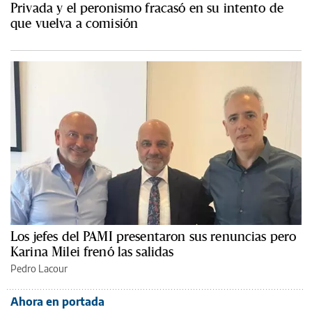
Privada y el peronismo fracasó en su intento de
que vuelva a comisión
Los jefes del PAMI presentaron sus renuncias pero
Karina Milei frenó las salidas
Pedro Lacour
Ahora en portada