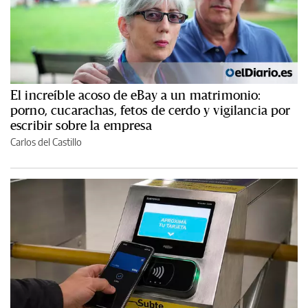
El increíble acoso de eBay a un matrimonio:
porno, cucarachas, fetos de cerdo y vigilancia por
escribir sobre la empresa
Carlos del Castillo