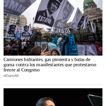
Camiones hidrantes, gas pimienta y balas de
goma contra los manifestantes que protestaron
frente al Congreso
elDiarioAR