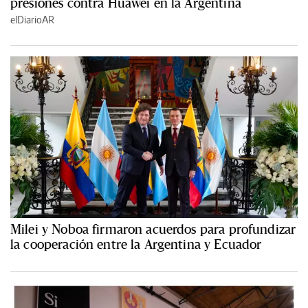
presiones contra Huawei en la Argentina
elDiarioAR
Milei y Noboa firmaron acuerdos para profundizar
la cooperación entre la Argentina y Ecuador