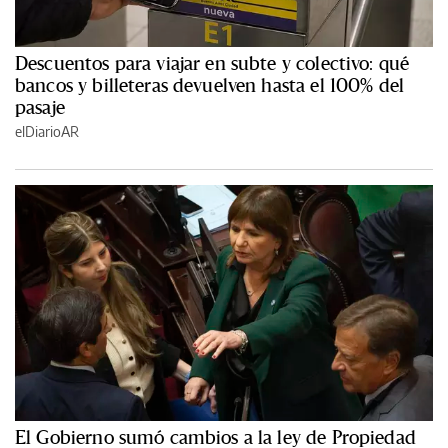
Descuentos para viajar en subte y colectivo: qué
bancos y billeteras devuelven hasta el 100% del
pasaje
elDiarioAR
El Gobierno sumó cambios a la ley de Propiedad