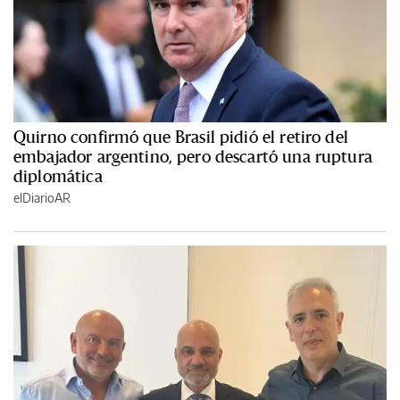
Quirno confirmó que Brasil pidió el retiro del
embajador argentino, pero descartó una ruptura
diplomática
elDiarioAR