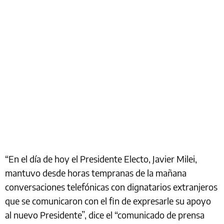
“En el día de hoy el Presidente Electo, Javier Milei,
mantuvo desde horas tempranas de la mañana
conversaciones telefónicas con dignatarios extranjeros
que se comunicaron con el fin de expresarle su apoyo
al nuevo Presidente”, dice el “comunicado de prensa