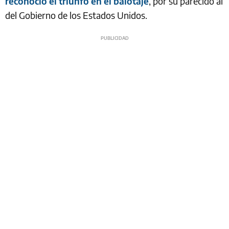
reconoció el triunfo en el balotaje
, por su parecido al
del Gobierno de los Estados Unidos.