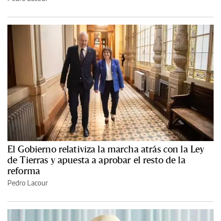
El Gobierno relativiza la marcha atrás con la Ley
de Tierras y apuesta a aprobar el resto de la
reforma
Pedro Lacour