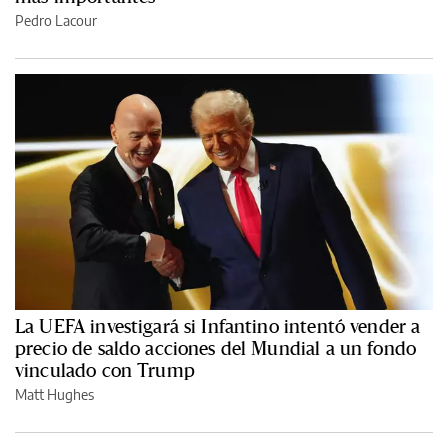
Pedro Lacour
La UEFA investigará si Infantino intentó vender a
precio de saldo acciones del Mundial a un fondo
vinculado con Trump
Matt Hughes