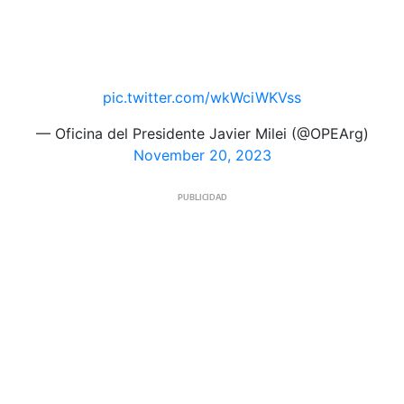
pic.twitter.com/wkWciWKVss
— Oficina del Presidente Javier Milei (@OPEArg)
November 20, 2023