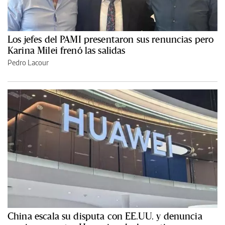
Los jefes del PAMI presentaron sus renuncias pero
Karina Milei frenó las salidas
Pedro Lacour
China escala su disputa con EE.UU. y denuncia