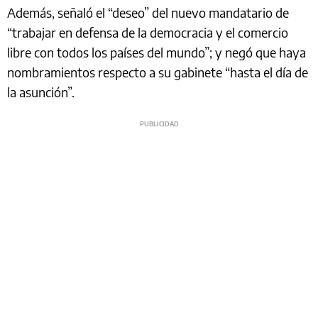
Además, señaló el “deseo” del nuevo mandatario de
“trabajar en defensa de la democracia y el comercio
libre con todos los países del mundo”; y negó que haya
nombramientos respecto a su gabinete “hasta el día de
la asunción”.