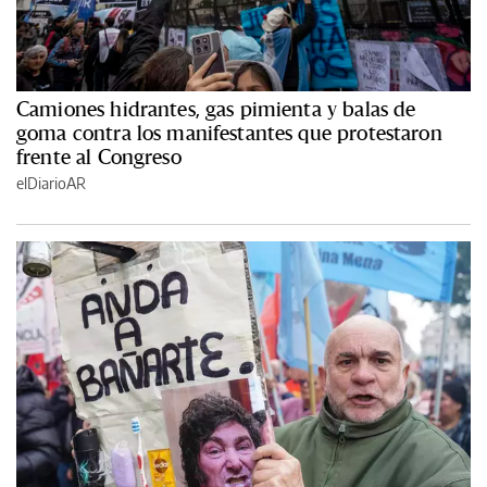
Camiones hidrantes, gas pimienta y balas de
goma contra los manifestantes que protestaron
frente al Congreso
elDiarioAR