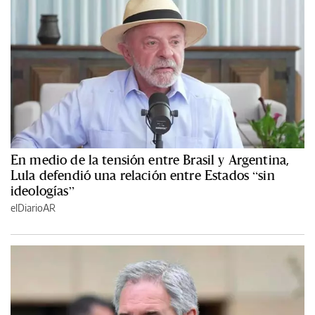
En medio de la tensión entre Brasil y Argentina,
Lula defendió una relación entre Estados “sin
ideologías”
elDiarioAR