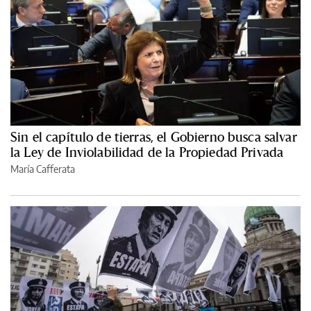
Sin el capítulo de tierras, el Gobierno busca salvar
la Ley de Inviolabilidad de la Propiedad Privada
María Cafferata