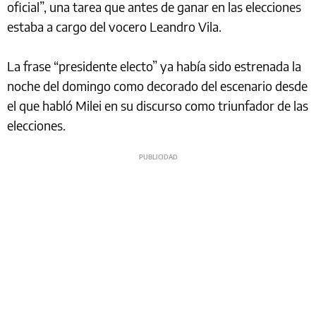
oficial”, una tarea que antes de ganar en las elecciones
estaba a cargo del vocero Leandro Vila.
La frase “presidente electo” ya había sido estrenada la
noche del domingo como decorado del escenario desde
el que habló Milei en su discurso como triunfador de las
elecciones.