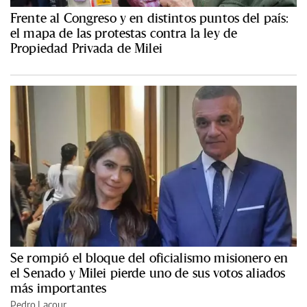
Frente al Congreso y en distintos puntos del país:
el mapa de las protestas contra la ley de
Propiedad Privada de Milei
Se rompió el bloque del oficialismo misionero en
el Senado y Milei pierde uno de sus votos aliados
más importantes
Pedro Lacour