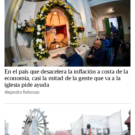
En el país que desacelera la inflación a costa de la
economía, casi la mitad de la gente que va a la
iglesia pide ayuda
Alejandro Rebossio