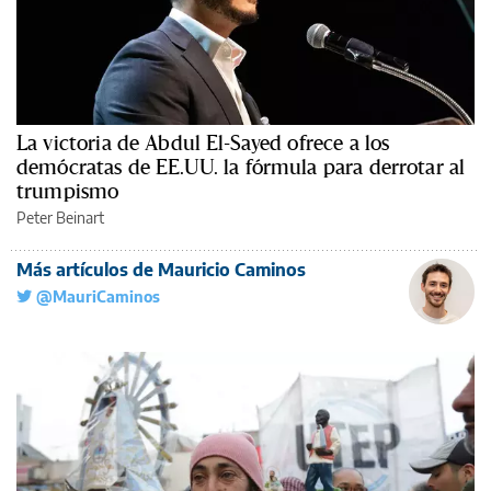
La victoria de Abdul El-Sayed ofrece a los
demócratas de EE.UU. la fórmula para derrotar al
trumpismo
Peter Beinart
Más artículos de Mauricio Caminos
@MauriCaminos