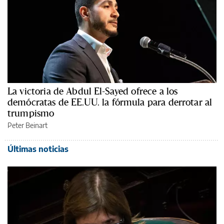
La victoria de Abdul El-Sayed ofrece a los
demócratas de EE.UU. la fórmula para derrotar al
trumpismo
Peter Beinart
Últimas noticias