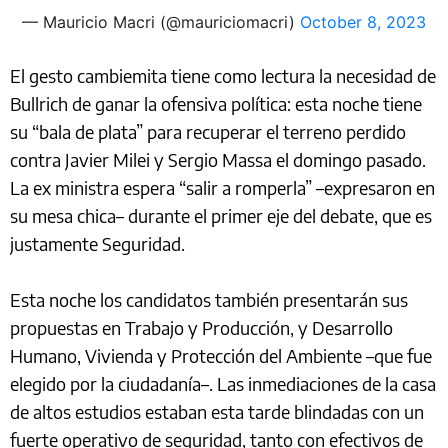
— Mauricio Macri (@mauriciomacri)
October 8, 2023
El gesto cambiemita tiene como lectura la necesidad de
Bullrich de ganar la ofensiva política: esta noche tiene
su “bala de plata” para recuperar el terreno perdido
contra Javier Milei y Sergio Massa el domingo pasado.
La ex ministra espera “salir a romperla” –expresaron en
su mesa chica– durante el primer eje del debate, que es
justamente Seguridad.
Esta noche los candidatos también presentarán sus
propuestas en Trabajo y Producción, y Desarrollo
Humano, Vivienda y Protección del Ambiente –que fue
elegido por la ciudadanía–. Las inmediaciones de la casa
de altos estudios estaban esta tarde blindadas con un
fuerte operativo de seguridad, tanto con efectivos de