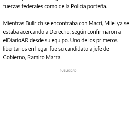
fuerzas federales como de la Policía porteña.
Mientras Bullrich se encontraba con Macri, Milei ya se
estaba acercando a Derecho, según confirmaron a
elDiarioAR desde su equipo. Uno de los primeros
libertarios en llegar fue su candidato a jefe de
Gobierno, Ramiro Marra.