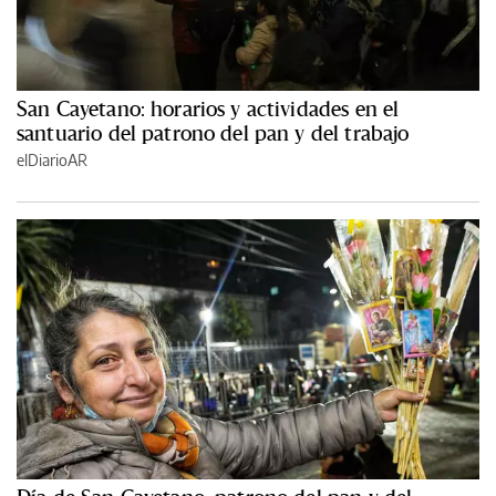
San Cayetano: horarios y actividades en el
santuario del patrono del pan y del trabajo
elDiarioAR