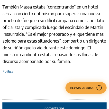
También Massa estaba “concentrando” en un hotel
cerca, con cierto optimismo para superar una nueva
prueba de fuego en su difícil campaña como candidato
oficialista y complicada luego del escándalo de Martín
Insaurralde. “Es el mejor preparado y el que tiene más
aplomo para estas situaciones”, compartió un dirigente
de su riñón que lo vio durante este domingo. El
ministro-candidato estaba repasando sus líneas de
discurso acompañado por su familia.
Política
HE VISTO UN ERROR
Comentarios