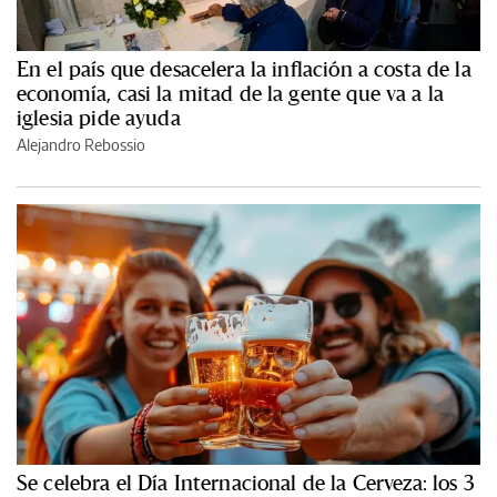
En el país que desacelera la inflación a costa de la
economía, casi la mitad de la gente que va a la
iglesia pide ayuda
Alejandro Rebossio
Se celebra el Día Internacional de la Cerveza: los 3