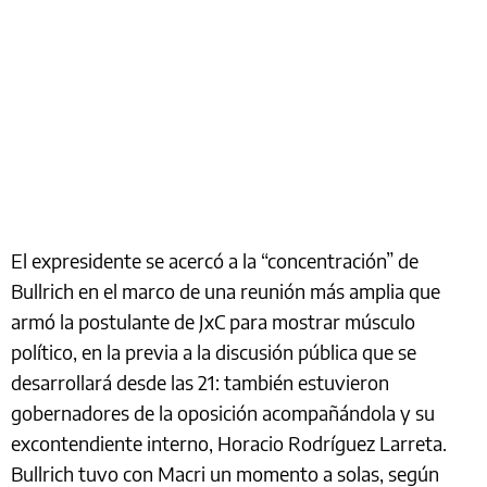
El expresidente se acercó a la “concentración” de
Bullrich en el marco de una reunión más amplia que
armó la postulante de JxC para mostrar músculo
político, en la previa a la discusión pública que se
desarrollará desde las 21: también estuvieron
gobernadores de la oposición acompañándola y su
excontendiente interno, Horacio Rodríguez Larreta.
Bullrich tuvo con Macri un momento a solas, según