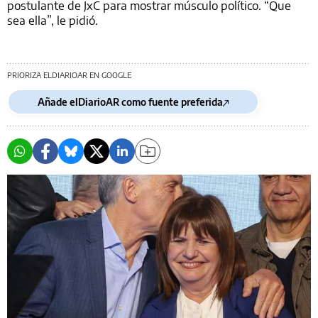
postulante de JxC para mostrar músculo político. “Que
sea ella”, le pidió.
PRIORIZA ELDIARIOAR EN GOOGLE
Añade elDiarioAR como fuente preferida