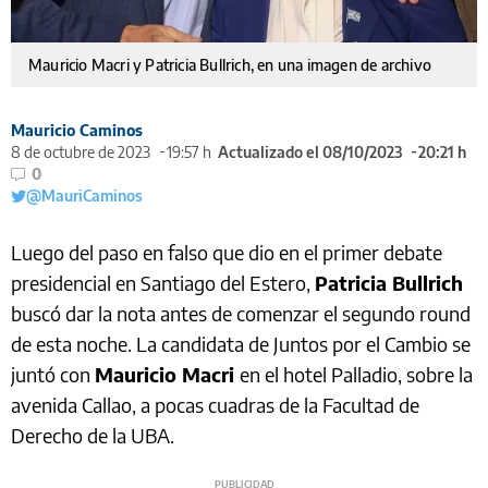
Mauricio Macri y Patricia Bullrich, en una imagen de archivo
Mauricio Caminos
8 de octubre de 2023
19:57 h
Actualizado el 08/10/2023
20:21 h
0
@MauriCaminos
Luego del paso en falso que dio en el primer debate
presidencial en Santiago del Estero,
Patricia Bullrich
buscó dar la nota antes de comenzar el segundo round
de esta noche. La candidata de Juntos por el Cambio se
juntó con
Mauricio Macri
en el hotel Palladio, sobre la
avenida Callao, a pocas cuadras de la Facultad de
Derecho de la UBA.