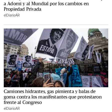
a Adorni y al Mundial por los cambios en
Propiedad Privada
elDiarioAR
Camiones hidrantes, gas pimienta y balas de
goma contra los manifestantes que protestaron
frente al Congreso
elDiarioAR