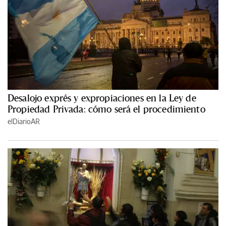
Desalojo exprés y expropiaciones en la Ley de
Propiedad Privada: cómo será el procedimiento
elDiarioAR