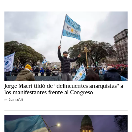
Jorge Macri tildó de “delincuentes anarquistas” a
los manifestantes frente al Congreso
elDiarioAR