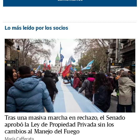
Lo más leído por los socios
Tras una masiva marcha en rechazo, el Senado
aprobó la Ley de Propiedad Privada sin los
cambios al Manejo del Fuego
María Cafferata