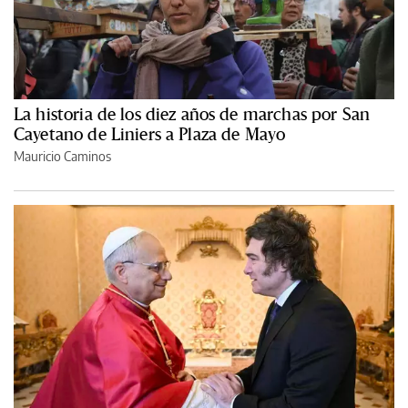
La historia de los diez años de marchas por San
Cayetano de Liniers a Plaza de Mayo
Mauricio Caminos