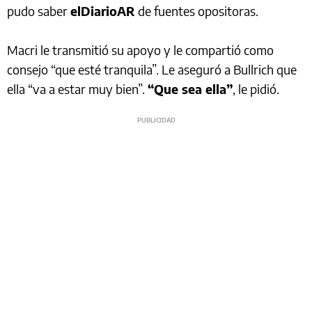
pudo saber
elDiarioAR
de fuentes opositoras.
Macri le transmitió su apoyo y le compartió como
consejo “que esté tranquila”. Le aseguró a Bullrich que
ella “va a estar muy bien”.
“Que sea ella”
, le pidió.