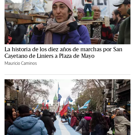
La historia de los diez años de marchas por San
Cayetano de Liniers a Plaza de Mayo
Mauricio Caminos