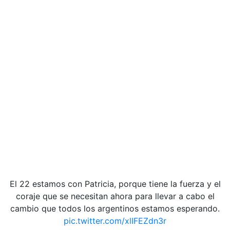
El 22 estamos con Patricia, porque tiene la fuerza y el
coraje que se necesitan ahora para llevar a cabo el
cambio que todos los argentinos estamos esperando.
pic.twitter.com/xlIFEZdn3r