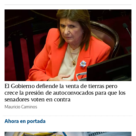
El Gobierno defiende la venta de tierras pero
crece la presión de autoconvocados para que los
senadores voten en contra
Mauricio Caminos
Ahora en portada