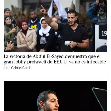
La victoria de Abdul El-Sayed demuestra que el
gran lobby proisraelí de EE.UU. ya no es intocable
Juan Gabriel García