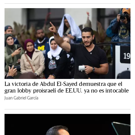
La victoria de Abdul El-Sayed demuestra que el
gran lobby proisraelí de EE.UU. ya no es intocable
Juan Gabriel García