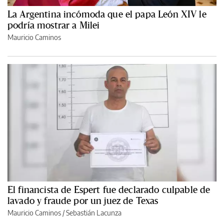
La Argentina incómoda que el papa León XIV le
podría mostrar a Milei
Mauricio Caminos
El financista de Espert fue declarado culpable de
lavado y fraude por un juez de Texas
Mauricio Caminos
/
Sebastián Lacunza