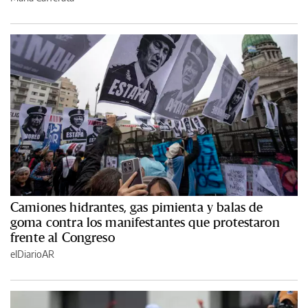
Camiones hidrantes, gas pimienta y balas de
goma contra los manifestantes que protestaron
frente al Congreso
elDiarioAR