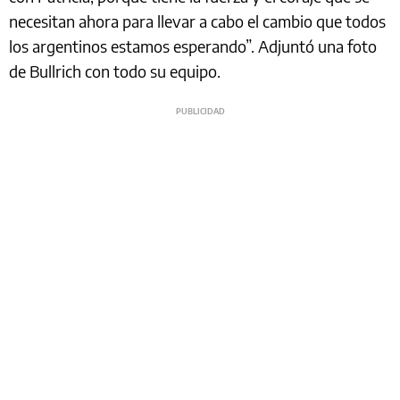
necesitan ahora para llevar a cabo el cambio que todos
los argentinos estamos esperando”. Adjuntó una foto
de Bullrich con todo su equipo.