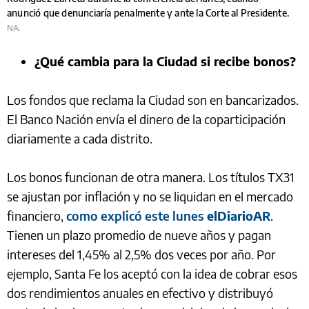
anunció que denunciaría penalmente y ante la Corte al Presidente.
NA.
¿Qué cambia para la Ciudad si recibe bonos?
Los fondos que reclama la Ciudad son en bancarizados.
El Banco Nación envía el dinero de la coparticipación
diariamente a cada distrito.
Los bonos funcionan de otra manera. Los títulos TX31
se ajustan por inflación y no se liquidan en el mercado
financiero,
como explicó este lunes
elDiarioAR
.
Tienen un plazo promedio de nueve años y pagan
intereses del 1,45% al 2,5% dos veces por año. Por
ejemplo, Santa Fe los aceptó con la idea de cobrar esos
dos rendimientos anuales en efectivo y distribuyó