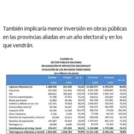
También implicaría menor inversión en obras públicas
en las provincias aliadas en un año electoral y en los
que vendrán.