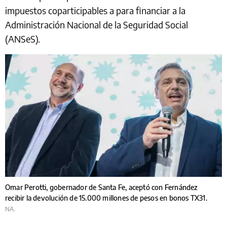
impuestos coparticipables a para financiar a la
Administración Nacional de la Seguridad Social
(ANSeS).
Omar Perotti, gobernador de Santa Fe, aceptó con Fernández
recibir la devolución de 15.000 millones de pesos en bonos TX31.
NA.