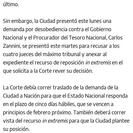
último.
Sin embargo, la Ciudad presentó este lunes una
demanda por desobediencia contra el Gobierno
Nacional y el Procurador del Tesoro Nacional, Carlos
Zannini, se presentó este martes para recusar a los
cuatro jueces del máximo tribunal y anexar al
expediente el recurso de reposición
in extremis
en el
que solicita a la Corte rever su decisión.
La Corte debía correr traslado de la demanda de la
Ciudad a Nación para que el Estado Nacional responda
en el plazo de cinco días hábiles, que se vencen a
principios de febrero próximo. También deberá correr
vista del recurso
in extremis
para que la Ciudad plantee
su posición.