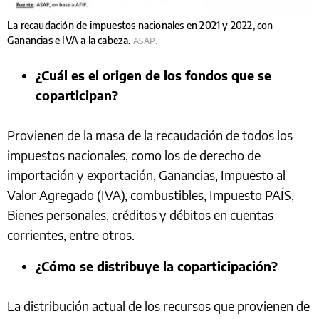
La recaudación de impuestos nacionales en 2021 y 2022, con
Ganancias e IVA a la cabeza.
ASAP.
¿Cuál es el origen de los fondos que se
coparticipan?
Provienen de la masa de la recaudación de todos los
impuestos nacionales, como los de derecho de
importación y exportación, Ganancias, Impuesto al
Valor Agregado (IVA), combustibles, Impuesto PAÍS,
Bienes personales, créditos y débitos en cuentas
corrientes, entre otros.
¿Cómo se distribuye la coparticipación?
La distribución actual de los recursos que provienen de