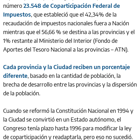
número
23.548 de Coparticipación Federal de
Impuestos
, que estableció que el 42,34% de la
recaudación de impuestos nacionales fuera a Nación
mientras que el 56,66 % se destina a las provincias y el
1% restante al Ministerio del Interior (Fondo de
Aportes del Tesoro Nacional a las provincias – ATN).
Cada provincia y la Ciudad reciben un porcentaje
diferente
, basado en la cantidad de población, la
brecha de desarrollo entre las provincias y la dispersión
de la población.
Cuando se reformó la Constitución Nacional en 1994 y
la Ciudad se convirtió en un Estado autónomo, el
Congreso tenía plazo hasta 1996 para modificar la ley
de coparticipación y readaptarla, pero eso no sucedió.