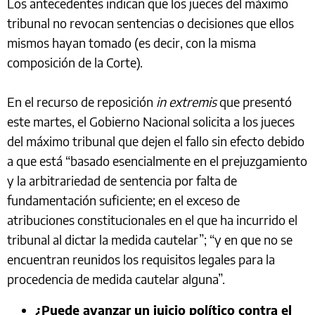
Los antecedentes indican que los jueces del máximo
tribunal no revocan sentencias o decisiones que ellos
mismos hayan tomado (es decir, con la misma
composición de la Corte).
En el recurso de reposición
in extremis
que presentó
este martes, el Gobierno Nacional solicita a los jueces
del máximo tribunal que dejen el fallo sin efecto debido
a que está “basado esencialmente en el prejuzgamiento
y la arbitrariedad de sentencia por falta de
fundamentación suficiente; en el exceso de
atribuciones constitucionales en el que ha incurrido el
tribunal al dictar la medida cautelar”; “y en que no se
encuentran reunidos los requisitos legales para la
procedencia de medida cautelar alguna”.
¿Puede avanzar un juicio político contra el