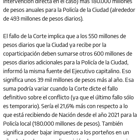
intervención directa en el caso) más 180.000 millones
de pesos anuales para la Policía de la Ciudad (alrededor
de 493 millones de pesos diarios).
El fallo de la Corte implica que a los 550 millones de
pesos diarios que la Ciudad ya recibe por la
coparticipación deben sumarse otros 600 millones de
pesos diarios adicionales para la Policía de la Ciudad,
informó la misma fuente del Ejecutivo capitalino. Eso
significa unos 39 mil millones de pesos más al año. Esa
suma podría variar cuando la Corte dicte el fallo
definitivo sobre el conflicto (ya que el último fallo sólo
es temporario). Sería el 21,6% más con respecto a lo
que está recibiendo de Nación desde el año 2021 para la
Policía local (180.000 millones de pesos). También
significa poder bajar impuestos a los porteños en un