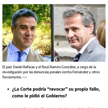
El juez Daniel Rafecas y el fiscal Ramiro González, a cargo de la
investigación por las denuncias penales contra Fernández y otros
funcionarios.
NA.
¿La Corte podría “revocar” su propio fallo,
como le pidió el Gobierno?