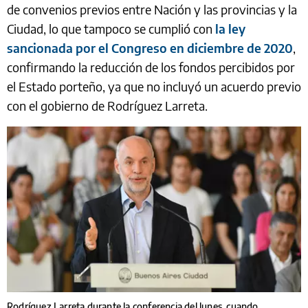
de convenios previos entre Nación y las provincias y la
Ciudad, lo que tampoco se cumplió con
la ley
sancionada por el Congreso en diciembre de 2020
,
confirmando la reducción de los fondos percibidos por
el Estado porteño, ya que no incluyó un acuerdo previo
con el gobierno de Rodríguez Larreta.
Rodríguez Larreta durante la conferencia del lunes, cuando