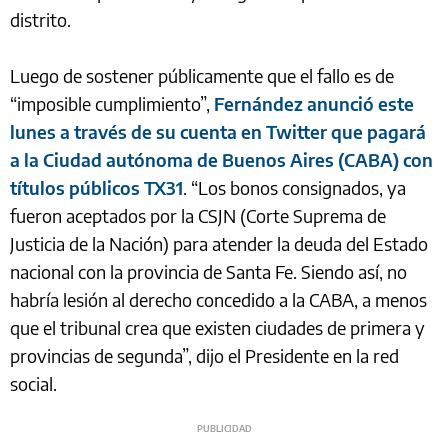
distrito.
Luego de sostener públicamente que el fallo es de
“imposible cumplimiento”,
Fernández anunció este
lunes a través de su cuenta en Twitter que pagará
a la Ciudad autónoma de Buenos Aires (CABA) con
títulos públicos TX31
. “Los bonos consignados, ya
fueron aceptados por la CSJN (Corte Suprema de
Justicia de la Nación) para atender la deuda del Estado
nacional con la provincia de Santa Fe. Siendo así, no
habría lesión al derecho concedido a la CABA, a menos
que el tribunal crea que existen ciudades de primera y
provincias de segunda”, dijo el Presidente en la red
social.