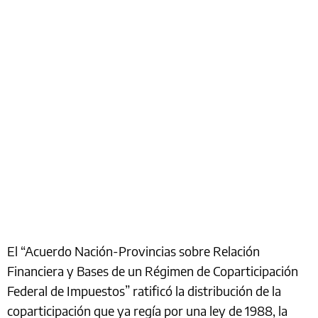
El “Acuerdo Nación-Provincias sobre Relación
Financiera y Bases de un Régimen de Coparticipación
Federal de Impuestos” ratificó la distribución de la
coparticipación que ya regía por una ley de 1988, la