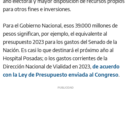
año electoral y mayor disposición de recursos propios
para otros fines e inversiones.
Para el Gobierno Nacional, esos 39.000 millones de
pesos significan, por ejemplo, el equivalente al
presupuesto 2023 para los gastos del Senado de la
Nación. Es casi lo que destinará el próximo año al
Hospital Posadas; o los gastos corrientes de la
Dirección Nacional de Vialidad en 2023,
de acuerdo
con la Ley de Presupuesto enviada al Congreso
.