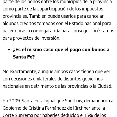
parte de los bonos entre los municipios de la provincia
como parte de la coparticipación de los impuestos
provinciales. También puede usarlos para cancelar
algunos créditos tomados con el Estado nacional para
hacer obras o como garantía para conseguir préstamos
para proyectos de inversión.
¿Es el mismo caso que el pago con bonos a
Santa Fe?
No exactamente, aunque ambos casos tienen que ver
con decisiones unilaterales de distintos gobiernos
nacionales en detrimento de las provincias o la Ciudad.
En 2009, Santa Fe, al igual que San Luis, demandaron al
Gobierno de Cristina Fernández de Kirchner ante la
Corte Suprema por haberles deducido el 15% de los