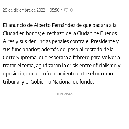
28 de diciembre de 2022
05:50 h
0
El anuncio de Alberto Fernández de que pagará a la
Ciudad en bonos; el rechazo de la Ciudad de Buenos
Aires y sus denuncias penales contra el Presidente y
sus funcionarios; además del paso al costado de la
Corte Suprema, que esperará a febrero para volver a
tratar el tema, agudizaron la crisis entre oficialismo y
oposición, con el enfrentamiento entre el máximo
tribunal y el Gobierno Nacional de fondo.