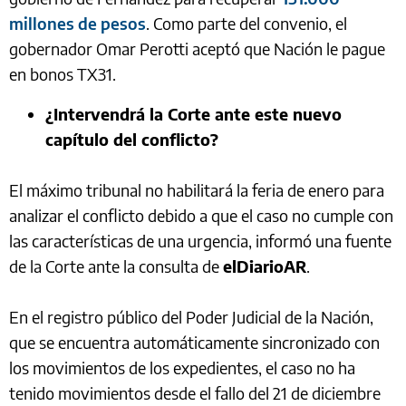
millones de pesos
. Como parte del convenio, el
gobernador Omar Perotti aceptó que Nación le pague
en bonos TX31.
¿Intervendrá la Corte ante este nuevo
capítulo del conflicto?
El máximo tribunal no habilitará la feria de enero para
analizar el conflicto debido a que el caso no cumple con
las características de una urgencia, informó una fuente
de la Corte ante la consulta de
elDiarioAR
.
En el registro público del Poder Judicial de la Nación,
que se encuentra automáticamente sincronizado con
los movimientos de los expedientes, el caso no ha
tenido movimientos desde el fallo del 21 de diciembre