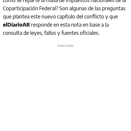
Coparticipación Federal? Son algunas de las preguntas
que plantea este nuevo capítulo del conflicto y que
elDiarioAR
responde en esta nota en base a la
consulta de leyes, fallos y fuentes oficiales.