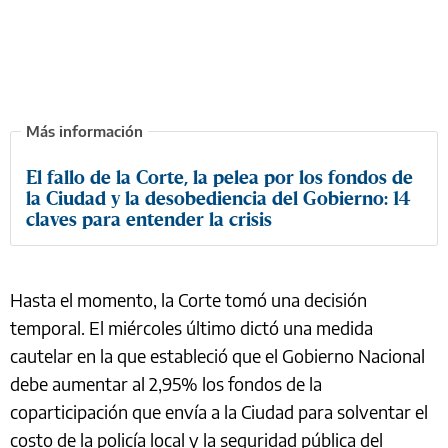
El fallo de la Corte, la pelea por los fondos de
la Ciudad y la desobediencia del Gobierno: 14
claves para entender la crisis
Hasta el momento, la Corte tomó una decisión
temporal. El miércoles último dictó una medida
cautelar en la que estableció que el Gobierno Nacional
debe aumentar al 2,95% los fondos de la
coparticipación que envía a la Ciudad para solventar el
costo de la policía local y la seguridad pública del