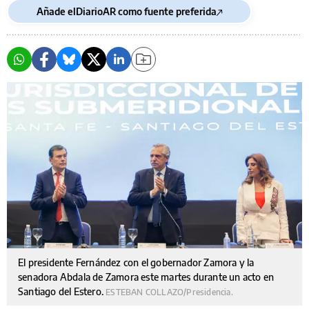
Añade elDiarioAR como fuente preferida
El presidente Fernández con el gobernador Zamora y la
senadora Abdala de Zamora este martes durante un acto en
Santiago del Estero.
ESTEBAN COLLAZO/Presidencia.