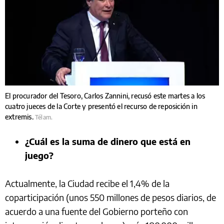
El procurador del Tesoro, Carlos Zannini, recusó este martes a los
cuatro jueces de la Corte y presentó el recurso de reposición in
extremis.
Télam.
¿Cuál es la suma de dinero que está en
juego?
Actualmente, la Ciudad recibe el 1,4% de la
coparticipación (unos 550 millones de pesos diarios, de
acuerdo a una fuente del Gobierno porteño con