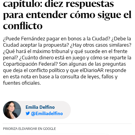
capítulo: diez respuestas
para entender cómo sigue el
conflicto
¿Puede Fernández pagar en bonos a la Ciudad? ¿Debe la
Ciudad aceptar la propuesta? ¿Hay otros casos similares?
¿Qué hará el máximo tribunal y qué sucede en el frente
penal? ¿Cuánto dinero está en juego y cómo se reparte la
Coparticipación Federal? Son algunas de las preguntas
que deja el conflicto político y que elDiarioAR responde
en esta nota en base a la consulta de leyes, fallos y
fuentes oficiales.
Emilia Delfino
@Emiliadelfino
PRIORIZA ELDIARIOAR EN GOOGLE