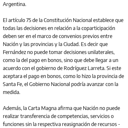
Argentina.
El artículo 75 de la Constitución Nacional establece que
todas las decisiones en relación a la coparticipación
deben ser en el marco de convenios previos entre
Nación y las provincias y la Ciudad. Es decir que
Fernández no puede tomar decisiones unilaterales,
como la del pago en bonos, sino que debe llegar a un
acuerdo con el gobierno de Rodríguez Larreta. Si este
aceptara el pago en bonos, como lo hizo la provincia de
Santa Fe, el Gobierno Nacional podría avanzar con la
medida.
Además, la Carta Magna afirma que Nación no puede
realizar transferencia de competencias, servicios o
funciones sin la respectiva reasignación de recursos -