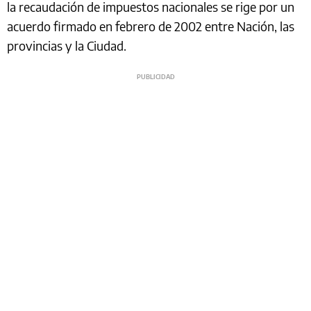
la recaudación de impuestos nacionales se rige por un
acuerdo firmado en febrero de 2002 entre Nación, las
provincias y la Ciudad.