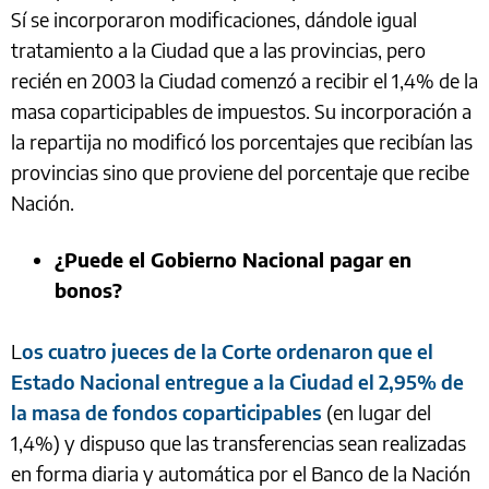
Sí se incorporaron modificaciones, dándole igual
tratamiento a la Ciudad que a las provincias, pero
recién en 2003 la Ciudad comenzó a recibir el 1,4% de la
masa coparticipables de impuestos. Su incorporación a
la repartija no modificó los porcentajes que recibían las
provincias sino que proviene del porcentaje que recibe
Nación.
¿Puede el Gobierno Nacional pagar en
bonos?
L
os cuatro jueces de la Corte ordenaron que el
Estado Nacional entregue a la Ciudad el 2,95% de
la masa de fondos coparticipables
(en lugar del
1,4%) y dispuso que las transferencias sean realizadas
en forma diaria y automática por el Banco de la Nación