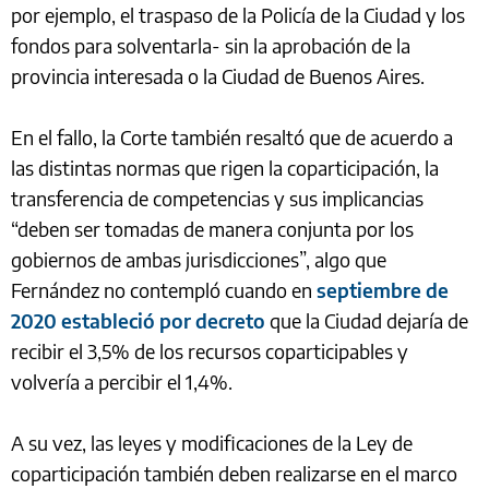
por ejemplo, el traspaso de la Policía de la Ciudad y los
fondos para solventarla- sin la aprobación de la
provincia interesada o la Ciudad de Buenos Aires.
En el fallo, la Corte también resaltó que de acuerdo a
las distintas normas que rigen la coparticipación, la
transferencia de competencias y sus implicancias
“deben ser tomadas de manera conjunta por los
gobiernos de ambas jurisdicciones”, algo que
Fernández no contempló cuando en
septiembre de
2020 estableció por decreto
que la Ciudad dejaría de
recibir el 3,5% de los recursos coparticipables y
volvería a percibir el 1,4%.
A su vez, las leyes y modificaciones de la Ley de
coparticipación también deben realizarse en el marco