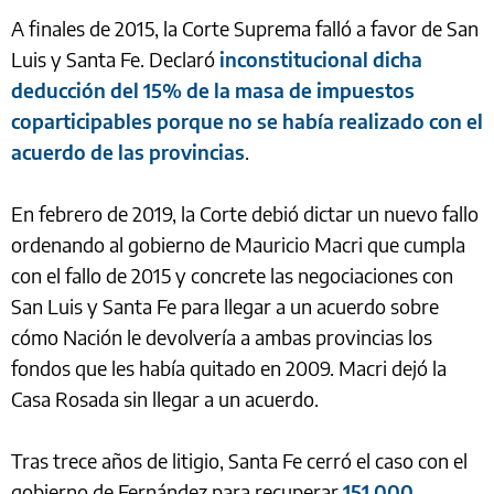
A finales de 2015, la Corte Suprema falló a favor de San
Luis y Santa Fe. Declaró
inconstitucional dicha
deducción del 15% de la masa de impuestos
coparticipables porque no se había realizado con el
acuerdo de las provincias
.
En febrero de 2019, la Corte debió dictar un nuevo fallo
ordenando al gobierno de Mauricio Macri que cumpla
con el fallo de 2015 y concrete las negociaciones con
San Luis y Santa Fe para llegar a un acuerdo sobre
cómo Nación le devolvería a ambas provincias los
fondos que les había quitado en 2009. Macri dejó la
Casa Rosada sin llegar a un acuerdo.
Tras trece años de litigio, Santa Fe cerró el caso con el
gobierno de Fernández para recuperar
151.000