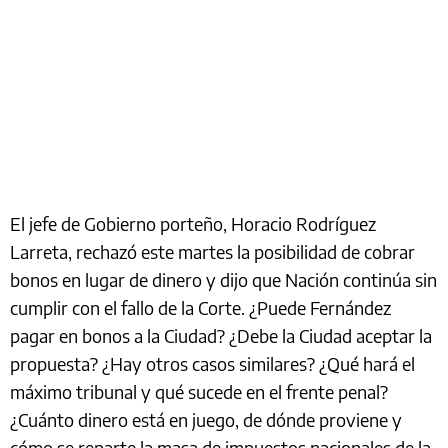
El jefe de Gobierno porteño, Horacio Rodríguez
Larreta, rechazó este martes la posibilidad de cobrar
bonos en lugar de dinero y dijo que Nación continúa sin
cumplir con el fallo de la Corte. ¿Puede Fernández
pagar en bonos a la Ciudad? ¿Debe la Ciudad aceptar la
propuesta? ¿Hay otros casos similares? ¿Qué hará el
máximo tribunal y qué sucede en el frente penal?
¿Cuánto dinero está en juego, de dónde proviene y
cómo se reparte la masa de impuestos nacionales de la