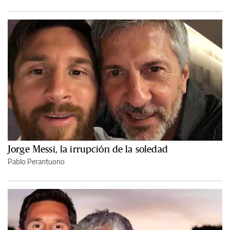
Jorge Messi, la irrupción de la soledad
Pablo Perantuono