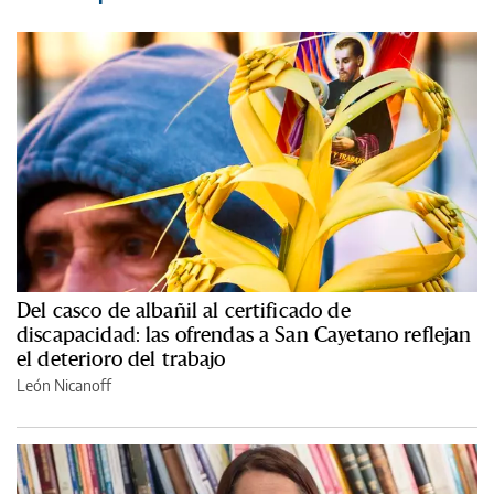
Del casco de albañil al certificado de
discapacidad: las ofrendas a San Cayetano reflejan
el deterioro del trabajo
León Nicanoff