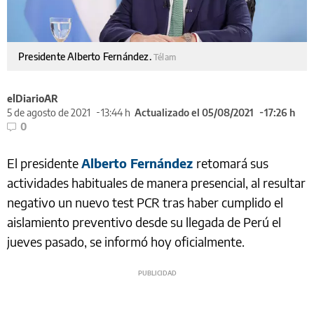
Presidente Alberto Fernández.
Télam
elDiarioAR
5 de agosto de 2021
13:44 h
Actualizado el 05/08/2021
17:26 h
0
El presidente
Alberto Fernández
retomará sus
actividades habituales de manera presencial, al resultar
negativo un nuevo test PCR tras haber cumplido el
aislamiento preventivo desde su llegada de Perú el
jueves pasado, se informó hoy oficialmente.