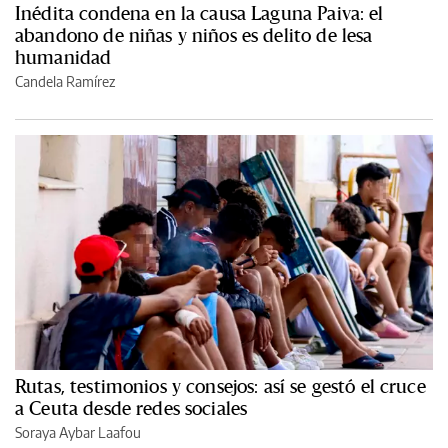
Inédita condena en la causa Laguna Paiva: el
abandono de niñas y niños es delito de lesa
humanidad
Candela Ramírez
Rutas, testimonios y consejos: así se gestó el cruce
a Ceuta desde redes sociales
Soraya Aybar Laafou