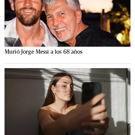
Murió Jorge Messi a los 68 años