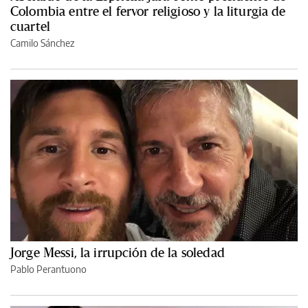
Colombia entre el fervor religioso y la liturgia de
cuartel
Camilo Sánchez
Jorge Messi, la irrupción de la soledad
Pablo Perantuono