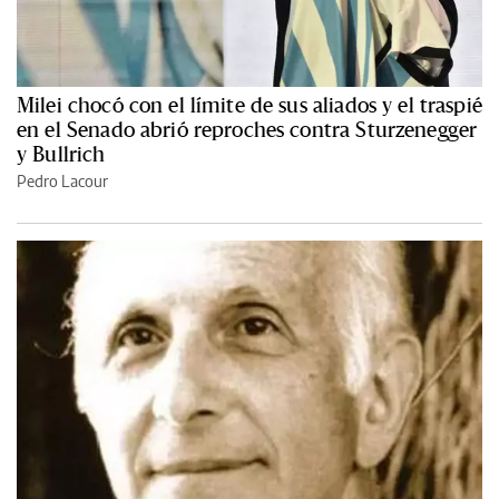
Milei chocó con el límite de sus aliados y el traspié
en el Senado abrió reproches contra Sturzenegger
y Bullrich
Pedro Lacour