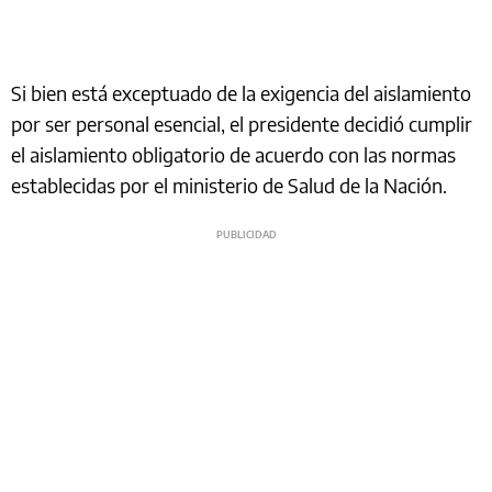
Si bien está exceptuado de la exigencia del aislamiento
por ser personal esencial, el presidente decidió cumplir
el aislamiento obligatorio de acuerdo con las normas
establecidas por el ministerio de Salud de la Nación.