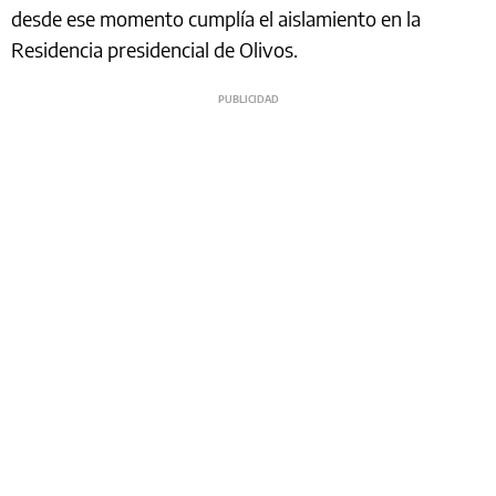
desde ese momento cumplía el aislamiento en la
Residencia presidencial de Olivos.