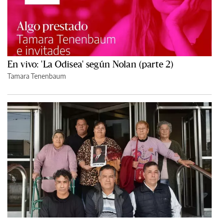
En vivo: 'La Odisea' según Nolan (parte 2)
Tamara Tenenbaum