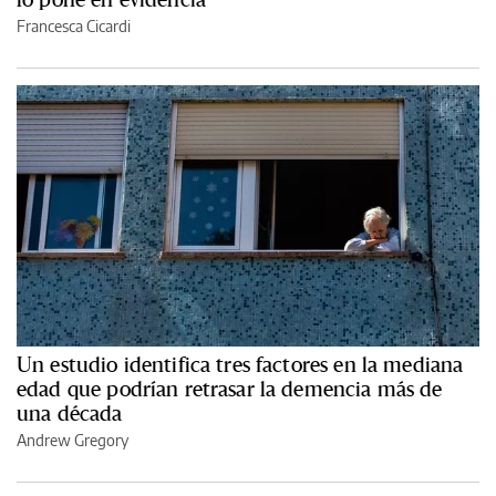
Francesca Cicardi
Un estudio identifica tres factores en la mediana
edad que podrían retrasar la demencia más de
una década
Andrew Gregory