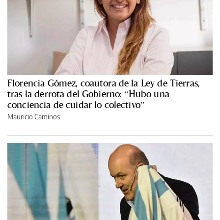
Florencia Gómez, coautora de la Ley de Tierras,
tras la derrota del Gobierno: “Hubo una
conciencia de cuidar lo colectivo”
Mauricio Caminos