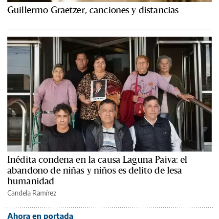
Guillermo Graetzer, canciones y distancias
Inédita condena en la causa Laguna Paiva: el
abandono de niñas y niños es delito de lesa
humanidad
Candela Ramírez
Ahora en portada