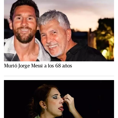
Murió Jorge Messi a los 68 años