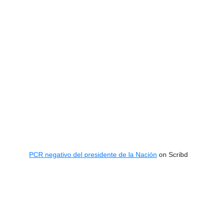
PCR negativo del presidente de la Nación
on Scribd