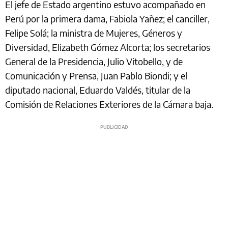
El jefe de Estado argentino estuvo acompañado en
Perú por la primera dama, Fabiola Yañez; el canciller,
Felipe Solá; la ministra de Mujeres, Géneros y
Diversidad, Elizabeth Gómez Alcorta; los secretarios
General de la Presidencia, Julio Vitobello, y de
Comunicación y Prensa, Juan Pablo Biondi; y el
diputado nacional, Eduardo Valdés, titular de la
Comisión de Relaciones Exteriores de la Cámara baja.