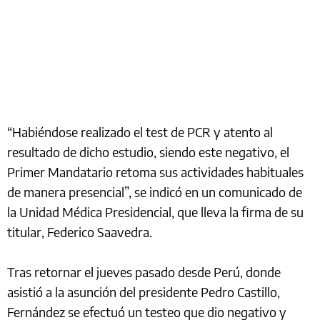
“Habiéndose realizado el test de PCR y atento al
resultado de dicho estudio, siendo este negativo, el
Primer Mandatario retoma sus actividades habituales
de manera presencial”, se indicó en un comunicado de
la Unidad Médica Presidencial, que lleva la firma de su
titular, Federico Saavedra.
Tras retornar el jueves pasado desde Perú, donde
asistió a la asunción del presidente Pedro Castillo,
Fernández se efectuó un testeo que dio negativo y