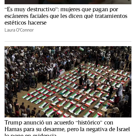
“Es muy destructivo”: mujeres que pagan por
escáneres faciales que les dicen qué tratamientos
estéticos hacerse
Laura O'Connor
Trump anunció un acuerdo “histórico” con
Hamas para su desarme, pero la negativa de Israel
lo pone en evidencia