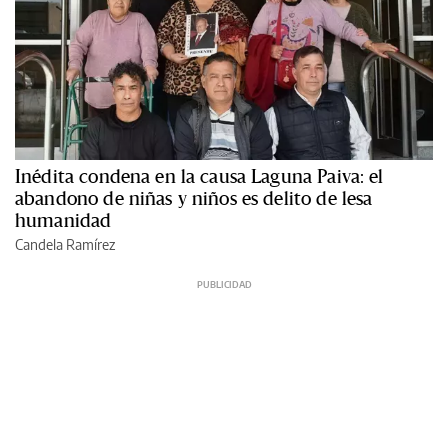
Inédita condena en la causa Laguna Paiva: el
abandono de niñas y niños es delito de lesa
humanidad
Candela Ramírez