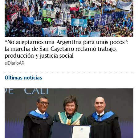
“No aceptamos una Argentina para unos pocos”:
la marcha de San Cayetano reclamó trabajo,
producción y justicia social
elDiarioAR
Últimas noticias