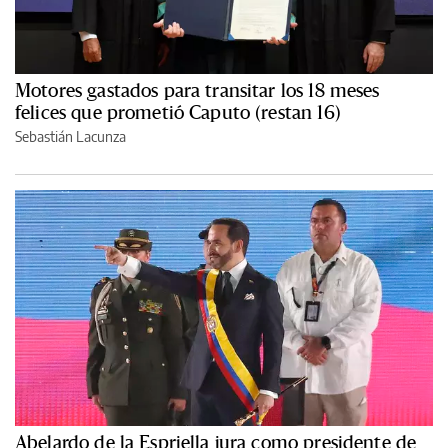
Motores gastados para transitar los 18 meses
felices que prometió Caputo (restan 16)
Sebastián Lacunza
Abelardo de la Espriella jura como presidente de