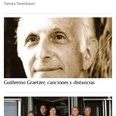
Tamara Tenenbaum
Guillermo Graetzer, canciones y distancias