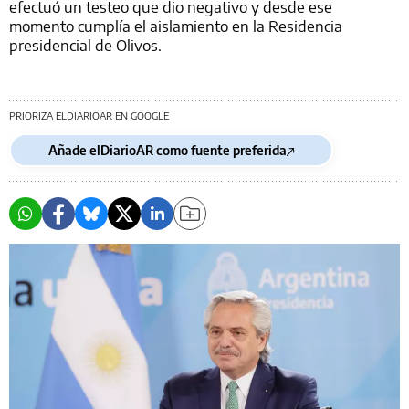
efectuó un testeo que dio negativo y desde ese
momento cumplía el aislamiento en la Residencia
presidencial de Olivos.
PRIORIZA ELDIARIOAR EN GOOGLE
Añade elDiarioAR como fuente preferida