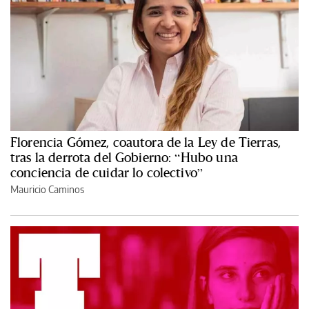
Florencia Gómez, coautora de la Ley de Tierras,
tras la derrota del Gobierno: “Hubo una
conciencia de cuidar lo colectivo”
Mauricio Caminos