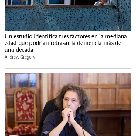
Un estudio identifica tres factores en la mediana
edad que podrían retrasar la demencia más de
una década
Andrew Gregory