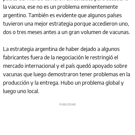
la vacuna, ese no es un problema eminentemente
argentino. También es evidente que algunos países
tuvieron una mejor estrategia porque accedieron uno,
dos o tres meses antes a un gran volumen de vacunas.
La estrategia argentina de haber dejado a algunos
fabricantes fuera de la negociación le restringió el
mercado internacional y el país quedó apoyado sobre
vacunas que luego demostraron tener problemas en la
producción y la entrega. Hubo un problema global y
luego uno local.