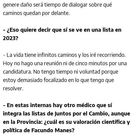
genere daño será tiempo de dialogar sobre qué
caminos quedan por delante.
- ¿Eso quiere decir que sí se ve en una lista en
2023?
- La vida tiene infinitos caminos y los iré recorriendo.
Hoy no hago una reunión ni de cinco minutos por una
candidatura. No tengo tiempo ni voluntad porque
estoy demasiado focalizado en lo que tengo que
resolver.
- En estas internas hay otro médico que sí
integra las listas de Juntos por el Cambio, aunque
en la Provincia: ¿cuál es su valoración científica y
política de Facundo Manes?