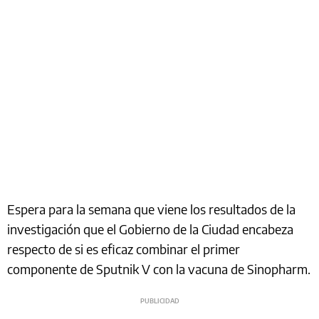
Espera para la semana que viene los resultados de la
investigación que el Gobierno de la Ciudad encabeza
respecto de si es eficaz combinar el primer
componente de Sputnik V con la vacuna de Sinopharm.