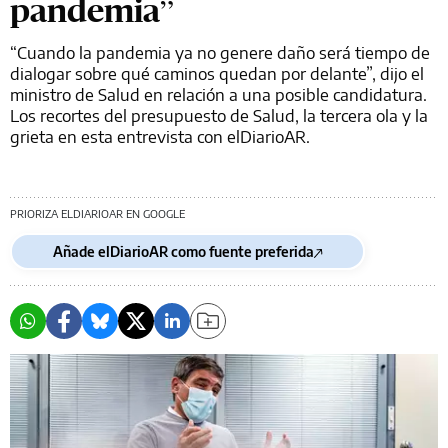
pandemia”
“Cuando la pandemia ya no genere daño será tiempo de
dialogar sobre qué caminos quedan por delante”, dijo el
ministro de Salud en relación a una posible candidatura.
Los recortes del presupuesto de Salud, la tercera ola y la
grieta en esta entrevista con elDiarioAR.
PRIORIZA ELDIARIOAR EN GOOGLE
Añade elDiarioAR como fuente preferida