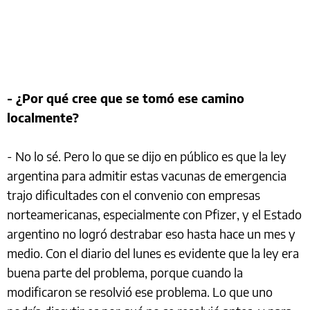
- ¿Por qué cree que se tomó ese camino
localmente?
- No lo sé. Pero lo que se dijo en público es que la ley
argentina para admitir estas vacunas de emergencia
trajo dificultades con el convenio con empresas
norteamericanas, especialmente con Pfizer, y el Estado
argentino no logró destrabar eso hasta hace un mes y
medio. Con el diario del lunes es evidente que la ley era
buena parte del problema, porque cuando la
modificaron se resolvió ese problema. Lo que uno