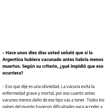
- Hace unos diez días usted señaló que si la
Argentina hubiera vacunado antes habría menos
muertos. Según su criterio, ¿qué impidió que eso
ocurriera?
- Eso que dije es una obviedad. La vacuna evita la
enfermedad grave y mortal, por eso cuanto antes
vacunes menos daño de ese tipo vas a tener. Todos los
países del mundo tuvieron dificultades para acceder a