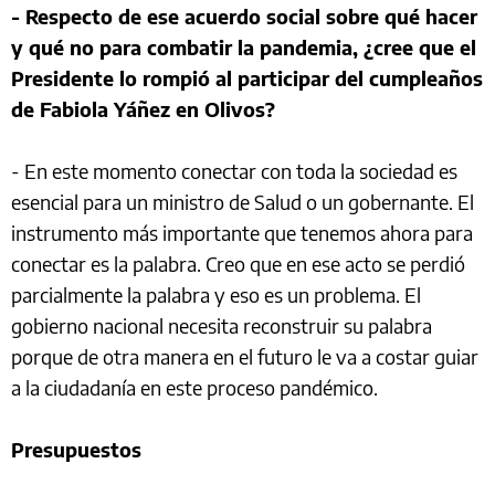
- Respecto de ese acuerdo social sobre qué hacer
y qué no para combatir la pandemia, ¿cree que el
Presidente lo rompió al participar del cumpleaños
de Fabiola Yáñez en Olivos?
- En este momento conectar con toda la sociedad es
esencial para un ministro de Salud o un gobernante. El
instrumento más importante que tenemos ahora para
conectar es la palabra. Creo que en ese acto se perdió
parcialmente la palabra y eso es un problema. El
gobierno nacional necesita reconstruir su palabra
porque de otra manera en el futuro le va a costar guiar
a la ciudadanía en este proceso pandémico.
Presupuestos