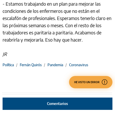
- Estamos trabajando en un plan para mejorar las
condiciones de los enfermeros que no están en el
escalafón de profesionales. Esperamos tenerlo claro en
las próximas semanas o meses. Con el resto de los
trabajadores es paritaria a paritaria. Acabamos de
reabrirla y mejorarla. Eso hay que hacer.
JR
Política
/
Fernán Quirós
/
Pandemia
/
Coronavirus
HE VISTO UN ERROR
Comentarios