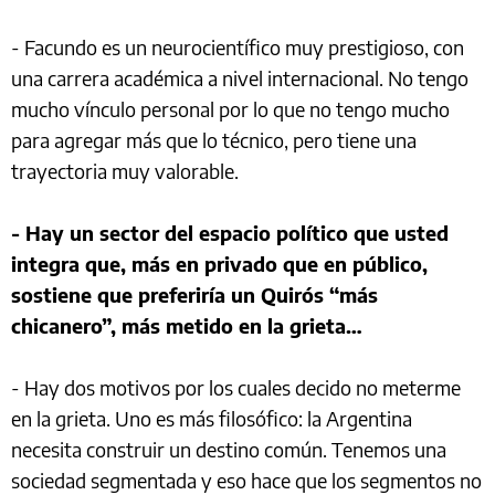
- Facundo es un neurocientífico muy prestigioso, con
una carrera académica a nivel internacional. No tengo
mucho vínculo personal por lo que no tengo mucho
para agregar más que lo técnico, pero tiene una
trayectoria muy valorable.
- Hay un sector del espacio político que usted
integra que, más en privado que en público,
sostiene que preferiría un Quirós “más
chicanero”, más metido en la grieta…
- Hay dos motivos por los cuales decido no meterme
en la grieta. Uno es más filosófico: la Argentina
necesita construir un destino común. Tenemos una
sociedad segmentada y eso hace que los segmentos no