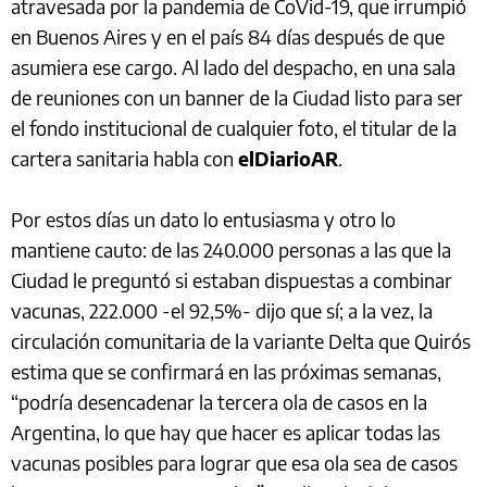
atravesada por la pandemia de CoVid-19, que irrumpió
en Buenos Aires y en el país 84 días después de que
asumiera ese cargo. Al lado del despacho, en una sala
de reuniones con un banner de la Ciudad listo para ser
el fondo institucional de cualquier foto, el titular de la
cartera sanitaria habla con
elDiarioAR
.
Por estos días un dato lo entusiasma y otro lo
mantiene cauto: de las 240.000 personas a las que la
Ciudad le preguntó si estaban dispuestas a combinar
vacunas, 222.000 -el 92,5%- dijo que sí; a la vez, la
circulación comunitaria de la variante Delta que Quirós
estima que se confirmará en las próximas semanas,
“podría desencadenar la tercera ola de casos en la
Argentina, lo que hay que hacer es aplicar todas las
vacunas posibles para lograr que esa ola sea de casos