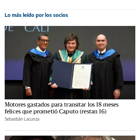
Lo más leído por los socios
Motores gastados para transitar los 18 meses
felices que prometió Caputo (restan 16)
Sebastián Lacunza