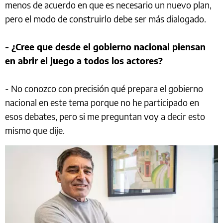
menos de acuerdo en que es necesario un nuevo plan,
pero el modo de construirlo debe ser más dialogado.
- ¿Cree que desde el gobierno nacional piensan
en abrir el juego a todos los actores?
- No conozco con precisión qué prepara el gobierno
nacional en este tema porque no he participado en
esos debates, pero si me preguntan voy a decir esto
mismo que dije.