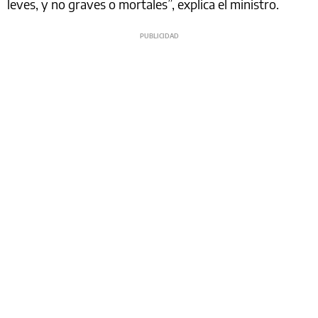
leves, y no graves o mortales”, explica el ministro.