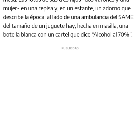
mujer- en una repisa y, en un estante, un adorno que
describe la época: al lado de una ambulancia del SAME
del tamaño de un juguete hay, hecha en masilla, una
botella blanca con un cartel que dice “Alcohol al 70%”.