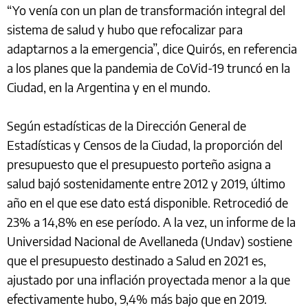
“Yo venía con un plan de transformación integral del
sistema de salud y hubo que refocalizar para
adaptarnos a la emergencia”, dice Quirós, en referencia
a los planes que la pandemia de CoVid-19 truncó en la
Ciudad, en la Argentina y en el mundo.
Según estadísticas de la Dirección General de
Estadísticas y Censos de la Ciudad, la proporción del
presupuesto que el presupuesto porteño asigna a
salud bajó sostenidamente entre 2012 y 2019, último
año en el que ese dato está disponible. Retrocedió de
23% a 14,8% en ese período. A la vez, un informe de la
Universidad Nacional de Avellaneda (Undav) sostiene
que el presupuesto destinado a Salud en 2021 es,
ajustado por una inflación proyectada menor a la que
efectivamente hubo, 9,4% más bajo que en 2019.