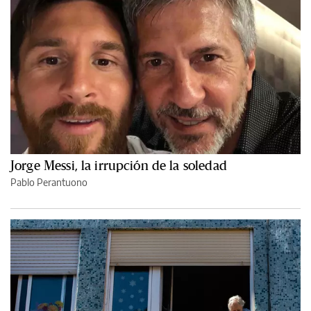
Jorge Messi, la irrupción de la soledad
Pablo Perantuono