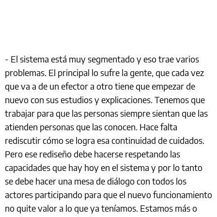
- El sistema está muy segmentado y eso trae varios
problemas. El principal lo sufre la gente, que cada vez
que va a de un efector a otro tiene que empezar de
nuevo con sus estudios y explicaciones. Tenemos que
trabajar para que las personas siempre sientan que las
atienden personas que las conocen. Hace falta
rediscutir cómo se logra esa continuidad de cuidados.
Pero ese rediseño debe hacerse respetando las
capacidades que hay hoy en el sistema y por lo tanto
se debe hacer una mesa de diálogo con todos los
actores participando para que el nuevo funcionamiento
no quite valor a lo que ya teníamos. Estamos más o