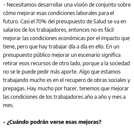
- Necesitamos desarrollar una visión de conjunto sobre
cómo mejorar esas condiciones laborales para el
futuro. Casi el 70% del presupuesto de Salud se va en
salarios de los trabajadores, entonces no es fácil
mejorar las condiciones económicas por el impacto que
tiene, pero que hay trabajar día a día en ello. En un
presupuesto público mejorar un escenario significa
retirar esos recursos de otro lado, porque a la sociedad
no se le puede pedir más aporte. Algo que estamos
trabajando mucho es en el recupero de obras sociales y
prepagas. Hay mucho por hacer, tenemos que mejorar
las condiciones de los trabajadores año a año y mes a
mes.
- ¿Cuándo podrán verse esas mejoras?