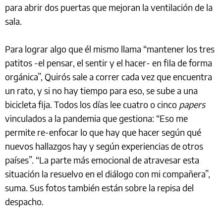
para abrir dos puertas que mejoran la ventilación de la
sala.
Para lograr algo que él mismo llama “mantener los tres
patitos -el pensar, el sentir y el hacer- en fila de forma
orgánica”, Quirós sale a correr cada vez que encuentra
un rato, y si no hay tiempo para eso, se sube a una
bicicleta fija. Todos los días lee cuatro o cinco
papers
vinculados a la pandemia que gestiona: “Eso me
permite re-enfocar lo que hay que hacer según qué
nuevos hallazgos hay y según experiencias de otros
países”. “La parte más emocional de atravesar esta
situación la resuelvo en el diálogo con mi compañera”,
suma. Sus fotos también están sobre la repisa del
despacho.