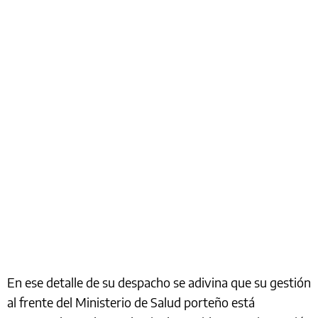
En ese detalle de su despacho se adivina que su gestión
al frente del Ministerio de Salud porteño está