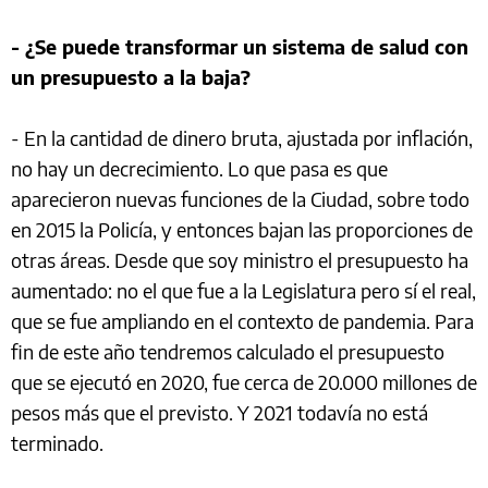
- ¿Se puede transformar un sistema de salud con
un presupuesto a la baja?
- En la cantidad de dinero bruta, ajustada por inflación,
no hay un decrecimiento. Lo que pasa es que
aparecieron nuevas funciones de la Ciudad, sobre todo
en 2015 la Policía, y entonces bajan las proporciones de
otras áreas. Desde que soy ministro el presupuesto ha
aumentado: no el que fue a la Legislatura pero sí el real,
que se fue ampliando en el contexto de pandemia. Para
fin de este año tendremos calculado el presupuesto
que se ejecutó en 2020, fue cerca de 20.000 millones de
pesos más que el previsto. Y 2021 todavía no está
terminado.