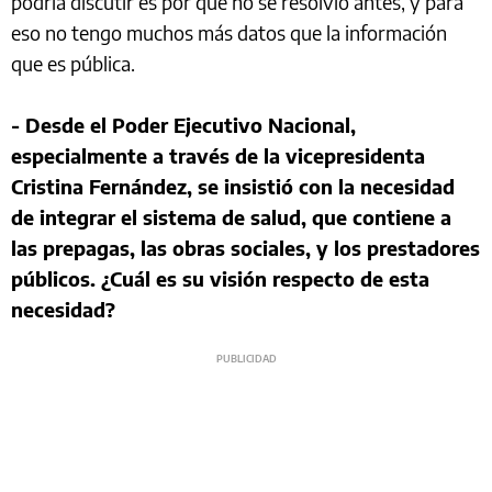
podría discutir es por qué no se resolvió antes, y para
eso no tengo muchos más datos que la información
que es pública.
- Desde el Poder Ejecutivo Nacional,
especialmente a través de la vicepresidenta
Cristina Fernández, se insistió con la necesidad
de integrar el sistema de salud, que contiene a
las prepagas, las obras sociales, y los prestadores
públicos. ¿Cuál es su visión respecto de esta
necesidad?