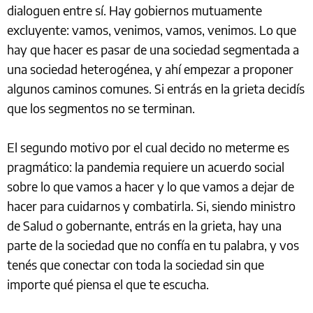
dialoguen entre sí. Hay gobiernos mutuamente
excluyente: vamos, venimos, vamos, venimos. Lo que
hay que hacer es pasar de una sociedad segmentada a
una sociedad heterogénea, y ahí empezar a proponer
algunos caminos comunes. Si entrás en la grieta decidís
que los segmentos no se terminan.
El segundo motivo por el cual decido no meterme es
pragmático: la pandemia requiere un acuerdo social
sobre lo que vamos a hacer y lo que vamos a dejar de
hacer para cuidarnos y combatirla. Si, siendo ministro
de Salud o gobernante, entrás en la grieta, hay una
parte de la sociedad que no confía en tu palabra, y vos
tenés que conectar con toda la sociedad sin que
importe qué piensa el que te escucha.