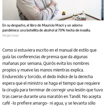
En su despacho, el libro de Mauricio Macri y un adorno
pandémico: una botellita de alcohol al 70% hecha de masilla.
Sergio Goya
Como si estuviera escrito en el manual de estilo que
guía las conferencias de prensa que da algunas
mañanas por semana, Quirós evita los nombres
propios y mueve las manos mientras explica.
Endurecido y torcido, el dedo índice de la derecha
espera que el ministro se haga el tiempo que requiere
la cirugía para terminar de corregir una lesión que tuvo
tras caerse durante una maratón en Tandil. No acepta
café -lo prefiere amargo- ni agua, y se levanta sólo