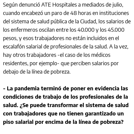
Según denunció ATE Hospitales a mediados de julio,
cuando encabezó un paro de 48 horas en instituciones
del sistema de salud pública de la Ciudad, los salarios de
los enfermeros oscilan entre los 40.000 y los 45.000
pesos, y esos trabajadores no están incluidos en el
escalafón salarial de profesionales de la salud. A la vez,
hay otros trabajadores -el caso de los médicos
residentes, por ejemplo- que perciben salarios por
debajo de la línea de pobreza.
- La pandemia terminó de poner en evidencia las
condiciones de trabajo de los profesionales de la
salud. ¿Se puede transformar el sistema de salud
con trabajadores que no tienen garantizado un
piso salarial por encima de la línea de pobreza?