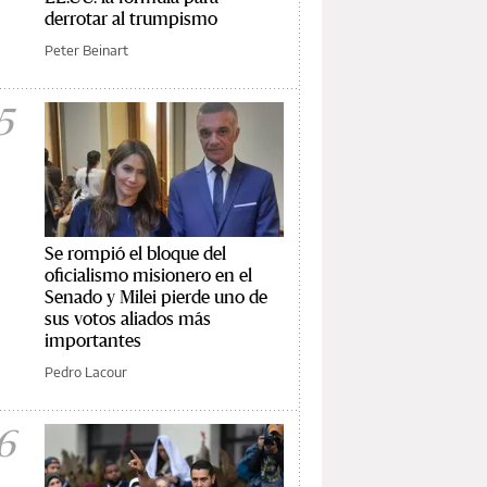
derrotar al trumpismo
Peter Beinart
5
Se rompió el bloque del
oficialismo misionero en el
Senado y Milei pierde uno de
sus votos aliados más
importantes
Pedro Lacour
6