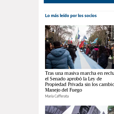
Lo más leído por los socios
Tras una masiva marcha en rech
el Senado aprobó la Ley de
Propiedad Privada sin los cambio
Manejo del Fuego
María Cafferata