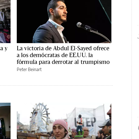
a y
La victoria de Abdul El-Sayed ofrece
a los demócratas de EE.UU. la
fórmula para derrotar al trumpismo
Peter Beinart