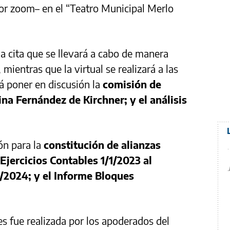
or zoom– en el “Teatro Municipal Merlo
la cita que se llevará a cabo de manera
, mientras que la virtual se realizará a las
rá poner en discusión la
comisión de
ina Fernández de Kirchner; y el análisis
ón para la
constitución de alianzas
 Ejercicios Contables 1/1/2023 al
2/2024; y el Informe Bloques
es fue realizada por los apoderados del