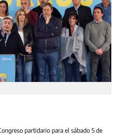
ongreso partidario para el sábado 5 de