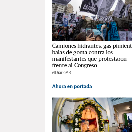
Camiones hidrantes, gas pimient
balas de goma contra los
manifestantes que protestaron
frente al Congreso
elDiarioAR
Ahora en portada