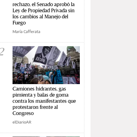
rechazo, el Senado aprobó la
Ley de Propiedad Privada sin
los cambios al Manejo del
Fuego
María Cafferata
2
Camiones hidrantes, gas
pimienta y balas de goma
contra los manifestantes que
protestaron frente al
Congreso
elDiarioAR