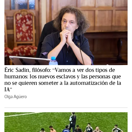
Èric Sadin, filósofo: “Vamos a ver dos tipos de
humanos: los nuevos esclavos y las personas que
no se quieren someter a la automatización de la
IA”
Olga Agüero