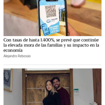
Con tasas de hasta 1.400%, se prevé que continúe
la elevada mora de las familias y su impacto en la
economía
Alejandro Rebossio