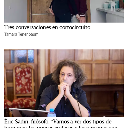
Tres conversaciones en cortocircuito
Tamara Tenenbaum
Èric Sadin, filósofo: “Vamos a ver dos tipos de
humanos: los nuevos esclavos y las personas que