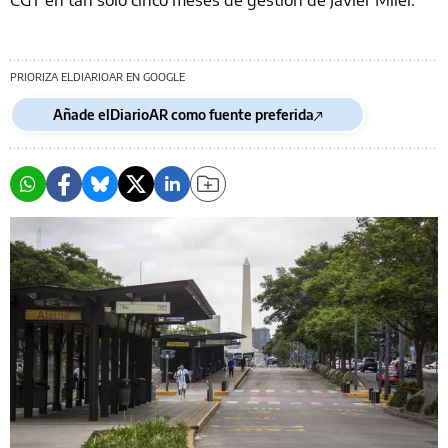
PRIORIZA ELDIARIOAR EN GOOGLE
Añade elDiarioAR como fuente preferida