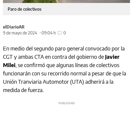
Paro de colectivos
elDiarioAR
9 de mayo de 2024
09:04 h
0
En medio del segundo paro general convocado por la
CGT y ambas CTA en contra del gobierno de
Javier
Milei
, se confirmó que algunas líneas de colectivos
funcionarán con su recorrido normal a pesar de que la
Unión Tranviaria Automotor (UTA) adherirá a la
medida de fuerza.