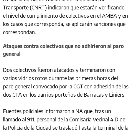
Transporte (CNRT) indicaron que estarán verificando
el nivel de cumplimiento de colectivos en el AMBA y en
los casos que corresponda, se aplicarán sanciones que
correspondan.
Ataques contra colectivos que no adhirieron al paro
general
Dos colectivos fueron atacados y terminaron con
varios vidrios rotos durante las primeras horas del
paro general convocado por la CGT con adhesión de las
dos CTA en los barrios porteños de Barracas y Liniers.
Fuentes policiales informaron a NA que, tras un
llamado al 911, personal de la Comisaría Vecinal 4 D de
la Policía de la Ciudad se trasladó hasta la terminal de la