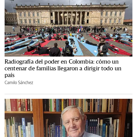
Radiografía del poder en Colombia: cómo un
centenar de familias llegaron a dirigir todo un
país
Camilo Sánchez