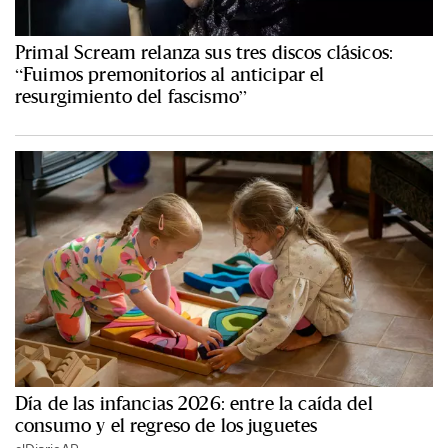
Primal Scream relanza sus tres discos clásicos:
“Fuimos premonitorios al anticipar el
resurgimiento del fascismo”
Día de las infancias 2026: entre la caída del
consumo y el regreso de los juguetes