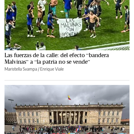
Las fuerzas de la calle: del efecto “bandera
Malvinas” a “la patria no se vende”
Maristella Svampa
/
Enrique Viale