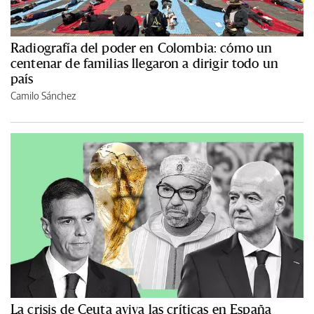
Radiografía del poder en Colombia: cómo un
centenar de familias llegaron a dirigir todo un
país
Camilo Sánchez
La crisis de Ceuta aviva las críticas en España