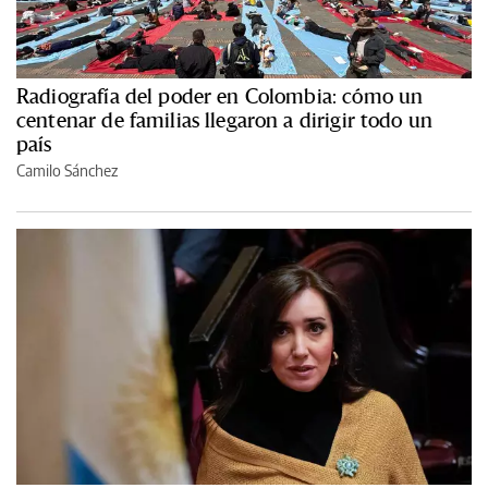
Radiografía del poder en Colombia: cómo un
centenar de familias llegaron a dirigir todo un
país
Camilo Sánchez