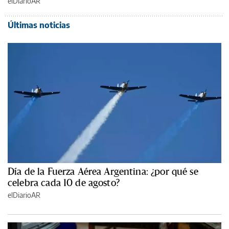
elDiarioAR
Últimas noticias
Día de la Fuerza Aérea Argentina: ¿por qué se
celebra cada 10 de agosto?
elDiarioAR