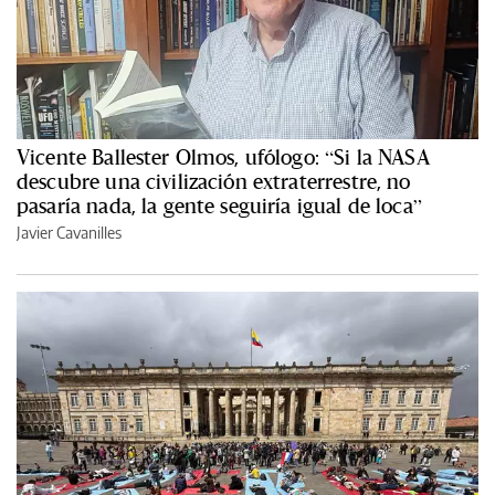
Vicente Ballester Olmos, ufólogo: “Si la NASA
descubre una civilización extraterrestre, no
pasaría nada, la gente seguiría igual de loca”
Javier Cavanilles