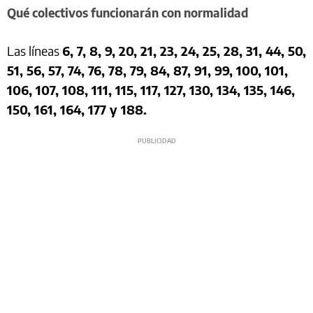
Qué colectivos funcionarán con normalidad
Las líneas
6, 7, 8, 9, 20, 21, 23, 24, 25, 28, 31, 44, 50,
51, 56, 57, 74, 76, 78, 79, 84, 87, 91, 99, 100, 101,
106, 107, 108, 111, 115, 117, 127, 130, 134, 135, 146,
150, 161, 164, 177 y 188.