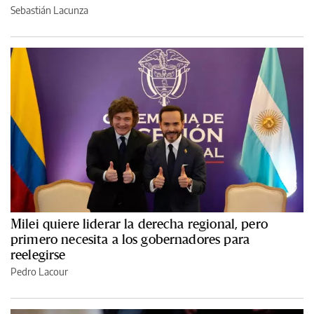
Sebastián Lacunza
Milei quiere liderar la derecha regional, pero
primero necesita a los gobernadores para
reelegirse
Pedro Lacour