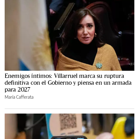
Enemigos íntimos: Villarruel marca su ruptura
definitiva con el Gobierno y piensa en un armada
para 2027
María Cafferata