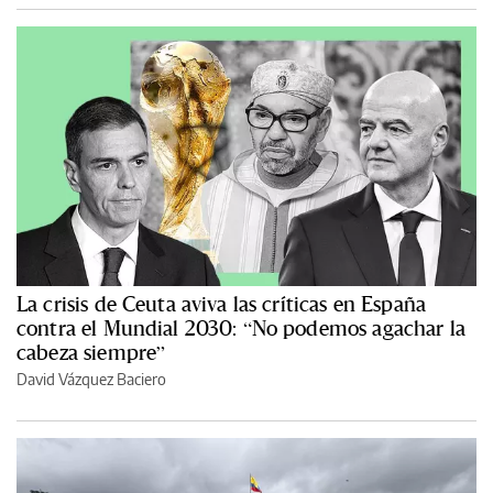
La crisis de Ceuta aviva las críticas en España
contra el Mundial 2030: “No podemos agachar la
cabeza siempre”
David Vázquez Baciero