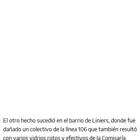
El otro hecho sucedió en el barrio de Liniers, donde fue
dañado un colectivo de la línea 106 que también resultó
con varios vidrios rotos y efectivos de la Comisaría