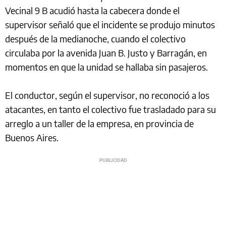
Vecinal 9 B acudió hasta la cabecera donde el
supervisor señaló que el incidente se produjo minutos
después de la medianoche, cuando el colectivo
circulaba por la avenida Juan B. Justo y Barragán, en
momentos en que la unidad se hallaba sin pasajeros.
El conductor, según el supervisor, no reconoció a los
atacantes, en tanto el colectivo fue trasladado para su
arreglo a un taller de la empresa, en provincia de
Buenos Aires.