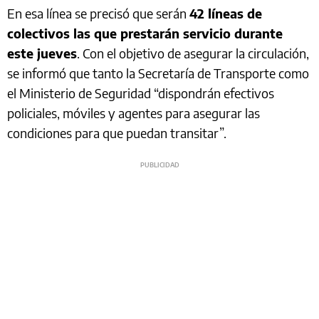
En esa línea se precisó que serán
42 líneas de
colectivos las que prestarán servicio durante
este jueves
. Con el objetivo de asegurar la circulación,
se informó que tanto la Secretaría de Transporte como
el Ministerio de Seguridad “dispondrán efectivos
policiales, móviles y agentes para asegurar las
condiciones para que puedan transitar”.