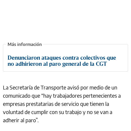
Denunciaron ataques contra colectivos que
no adhirieron al paro general de la CGT
La Secretaría de Transporte avisó por medio de un
comunicado que “hay trabajadores pertenecientes a
empresas prestatarias de servicio que tienen la
voluntad de cumplir con su trabajo y no se van a
adherir al paro”.