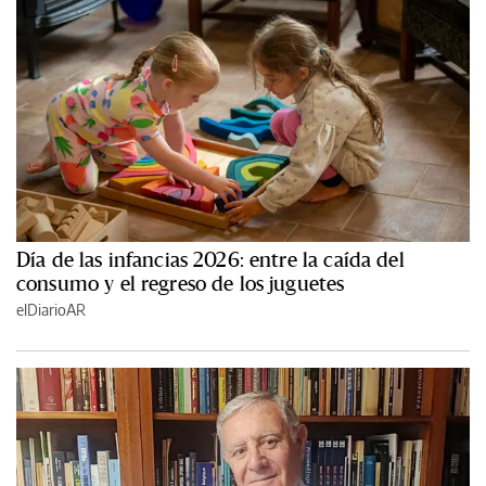
Día de las infancias 2026: entre la caída del
consumo y el regreso de los juguetes
elDiarioAR