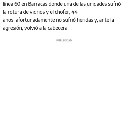
línea 60 en Barracas donde una de las unidades sufrió
la rotura de vidrios y el chofer, 44
años, afortunadamente no sufrió heridas y, ante la
agresión, volvió a la cabecera.