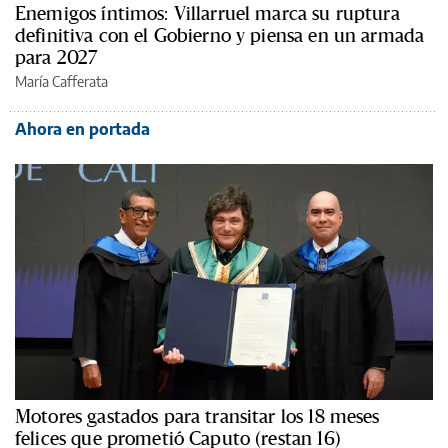
Enemigos íntimos: Villarruel marca su ruptura
definitiva con el Gobierno y piensa en un armada
para 2027
María Cafferata
Ahora en portada
Motores gastados para transitar los 18 meses
felices que prometió Caputo (restan 16)