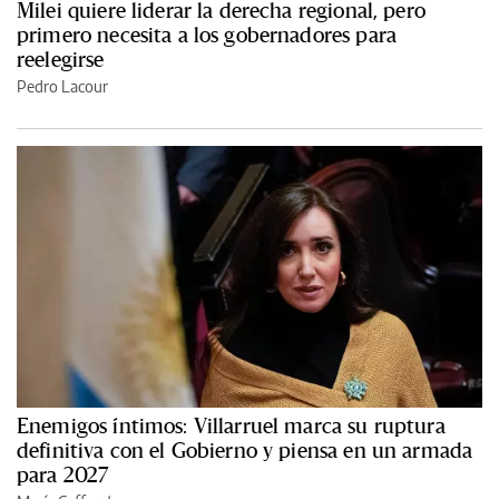
Milei quiere liderar la derecha regional, pero
primero necesita a los gobernadores para
reelegirse
Pedro Lacour
Enemigos íntimos: Villarruel marca su ruptura
definitiva con el Gobierno y piensa en un armada
para 2027