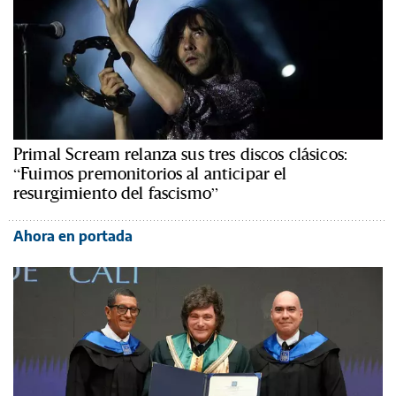
Primal Scream relanza sus tres discos clásicos:
“Fuimos premonitorios al anticipar el
resurgimiento del fascismo”
Ahora en portada