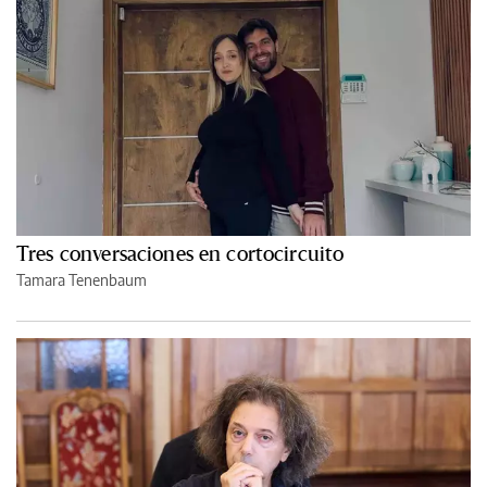
Tres conversaciones en cortocircuito
Tamara Tenenbaum