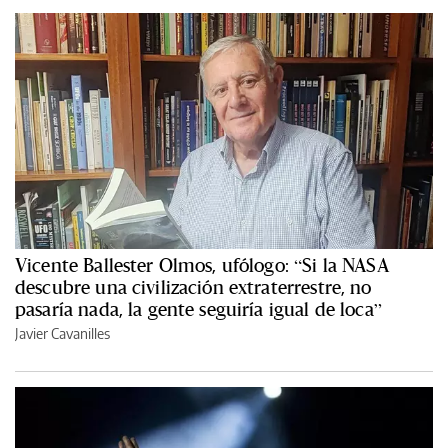
Vicente Ballester Olmos, ufólogo: “Si la NASA
descubre una civilización extraterrestre, no
pasaría nada, la gente seguiría igual de loca”
Javier Cavanilles