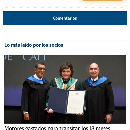
Comentarios
Lo más leído por los socios
Motores gastados para transitar los 18 meses