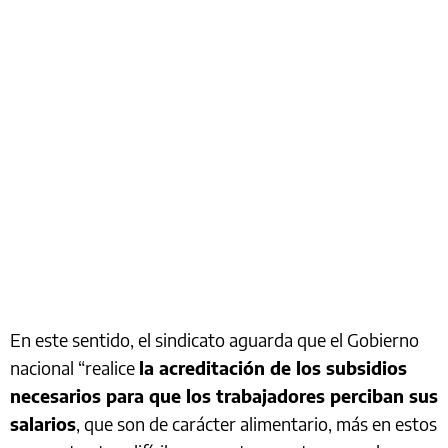
En este sentido, el sindicato aguarda que el Gobierno
nacional “realice
la acreditación de los subsidios
necesarios para que los trabajadores perciban sus
salarios
, que son de carácter alimentario, más en estos