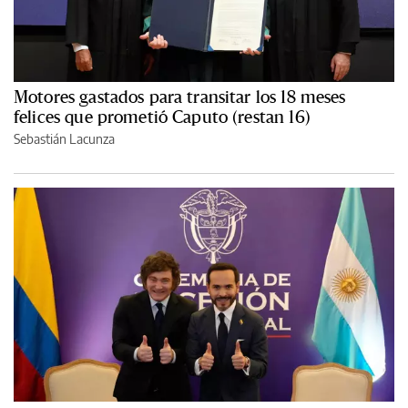
Motores gastados para transitar los 18 meses
felices que prometió Caputo (restan 16)
Sebastián Lacunza