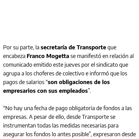
Por su parte, la
secretaría de Transporte
que
encabeza
Franco Mogetta
se manifestó en relación al
comunicado emitido este jueves por el sindicato que
agrupa a los choferes de colectivo e informó que los
pagos de salarios “
son obligaciones de los
empresarios con sus empleados
”.
“No hay una fecha de pago obligatoria de fondos a las
empresas. A pesar de ello, desde Transporte se
instrumentan todas las medidas necesarias para
asegurar los fondos lo antes posible”, expresaron desde