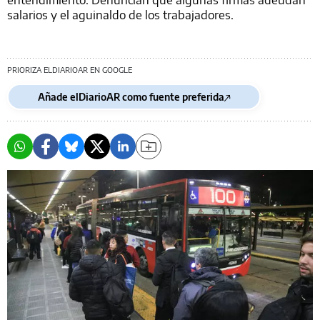
salarios y el aguinaldo de los trabajadores.
PRIORIZA ELDIARIOAR EN GOOGLE
Añade elDiarioAR como fuente preferida