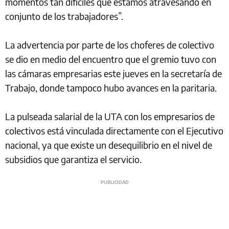
momentos tan difíciles que estamos atravesando en
conjunto de los trabajadores”.
La advertencia por parte de los choferes de colectivo
se dio en medio del encuentro que el gremio tuvo con
las cámaras empresarias este jueves en la secretaría de
Trabajo, donde tampoco hubo avances en la paritaria.
La pulseada salarial de la UTA con los empresarios de
colectivos está vinculada directamente con el Ejecutivo
nacional, ya que existe un desequilibrio en el nivel de
subsidios que garantiza el servicio.