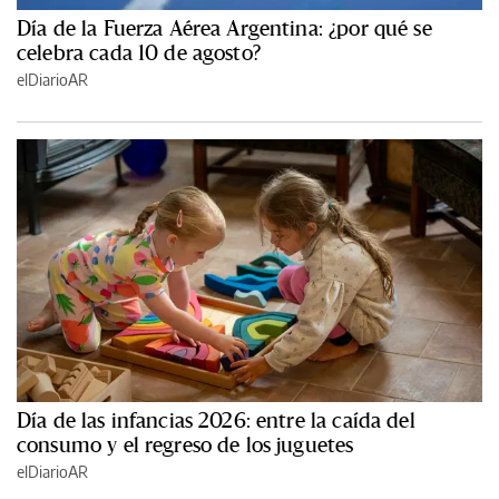
Día de la Fuerza Aérea Argentina: ¿por qué se
celebra cada 10 de agosto?
elDiarioAR
Día de las infancias 2026: entre la caída del
consumo y el regreso de los juguetes
elDiarioAR