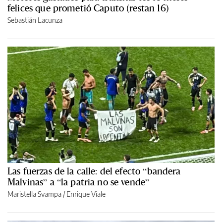
felices que prometió Caputo (restan 16)
Sebastián Lacunza
Las fuerzas de la calle: del efecto “bandera
Malvinas” a “la patria no se vende”
Maristella Svampa
/
Enrique Viale