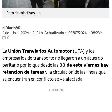
Paro de colectivos.
NA
elDiarioAR
4 de julio de 2024
21:54 h
Actualizado el 05/07/2024
08:23 h
0
La
Unión Tranviarios Automotor
(UTA) y los
empresarios de transporte no llegaron a un acuerdo
paritario por lo que desde las
00 de este viernes hay
retención de tareas
y la circulación de las líneas que
se encuentran en conflicto se ve afectada.