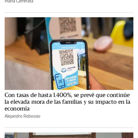
María Cafferata
Con tasas de hasta 1.400%, se prevé que continúe
la elevada mora de las familias y su impacto en la
economía
Alejandro Rebossio