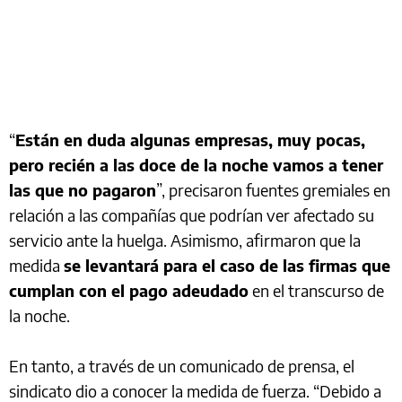
“
Están en duda algunas empresas, muy pocas,
pero recién a las doce de la noche vamos a tener
las que no pagaron
”, precisaron fuentes gremiales en
relación a las compañías que podrían ver afectado su
servicio ante la huelga. Asimismo, afirmaron que la
medida
se levantará para el caso de las firmas que
cumplan con el pago adeudado
en el transcurso de
la noche.
En tanto, a través de un comunicado de prensa, el
sindicato dio a conocer la medida de fuerza. “Debido a