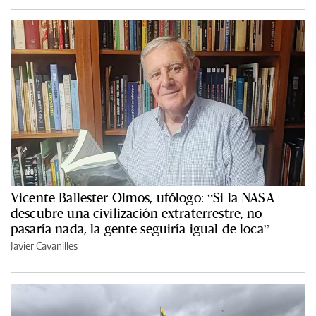
Vicente Ballester Olmos, ufólogo: “Si la NASA
descubre una civilización extraterrestre, no
pasaría nada, la gente seguiría igual de loca”
Javier Cavanilles