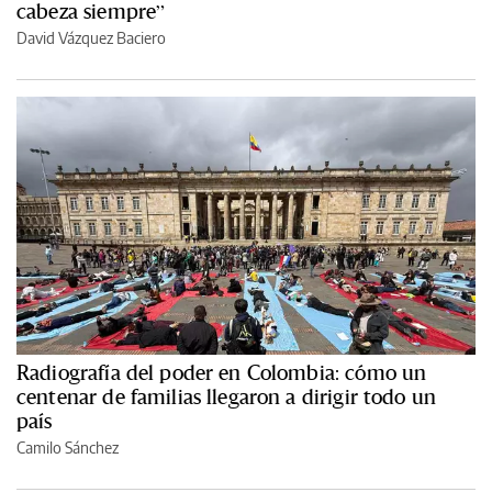
cabeza siempre”
David Vázquez Baciero
Radiografía del poder en Colombia: cómo un
centenar de familias llegaron a dirigir todo un
país
Camilo Sánchez