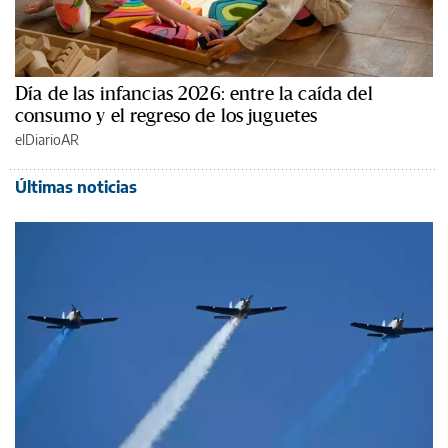
Día de las infancias 2026: entre la caída del
consumo y el regreso de los juguetes
elDiarioAR
Últimas noticias