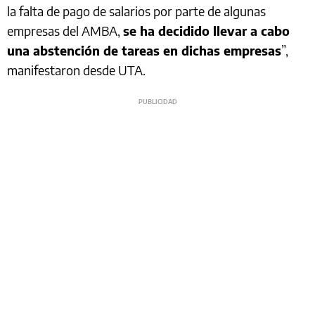
la falta de pago de salarios por parte de algunas
empresas del AMBA,
se ha decidido llevar a cabo
una abstención de tareas en dichas empresas
”,
manifestaron desde UTA.