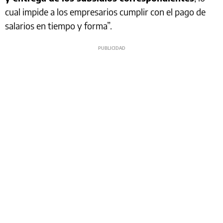
cual impide a los empresarios cumplir con el pago de
salarios en tiempo y forma”.