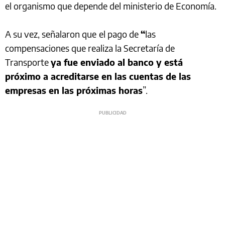
el organismo que depende del ministerio de Economía.
A su vez, señalaron que
el pago de
“
las
compensaciones que realiza la Secretaría de
Transporte
ya fue enviado al banco y está
próximo a acreditarse en las cuentas de las
empresas en las próximas horas
”.