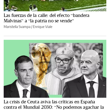
Las fuerzas de la calle: del efecto “bandera
Malvinas” a “la patria no se vende”
Maristella Svampa
/
Enrique Viale
La crisis de Ceuta aviva las críticas en España
contra el Mundial 2030: “No podemos agachar la