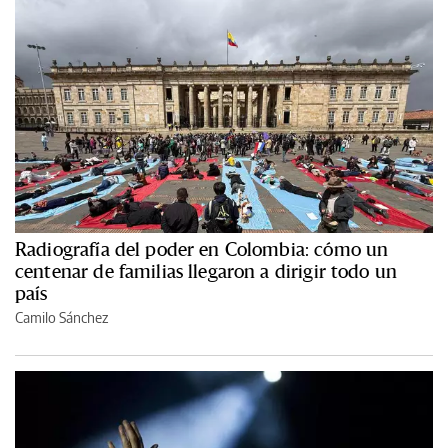
Radiografía del poder en Colombia: cómo un
centenar de familias llegaron a dirigir todo un
país
Camilo Sánchez