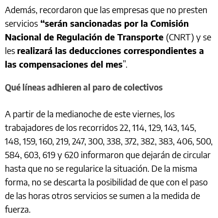
Además, recordaron que las empresas que no presten
servicios
“serán sancionadas por la Comisión
Nacional de Regulación de Transporte
(CNRT) y se
les
realizará las deducciones correspondientes a
las compensaciones del mes
”.
Qué líneas adhieren al paro de colectivos
A partir de la medianoche de este viernes, los
trabajadores de los recorridos 22, 114, 129, 143, 145,
148, 159, 160, 219, 247, 300, 338, 372, 382, 383, 406, 500,
584, 603, 619 y 620 informaron que dejarán de circular
hasta que no se regularice la situación. De la misma
forma, no se descarta la posibilidad de que con el paso
de las horas otros servicios se sumen a la medida de
fuerza.