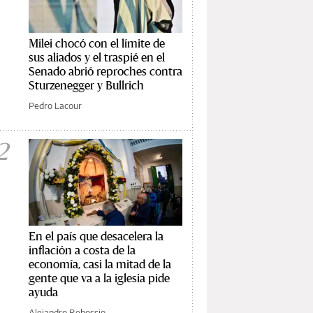
Milei chocó con el límite de
sus aliados y el traspié en el
Senado abrió reproches contra
Sturzenegger y Bullrich
Pedro Lacour
2
En el país que desacelera la
inflación a costa de la
economía, casi la mitad de la
gente que va a la iglesia pide
ayuda
Alejandro Rebossio