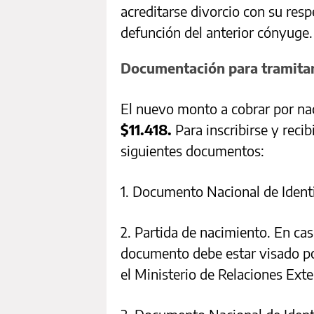
acreditarse divorcio con su resp
defunción del anterior cónyuge.
Documentación para tramitar
El nuevo monto a cobrar por na
$11.418.
Para inscribirse y recib
siguientes documentos:
1. Documento Nacional de Identi
2. Partida de nacimiento. En cas
documento debe estar visado po
el Ministerio de Relaciones Exte