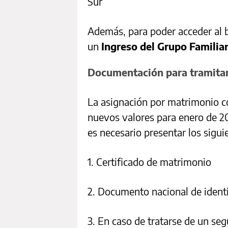
Sur
Además, para poder acceder al b
un
Ingreso del Grupo Familiar
Documentación para tramita
La asignación por matrimonio c
nuevos valores para enero de 202
es necesario presentar los sigu
1. Certificado de matrimonio
2. Documento nacional de ident
3. En caso de tratarse de un se