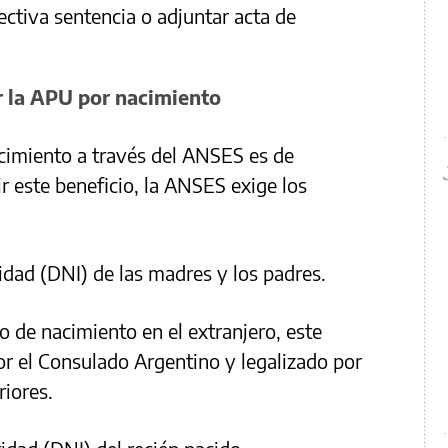
ectiva sentencia o adjuntar acta de
 la APU por nacimiento
cimiento a través del ANSES es de
ir este beneficio, la ANSES exige los
dad (DNI) de las madres y los padres.
o de nacimiento en el extranjero, este
r el Consulado Argentino y legalizado por
riores.