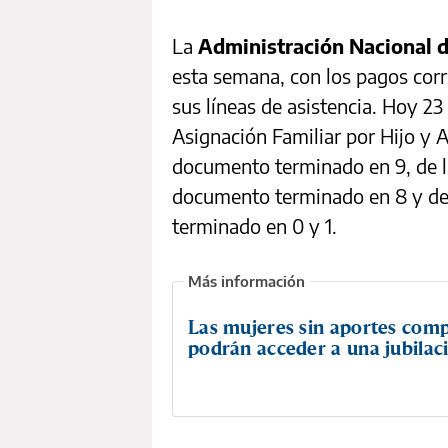
La
Administración Nacional 
esta semana, con los pagos cor
sus líneas de asistencia. Hoy 23
Asignación Familiar por Hijo y 
documento terminado en 9, de 
documento terminado en 8 y de
terminado en 0 y 1.
Las mujeres sin aportes comp
podrán acceder a una jubilac