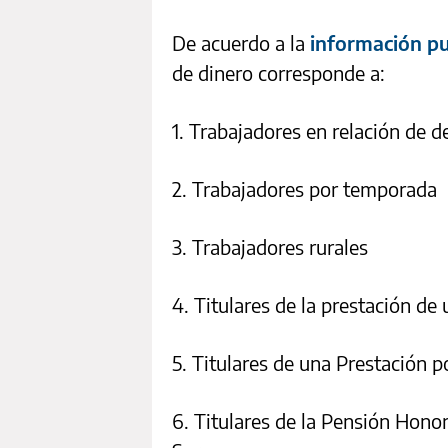
De acuerdo a la
información pu
de dinero corresponde a:
1. Trabajadores en relación de 
2. Trabajadores por temporada
3. Trabajadores rurales
4. Titulares de la prestación d
5. Titulares de una Prestación 
6. Titulares de la Pensión Honor