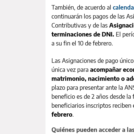
También, de acuerdo al
calenda
continuarán los pagos de las As
Contributivas y de las
Asignaci
terminaciones de DNI.
El perí
a su fin el 10 de febrero.
Las Asignaciones de pago único
única vez para
acompañar econ
matrimonio, nacimiento o ad
plazo para presentar ante la AN
beneficio es de 2 años desde la 
beneficiarios inscriptos reciben 
febrero
.
Quiénes pueden acceder a la