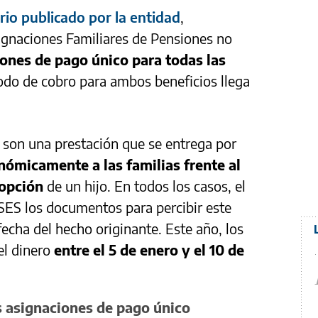
rio publicado por la entidad
,
ignaciones Familiares de Pensiones no
ones de pago único para todas las
odo de cobro para ambos beneficios llega
 son una prestación que se entrega por
ómicamente a las familias frente al
opción
de un hijo. En todos los casos, el
SES los documentos para percibir este
fecha del hecho originante. Este año, los
el dinero
entre el 5 de enero y el 10 de
s asignaciones de pago único