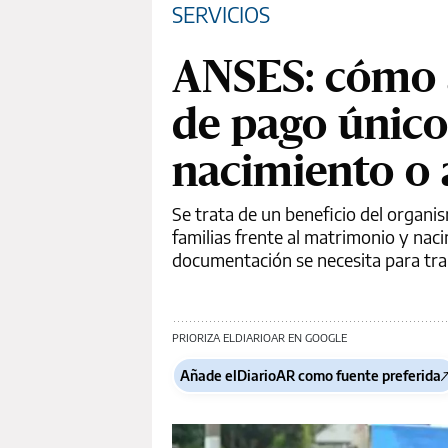
SERVICIOS
ANSES: cómo a
de pago único
nacimiento o
Se trata de un beneficio del organi
familias frente al matrimonio y nac
documentación se necesita para tra
PRIORIZA ELDIARIOAR EN GOOGLE
Añade elDiarioAR como fuente preferida