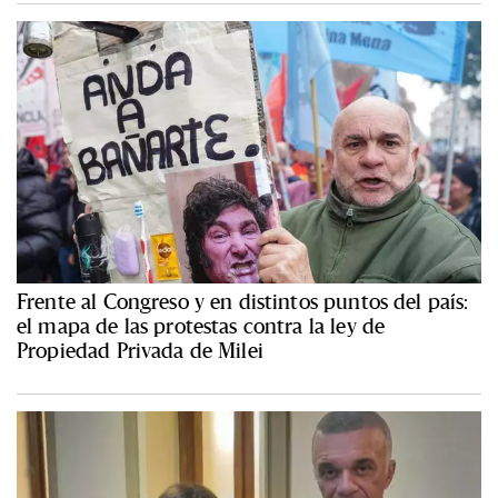
Frente al Congreso y en distintos puntos del país:
el mapa de las protestas contra la ley de
Propiedad Privada de Milei