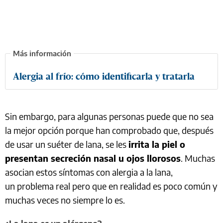
Alergia al frío: cómo identificarla y tratarla
Sin embargo, para algunas personas puede que no sea
la mejor opción porque han comprobado que, después
de usar un suéter de lana, se les
irrita la piel o
presentan secreción nasal u ojos llorosos
. Muchas
asocian estos síntomas con alergia a la lana,
un problema real pero que en realidad es poco común y
muchas veces no siempre lo es.