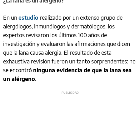
¿La lana es un alérgeno?
En un
estudio
realizado por un extenso grupo de
alergólogos, inmunólogos y dermatólogos, los
expertos revisaron los últimos 100 años de
investigación y evaluaron las afirmaciones que dicen
que la lana causa alergia. El resultado de esta
exhaustiva revisión fueron un tanto sorprendentes: no
se encontró
ninguna evidencia de que la lana sea
un alérgeno
.