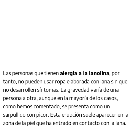
Las personas que tienen
alergia a la lanolina
, por
tanto, no pueden usar ropa elaborada con lana sin que
no desarrollen síntomas. La gravedad varía de una
persona a otra, aunque en la mayoría de los casos,
como hemos comentado, se presenta como un
sarpullido con picor. Esta erupción suele aparecer en la
zona de la piel que ha entrado en contacto con la lana.