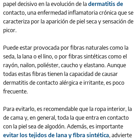
papel decisivo en la evolución de la
dermatitis de
contacto, una enfermedad inflamatoria crónica que se
caracteriza por la aparición de piel seca y sensación de
picor.
Puede estar provocada por fibras naturales como la
seda, la lana o el lino, o por fibras sintéticas como el
rayón, nailon, poliéster, caucho y elastano. Aunque
todas estas fibras tienen la capacidad de causar
dermatitis de contacto alérgica e irritante, es poco
frecuente.
Para evitarlo, es recomendable que la ropa interior, la
de cama y, en general, toda la que entra en contacto
con la piel sea de algodón. Además, es importante
evitar los tejidos de lana y fibra sintética
, advierte