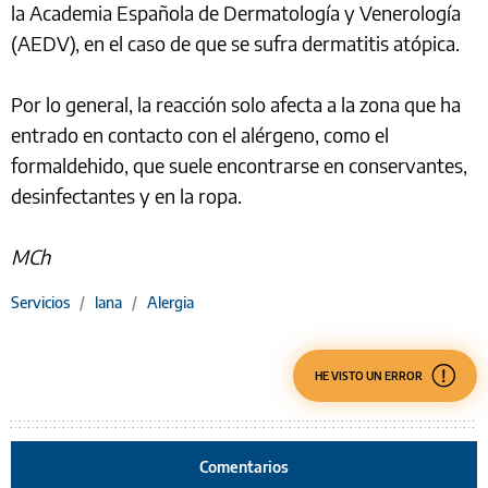
la Academia Española de Dermatología y Venerología
(AEDV), en el caso de que se sufra dermatitis atópica.
Por lo general, la reacción solo afecta a la zona que ha
entrado en contacto con el alérgeno, como el
formaldehido, que suele encontrarse en conservantes,
desinfectantes y en la ropa.
MCh
Servicios
/
lana
/
Alergia
HE VISTO UN ERROR
Comentarios