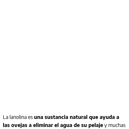
La lanolina es
una sustancia natural que ayuda a
las ovejas a eliminar el agua de su pelaje
y muchas