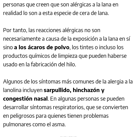
personas que creen que son alérgicas a la lana en
realidad lo son a esta especie de cera de lana.
Por tanto, las reacciones alérgicas no son
necesariamente a causa de la exposición a la lana en sí
sino
a los ácaros de polvo
, los tintes o incluso los
productos químicos de limpieza que pueden haberse
usado en la fabricación del hilo.
Algunos de los síntomas más comunes de la alergia a la
lanolina incluyen
sarpullido, hinchazón y
congestión nasal
. En algunas personas se pueden
desarrollar síntomas respiratorios, que se convierten
en peligrosos para quienes tienen problemas
pulmonares como el asma.