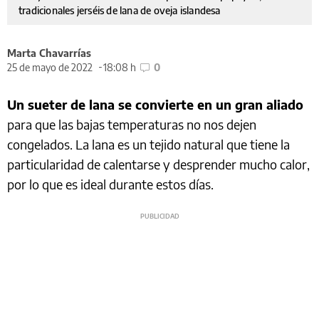
tradicionales jerséis de lana de oveja islandesa
Marta Chavarrías
25 de mayo de 2022
18:08 h
0
Un sueter de lana se convierte en un gran aliado
para que las bajas temperaturas no nos dejen
congelados. La lana es un tejido natural que tiene la
particularidad de calentarse y desprender mucho calor,
por lo que es ideal durante estos días.