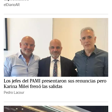
elDiarioAR
Los jefes del PAMI presentaron sus renuncias pero
Karina Milei frenó las salidas
Pedro Lacour