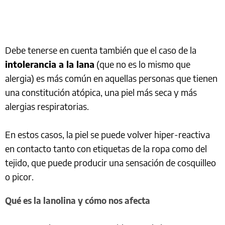
Debe tenerse en cuenta también que el caso de la
intolerancia a la lana
(que no es lo mismo que
alergia) es más común en aquellas personas que tienen
una constitución atópica, una piel más seca y más
alergias respiratorias.
En estos casos, la piel se puede volver hiper-reactiva
en contacto tanto con etiquetas de la ropa como del
tejido, que puede producir una sensación de cosquilleo
o picor.
Qué es la lanolina y cómo nos afecta