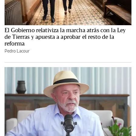
El Gobierno relativiza la marcha atrás con la Ley
de Tierras y apuesta a aprobar el resto de la
reforma
Pedro Lacour