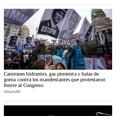
Camiones hidrantes, gas pimienta y balas de
goma contra los manifestantes que protestaron
frente al Congreso
elDiarioAR