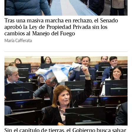
Tras una masiva marcha en rechazo, el Senado
aprobó la Ley de Propiedad Privada sin los
cambios al Manejo del Fuego
María Cafferata
Sin el capítulo de tierras, el Gobierno busca salvar