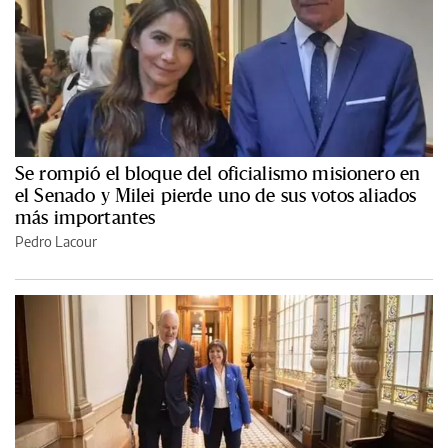
Se rompió el bloque del oficialismo misionero en
el Senado y Milei pierde uno de sus votos aliados
más importantes
Pedro Lacour