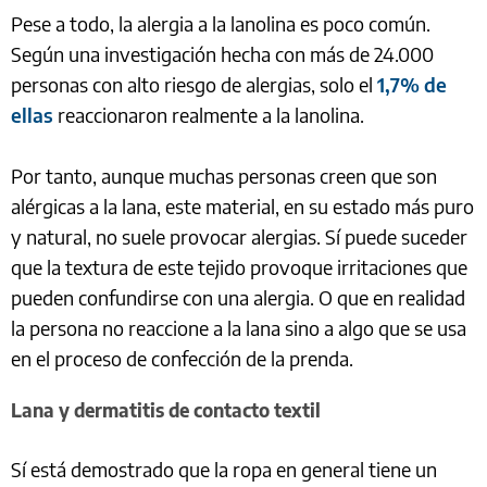
Pese a todo, la alergia a la lanolina es poco común.
Según una investigación hecha con más de 24.000
personas con alto riesgo de alergias, solo el
1,7% de
ellas
reaccionaron realmente a la lanolina.
Por tanto, aunque muchas personas creen que son
alérgicas a la lana, este material, en su estado más puro
y natural, no suele provocar alergias. Sí puede suceder
que la textura de este tejido provoque irritaciones que
pueden confundirse con una alergia. O que en realidad
la persona no reaccione a la lana sino a algo que se usa
en el proceso de confección de la prenda.
Lana y dermatitis de contacto textil
Sí está demostrado que la ropa en general tiene un