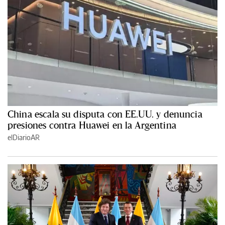
China escala su disputa con EE.UU. y denuncia
presiones contra Huawei en la Argentina
elDiarioAR