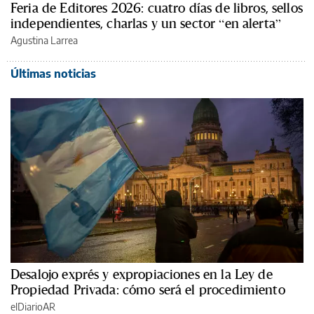
Feria de Editores 2026: cuatro días de libros, sellos
independientes, charlas y un sector “en alerta”
Agustina Larrea
Últimas noticias
Desalojo exprés y expropiaciones en la Ley de
Propiedad Privada: cómo será el procedimiento
elDiarioAR