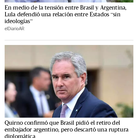
En medio de la tensión entre Brasil y Argentina,
Lula defendió una relación entre Estados “sin
ideologías”
elDiarioAR
Quirno confirmó que Brasil pidió el retiro del
embajador argentino, pero descartó una ruptura
diplomática