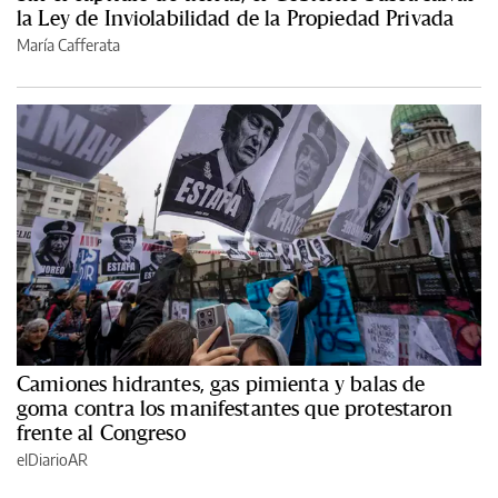
la Ley de Inviolabilidad de la Propiedad Privada
María Cafferata
Camiones hidrantes, gas pimienta y balas de
goma contra los manifestantes que protestaron
frente al Congreso
elDiarioAR