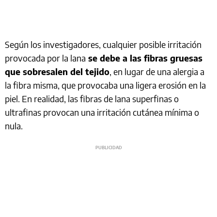
Según los investigadores, cualquier posible irritación
provocada por la lana
se debe a las fibras gruesas
que sobresalen del tejido
, en lugar de una alergia a
la fibra misma, que provocaba una ligera erosión en la
piel. En realidad, las fibras de lana superfinas o
ultrafinas provocan una irritación cutánea mínima o
nula.