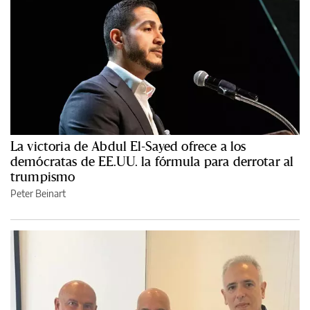
La victoria de Abdul El-Sayed ofrece a los
demócratas de EE.UU. la fórmula para derrotar al
trumpismo
Peter Beinart