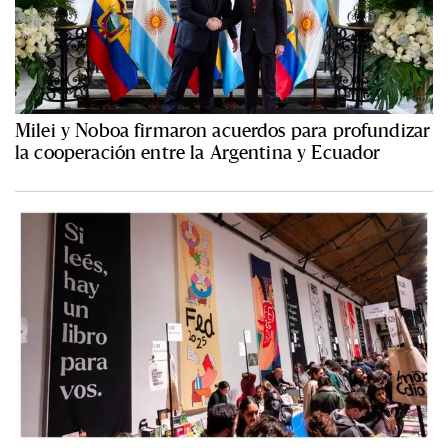
Milei y Noboa firmaron acuerdos para profundizar
la cooperación entre la Argentina y Ecuador