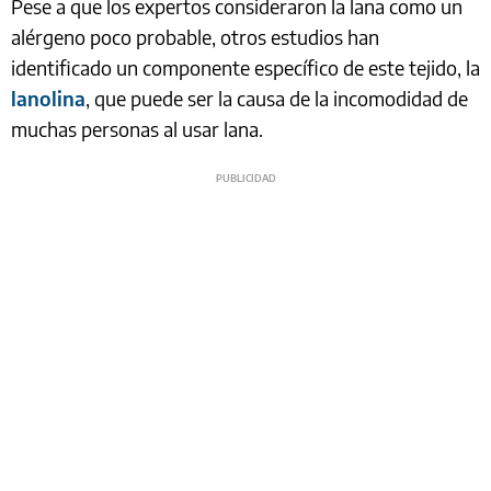
Pese a que los expertos consideraron la lana como un
alérgeno poco probable, otros estudios han
identificado un componente específico de este tejido, la
lanolina
, que puede ser la causa de la incomodidad de
muchas personas al usar lana.