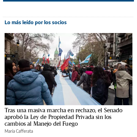
Lo más leído por los socios
Tras una masiva marcha en rechazo, el Senado
aprobó la Ley de Propiedad Privada sin los
cambios al Manejo del Fuego
María Cafferata