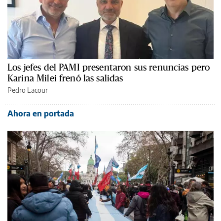
Los jefes del PAMI presentaron sus renuncias pero
Karina Milei frenó las salidas
Pedro Lacour
Ahora en portada