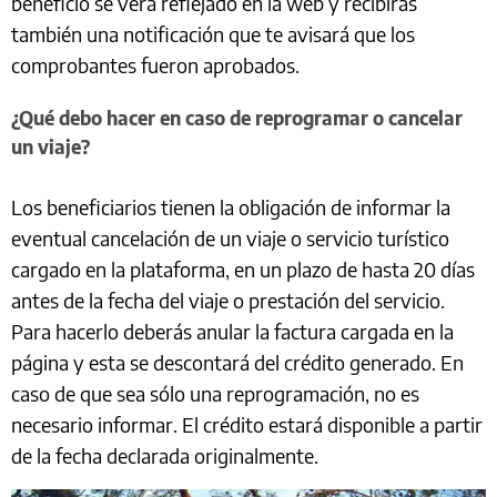
beneficio se verá reflejado en la web y recibirás
también una notificación que te avisará que los
comprobantes fueron aprobados.
¿Qué debo hacer en caso de reprogramar o cancelar
un viaje?
Los beneficiarios tienen la obligación de informar la
eventual cancelación de un viaje o servicio turístico
cargado en la plataforma, en un plazo de hasta 20 días
antes de la fecha del viaje o prestación del servicio.
Para hacerlo deberás anular la factura cargada en la
página y esta se descontará del crédito generado. En
caso de que sea sólo una reprogramación, no es
necesario informar. El crédito estará disponible a partir
de la fecha declarada originalmente.