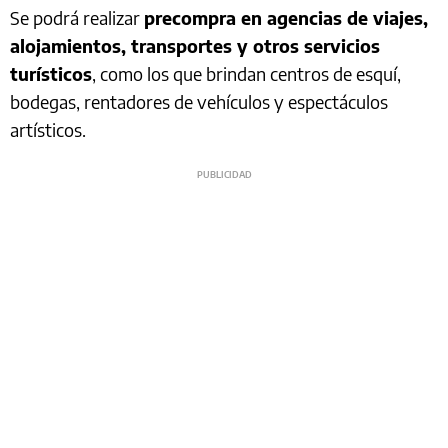
Se podrá realizar
precompra en agencias de viajes,
alojamientos, transportes y otros servicios
turísticos
, como los que brindan centros de esquí,
bodegas, rentadores de vehículos y espectáculos
artísticos.