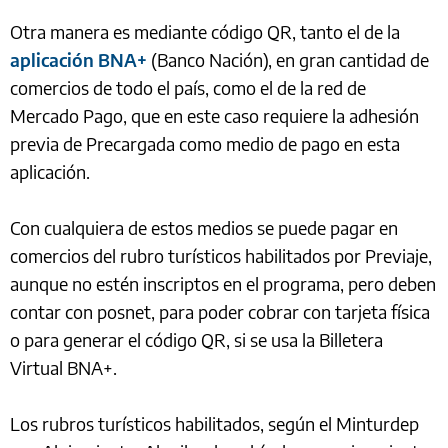
Otra manera es mediante código QR, tanto el de la
aplicación BNA+
(Banco Nación), en gran cantidad de
comercios de todo el país, como el de la red de
Mercado Pago, que en este caso requiere la adhesión
previa de Precargada como medio de pago en esta
aplicación.
Con cualquiera de estos medios se puede pagar en
comercios del rubro turísticos habilitados por Previaje,
aunque no estén inscriptos en el programa, pero deben
contar con posnet, para poder cobrar con tarjeta física
o para generar el código QR, si se usa la Billetera
Virtual BNA+.
Los rubros turísticos habilitados, según el Minturdep