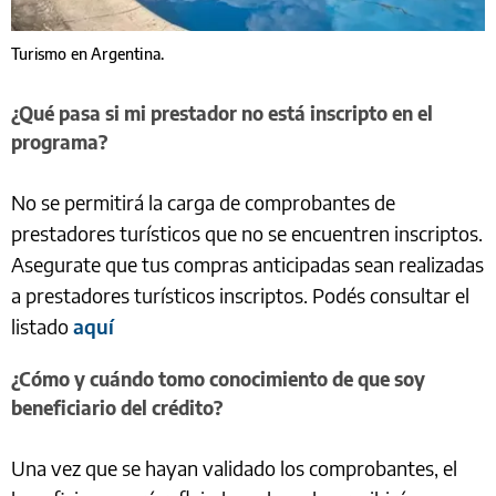
Turismo en Argentina.
¿Qué pasa si mi prestador no está inscripto en el
programa?
No se permitirá la carga de comprobantes de
prestadores turísticos que no se encuentren inscriptos.
Asegurate que tus compras anticipadas sean realizadas
a prestadores turísticos inscriptos. Podés consultar el
listado
aquí
¿Cómo y cuándo tomo conocimiento de que soy
beneficiario del crédito?
Una vez que se hayan validado los comprobantes, el