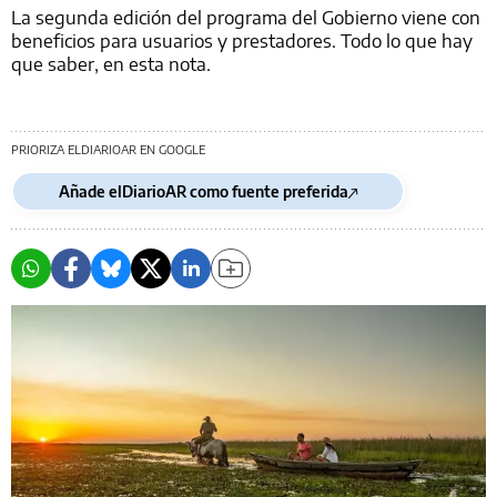
La segunda edición del programa del Gobierno viene con
beneficios para usuarios y prestadores. Todo lo que hay
que saber, en esta nota.
PRIORIZA ELDIARIOAR EN GOOGLE
Añade elDiarioAR como fuente preferida