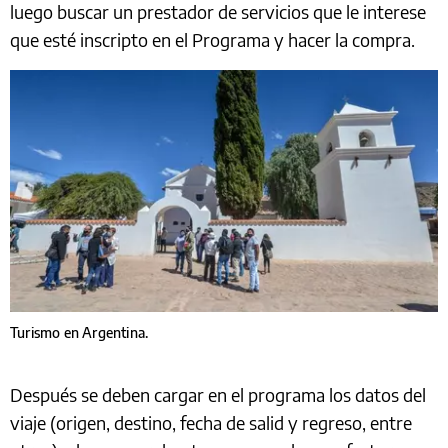
luego buscar un prestador de servicios que le interese
que esté inscripto en el Programa y hacer la compra.
Turismo en Argentina.
Después se deben cargar en el programa los datos del
viaje (origen, destino, fecha de salid y regreso, entre