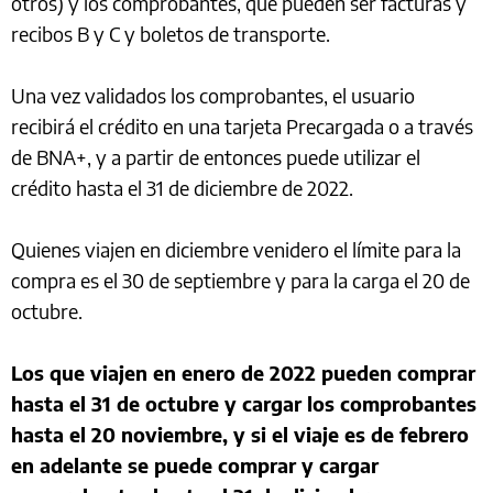
otros) y los comprobantes, que pueden ser facturas y
recibos B y C y boletos de transporte.
Una vez validados los comprobantes, el usuario
recibirá el crédito en una tarjeta Precargada o a través
de BNA+, y a partir de entonces puede utilizar el
crédito hasta el 31 de diciembre de 2022.
Quienes viajen en diciembre venidero el límite para la
compra es el 30 de septiembre y para la carga el 20 de
octubre.
Los que viajen en enero de 2022 pueden comprar
hasta el 31 de octubre y cargar los comprobantes
hasta el 20 noviembre, y si el viaje es de febrero
en adelante se puede comprar y cargar