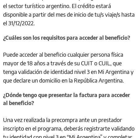
el sector turístico argentino. El crédito estará
disponible a partir del mes de inicio de tu/s viaje/s hasta
el 31/12/2022.
¿Cuáles son los requisitos para acceder al beneficio?
Puede acceder al beneficio cualquier persona física
mayor de 18 años a través de su CUIT o CUIL, que
tenga validación de identidad nivel 3 en Mi Argentina y
que declare un domicilio en la República Argentina.
¿Dónde tengo que presentar la factura para acceder
al beneficio?
Una vez realizada la precompra ante un prestador
inscripto en el programa, deberás registrarte validando
tu identidad con nivel 3 en “Mi Argentina” y completar