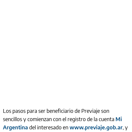
Los pasos para ser beneficiario de Previaje son
sencillos y comienzan con el registro de la cuenta
Mi
Argentina
del interesado en
www.previaje.gob.ar
, y