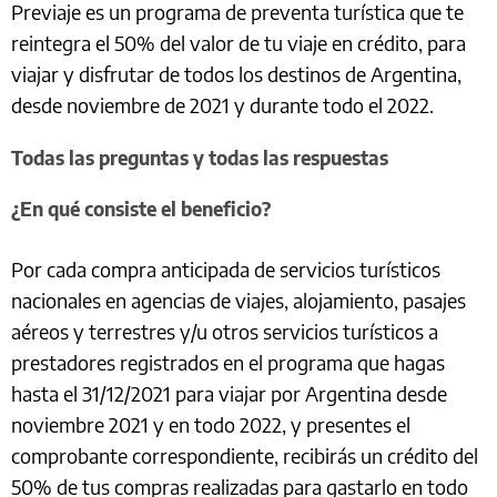
Previaje es un programa de preventa turística que te
reintegra el 50% del valor de tu viaje en crédito, para
viajar y disfrutar de todos los destinos de Argentina,
desde noviembre de 2021 y durante todo el 2022.
Todas las preguntas y todas las respuestas
¿En qué consiste el beneficio?
Por cada compra anticipada de servicios turísticos
nacionales en agencias de viajes, alojamiento, pasajes
aéreos y terrestres y/u otros servicios turísticos a
prestadores registrados en el programa que hagas
hasta el 31/12/2021 para viajar por Argentina desde
noviembre 2021 y en todo 2022, y presentes el
comprobante correspondiente, recibirás un crédito del
50% de tus compras realizadas para gastarlo en todo