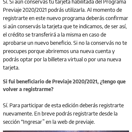
Sí. Si aún conservás tu tarjeta habilitada del Programa
Previaje 2020/2021 podrás utilizarla. Al momento de
registrarte en este nuevo programa deberás confirmar
si aún conservás la tarjeta que te indicamos, de ser así,
el crédito se transferirá a la misma en caso de
aprobarse un nuevo beneficio. Si no la conservás no te
preocupes porque abriremos una nueva cuenta y
podrás optar por la billetera virtual o por una nueva
tarjeta.
Si fui beneficiario de Previaje 2020/2021, ¿tengo que
volver a registrarme?
Sí. Para participar de esta edición deberás registrarte
nuevamente. En breve podrás registrarte desde la
sección “Ingresar” en la web de previaje.