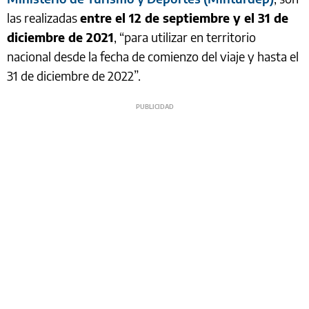
las realizadas
entre el 12 de septiembre y el 31 de
diciembre de 2021
, “para utilizar en territorio
nacional desde la fecha de comienzo del viaje y hasta el
31 de diciembre de 2022”.