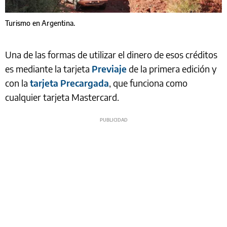
Turismo en Argentina.
Una de las formas de utilizar el dinero de esos créditos
es mediante la tarjeta
Previaje
de la primera edición y
con la
tarjeta Precargada
, que funciona como
cualquier tarjeta Mastercard.