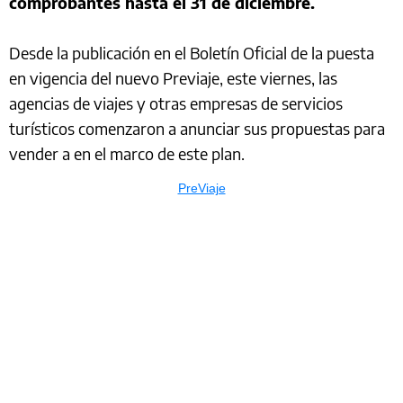
comprobantes hasta el 31 de diciembre.
Desde la publicación en el Boletín Oficial de la puesta
en vigencia del nuevo Previaje, este viernes, las
agencias de viajes y otras empresas de servicios
turísticos comenzaron a anunciar sus propuestas para
vender a en el marco de este plan.
PreViaje