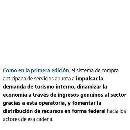
Como en la primera edición
, el sistema de compra
anticipada de servicios apunta a
impulsar la
demanda de turismo interno, dinamizar la
economía a través de ingresos genuinos al sector
gracias a esta operatoria, y fomentar la
distribución de recursos en forma federal
hacia los
actores de esa cadena.