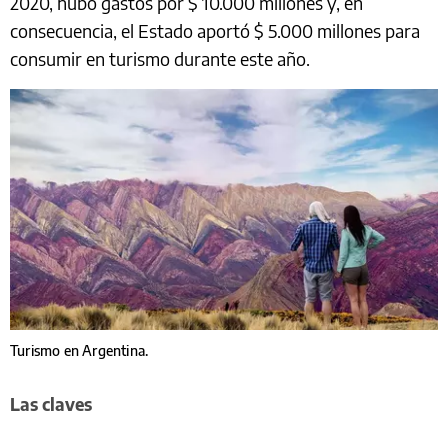
2020, hubo gastos por $ 10.000 millones y, en
consecuencia, el Estado aportó $ 5.000 millones para
consumir en turismo durante este año.
Turismo en Argentina.
Las claves