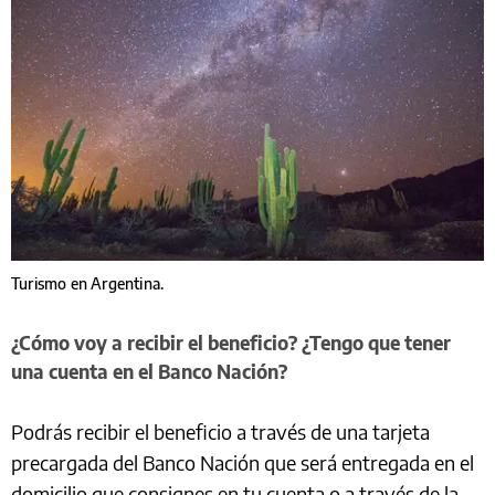
Turismo en Argentina.
¿Cómo voy a recibir el beneficio? ¿Tengo que tener
una cuenta en el Banco Nación?
Podrás recibir el beneficio a través de una tarjeta
precargada del Banco Nación que será entregada en el
domicilio que consignes en tu cuenta o a través de la