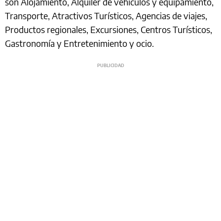
son Alojamiento, Alquiler de vehículos y equipamiento,
Transporte, Atractivos Turísticos, Agencias de viajes,
Productos regionales, Excursiones, Centros Turísticos,
Gastronomía y Entretenimiento y ocio.