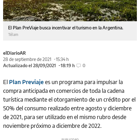
El Plan PreViaje busca incentivar el turismo en la Argentina.
Télam
elDiarioAR
28 de septiembre de 2021
15:34 h
Actualizado el 28/09/2021
18:19 h
0
El
Plan Previaje
es un programa para impulsar la
compra anticipada en comercios de toda la cadena
turística mediante el otorgamiento de un crédito por el
50% del consumo realizado entre agosto y diciembre
de 2021, para ser utilizado en el mismo rubro desde
noviembre próximo a diciembre de 2022.