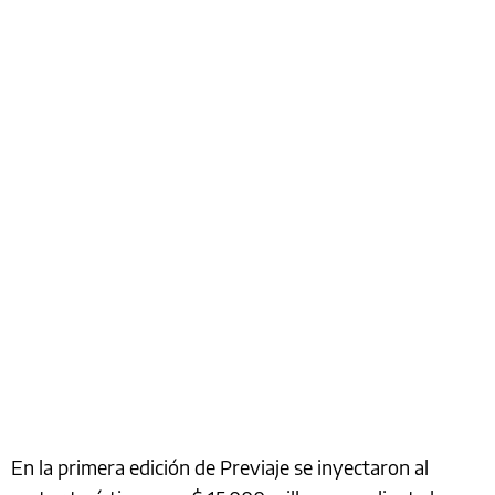
En la primera edición de Previaje se inyectaron al