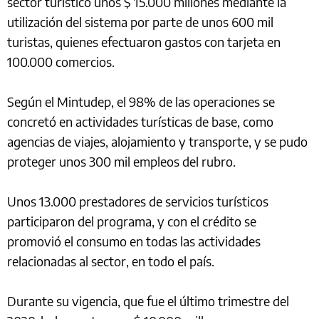
sector turístico unos $ 15.000 millones mediante la
utilización del sistema por parte de unos 600 mil
turistas, quienes efectuaron gastos con tarjeta en
100.000 comercios.
Según el Mintudep, el 98% de las operaciones se
concretó en actividades turísticas de base, como
agencias de viajes, alojamiento y transporte, y se pudo
proteger unos 300 mil empleos del rubro.
Unos 13.000 prestadores de servicios turísticos
participaron del programa, y con el crédito se
promovió el consumo en todas las actividades
relacionadas al sector, en todo el país.
Durante su vigencia, que fue el último trimestre del