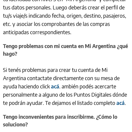
tus datos personales. Luego deberás crear el perfil de
tu/s viaje/s indicando fecha, origen, destino, pasajeros,
etc. y asociar los comprobantes de las compras
anticipadas correspondientes.
Tengo problemas con mi cuenta en Mi Argentina ¿qué
hago?
Si tenés problemas para crear tu cuenta de Mi
Argentina contactate directamente con su mesa de
ayuda haciendo click
acá
. ambién podés acercarte
personalmente a alguno de los Puntos Digitales dónde
te podrán ayudar. Te dejamos el listado completo
acá
.
Tengo inconvenientes para inscribirme. ¿Cómo lo
soluciono?