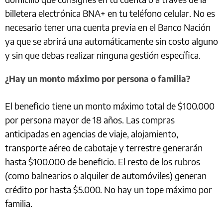
billetera electrónica BNA+ en tu teléfono celular. No es
necesario tener una cuenta previa en el Banco Nación
ya que se abrirá una automáticamente sin costo alguno
y sin que debas realizar ninguna gestión específica.
¿Hay un monto máximo por persona o familia?
El beneficio tiene un monto máximo total de $100.000
por persona mayor de 18 años. Las compras
anticipadas en agencias de viaje, alojamiento,
transporte aéreo de cabotaje y terrestre generarán
hasta $100.000 de beneficio. El resto de los rubros
(como balnearios o alquiler de automóviles) generan
crédito por hasta $5.000. No hay un tope máximo por
familia.