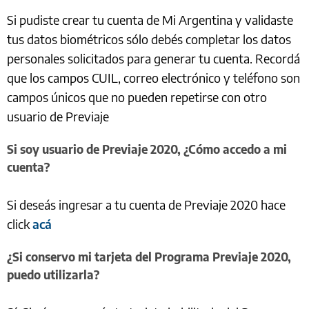
Si pudiste crear tu cuenta de Mi Argentina y validaste
tus datos biométricos sólo debés completar los datos
personales solicitados para generar tu cuenta. Recordá
que los campos CUIL, correo electrónico y teléfono son
campos únicos que no pueden repetirse con otro
usuario de Previaje
Si soy usuario de Previaje 2020, ¿Cómo accedo a mi
cuenta?
Si deseás ingresar a tu cuenta de Previaje 2020 hace
click
acá
¿Si conservo mi tarjeta del Programa Previaje 2020,
puedo utilizarla?