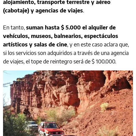
alojamiento, transporte terrestre y aéreo
(cabotaje) y agencias de viajes
.
En tanto,
suman hasta $ 5.000 el alquiler de
vehículos, museos, balnearios, espectáculos
artísticos y salas de cine
, y en este caso aclara que,
si los servicios son adquiridos a través de una agencia
de viajes, el tope de reintegro será de $ 100.000.