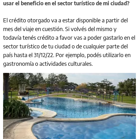
usar el beneficio en el sector turístico de mi ciudad?
El crédito otorgado va a estar disponible a partir del
mes del viaje en cuestión. Si volvés del mismo y
todavía tenés crédito a favor vas a poder gastarlo en el
sector turístico de tu ciudad o de cualquier parte del
país hasta el 31/12/22. Por ejemplo, podés utilizarlo en
gastronomía o actividades culturales.