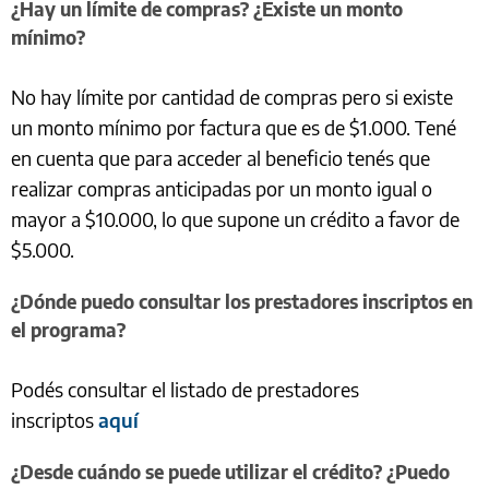
¿Hay un límite de compras? ¿Existe un monto
mínimo?
No hay límite por cantidad de compras pero si existe
un monto mínimo por factura que es de $1.000. Tené
en cuenta que para acceder al beneficio tenés que
realizar compras anticipadas por un monto igual o
mayor a $10.000, lo que supone un crédito a favor de
$5.000.
¿Dónde puedo consultar los prestadores inscriptos en
el programa?
Podés consultar el listado de prestadores
inscriptos
aquí
¿Desde cuándo se puede utilizar el crédito? ¿Puedo