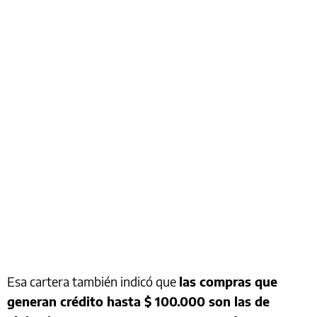
Esa cartera también indicó que
las compras que
generan crédito hasta $ 100.000 son las de