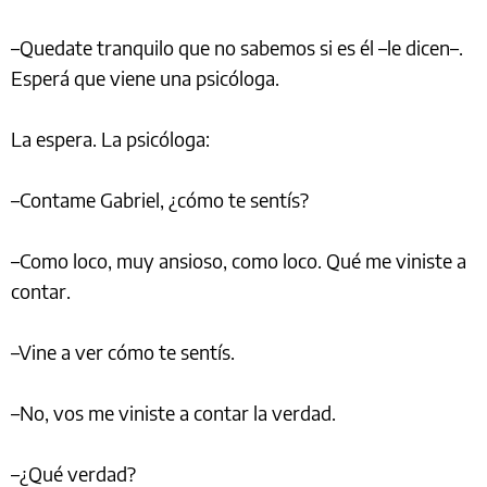
–Quedate tranquilo que no sabemos si es él –le dicen–.
Esperá que viene una psicóloga.
La espera. La psicóloga:
–Contame Gabriel, ¿cómo te sentís?
–Como loco, muy ansioso, como loco. Qué me viniste a
contar.
–Vine a ver cómo te sentís.
–No, vos me viniste a contar la verdad.
–¿Qué verdad?