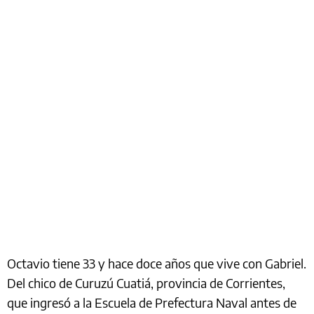
Octavio tiene 33 y hace doce años que vive con Gabriel.
Del chico de Curuzú Cuatiá, provincia de Corrientes,
que ingresó a la Escuela de Prefectura Naval antes de