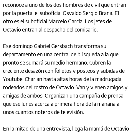
reconoce a uno de los dos hombres de civil que entran
por la puerta: el suboficial Osvaldo Sergio Brana. El
otro es el suboficial Marcelo García. Los jefes de
Octavio entran al despacho del comisario.
Ese domingo Gabriel Gersbach transforma su
departamento en una central de búsqueda a la que
pronto se sumará su medio hermano. Cubren la
creciente desazón con folletos y posteos y subidas de
Youtube. Charlan hasta altas horas de la madrugada
rodeados del rostro de Octavio. Van y vienen amigos y
amigas de ambos. Organizan una campaña de prensa
que ese lunes acerca a primera hora de la mañana a
unos cuantos noteros de televisión.
En la mitad de una entrevista, llega la mamá de Octavio