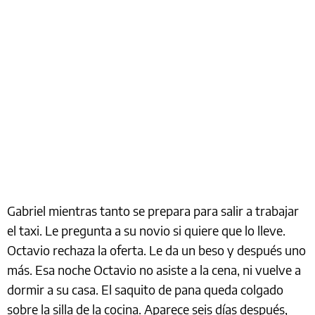
Gabriel mientras tanto se prepara para salir a trabajar
el taxi. Le pregunta a su novio si quiere que lo lleve.
Octavio rechaza la oferta. Le da un beso y después uno
más. Esa noche Octavio no asiste a la cena, ni vuelve a
dormir a su casa. El saquito de pana queda colgado
sobre la silla de la cocina. Aparece seis días después,