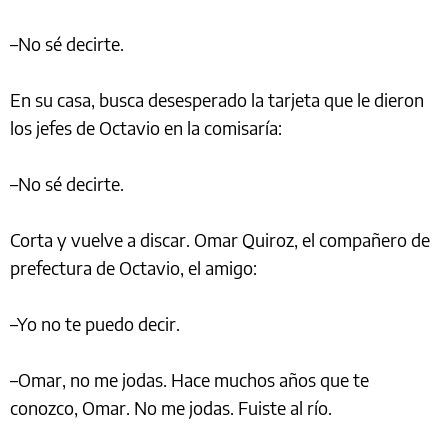
–No sé decirte.
En su casa, busca desesperado la tarjeta que le dieron
los jefes de Octavio en la comisaría:
–No sé decirte.
Corta y vuelve a discar. Omar Quiroz, el compañero de
prefectura de Octavio, el amigo:
–Yo no te puedo decir.
–Omar, no me jodas. Hace muchos años que te
conozco, Omar. No me jodas. Fuiste al río.