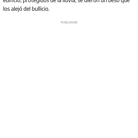
los alejó del bullicio.