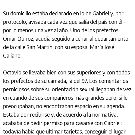
Su domicilio estaba declarado en lo de Gabriel y, por
protocolo, avisaba cada vez que salía del país con él –
por lo menos una vez al año. Uno de los prefectos,
Omar Quiroz, acudía seguido a cenar al departamento
de la calle San Martín, con su esposa, María José
Galiano.
Octavio se llevaba bien con sus superiores y con todos
los prefectos de su camada, la del 97. Los comentarios
perniciosos sobre su orientación sexual llegaban de vez
en cuando de sus compañeros más grandes pero, si le
preocupaban, no encontraban espacio en su agenda.
Estaba por recibirse y, de acuerdo a la normativa,
acababa de pedir permiso para casarse con Gabriel:
todavía había que ultimar tarjetas, conseguir el lugar –