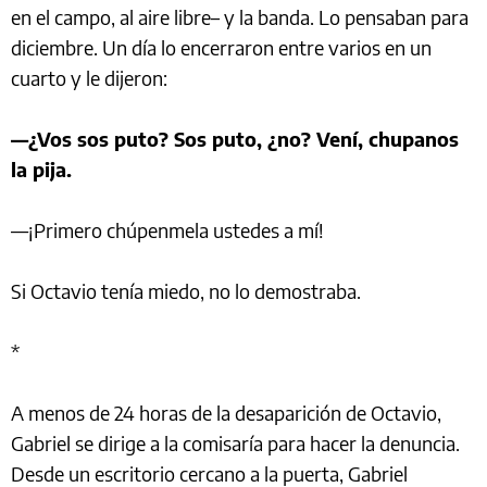
en el campo, al aire libre– y la banda. Lo pensaban para
diciembre. Un día lo encerraron entre varios en un
cuarto y le dijeron:
—¿Vos sos puto? Sos puto, ¿no? Vení, chupanos
la pija.
—¡Primero chúpenmela ustedes a mí!
Si Octavio tenía miedo, no lo demostraba.
*
A menos de 24 horas de la desaparición de Octavio,
Gabriel se dirige a la comisaría para hacer la denuncia.
Desde un escritorio cercano a la puerta, Gabriel