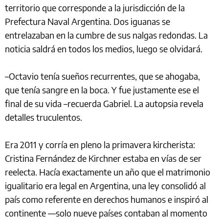
territorio que corresponde a la jurisdicción de la
Prefectura Naval Argentina. Dos iguanas se
entrelazaban en la cumbre de sus nalgas redondas. La
noticia saldrá en todos los medios, luego se olvidará.
–Octavio tenía sueños recurrentes, que se ahogaba,
que tenía sangre en la boca. Y fue justamente ese el
final de su vida –recuerda Gabriel. La autopsia revela
detalles truculentos.
Era 2011 y corría en pleno la primavera kircherista:
Cristina Fernández de Kirchner estaba en vías de ser
reelecta. Hacía exactamente un año que el matrimonio
igualitario era legal en Argentina, una ley consolidó al
país como referente en derechos humanos e inspiró al
continente —solo nueve países contaban al momento