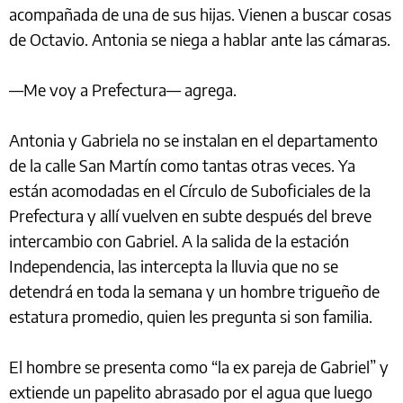
acompañada de una de sus hijas. Vienen a buscar cosas
de Octavio. Antonia se niega a hablar ante las cámaras.
—Me voy a Prefectura— agrega.
Antonia y Gabriela no se instalan en el departamento
de la calle San Martín como tantas otras veces. Ya
están acomodadas en el Círculo de Suboficiales de la
Prefectura y allí vuelven en subte después del breve
intercambio con Gabriel. A la salida de la estación
Independencia, las intercepta la lluvia que no se
detendrá en toda la semana y un hombre trigueño de
estatura promedio, quien les pregunta si son familia.
El hombre se presenta como “la ex pareja de Gabriel” y
extiende un papelito abrasado por el agua que luego