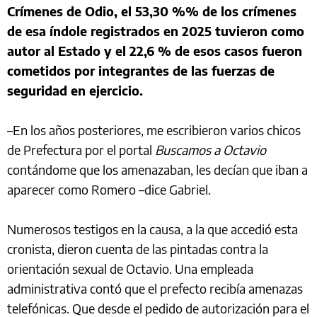
Crímenes de Odio, el 53,30 %% de los crímenes
de esa índole registrados en 2025 tuvieron como
autor al Estado y el 22,6 % de esos casos fueron
cometidos por integrantes de las fuerzas de
seguridad en ejercicio.
–En los años posteriores, me escribieron varios chicos
de Prefectura por el portal
Buscamos a Octavio
contándome que los amenazaban, les decían que iban a
aparecer como Romero –dice Gabriel.
Numerosos testigos en la causa, a la que accedió esta
cronista, dieron cuenta de las pintadas contra la
orientación sexual de Octavio. Una empleada
administrativa contó que el prefecto recibía amenazas
telefónicas. Que desde el pedido de autorización para el