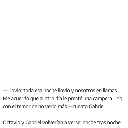
—Llovió; toda esa noche llovió y nosotros en llamas.
Me acuerdo que al otro día le presté una campera… Yo
con el temor de no verlo más —cuenta Gabriel.
Octavio y Gabriel volverían a verse: noche tras noche