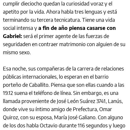
cumplir dieciocho quedan la curiosidad voraz y el
apetito por la vida. Ahora habla tres lenguas y está
terminando su tercera tecnicatura. Tiene una vida
social intensa y
a fin de año piensa casarse con
Gabriel:
será el primer agente de las fuerzas de
seguridaden en contraer matrimonio con alguien de su
mismo sexo.
Esa noche, sus compañeras de la carrera de relaciones
públicas internacionales, lo esperan en el barrio
porteño de Caballito. Piensa que son ellas cuando a las
19.12 suena el teléfono de línea. Sin embargo, es una
llamada proveniente de José León Suárez 3741, Lanús,
donde vive su íntimo amigo de Prefectura, Omar
Quiroz, con su esposa, María José Galiano. Con alguno
de los dos habla Octavio durante 116 segundos y luego