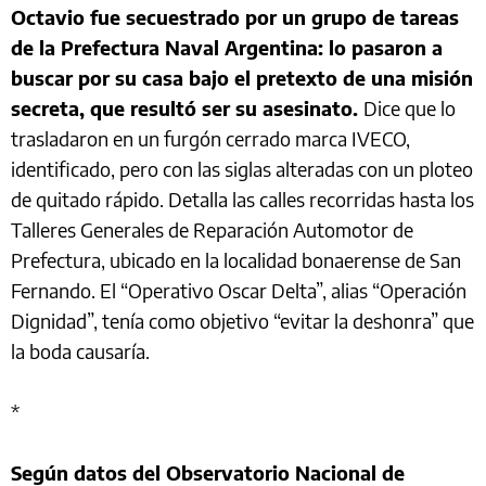
Octavio fue secuestrado por un grupo de tareas
de la Prefectura Naval Argentina: lo pasaron a
buscar por su casa bajo el pretexto de una misión
secreta, que resultó ser su asesinato.
Dice que lo
trasladaron en un furgón cerrado marca IVECO,
identificado, pero con las siglas alteradas con un ploteo
de quitado rápido. Detalla las calles recorridas hasta los
Talleres Generales de Reparación Automotor de
Prefectura, ubicado en la localidad bonaerense de San
Fernando. El “Operativo Oscar Delta”, alias “Operación
Dignidad”,
tenía como objetivo “evitar la deshonra” que
la boda causaría.
*
Según datos del Observatorio Nacional de