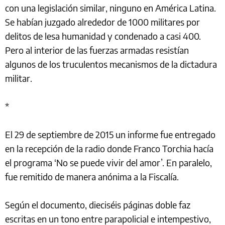
con una legislación similar, ninguno en América Latina.
Se habían juzgado alrededor de 1000 militares por
delitos de lesa humanidad y condenado a casi 400.
Pero al interior de las fuerzas armadas resistían
algunos de los truculentos mecanismos de la dictadura
militar.
*
El 29 de septiembre de 2015 un informe fue entregado
en la recepción de la radio donde Franco Torchia hacía
el programa ‘No se puede vivir del amor’. En paralelo,
fue remitido de manera anónima a la Fiscalía.
Según el documento, dieciséis páginas doble faz
escritas en un tono entre parapolicial e intempestivo,