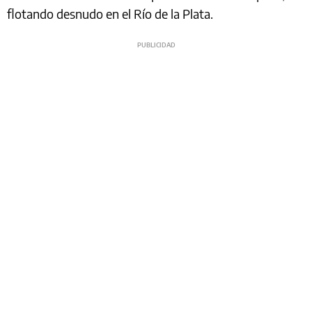
flotando desnudo en el Río de la Plata.