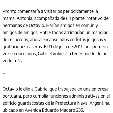
Pronto comenzaría a visitarlos periódicamente la
mamá, Antonia, acompañada de un plantel rotativo de
hermanas de Octavio. Harían amigos en común y
amigos de amigos. Entre todos arrimarían un manglar
de recuerdos, ahora encapsulados en fotos jolgosas y
grabaciones caseras. El 11 de julio de 2011, por primera
vez en doce años, Gabriel volverá a tener miedo de no
verlo más.
*
Octavio le dijo a Gabriel que trabajaba en una empresa
portuaria, pero cumplía funciones administrativas en el
edificio guardacostas de la Prefectura Naval Argentina,
ubicado en Avenida Eduardo Madero 235.