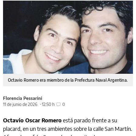
Octavio Romero era miembro de la Prefectura Naval Argentina.
Florencia Pessarini
11 de junio de 2026
12:50 h
0
Octavio Oscar Romero
está parado frente a su
placard, en un tres ambientes sobre la calle San Martín.