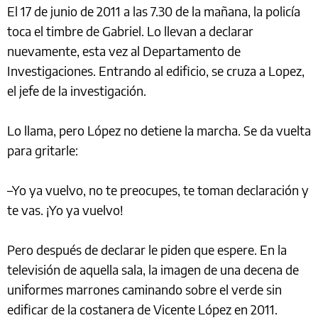
El 17 de junio de 2011 a las 7.30 de la mañana, la policía
toca el timbre de Gabriel. Lo llevan a declarar
nuevamente, esta vez al Departamento de
Investigaciones. Entrando al edificio, se cruza a Lopez,
el jefe de la investigación.
Lo llama, pero López no detiene la marcha. Se da vuelta
para gritarle:
–Yo ya vuelvo, no te preocupes, te toman declaración y
te vas. ¡Yo ya vuelvo!
Pero después de declarar le piden que espere. En la
televisión de aquella sala, la imagen de una decena de
uniformes marrones caminando sobre el verde sin
edificar de la costanera de Vicente López en 2011.