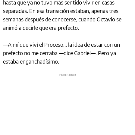
hasta que ya no tuvo más sentido vivir en casas
separadas. En esa transición estaban, apenas tres
semanas después de conocerse, cuando Octavio se
animó a decirle que era prefecto.
—A mí que viví el Proceso… la idea de estar con un
prefecto no me cerraba —dice Gabriel—. Pero ya
estaba enganchadísimo.