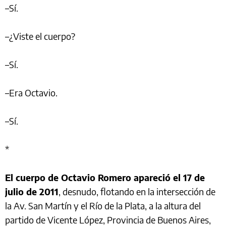
–Sí.
–¿Viste el cuerpo?
–Sí.
–Era Octavio.
–Sí.
*
El cuerpo de Octavio Romero apareció el 17 de
julio de 2011
, desnudo, flotando en la intersección de
la Av. San Martín y el Río de la Plata, a la altura del
partido de Vicente López, Provincia de Buenos Aires,