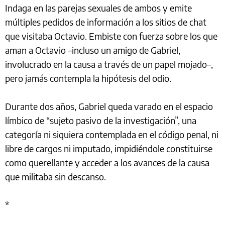
Indaga en las parejas sexuales de ambos y emite
múltiples pedidos de información a los sitios de chat
que visitaba Octavio. Embiste con fuerza sobre los que
aman a Octavio –incluso un amigo de Gabriel,
involucrado en la causa a través de un papel mojado–,
pero jamás contempla la hipótesis del odio.
Durante dos años, Gabriel queda varado en el espacio
límbico de “sujeto pasivo de la investigación”, una
categoría ni siquiera contemplada en el código penal, ni
libre de cargos ni imputado, impidiéndole constituirse
como querellante y acceder a los avances de la causa
que militaba sin descanso.
*