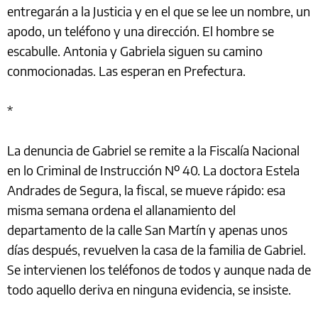
entregarán a la Justicia y en el que se lee un nombre, un
apodo, un teléfono y una dirección. El hombre se
escabulle. Antonia y Gabriela siguen su camino
conmocionadas. Las esperan en Prefectura.
*
La denuncia de Gabriel se remite a la Fiscalía Nacional
en lo Criminal de Instrucción Nº 40. La doctora Estela
Andrades de Segura, la fiscal, se mueve rápido: esa
misma semana ordena el allanamiento del
departamento de la calle San Martín y apenas unos
días después, revuelven la casa de la familia de Gabriel.
Se intervienen los teléfonos de todos y aunque nada de
todo aquello deriva en ninguna evidencia, se insiste.