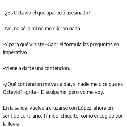
–¿Es Octavio el que apareció asesinado?
–No, no sé, a mi no me dijeron nada.
–Y para qué viniste –Gabriel formula las preguntas en
imperativo.
–Viene a darte una contención.
–¿Qué contención me vas a dar, si nadie me dice que es
Octavio? –grita–. Disculpame, pero yo me voy.
En la salida, vuelve a cruzarse con López, ahora en
sentido contrario. Tímido, chiquito, como encogido por
la lluvia: