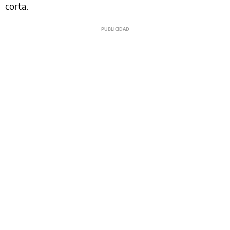
corta.