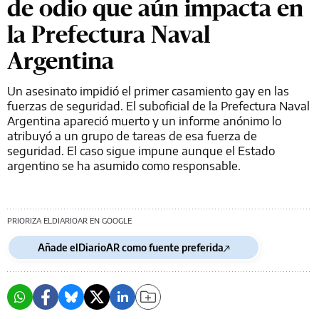
de odio que aún impacta en
la Prefectura Naval
Argentina
Un asesinato impidió el primer casamiento gay en las
fuerzas de seguridad. El suboficial de la Prefectura Naval
Argentina apareció muerto y un informe anónimo lo
atribuyó a un grupo de tareas de esa fuerza de
seguridad. El caso sigue impune aunque el Estado
argentino se ha asumido como responsable.
PRIORIZA ELDIARIOAR EN GOOGLE
Añade elDiarioAR como fuente preferida