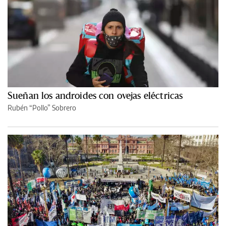
Sueñan los androides con ovejas eléctricas
Rubén “Pollo” Sobrero