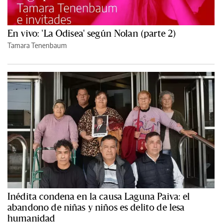
En vivo: 'La Odisea' según Nolan (parte 2)
Tamara Tenenbaum
Inédita condena en la causa Laguna Paiva: el
abandono de niñas y niños es delito de lesa
humanidad