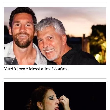
Murió Jorge Messi a los 68 años