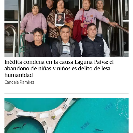
Inédita condena en la causa Laguna Paiva: el
abandono de niñas y niños es delito de lesa
humanidad
Candela Ramírez