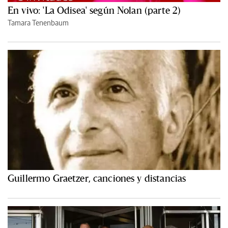
En vivo: 'La Odisea' según Nolan (parte 2)
Tamara Tenenbaum
Guillermo Graetzer, canciones y distancias