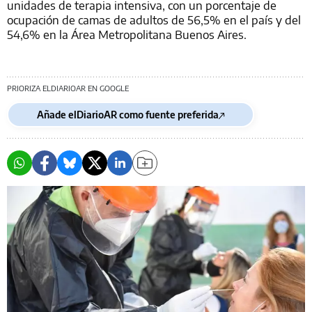
unidades de terapia intensiva, con un porcentaje de
ocupación de camas de adultos de 56,5% en el país y del
54,6% en la Área Metropolitana Buenos Aires.
PRIORIZA ELDIARIOAR EN GOOGLE
Añade elDiarioAR como fuente preferida