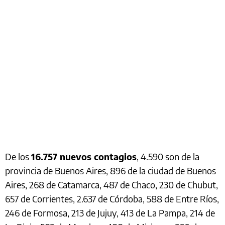
De los
16.757 nuevos contagios
, 4.590 son de la
provincia de Buenos Aires, 896 de la ciudad de Buenos
Aires, 268 de Catamarca, 487 de Chaco, 230 de Chubut,
657 de Corrientes, 2.637 de Córdoba, 588 de Entre Ríos,
246 de Formosa, 213 de Jujuy, 413 de La Pampa, 214 de