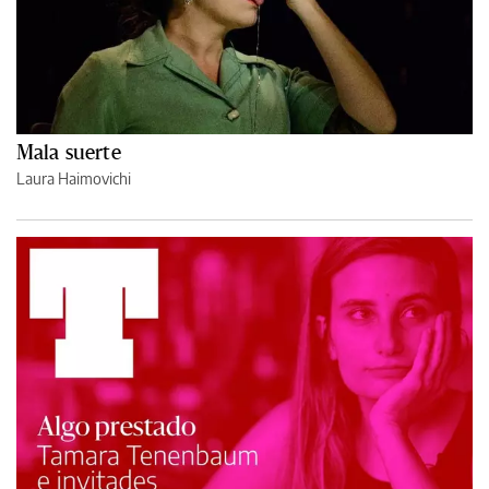
Mala suerte
Laura Haimovichi