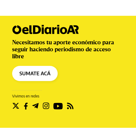
Necesitamos tu aporte económico para
seguir haciendo periodismo de acceso
libre
SUMATE ACÁ
Vivimos en redes