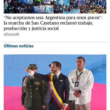
“No aceptamos una Argentina para unos pocos”:
la marcha de San Cayetano reclamó trabajo,
producción y justicia social
elDiarioAR
Últimas noticias