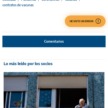
contratos de vacunas
HE VISTO UN ERROR
Comentarios
Lo más leído por los socios