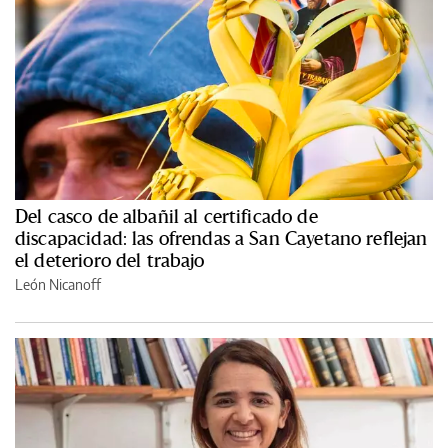
Del casco de albañil al certificado de
discapacidad: las ofrendas a San Cayetano reflejan
el deterioro del trabajo
León Nicanoff