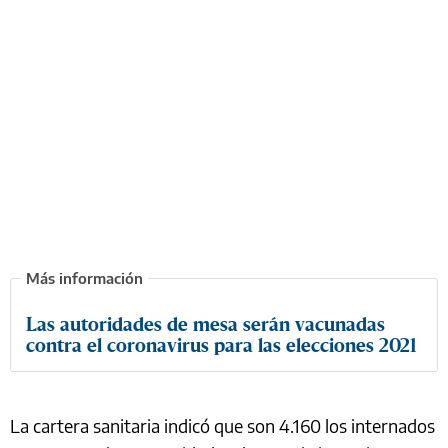
Las autoridades de mesa serán vacunadas
contra el coronavirus para las elecciones 2021
La cartera sanitaria indicó que son 4.160 los internados