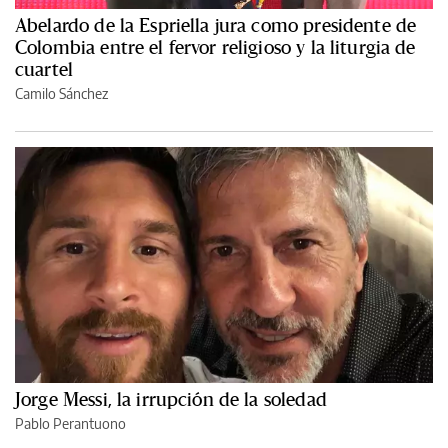
Abelardo de la Espriella jura como presidente de
Colombia entre el fervor religioso y la liturgia de
cuartel
Camilo Sánchez
Jorge Messi, la irrupción de la soledad
Pablo Perantuono