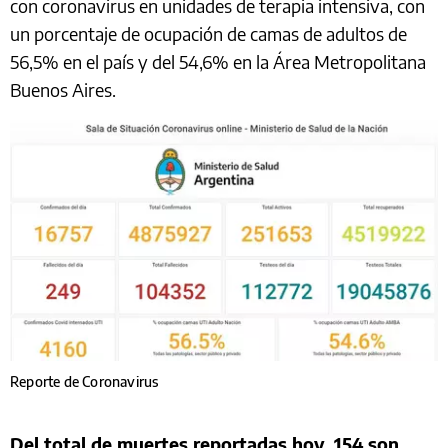
con coronavirus en unidades de terapia intensiva, con
un porcentaje de ocupación de camas de adultos de
56,5% en el país y del 54,6% en la Área Metropolitana
Buenos Aires.
Reporte de Coronavirus
Del total de muertes reportadas hoy, 154 son