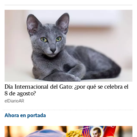
Día Internacional del Gato: ¿por qué se celebra el
8 de agosto?
elDiarioAR
Ahora en portada