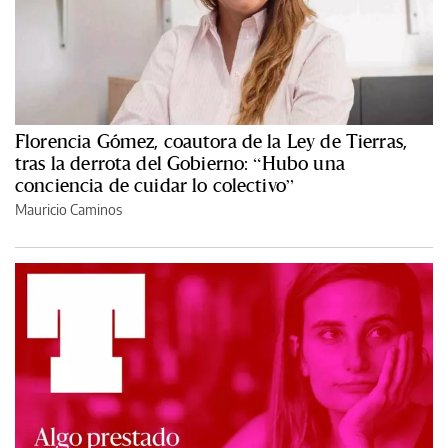
Florencia Gómez, coautora de la Ley de Tierras,
tras la derrota del Gobierno: “Hubo una
conciencia de cuidar lo colectivo”
Mauricio Caminos