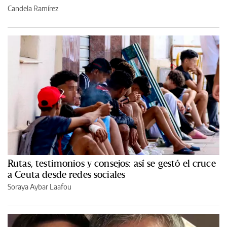
Candela Ramírez
Rutas, testimonios y consejos: así se gestó el cruce
a Ceuta desde redes sociales
Soraya Aybar Laafou