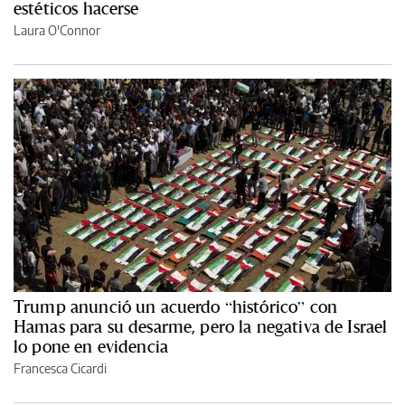
estéticos hacerse
Laura O'Connor
Trump anunció un acuerdo “histórico” con
Hamas para su desarme, pero la negativa de Israel
lo pone en evidencia
Francesca Cicardi