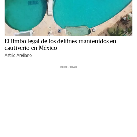
El limbo legal de los delfines mantenidos en
cautiverio en México
Astrid Arellano