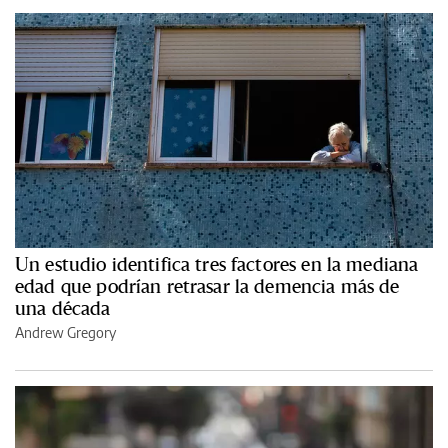
Un estudio identifica tres factores en la mediana
edad que podrían retrasar la demencia más de
una década
Andrew Gregory