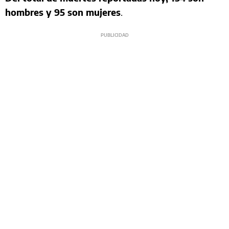
hombres y 95 son mujeres
.