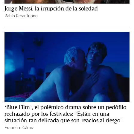
Jorge Messi, la irrupción de la soledad
Pablo Perantuono
‘Blue Film’, el polémico drama sobre un pedófilo
rechazado por los festivales: “Están en una
situación tan delicada que son reacios al riesgo”
Francisco Gámiz