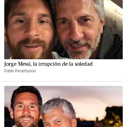
Jorge Messi, la irrupción de la soledad
Pablo Perantuono