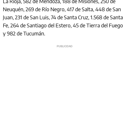
La Rioja, 582 de Mendoza, 188 de Misiones, 250 de
Neuquén, 269 de Río Negro, 417 de Salta, 448 de San
Juan, 231 de San Luis, 74 de Santa Cruz, 1.568 de Santa
Fe, 264 de Santiago del Estero, 45 de Tierra del Fuego
y 982 de Tucumán.