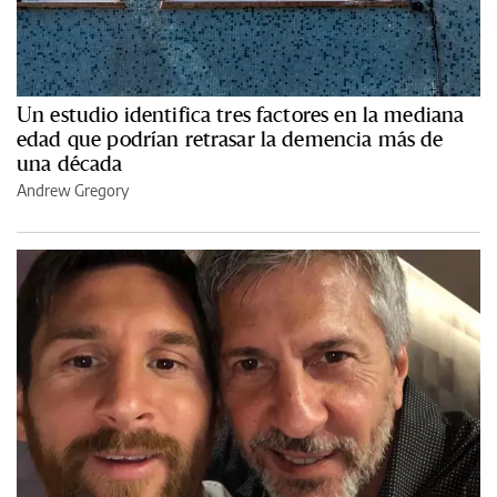
Un estudio identifica tres factores en la mediana
edad que podrían retrasar la demencia más de
una década
Andrew Gregory