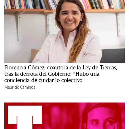
Florencia Gómez, coautora de la Ley de Tierras,
tras la derrota del Gobierno: “Hubo una
conciencia de cuidar lo colectivo”
Mauricio Caminos