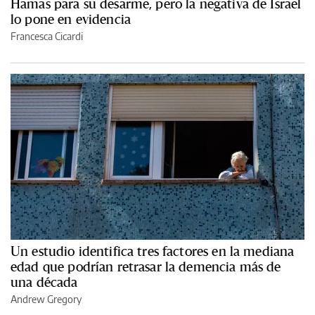
Hamas para su desarme, pero la negativa de Israel
lo pone en evidencia
Francesca Cicardi
Un estudio identifica tres factores en la mediana
edad que podrían retrasar la demencia más de
una década
Andrew Gregory