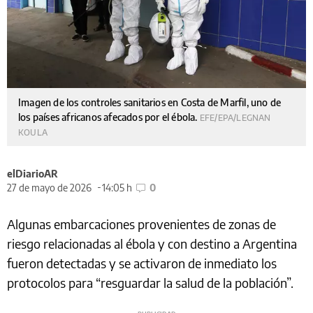
Imagen de los controles sanitarios en Costa de Marfil, uno de
los países africanos afecados por el ébola.
EFE/EPA/LEGNAN
KOULA
elDiarioAR
27 de mayo de 2026
14:05 h
0
Algunas embarcaciones provenientes de zonas de
riesgo relacionadas al ébola y con destino a Argentina
fueron detectadas y se activaron de inmediato los
protocolos para “resguardar la salud de la población”.