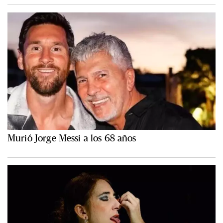
Murió Jorge Messi a los 68 años