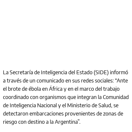
La Secretaría de Inteligencia del Estado (SIDE) informó
a través de un comunicado en sus redes sociales: “Ante
el brote de ébola en África y en el marco del trabajo
coordinado con organismos que integran la Comunidad
de Inteligencia Nacional y el Ministerio de Salud, se
detectaron embarcaciones provenientes de zonas de
riesgo con destino a la Argentina”.