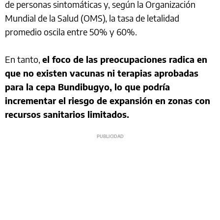
de personas sintomáticas y, según la Organización
Mundial de la Salud (OMS), la tasa de letalidad
promedio oscila entre 50% y 60%.
En tanto,
el foco de las preocupaciones radica en
que no existen vacunas ni terapias aprobadas
para la cepa Bundibugyo, lo que podría
incrementar el riesgo de expansión en zonas con
recursos sanitarios limitados.