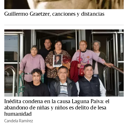
Guillermo Graetzer, canciones y distancias
Inédita condena en la causa Laguna Paiva: el
abandono de niñas y niños es delito de lesa
humanidad
Candela Ramírez