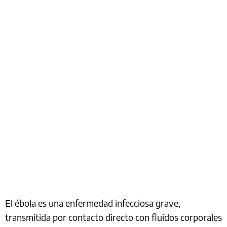
El ébola es una enfermedad infecciosa grave,
transmitida por contacto directo con fluidos corporales