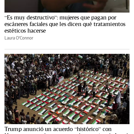
“Es muy destructivo”: mujeres que pagan por
escáneres faciales que les dicen qué tratamientos
estéticos hacerse
Laura O'Connor
Trump anunció un acuerdo “histórico” con