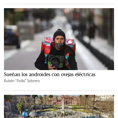
Sueñan los androides con ovejas eléctricas
Rubén “Pollo” Sobrero