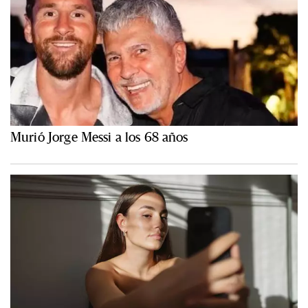
Murió Jorge Messi a los 68 años