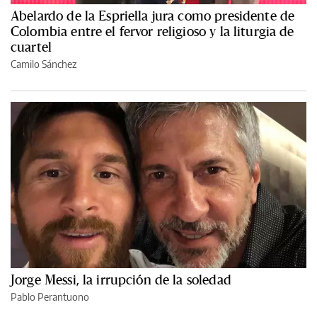
Abelardo de la Espriella jura como presidente de
Colombia entre el fervor religioso y la liturgia de
cuartel
Camilo Sánchez
Jorge Messi, la irrupción de la soledad
Pablo Perantuono