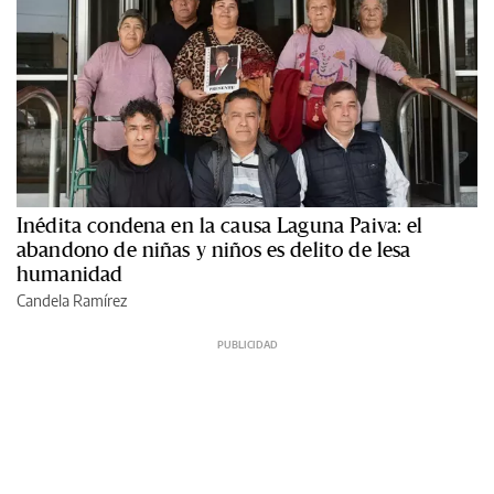
Inédita condena en la causa Laguna Paiva: el
abandono de niñas y niños es delito de lesa
humanidad
Candela Ramírez