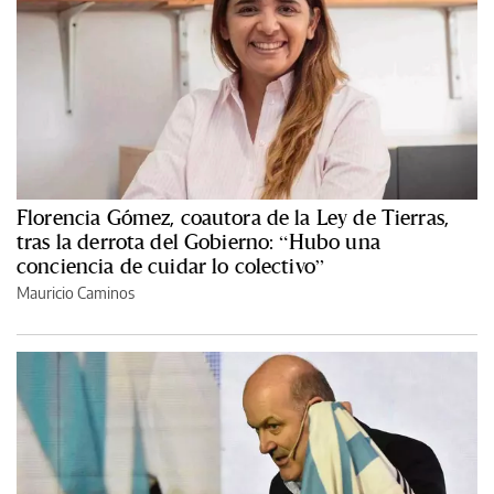
Florencia Gómez, coautora de la Ley de Tierras,
tras la derrota del Gobierno: “Hubo una
conciencia de cuidar lo colectivo”
Mauricio Caminos