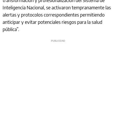
transformación y profesionalización del Sistema de
Inteligencia Nacional, se activaron tempranamente las
alertas y protocolos correspondientes permitiendo
anticipar y evitar potenciales riesgos para la salud
pública”.