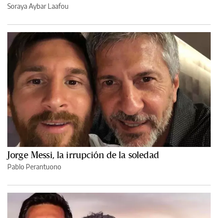
Soraya Aybar Laafou
Jorge Messi, la irrupción de la soledad
Pablo Perantuono