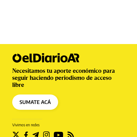
Necesitamos tu aporte económico para
seguir haciendo periodismo de acceso
libre
SUMATE ACÁ
Vivimos en redes