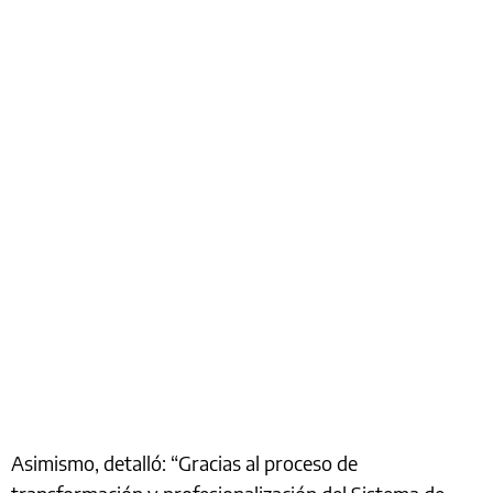
Asimismo, detalló: “Gracias al proceso de