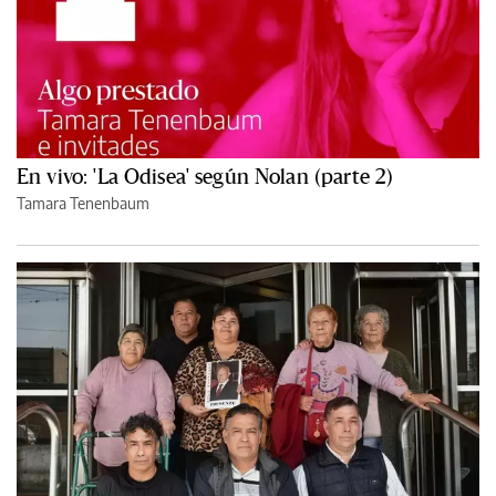
En vivo: 'La Odisea' según Nolan (parte 2)
Tamara Tenenbaum