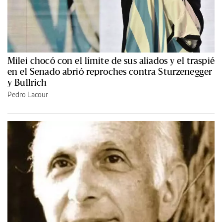
Milei chocó con el límite de sus aliados y el traspié
en el Senado abrió reproches contra Sturzenegger
y Bullrich
Pedro Lacour