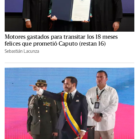
Motores gastados para transitar los 18 meses
felices que prometió Caputo (restan 16)
Sebastián Lacunza