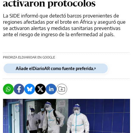
activaron protocolos
La SIDE informó que detectó barcos provenientes de
regiones afectadas por el brote en África y aseguró que
se activaron alertas y medidas sanitarias preventivas
ante el riesgo de ingreso de la enfermedad al país.
PRIORIZA ELDIARIOAR EN GOOGLE
Añade elDiarioAR como fuente preferida