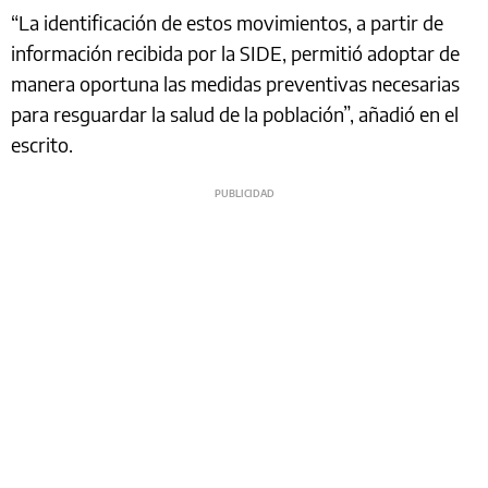
“La identificación de estos movimientos, a partir de
información recibida por la SIDE, permitió adoptar de
manera oportuna las medidas preventivas necesarias
para resguardar la salud de la población”, añadió en el
escrito.