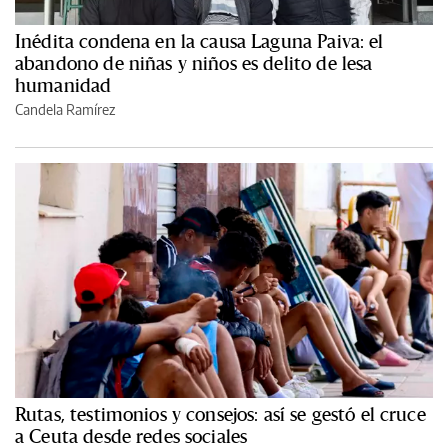
Inédita condena en la causa Laguna Paiva: el
abandono de niñas y niños es delito de lesa
humanidad
Candela Ramírez
Rutas, testimonios y consejos: así se gestó el cruce
a Ceuta desde redes sociales