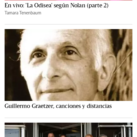
En vivo: 'La Odisea' según Nolan (parte 2)
Tamara Tenenbaum
Guillermo Graetzer, canciones y distancias