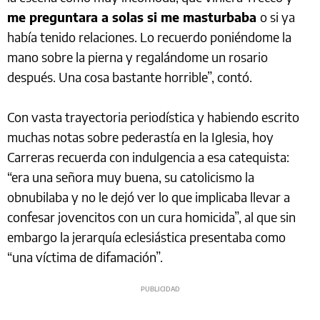
me preguntara a solas si me masturbaba
o si ya
había tenido relaciones. Lo recuerdo poniéndome la
mano sobre la pierna y regalándome un rosario
después. Una cosa bastante horrible”, contó.
Con vasta trayectoria periodística y habiendo escrito
muchas notas sobre pederastía en la Iglesia, hoy
Carreras recuerda con indulgencia a esa catequista:
“era una señora muy buena, su catolicismo la
obnubilaba y no le dejó ver lo que implicaba llevar a
confesar jovencitos con un cura homicida”, al que sin
embargo la jerarquía eclesiástica presentaba como
“una víctima de difamación”.