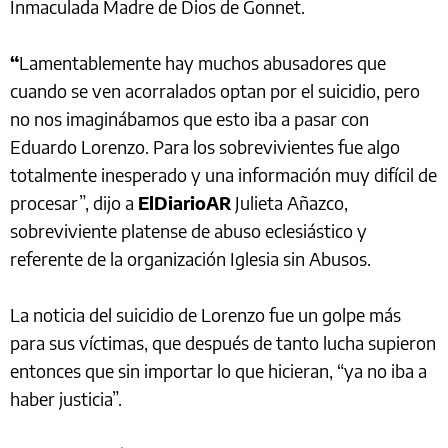
Inmaculada Madre de Dios de Gonnet.
“
Lamentablemente hay muchos abusadores que
cuando se ven acorralados optan por el suicidio, pero
no nos imaginábamos que esto iba a pasar con
Eduardo Lorenzo. Para los sobrevivientes fue algo
totalmente inesperado y una información muy difícil de
procesar”, dijo a
ElDiarioAR
Julieta Añazco,
sobreviviente platense de abuso eclesiástico y
referente de la organización Iglesia sin Abusos.
La noticia del suicidio de Lorenzo fue un golpe más
para sus víctimas, que después de tanto lucha supieron
entonces que sin importar lo que hicieran, “ya no iba a
haber justicia”.