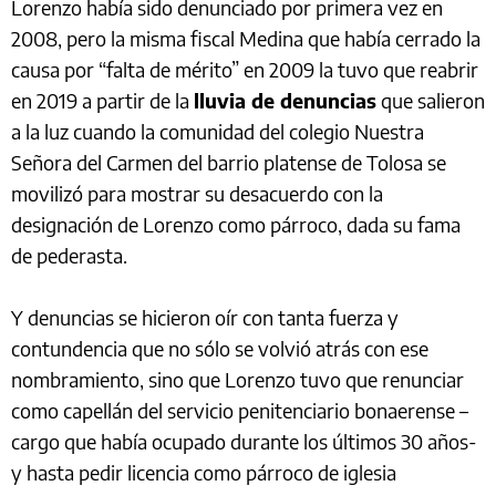
Lorenzo había sido denunciado por primera vez en
2008, pero la misma fiscal Medina que había cerrado la
causa por “falta de mérito” en 2009 la tuvo que reabrir
en 2019 a partir de la
lluvia de denuncias
que salieron
a la luz cuando la comunidad del colegio Nuestra
Señora del Carmen del barrio platense de Tolosa se
movilizó para mostrar su desacuerdo con la
designación de Lorenzo como párroco, dada su fama
de pederasta.
Y denuncias se hicieron oír con tanta fuerza y
contundencia que no sólo se volvió atrás con ese
nombramiento, sino que Lorenzo tuvo que renunciar
como capellán del servicio penitenciario bonaerense –
cargo que había ocupado durante los últimos 30 años-
y hasta pedir licencia como párroco de iglesia