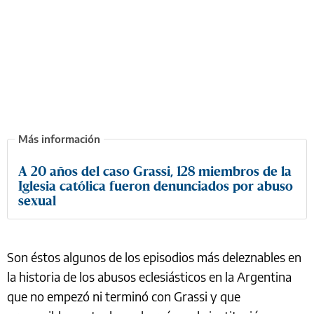
A 20 años del caso Grassi, 128 miembros de la
Iglesia católica fueron denunciados por abuso
sexual
Son éstos algunos de los episodios más deleznables en
la historia de los abusos eclesiásticos en la Argentina
que no empezó ni terminó con Grassi y que