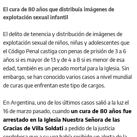
El cura de 80 años que distribuía imágenes de
explotación sexual infantil
El delito de tenencia y distribución de imágenes de
explotación sexual de niños, niñas y adolescentes que
el Código Penal castiga con penas de prisión de 3 a 6
años si es mayor de 13 y de 4 a 8 si es menor de esa
edad, también es un pecado mortal para la Iglesia. Sin
embargo, se han conocido varios casos a nivel mundial
de curas que enfrentan este tipo de cargos.
En Argentina, uno de los últimos casos salió a la luz el
16 de marzo pasado, cuando
un cura de 80 años fue
arrestado en la Iglesia Nuestra Señora de las
Gracias de Villa Soldati
a pedido de la justicia
cordobesa que a su vez había recibido un alerta de la