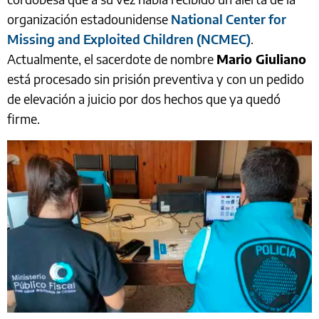
organización estadounidense
National Center for
Missing and Exploited Children (NCMEC)
.
Actualmente, el sacerdote de nombre
Mario Giuliano
está procesado sin prisión preventiva y con un pedido
de elevación a juicio por dos hechos que ya quedó
firme.