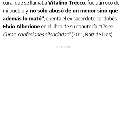
cura, que se llamaba
Vitalino Trecco
, fue párroco de
mi pueblo y
no sólo abusó de un menor sino que
además lo mató”
, cuenta el ex sacerdote cordobés
Elvio Alberione
en el libro de su coautoría
“Cinco
Curas, confesiones silenciadas”
(2011, Raíz de Dos).