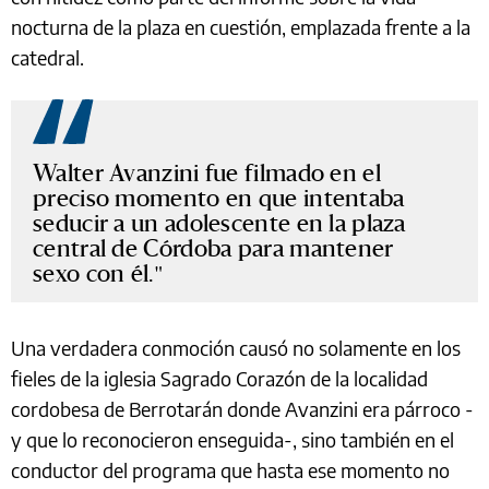
nocturna de la plaza en cuestión, emplazada frente a la
catedral.
Walter Avanzini fue filmado en el
preciso momento en que intentaba
seducir a un adolescente en la plaza
central de Córdoba para mantener
sexo con él.
Una verdadera conmoción causó no solamente en los
fieles de la iglesia Sagrado Corazón de la localidad
cordobesa de Berrotarán donde Avanzini era párroco -
y que lo reconocieron enseguida-, sino también en el
conductor del programa que hasta ese momento no