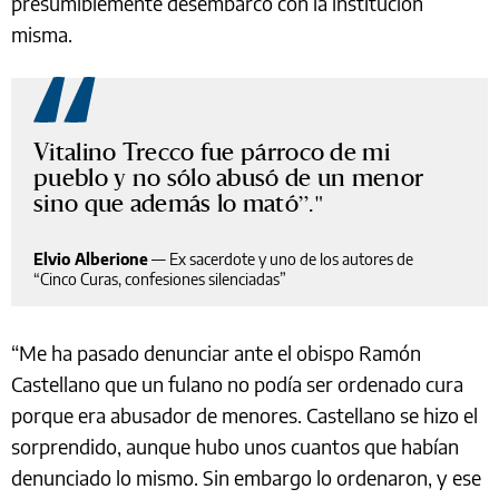
presumiblemente desembarcó con la institución
misma.
Vitalino Trecco fue párroco de mi
pueblo y no sólo abusó de un menor
sino que además lo mató”.
Elvio Alberione
—
Ex sacerdote y uno de los autores de
“Cinco Curas, confesiones silenciadas”
“Me ha pasado denunciar ante el obispo Ramón
Castellano que un fulano no podía ser ordenado cura
porque era abusador de menores. Castellano se hizo el
sorprendido, aunque hubo unos cuantos que habían
denunciado lo mismo. Sin embargo lo ordenaron, y ese