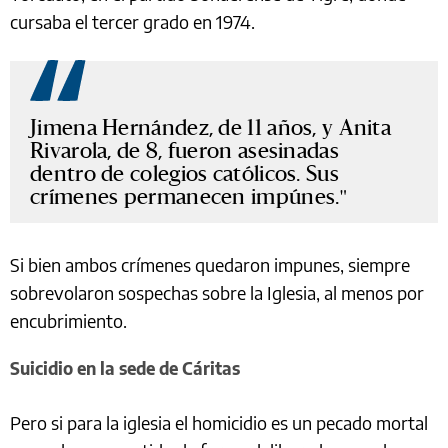
cursaba el tercer grado en 1974.
Jimena Hernández, de 11 años, y Anita
Rivarola, de 8, fueron asesinadas
dentro de colegios católicos. Sus
crímenes permanecen impúnes.
Si bien ambos crímenes quedaron impunes, siempre
sobrevolaron sospechas sobre la Iglesia, al menos por
encubrimiento.
Suicidio en la sede de Cáritas
Pero si para la iglesia el homicidio es un pecado mortal