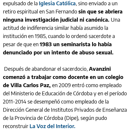
expulsado de la
Iglesia Católica
, sino enviado a un
retiro espiritual en San Fernando
sin que se abriera
ninguna investigación judicial ni canónica.
Una
actitud de indiferencia similar había asumido la
institución en 1985, cuando lo ordenó sacerdote a
pesar de que en
1983 un seminarista lo había
denunciado por un intento de abuso sexual.
Después de abandonar el sacerdocio,
Avanzini
comenzó a trabajar como docente en un colegio
de Villa Carlos Paz,
en 2009 entró como empleado
del Ministerio de Educación de Córdoba y en el período
2011-2014 se desempeñó como empleado de la
Dirección General de Institutos Privados de Enseñanza
de la Provincia de Córdoba (Dipe), según pudo
reconstruir
La Voz del Interior.