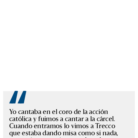
Yo cantaba en el coro de la acción
católica y fuimos a cantar a la cárcel.
Cuando entramos lo vimos a Trecco
que estaba dando misa como si nada,