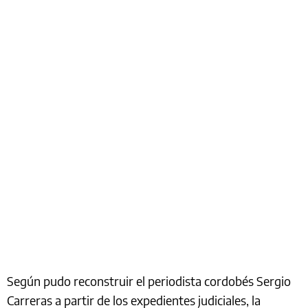
Según pudo reconstruir el periodista cordobés Sergio
Carreras a partir de los expedientes judiciales, la