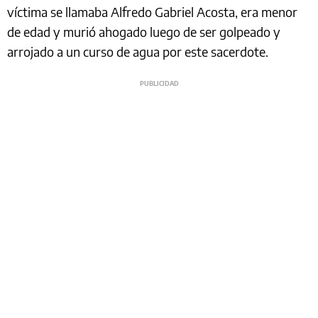
víctima se llamaba Alfredo Gabriel Acosta, era menor
de edad y murió ahogado luego de ser golpeado y
arrojado a un curso de agua por este sacerdote.