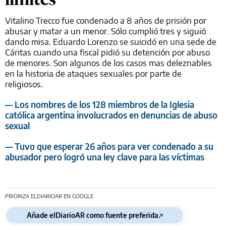
Vitalino Trecco fue condenado a 8 años de prisión por
abusar y matar a un menor. Sólo cumplió tres y siguió
dando misa. Eduardo Lorenzo se suicidó en una sede de
Cáritas cuando una fiscal pidió su detención por abuso
de menores. Son algunos de los casos mas deleznables
en la historia de ataques sexuales por parte de
religiosos.
— Los nombres de los 128 miembros de la Iglesia
católica argentina involucrados en denuncias de abuso
sexual
— Tuvo que esperar 26 años para ver condenado a su
abusador pero logró una ley clave para las víctimas
PRIORIZA ELDIARIOAR EN GOOGLE
Añade elDiarioAR como fuente preferida