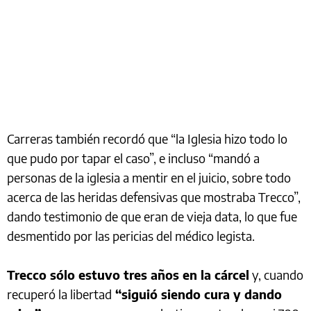
Carreras también recordó que “la Iglesia hizo todo lo
que pudo por tapar el caso”, e incluso “mandó a
personas de la iglesia a mentir en el juicio, sobre todo
acerca de las heridas defensivas que mostraba Trecco”,
dando testimonio de que eran de vieja data, lo que fue
desmentido por las pericias del médico legista.
Trecco sólo estuvo tres años en la cárcel
y, cuando
recuperó la libertad
“siguió siendo cura y dando