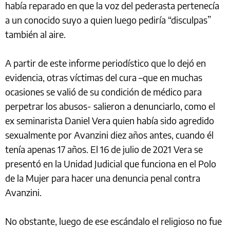
había reparado en que la voz del pederasta pertenecía
a un conocido suyo a quien luego pediría “disculpas”
también al aire.
A partir de este informe periodístico que lo dejó en
evidencia, otras víctimas del cura –que en muchas
ocasiones se valió de su condición de médico para
perpetrar los abusos- salieron a denunciarlo, como el
ex seminarista Daniel Vera quien había sido agredido
sexualmente por Avanzini diez años antes, cuando él
tenía apenas 17 años. El 16 de julio de 2021 Vera se
presentó en la Unidad Judicial que funciona en el Polo
de la Mujer para hacer una denuncia penal contra
Avanzini.
No obstante, luego de ese escándalo el religioso no fue