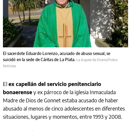
El sacerdote Eduardo Lorenzo, acusado de abuso sexual, se
suicidó en la sede de Cáritas de La Plata.
La Izquierda Diario/Pulso
Noticias
El
ex capellán del servicio penitenciario
bonaerense
y ex párroco de la iglesia Inmaculada
Madre de Dios de Gonnet estaba acusado de haber
abusado al menos de cinco adolescentes en diferentes
situaciones, lugares y momentos, entre 1993 y 2008.