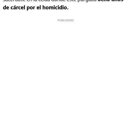
de cárcel por el homicidio.