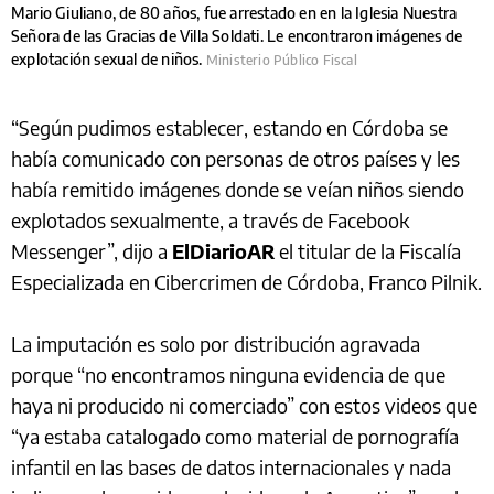
Mario Giuliano, de 80 años, fue arrestado en en la Iglesia Nuestra
Señora de las Gracias de Villa Soldati. Le encontraron imágenes de
explotación sexual de niños.
Ministerio Público Fiscal
“Según pudimos establecer, estando en Córdoba se
había comunicado con personas de otros países y les
había remitido imágenes donde se veían niños siendo
explotados sexualmente, a través de Facebook
Messenger”, dijo a
ElDiarioAR
el titular de la Fiscalía
Especializada en Cibercrimen de Córdoba, Franco Pilnik.
La imputación es solo por distribución agravada
porque “no encontramos ninguna evidencia de que
haya ni producido ni comerciado” con estos videos que
“ya estaba catalogado como material de pornografía
infantil en las bases de datos internacionales y nada