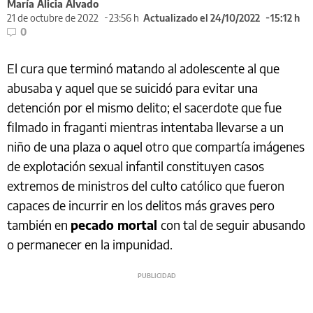
María Alicia Alvado
21 de octubre de 2022
23:56 h
Actualizado el 24/10/2022
15:12 h
0
El cura que terminó matando al adolescente al que
abusaba y aquel que se suicidó para evitar una
detención por el mismo delito; el sacerdote que fue
filmado in fraganti mientras intentaba llevarse a un
niño de una plaza o aquel otro que compartía imágenes
de explotación sexual infantil constituyen casos
extremos de ministros del culto católico que fueron
capaces de incurrir en los delitos más graves pero
también en
pecado mortal
con tal de seguir abusando
o permanecer en la impunidad.