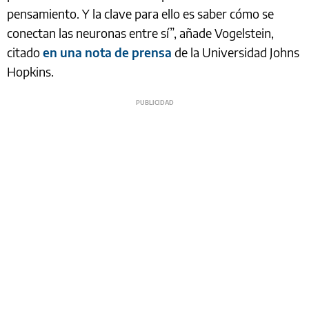
pensamiento. Y la clave para ello es saber cómo se
conectan las neuronas entre sí”, añade Vogelstein,
citado
en una nota de prensa
de la Universidad Johns
Hopkins.