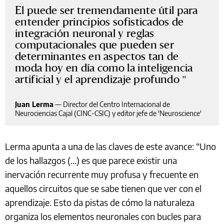
El puede ser tremendamente útil para
entender principios sofisticados de
integración neuronal y reglas
computacionales que pueden ser
determinantes en aspectos tan de
moda hoy en día como la inteligencia
artificial y el aprendizaje profundo
Juan Lerma
—
Director del Centro Internacional de
Neurociencias Cajal (CINC-CSIC) y editor jefe de 'Neuroscience'
Lerma apunta a una de las claves de este avance: “Uno
de los hallazgos (...) es que parece existir una
inervación recurrente muy profusa y frecuente en
aquellos circuitos que se sabe tienen que ver con el
aprendizaje. Esto da pistas de cómo la naturaleza
organiza los elementos neuronales con bucles para