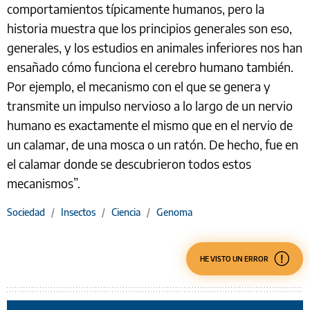
comportamientos típicamente humanos, pero la
historia muestra que los principios generales son eso,
generales, y los estudios en animales inferiores nos han
ensañado cómo funciona el cerebro humano también.
Por ejemplo, el mecanismo con el que se genera y
transmite un impulso nervioso a lo largo de un nervio
humano es exactamente el mismo que en el nervio de
un calamar, de una mosca o un ratón. De hecho, fue en
el calamar donde se descubrieron todos estos
mecanismos”.
Sociedad
/
Insectos
/
Ciencia
/
Genoma
HE VISTO UN ERROR