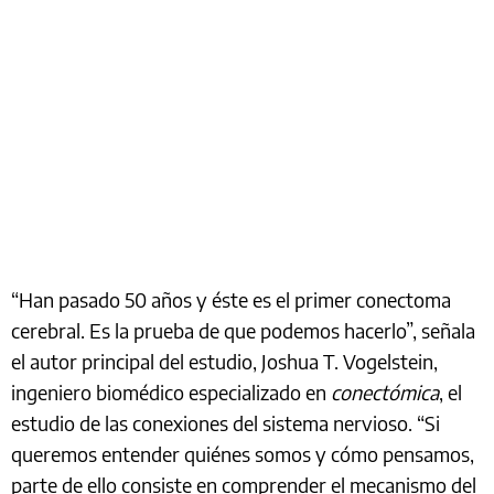
“Han pasado 50 años y éste es el primer conectoma
cerebral. Es la prueba de que podemos hacerlo”, señala
el autor principal del estudio, Joshua T. Vogelstein,
ingeniero biomédico especializado en
conectómica
, el
estudio de las conexiones del sistema nervioso. “Si
queremos entender quiénes somos y cómo pensamos,
parte de ello consiste en comprender el mecanismo del