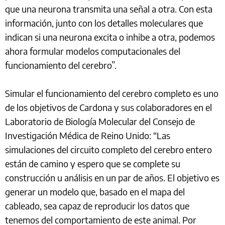
que una neurona transmita una señal a otra. Con esta
información, junto con los detalles moleculares que
indican si una neurona excita o inhibe a otra, podemos
ahora formular modelos computacionales del
funcionamiento del cerebro”.
Simular el funcionamiento del cerebro completo es uno
de los objetivos de Cardona y sus colaboradores en el
Laboratorio de Biología Molecular del Consejo de
Investigación Médica de Reino Unido: “Las
simulaciones del circuito completo del cerebro entero
están de camino y espero que se complete su
construcción u análisis en un par de años. El objetivo es
generar un modelo que, basado en el mapa del
cableado, sea capaz de reproducir los datos que
tenemos del comportamiento de este animal. Por