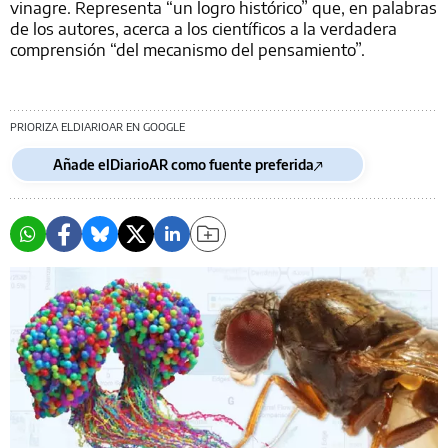
vinagre. Representa “un logro histórico” que, en palabras
de los autores, acerca a los científicos a la verdadera
comprensión “del mecanismo del pensamiento”.
PRIORIZA ELDIARIOAR EN GOOGLE
Añade elDiarioAR como fuente preferida