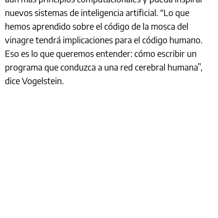
nuevos sistemas de inteligencia artificial. “Lo que
hemos aprendido sobre el código de la mosca del
vinagre tendrá implicaciones para el código humano.
Eso es lo que queremos entender: cómo escribir un
programa que conduzca a una red cerebral humana”,
dice Vogelstein.