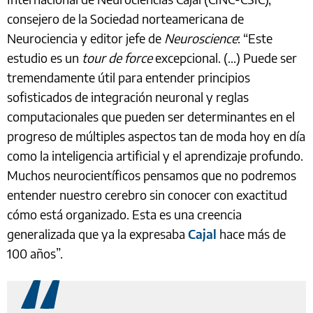
consejero de la Sociedad norteamericana de
Neurociencia y editor jefe de
Neuroscience
: “Este
estudio es un
tour de force
excepcional. (...) Puede ser
tremendamente útil para entender principios
sofisticados de integración neuronal y reglas
computacionales que pueden ser determinantes en el
progreso de múltiples aspectos tan de moda hoy en día
como la inteligencia artificial y el aprendizaje profundo.
Muchos neurocientíficos pensamos que no podremos
entender nuestro cerebro sin conocer con exactitud
cómo está organizado. Esta es una creencia
generalizada que ya la expresaba
Cajal
hace más de
100 años”.