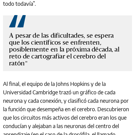
todo todavía”.
A pesar de las dificultades, se espera
que los científicos se enfrenten,
posiblemente en la próxima década, al
reto de cartografiar el cerebro del
ratón
Al final, el equipo de la Johns Hopkins y de la
Universidad Cambridge trazó un gráfico de cada
neurona y cada conexión, y clasificó cada neurona por
la función que desempeña en el cerebro. Descubrieron
que los circuitos más activos del cerebro eran los que
conducían y alejaban a las neuronas del centro del
aprendizaje (en el caso de la drosófila, el llamado