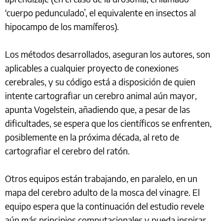
‘cuerpo pedunculado’, el equivalente en insectos al
hipocampo de los mamíferos).
Los métodos desarrollados, aseguran los autores, son
aplicables a cualquier proyecto de conexiones
cerebrales, y su código está a disposición de quien
intente cartografiar un cerebro animal aún mayor,
apunta Vogelstein, añadiendo que, a pesar de las
dificultades, se espera que los científicos se enfrenten,
posiblemente en la próxima década, al reto de
cartografiar el cerebro del ratón.
Otros equipos están trabajando, en paralelo, en un
mapa del cerebro adulto de la mosca del vinagre. El
equipo espera que la continuación del estudio revele
aún más principios computacionales y pueda inspirar