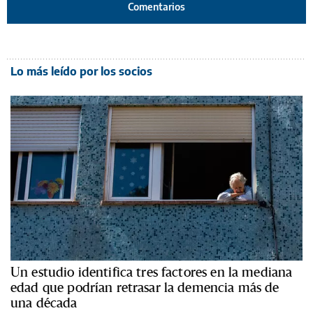
Comentarios
Lo más leído por los socios
Un estudio identifica tres factores en la mediana
edad que podrían retrasar la demencia más de
una década