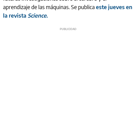
aprendizaje de las máquinas. Se publica
este jueves en
la revista
Science
.