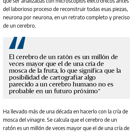
que ser analizadas con microscopios electrónicos antes
del laborioso proceso de reconstruir todas esas piezas,
neurona por neurona, en un retrato completo y preciso
de un cerebro.
El cerebro de un ratón es un millón de
veces mayor que el de una cría de
mosca de la fruta, lo que significa que la
posibilidad de cartografiar algo
parecido a un cerebro humano no es
probable en un futuro próximo
Ha llevado más de una década en hacerlo con la cría de
mosca del vinagre. Se calcula que el cerebro de un
ratón es un millón de veces mayor que el de una cría de