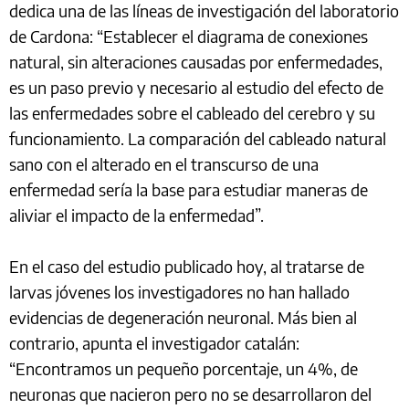
dedica una de las líneas de investigación del laboratorio
de Cardona: “Establecer el diagrama de conexiones
natural, sin alteraciones causadas por enfermedades,
es un paso previo y necesario al estudio del efecto de
las enfermedades sobre el cableado del cerebro y su
funcionamiento. La comparación del cableado natural
sano con el alterado en el transcurso de una
enfermedad sería la base para estudiar maneras de
aliviar el impacto de la enfermedad”.
En el caso del estudio publicado hoy, al tratarse de
larvas jóvenes los investigadores no han hallado
evidencias de degeneración neuronal. Más bien al
contrario, apunta el investigador catalán:
“Encontramos un pequeño porcentaje, un 4%, de
neuronas que nacieron pero no se desarrollaron del