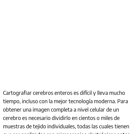
Cartografiar cerebros enteros es difícil y lleva mucho
tiempo, incluso con la mejor tecnología moderna. Para
obtener una imagen completa a nivel celular de un
cerebro es necesario dividirlo en cientos o miles de
muestras de tejido individuales, todas las cuales tienen