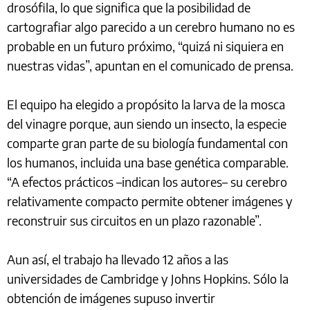
drosófila, lo que significa que la posibilidad de
cartografiar algo parecido a un cerebro humano no es
probable en un futuro próximo, “quizá ni siquiera en
nuestras vidas”, apuntan en el comunicado de prensa.
El equipo ha elegido a propósito la larva de la mosca
del vinagre porque, aun siendo un insecto, la especie
comparte gran parte de su biología fundamental con
los humanos, incluida una base genética comparable.
“A efectos prácticos –indican los autores– su cerebro
relativamente compacto permite obtener imágenes y
reconstruir sus circuitos en un plazo razonable”.
Aun así, el trabajo ha llevado 12 años a las
universidades de Cambridge y Johns Hopkins. Sólo la
obtención de imágenes supuso invertir