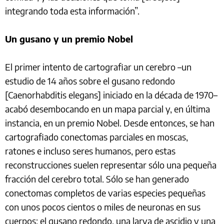
integrando toda esta información”.
Un gusano y un premio Nobel
El primer intento de cartografiar un cerebro –un
estudio de 14 años sobre el gusano redondo
[Caenorhabditis elegans] iniciado en la década de 1970–
acabó desembocando en un mapa parcial y, en última
instancia, en un premio Nobel. Desde entonces, se han
cartografiado conectomas parciales en moscas,
ratones e incluso seres humanos, pero estas
reconstrucciones suelen representar sólo una pequeña
fracción del cerebro total. Sólo se han generado
conectomas completos de varias especies pequeñas
con unos pocos cientos o miles de neuronas en sus
cuerpos: el gusano redondo, una larva de ascidio y una