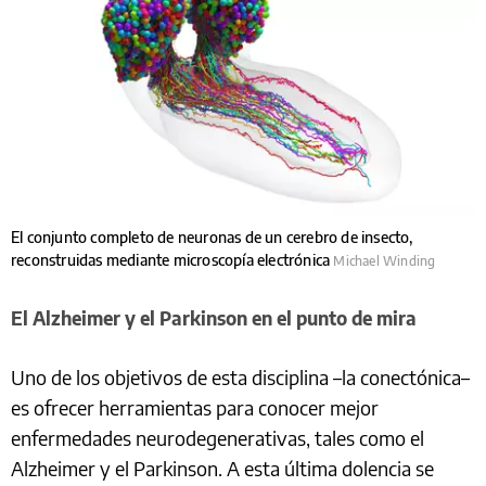
El conjunto completo de neuronas de un cerebro de insecto,
reconstruidas mediante microscopía electrónica
Michael Winding
El Alzheimer y el Parkinson en el punto de mira
Uno de los objetivos de esta disciplina –la conectónica–
es ofrecer herramientas para conocer mejor
enfermedades neurodegenerativas, tales como el
Alzheimer y el Parkinson. A esta última dolencia se