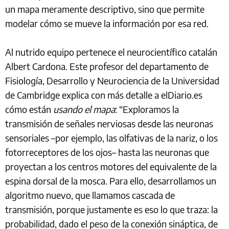
un mapa meramente descriptivo, sino que permite
modelar cómo se mueve la información por esa red.
Al nutrido equipo pertenece el neurocientífico catalán
Albert Cardona. Este profesor del departamento de
Fisiología, Desarrollo y Neurociencia de la Universidad
de Cambridge explica con más detalle a elDiario.es
cómo están
usando el mapa
: “Exploramos la
transmisión de señales nerviosas desde las neuronas
sensoriales –por ejemplo, las olfativas de la nariz, o los
fotorreceptores de los ojos– hasta las neuronas que
proyectan a los centros motores del equivalente de la
espina dorsal de la mosca. Para ello, desarrollamos un
algoritmo nuevo, que llamamos cascada de
transmisión, porque justamente es eso lo que traza: la
probabilidad, dado el peso de la conexión sináptica, de