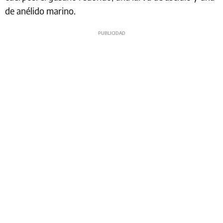
de anélido marino.