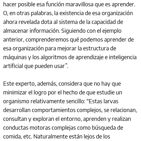
hacer posible esa función maravillosa que es aprender.
O, en otras palabras, la existencia de esa organización
ahora revelada dota al sistema de la capacidad de
almacenar información. Siguiendo con el ejemplo
anterior, comprenderemos qué podemos aprender de
esa organización para mejorar la estructura de
máquinas y los algoritmos de aprendizaje e inteligencia
artificial que pueden usar”.
Este experto, además, considera que no hay que
minimizar el logro por el hecho de que estudie un
organismo relativamente sencillo: “Estas larvas
desarrollan comportamientos complejos, se relacionan,
consultan y exploran el entorno, aprenden y realizan
conductas motoras complejas como búsqueda de
comida, etc. Naturalmente están lejos de los