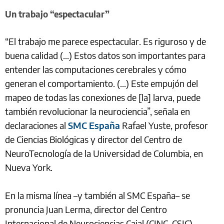
Un trabajo “espectacular”
“El trabajo me parece espectacular. Es riguroso y de
buena calidad (...) Estos datos son importantes para
entender las computaciones cerebrales y cómo
generan el comportamiento. (...) Este empujón del
mapeo de todas las conexiones de [la] larva, puede
también revolucionar la neurociencia”, señala en
declaraciones al
SMC España
Rafael Yuste, profesor
de Ciencias Biológicas y director del Centro de
NeuroTecnología de la Universidad de Columbia, en
Nueva York.
En la misma línea –y también al SMC España– se
pronuncia Juan Lerma, director del Centro
Internacional de Neurociencias Cajal (CINC-CSIC),