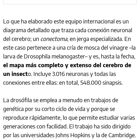
Lo que ha elaborado este equipo internacional es un
diagrama detallado que traza cada conexión neuronal
del cerebro; un
conectoma
, en jerga especializada. En
este caso pertenece a una cría de mosca del vinagre –la
larva de Drosophila melanogaster– y es, hasta la fecha,
el mapa más completo y extenso del cerebro de
un insect
o. Incluye 3.016 neuronas y todas las
conexiones entre ellas: en total, 548.000 sinapsis.
La drosófila se emplea a menudo en trabajos de
genética por su corto ciclo de vida y porque se
reproduce rápidamente, lo que permite estudiar varias
generaciones con facilidad. El trabajo ha sido dirigido
por las universidades Johns Hopkins y la de Cambridge.