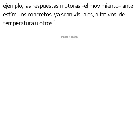
ejemplo, las respuestas motoras –el movimiento– ante
estímulos concretos, ya sean visuales, olfativos, de
temperatura u otros”.