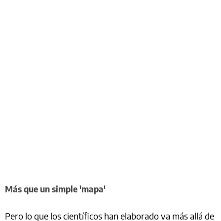
Más que un simple 'mapa'
Pero lo que los científicos han elaborado va más allá de