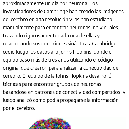
aproximadamente un día por neurona. Los
investigadores de Cambridge han creado las imágenes
del cerebro en alta resolución y las han estudiado
manualmente para encontrar neuronas individuales,
trazando rigurosamente cada una de ellas y
relacionando sus conexiones sinápticas. Cambridge
cedió luego los datos a la Johns Hopkins, donde el
equipo pasó más de tres años utilizando el código
original que crearon para analizar la conectividad del
cerebro. El equipo de la Johns Hopkins desarrolló
técnicas para encontrar grupos de neuronas
basándose en patrones de conectividad compartidos, y
luego analizó cómo podía propagarse la información
por el cerebro.