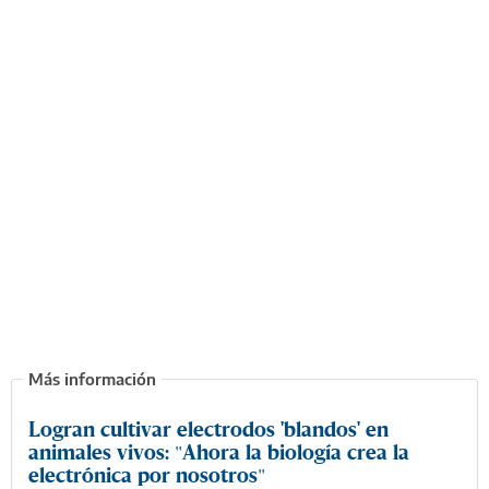
Logran cultivar electrodos 'blandos' en
animales vivos: "Ahora la biología crea la
electrónica por nosotros"