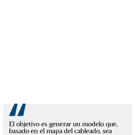
El objetivo es generar un modelo que,
basado en el mapa del cableado, sea