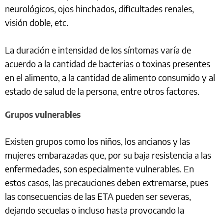
neurológicos, ojos hinchados, dificultades renales,
visión doble, etc.
La duración e intensidad de los síntomas varía de
acuerdo a la cantidad de bacterias o toxinas presentes
en el alimento, a la cantidad de alimento consumido y al
estado de salud de la persona, entre otros factores.
Grupos vulnerables
Existen grupos como los niños, los ancianos y las
mujeres embarazadas que, por su baja resistencia a las
enfermedades, son especialmente vulnerables. En
estos casos, las precauciones deben extremarse, pues
las consecuencias de las ETA pueden ser severas,
dejando secuelas o incluso hasta provocando la