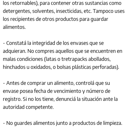
los retornables), para contener otras sustancias como
detergentes, solventes, insecticidas, etc. Tampoco uses
los recipientes de otros productos para guardar
alimentos.
- Constatá la integridad de los envases que se
adquieran. No compres aquellos que se encuentren en
malas condiciones (latas o tretrapacks abollados,
hinchados u oxidados, o bolsas plásticas perforadas).
- Antes de comprar un alimento, controlá que su
envase posea fecha de vencimiento y número de
registro. Si no los tiene, denunciá la situación ante la
autoridad competente.
- No guardes alimentos junto a productos de limpieza.