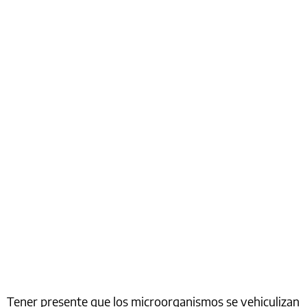
Tener presente que los microorganismos se vehiculizan