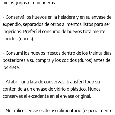
hielos, jugos o mamaderas.
- Conservá los huevos en la heladera y en su envase de
expendio, separados de otros alimentos listos para ser
ingeridos. Preferí el consumo de huevos totalmente
cocidos (duros).
- Consumí los huevos frescos dentro de los treinta días
posteriores a su compra y los cocidos (duros) antes de
los siete.
- Al abrir una lata de conservas, transferí todo su
contenido a un envase de vidrio o plástico. Nunca
conserves el excedente en el envase original.
- No utilices envases de uso alimentario (especialmente