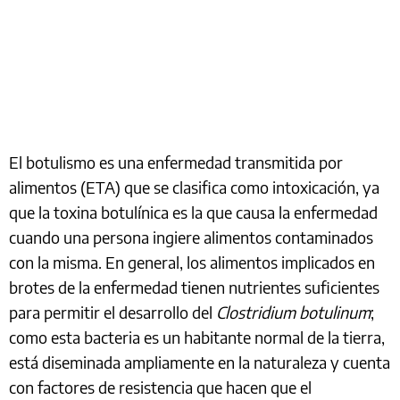
El botulismo es una enfermedad transmitida por
alimentos (ETA) que se clasifica como intoxicación, ya
que la toxina botulínica es la que causa la enfermedad
cuando una persona ingiere alimentos contaminados
con la misma. En general, los alimentos implicados en
brotes de la enfermedad tienen nutrientes suficientes
para permitir el desarrollo del
Clostridium botulinum
;
como esta bacteria es un habitante normal de la tierra,
está diseminada ampliamente en la naturaleza y cuenta
con factores de resistencia que hacen que el