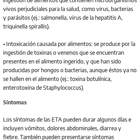
vivos perjudiciales para la salud, como virus, bacterias
y parásitos (ej.: salmonella, virus de la hepatitis A,
triquinella spirallis).
• Intoxicación causada por alimentos: se produce por la
ingestión de toxinas o venenos que se encuentran
presentes en el alimento ingerido, y que han sido
producidas por hongos o bacterias, aunque éstos ya no
se hallen en el alimento (ej.: toxina botulínica,
enterotoxina de Staphylococcus).
Síntomas
Los síntomas de las ETA pueden durar algunos días e
incluyen vómitos, dolores abdominales, diarrea y
fiebre. También pueden presentarse síntomas