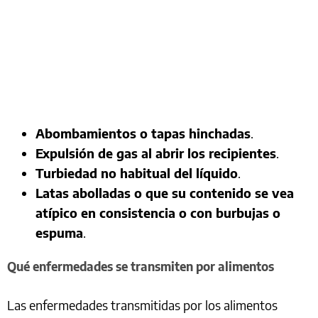
Abombamientos o tapas hinchadas
.
Expulsión de gas al abrir los recipientes
.
Turbiedad no habitual del líquido
.
Latas abolladas o que su contenido se vea
atípico en consistencia o con burbujas o
espuma
.
Qué enfermedades se transmiten por alimentos
Las enfermedades transmitidas por los alimentos