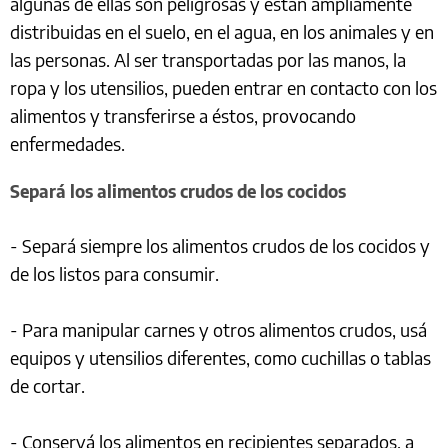
algunas de ellas son peligrosas y están ampliamente
distribuidas en el suelo, en el agua, en los animales y en
las personas. Al ser transportadas por las manos, la
ropa y los utensilios, pueden entrar en contacto con los
alimentos y transferirse a éstos, provocando
enfermedades.
Separá los alimentos crudos de los cocidos
- Separá siempre los alimentos crudos de los cocidos y
de los listos para consumir.
- Para manipular carnes y otros alimentos crudos, usá
equipos y utensilios diferentes, como cuchillas o tablas
de cortar.
- Conservá los alimentos en recipientes separados, a