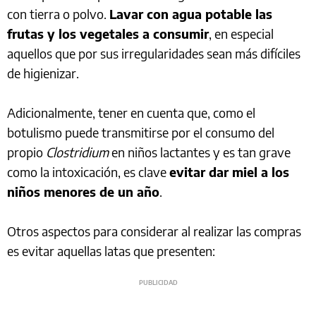
con tierra o polvo.
Lavar con agua potable las
frutas y los vegetales a consumir
, en especial
aquellos que por sus irregularidades sean más difíciles
de higienizar.
Adicionalmente, tener en cuenta que, como el
botulismo puede transmitirse por el consumo del
propio
Clostridium
en niños lactantes y es tan grave
como la intoxicación, es clave
evitar dar miel a los
niños menores de un año
.
Otros aspectos para considerar al realizar las compras
es evitar aquellas latas que presenten: