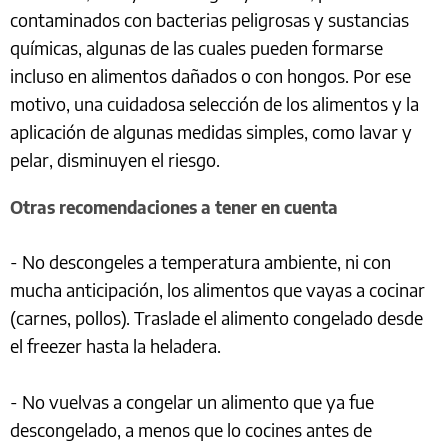
contaminados con bacterias peligrosas y sustancias
químicas, algunas de las cuales pueden formarse
incluso en alimentos dañados o con hongos. Por ese
motivo, una cuidadosa selección de los alimentos y la
aplicación de algunas medidas simples, como lavar y
pelar, disminuyen el riesgo.
Otras recomendaciones a tener en cuenta
- No descongeles a temperatura ambiente, ni con
mucha anticipación, los alimentos que vayas a cocinar
(carnes, pollos). Traslade el alimento congelado desde
el freezer hasta la heladera.
- No vuelvas a congelar un alimento que ya fue
descongelado, a menos que lo cocines antes de