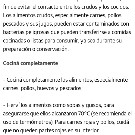
fin de evitar el contacto entre los crudos y los cocidos.
Los alimentos crudos, especialmente carnes, pollos,
pescados y sus jugos, pueden estar contaminados con
bacterias peligrosas que pueden transferirse a comidas
cocinadas o listas para consumir, ya sea durante su
preparación o conservación.
Cociná completamente
- Cociná completamente los alimentos, especialmente
carnes, pollos, huevos y pescados.
- Herví los alimentos como sopas y guisos, para
asegurarse que ellos alcanzaron 70°C (se recomienda el
uso de termómetros). Para carnes rojas y pollos, cuidá
que no queden partes rojas en su interior.