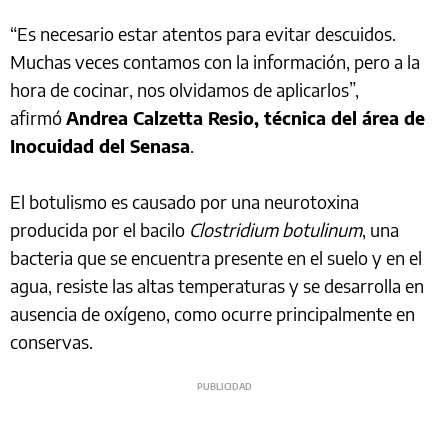
“Es necesario estar atentos para evitar descuidos.
Muchas veces contamos con la información, pero a la
hora de cocinar, nos olvidamos de aplicarlos”,
afirmó
Andrea Calzetta Resio, técnica del área de
Inocuidad del Senasa
.
El botulismo es causado por una neurotoxina
producida por el bacilo
Clostridium botulinum
, una
bacteria que se encuentra presente en el suelo y en el
agua, resiste las altas temperaturas y se desarrolla en
ausencia de oxígeno, como ocurre principalmente en
conservas.