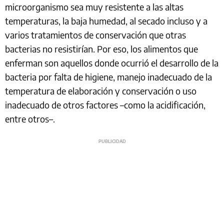
microorganismo sea muy resistente a las altas
temperaturas, la baja humedad, al secado incluso y a
varios tratamientos de conservación que otras
bacterias no resistirían. Por eso, los alimentos que
enferman son aquellos donde ocurrió el desarrollo de la
bacteria por falta de higiene, manejo inadecuado de la
temperatura de elaboración y conservación o uso
inadecuado de otros factores –como la acidificación,
entre otros–.