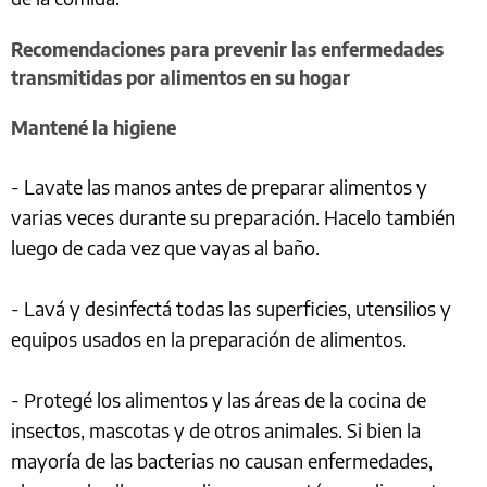
Recomendaciones para prevenir las enfermedades
transmitidas por alimentos en su hogar
Mantené la higiene
- Lavate las manos antes de preparar alimentos y
varias veces durante su preparación. Hacelo también
luego de cada vez que vayas al baño.
- Lavá y desinfectá todas las superficies, utensilios y
equipos usados en la preparación de alimentos.
- Protegé los alimentos y las áreas de la cocina de
insectos, mascotas y de otros animales. Si bien la
mayoría de las bacterias no causan enfermedades,