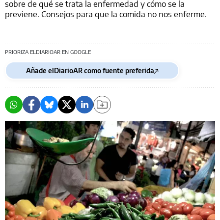
sobre de qué se trata la enfermedad y cómo se la
previene. Consejos para que la comida no nos enferme.
PRIORIZA ELDIARIOAR EN GOOGLE
Añade elDiarioAR como fuente preferida