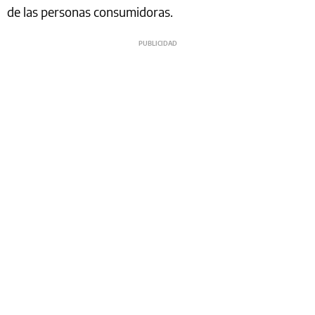
de las personas consumidoras.