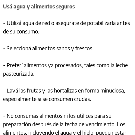
Usá agua y alimentos seguros
- Utilizá agua de red o asegurate de potabilizarla antes
de su consumo.
- Seleccioná alimentos sanos y frescos.
- Preferí alimentos ya procesados, tales como la leche
pasteurizada.
- Lavá las frutas y las hortalizas en forma minuciosa,
especialmente si se consumen crudas.
- No consumas alimentos ni los utilices para su
preparación después de la fecha de vencimiento. Los
alimentos, incluyendo el agua y el hielo, pueden estar