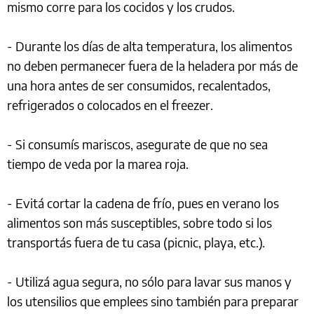
mismo corre para los cocidos y los crudos.
- Durante los días de alta temperatura, los alimentos
no deben permanecer fuera de la heladera por más de
una hora antes de ser consumidos, recalentados,
refrigerados o colocados en el freezer.
- Si consumís mariscos, asegurate de que no sea
tiempo de veda por la marea roja.
- Evitá cortar la cadena de frío, pues en verano los
alimentos son más susceptibles, sobre todo si los
transportás fuera de tu casa (picnic, playa, etc.).
- Utilizá agua segura, no sólo para lavar sus manos y
los utensilios que emplees sino también para preparar