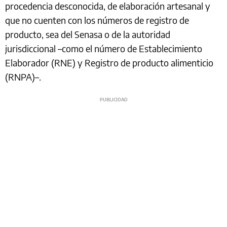
procedencia desconocida, de elaboración artesanal y
que no cuenten con los números de registro de
producto, sea del Senasa o de la autoridad
jurisdiccional –como el número de Establecimiento
Elaborador (RNE) y Registro de producto alimenticio
(RNPA)–.