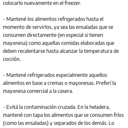
colocarlo nuevamente en el freezer.
- Mantené los alimentos refrigerados hasta el
momento de servirlos, ya sea las ensaladas que se
consumen directamente (en especial si tienen
mayonesa) como aquellas comidas elaboradas que
deben recalentarse hasta alcanzar la temperatura de
cocción.
- Mantené refrigerados especialmente aquellos
alimentos en base a cremas o mayonesas. Preferí la
mayonesa comercial a la casera.
- Evitá la contaminación cruzada. En la heladera,
mantené con tapa los alimentos que se consumen fríos
(como las ensaladas) y separados de los demás. Lo