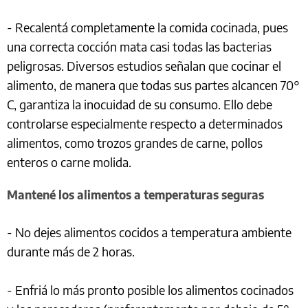
- Recalentá completamente la comida cocinada, pues
una correcta cocción mata casi todas las bacterias
peligrosas. Diversos estudios señalan que cocinar el
alimento, de manera que todas sus partes alcancen 70°
C, garantiza la inocuidad de su consumo. Ello debe
controlarse especialmente respecto a determinados
alimentos, como trozos grandes de carne, pollos
enteros o carne molida.
Mantené los alimentos a temperaturas seguras
- No dejes alimentos cocidos a temperatura ambiente
durante más de 2 horas.
- Enfriá lo más pronto posible los alimentos cocinados