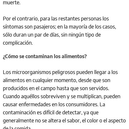
muerte.
Por el contrario, para las restantes personas los
síntomas son pasajeros; en la mayoría de los casos,
sólo duran un par de días, sin ningún tipo de
complicación.
¿Cómo se contaminan los alimentos?
Los microorganismos peligrosos pueden llegar a los
alimentos en cualquier momento, desde que son
producidos en el campo hasta que son servidos.
Cuando aquéllos sobreviven y se multiplican, pueden
causar enfermedades en los consumidores. La
contaminación es difícil de detectar, ya que
generalmente no se altera el sabor, el color o el aspecto
de la comida.