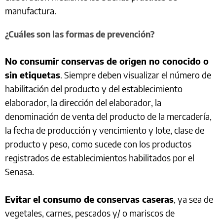
manufactura.
¿Cuáles son las formas de prevención?
No consumir conservas de origen no conocido o
sin etiquetas
. Siempre deben visualizar el número de
habilitación del producto y del establecimiento
elaborador, la dirección del elaborador, la
denominación de venta del producto de la mercadería,
la fecha de producción y vencimiento y lote, clase de
producto y peso, como sucede con los productos
registrados de establecimientos habilitados por el
Senasa.
Evitar el consumo de conservas caseras
, ya sea de
vegetales, carnes, pescados y/ o mariscos de