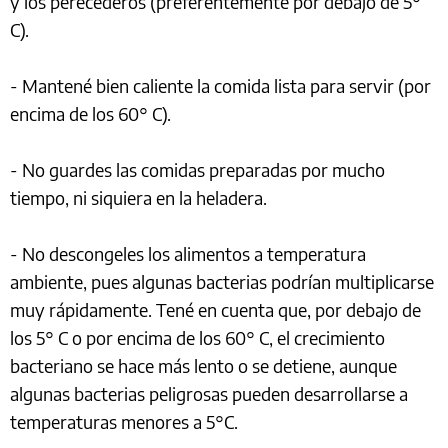
y los perecederos (preferentemente por debajo de 5°
C).
- Mantené bien caliente la comida lista para servir (por
encima de los 60° C).
- No guardes las comidas preparadas por mucho
tiempo, ni siquiera en la heladera.
- No descongeles los alimentos a temperatura
ambiente, pues algunas bacterias podrían multiplicarse
muy rápidamente. Tené en cuenta que, por debajo de
los 5° C o por encima de los 60° C, el crecimiento
bacteriano se hace más lento o se detiene, aunque
algunas bacterias peligrosas pueden desarrollarse a
temperaturas menores a 5°C.