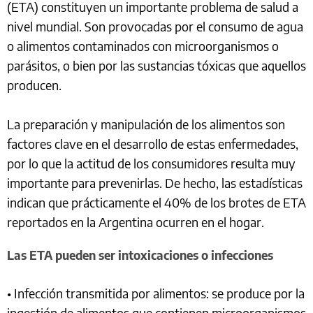
(ETA) constituyen un importante problema de salud a
nivel mundial. Son provocadas por el consumo de agua
o alimentos contaminados con microorganismos o
parásitos, o bien por las sustancias tóxicas que aquellos
producen.
La preparación y manipulación de los alimentos son
factores clave en el desarrollo de estas enfermedades,
por lo que la actitud de los consumidores resulta muy
importante para prevenirlas. De hecho, las estadísticas
indican que prácticamente el 40% de los brotes de ETA
reportados en la Argentina ocurren en el hogar.
Las ETA pueden ser intoxicaciones o infecciones
• Infección transmitida por alimentos: se produce por la
ingestión de alimentos que contienen microorganismos