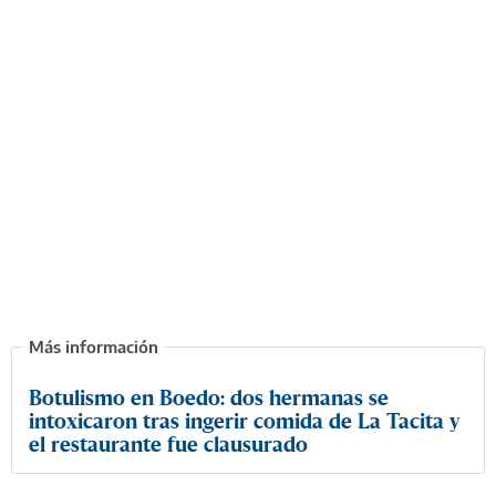
Botulismo en Boedo: dos hermanas se
intoxicaron tras ingerir comida de La Tacita y
el restaurante fue clausurado