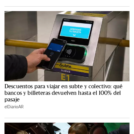
Descuentos para viajar en subte y colectivo: qué
bancos y billeteras devuelven hasta el 100% del
pasaje
elDiarioAR