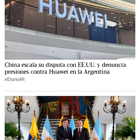
China escala su disputa con EE.UU. y denuncia
presiones contra Huawei en la Argentina
elDiarioAR