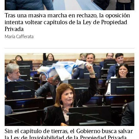
Tras una masiva marcha en rechazo, la oposición
intenta voltear capítulos de la Ley de Propiedad
Privada
María Cafferata
Sin el capítulo de tierras, el Gobierno busca salvar
la Ley de Inviolabilidad de la Propiedad Privada