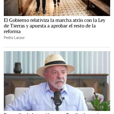
El Gobierno relativiza la marcha atrás con la Ley
de Tierras y apuesta a aprobar el resto de la
reforma
Pedro Lacour