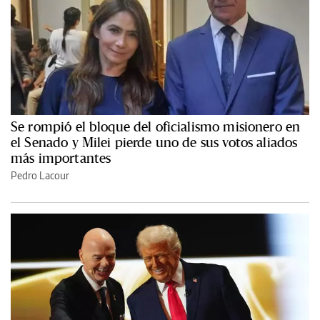
Se rompió el bloque del oficialismo misionero en
el Senado y Milei pierde uno de sus votos aliados
más importantes
Pedro Lacour