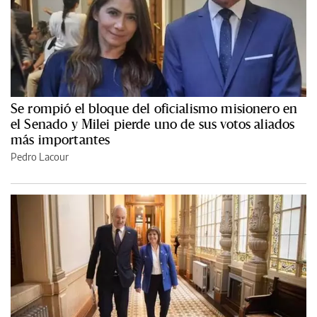
Se rompió el bloque del oficialismo misionero en
el Senado y Milei pierde uno de sus votos aliados
más importantes
Pedro Lacour