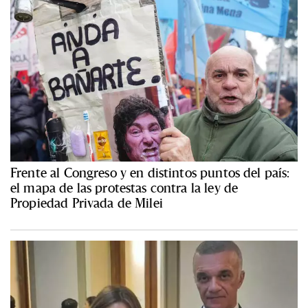
Frente al Congreso y en distintos puntos del país:
el mapa de las protestas contra la ley de
Propiedad Privada de Milei