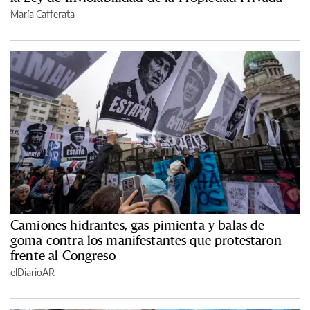
María Cafferata
Camiones hidrantes, gas pimienta y balas de
goma contra los manifestantes que protestaron
frente al Congreso
elDiarioAR