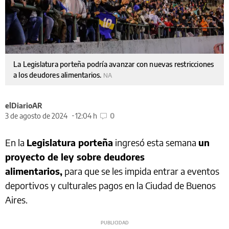
La Legislatura porteña podría avanzar con nuevas restricciones
a los deudores alimentarios.
NA
elDiarioAR
3 de agosto de 2024
12:04 h
0
En la
Legislatura porteña
ingresó esta semana
un
proyecto de ley sobre deudores
alimentarios,
para que se les impida entrar a eventos
deportivos y culturales pagos en la Ciudad de Buenos
Aires.