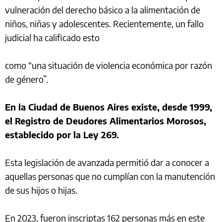
vulneración del derecho básico a la alimentación de
niños, niñas y adolescentes. Recientemente, un fallo
judicial ha calificado esto
como “una situación de violencia económica por razón
de género”.
En la Ciudad de Buenos Aires existe, desde 1999,
el Registro de Deudores Alimentarios Morosos,
establecido por la Ley 269.
Esta legislación de avanzada permitió dar a conocer a
aquellas personas que no cumplían con la manutención
de sus hijos o hijas.
En 2023, fueron inscriptas 162 personas más en este