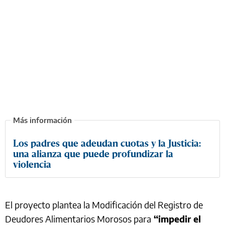
Los padres que adeudan cuotas y la Justicia:
una alianza que puede profundizar la
violencia
El proyecto plantea la Modificación del Registro de
Deudores Alimentarios Morosos para
“impedir el