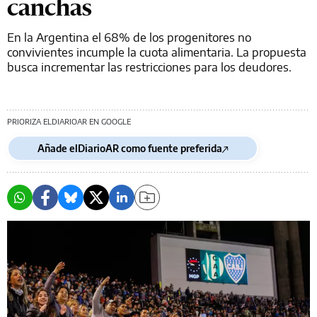
canchas
En la Argentina el 68% de los progenitores no
convivientes incumple la cuota alimentaria. La propuesta
busca incrementar las restricciones para los deudores.
PRIORIZA ELDIARIOAR EN GOOGLE
Añade elDiarioAR como fuente preferida