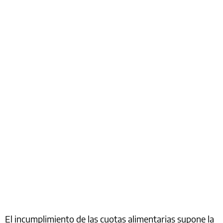
El incumplimiento de las cuotas alimentarias supone la