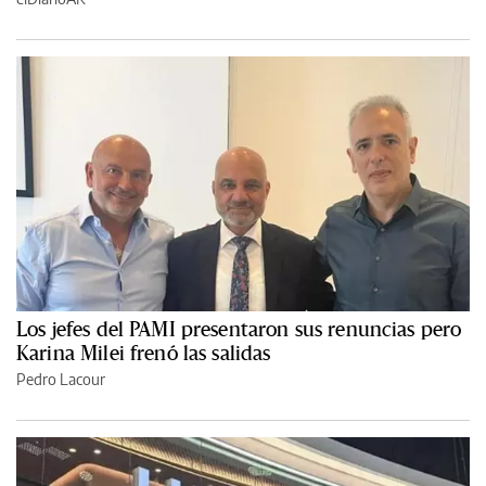
Los jefes del PAMI presentaron sus renuncias pero
Karina Milei frenó las salidas
Pedro Lacour