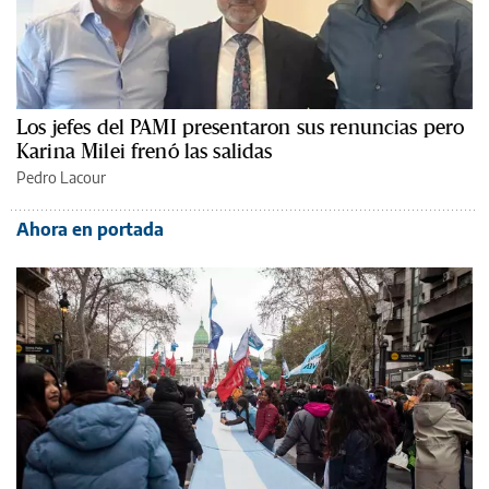
Los jefes del PAMI presentaron sus renuncias pero
Karina Milei frenó las salidas
Pedro Lacour
Ahora en portada