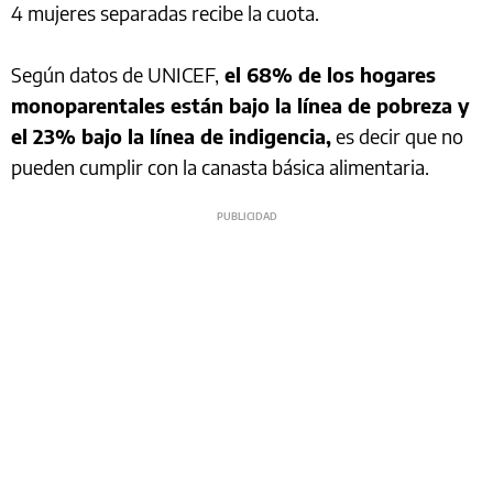
4 mujeres separadas recibe la cuota.
Según datos de UNICEF,
el 68% de los hogares
monoparentales están bajo la línea de pobreza y
el 23% bajo la línea de indigencia,
es decir que no
pueden cumplir con la canasta básica alimentaria.