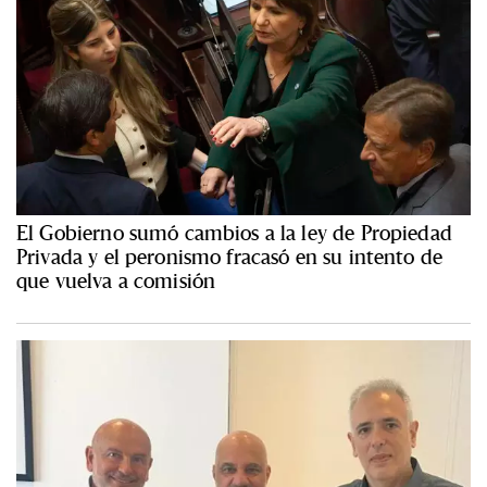
El Gobierno sumó cambios a la ley de Propiedad
Privada y el peronismo fracasó en su intento de
que vuelva a comisión