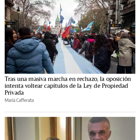
Tras una masiva marcha en rechazo, la oposición
intenta voltear capítulos de la Ley de Propiedad
Privada
María Cafferata