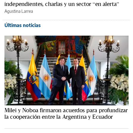
independientes, charlas y un sector “en alerta”
Agustina Larrea
Últimas noticias
Milei y Noboa firmaron acuerdos para profundizar
la cooperación entre la Argentina y Ecuador