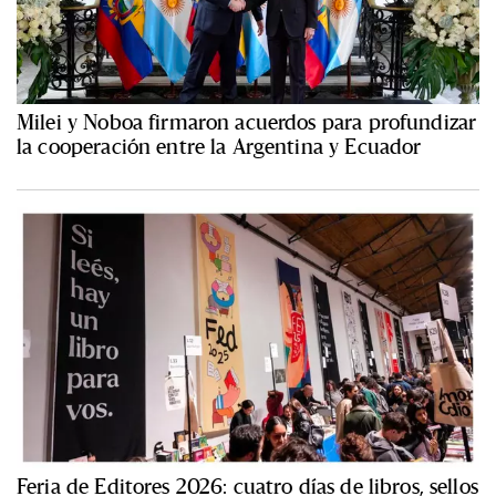
Milei y Noboa firmaron acuerdos para profundizar
la cooperación entre la Argentina y Ecuador
Feria de Editores 2026: cuatro días de libros, sellos