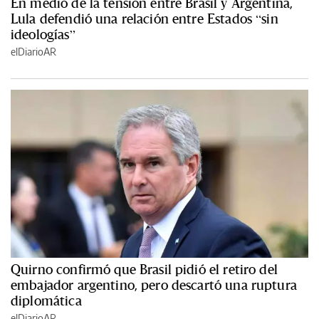
En medio de la tensión entre Brasil y Argentina,
Lula defendió una relación entre Estados “sin
ideologías”
elDiarioAR
Quirno confirmó que Brasil pidió el retiro del
embajador argentino, pero descartó una ruptura
diplomática
elDiarioAR