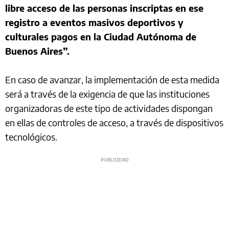
libre acceso de las personas inscriptas en ese
registro a eventos masivos deportivos y
culturales pagos en la Ciudad Autónoma de
Buenos Aires”.
En caso de avanzar, la implementación de esta medida
será a través de la exigencia de que las instituciones
organizadoras de este tipo de actividades dispongan
en ellas de controles de acceso, a través de dispositivos
tecnológicos.