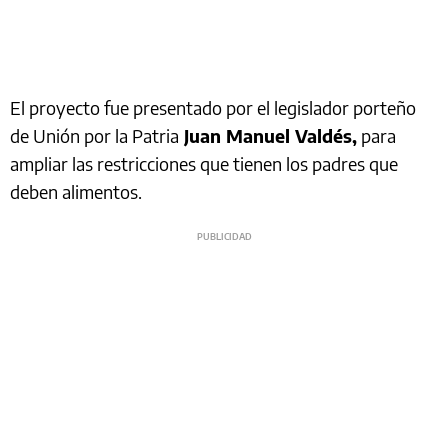
El proyecto fue presentado por el legislador porteño
de Unión por la Patria
Juan Manuel Valdés,
para
ampliar las restricciones que tienen los padres que
deben alimentos.