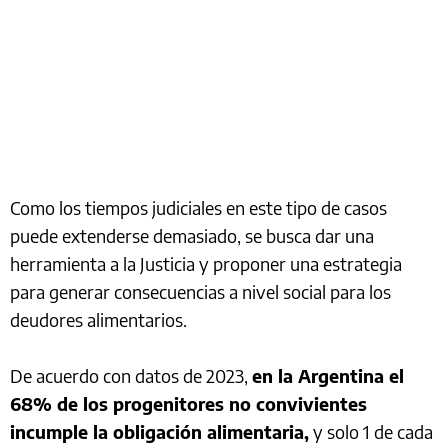
Como los tiempos judiciales en este tipo de casos
puede extenderse demasiado, se busca dar una
herramienta a la Justicia y proponer una estrategia
para generar consecuencias a nivel social para los
deudores alimentarios.
De acuerdo con datos de 2023,
en la Argentina el
68% de los progenitores no convivientes
incumple la obligación alimentaria,
y solo 1 de cada