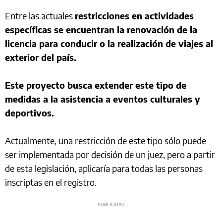
Entre las actuales
restricciones en actividades
específicas se encuentran la renovación de la
licencia para conducir o la realización de viajes al
exterior del país.
Este proyecto busca extender este tipo de
medidas a la asistencia a eventos culturales y
deportivos.
Actualmente, una restricción de este tipo sólo puede
ser implementada por decisión de un juez, pero a partir
de esta legislación, aplicaría para todas las personas
inscriptas en el registro.