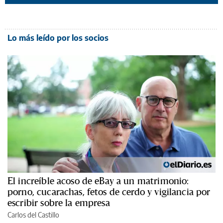
Lo más leído por los socios
El increíble acoso de eBay a un matrimonio:
porno, cucarachas, fetos de cerdo y vigilancia por
escribir sobre la empresa
Carlos del Castillo