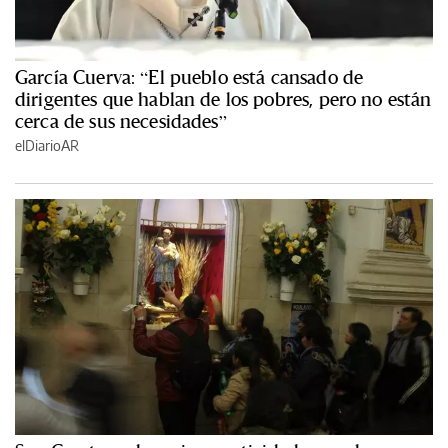
García Cuerva: “El pueblo está cansado de
dirigentes que hablan de los pobres, pero no están
cerca de sus necesidades”
elDiarioAR