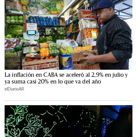
La inflación en CABA se aceleró al 2,9% en julio y
ya suma casi 20% en lo que va del año
elDiarioAR