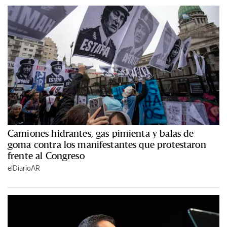
Camiones hidrantes, gas pimienta y balas de
goma contra los manifestantes que protestaron
frente al Congreso
elDiarioAR