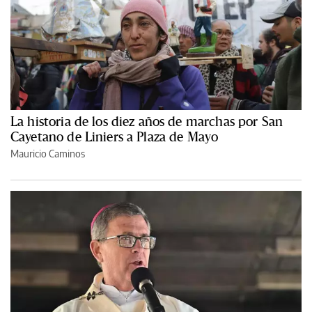
La historia de los diez años de marchas por San
Cayetano de Liniers a Plaza de Mayo
Mauricio Caminos