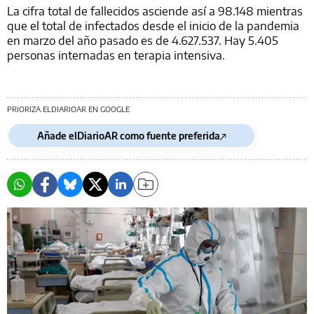
La cifra total de fallecidos asciende así a 98.148 mientras
que el total de infectados desde el inicio de la pandemia
en marzo del año pasado es de 4.627.537. Hay 5.405
personas internadas en terapia intensiva.
PRIORIZA ELDIARIOAR EN GOOGLE
Añade elDiarioAR como fuente preferida