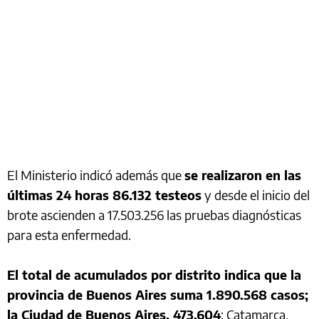
El Ministerio indicó además que
se realizaron en las
últimas 24 horas 86.132 testeos
y desde el inicio del
brote ascienden a 17.503.256 las pruebas diagnósticas
para esta enfermedad.
El total de acumulados por distrito indica que la
provincia de Buenos Aires suma 1.890.568 casos;
la Ciudad de Buenos Aires, 473.604
; Catamarca,