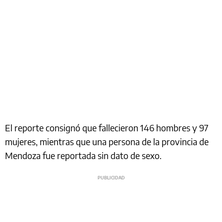
El reporte consignó que fallecieron 146 hombres y 97
mujeres, mientras que una persona de la provincia de
Mendoza fue reportada sin dato de sexo.