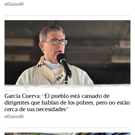
elDiarioAR
García Cuerva: “El pueblo está cansado de
dirigentes que hablan de los pobres, pero no están
cerca de sus necesidades”
elDiarioAR