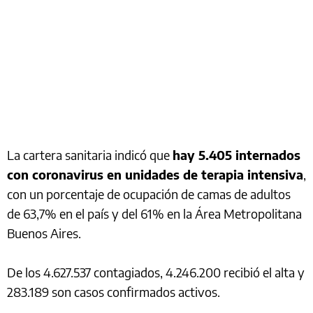
La cartera sanitaria indicó que
hay 5.405 internados
con coronavirus en unidades de terapia intensiva
,
con un porcentaje de ocupación de camas de adultos
de 63,7% en el país y del 61% en la Área Metropolitana
Buenos Aires.
De los 4.627.537 contagiados, 4.246.200 recibió el alta y
283.189 son casos confirmados activos.