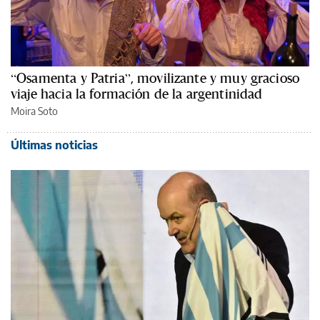
“Osamenta y Patria”, movilizante y muy gracioso
viaje hacia la formación de la argentinidad
Moira Soto
Últimas noticias