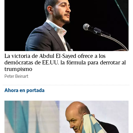
La victoria de Abdul El-Sayed ofrece a los
demócratas de EE.UU. la fórmula para derrotar al
trumpismo
Peter Beinart
Ahora en portada