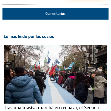
Comentarios
Lo más leído por los socios
Tras una masiva marcha en rechazo, el Senado