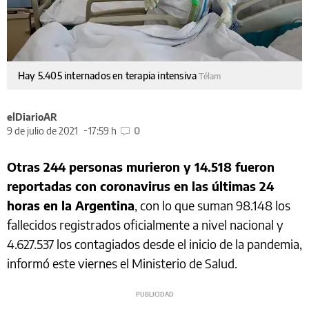
Hay 5.405 internados en terapia intensiva
Télam
elDiarioAR
9 de julio de 2021
17:59 h
0
Otras 244 personas murieron y 14.518 fueron
reportadas con coronavirus en las últimas 24
horas en la Argentina
, con lo que suman 98.148 los
fallecidos registrados oficialmente a nivel nacional y
4.627.537 los contagiados desde el inicio de la pandemia,
informó este viernes el Ministerio de Salud.