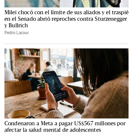
Milei chocó con el límite de sus aliados y el traspié
en el Senado abrió reproches contra Sturzenegger
y Bullrich
Pedro Lacour
Condenaron a Meta a pagar US$567 millones por
afectar la salud mental de adolescentes