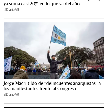
ya suma casi 20% en lo que va del año
elDiarioAR
Jorge Macri tildó de “delincuentes anarquistas” a
los manifestantes frente al Congreso
elDiarioAR