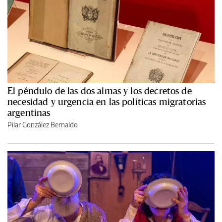
El péndulo de las dos almas y los decretos de
necesidad y urgencia en las políticas migratorias
argentinas
Pilar González Bernaldo