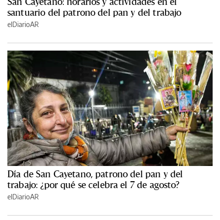
San Cayetano: horarios y actividades en el
santuario del patrono del pan y del trabajo
elDiarioAR
Día de San Cayetano, patrono del pan y del
trabajo: ¿por qué se celebra el 7 de agosto?
elDiarioAR