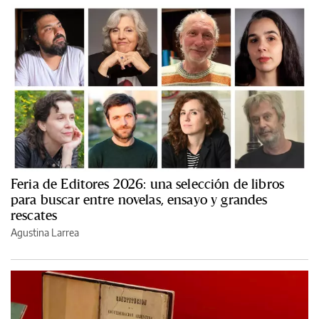
Feria de Editores 2026: una selección de libros
para buscar entre novelas, ensayo y grandes
rescates
Agustina Larrea