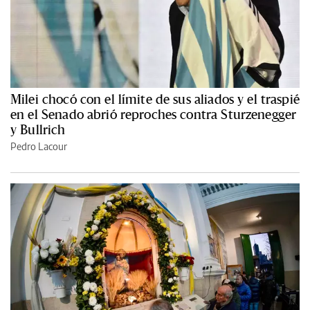
Milei chocó con el límite de sus aliados y el traspié
en el Senado abrió reproches contra Sturzenegger
y Bullrich
Pedro Lacour