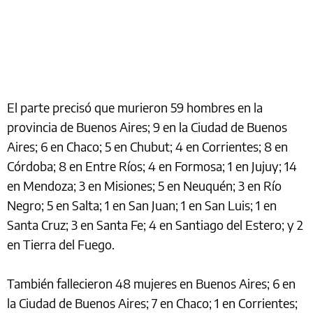
El parte precisó que murieron 59 hombres en la
provincia de Buenos Aires; 9 en la Ciudad de Buenos
Aires; 6 en Chaco; 5 en Chubut; 4 en Corrientes; 8 en
Córdoba; 8 en Entre Ríos; 4 en Formosa; 1 en Jujuy; 14
en Mendoza; 3 en Misiones; 5 en Neuquén; 3 en Río
Negro; 5 en Salta; 1 en San Juan; 1 en San Luis; 1 en
Santa Cruz; 3 en Santa Fe; 4 en Santiago del Estero; y 2
en Tierra del Fuego.
También fallecieron 48 mujeres en Buenos Aires; 6 en
la Ciudad de Buenos Aires; 7 en Chaco; 1 en Corrientes;