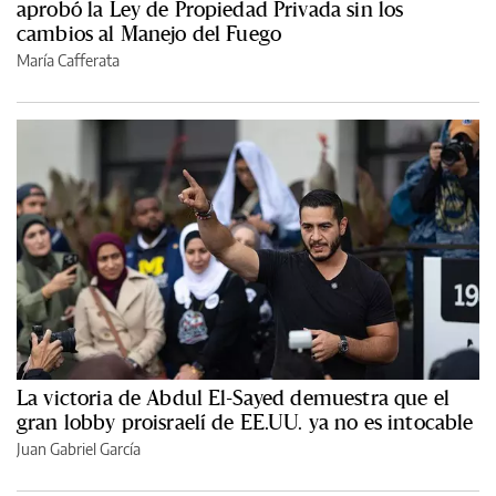
aprobó la Ley de Propiedad Privada sin los
cambios al Manejo del Fuego
María Cafferata
La victoria de Abdul El-Sayed demuestra que el
gran lobby proisraelí de EE.UU. ya no es intocable
Juan Gabriel García