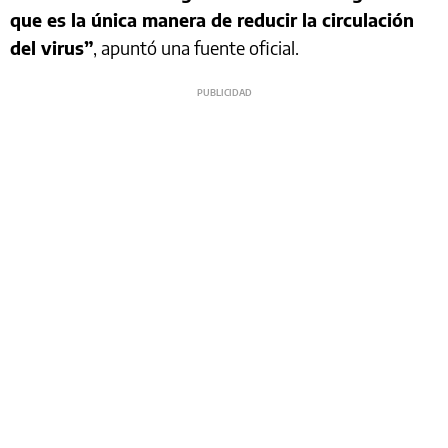
que es la única manera de reducir la circulación
del virus”
, apuntó una fuente oficial.