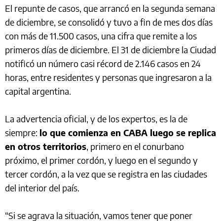
El repunte de casos, que arrancó en la segunda semana
de diciembre, se consolidó y tuvo a fin de mes dos días
con más de 11.500 casos, una cifra que remite a los
primeros días de diciembre. El 31 de diciembre la Ciudad
notificó un número casi récord de 2.146 casos en 24
horas, entre residentes y personas que ingresaron a la
capital argentina.
La advertencia oficial, y de los expertos, es la de
siempre:
lo que comienza en CABA luego se replica
en otros territorios
, primero en el conurbano
próximo, el primer cordón, y luego en el segundo y
tercer cordón, a la vez que se registra en las ciudades
del interior del país.
“Si se agrava la situación, vamos tener que poner