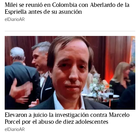
Milei se reunió en Colombia con Aberlardo de la
Espriella antes de su asunción
elDiarioAR
Elevaron a juicio la investigación contra Marcelo
Porcel por el abuso de diez adolescentes
elDiarioAR