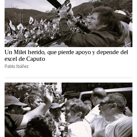
Un Milei herido, que pierde apoyo y depende del
excel de Caputo
Pablo Ibáñez