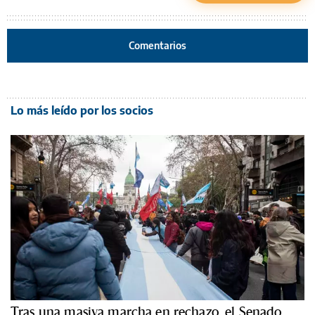
Comentarios
Lo más leído por los socios
Tras una masiva marcha en rechazo, el Senado