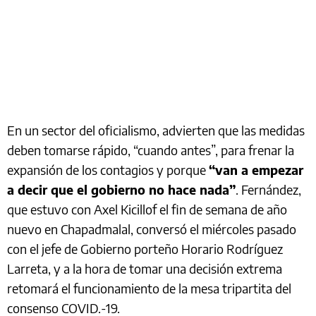
En un sector del oficialismo, advierten que las medidas
deben tomarse rápido, “cuando antes”, para frenar la
expansión de los contagios y porque
“van a empezar
a decir que el gobierno no hace nada”
. Fernández,
que estuvo con Axel Kicillof el fin de semana de año
nuevo en Chapadmalal, conversó el miércoles pasado
con el jefe de Gobierno porteño Horario Rodríguez
Larreta, y a la hora de tomar una decisión extrema
retomará el funcionamiento de la mesa tripartita del
consenso COVID.-19.