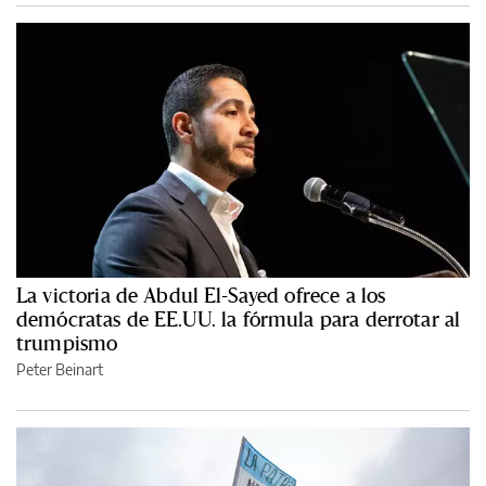
La victoria de Abdul El-Sayed ofrece a los
demócratas de EE.UU. la fórmula para derrotar al
trumpismo
Peter Beinart