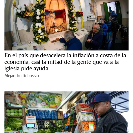
En el país que desacelera la inflación a costa de la
economía, casi la mitad de la gente que va a la
iglesia pide ayuda
Alejandro Rebossio