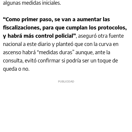
algunas medidas iniciales.
“Como primer paso, se van a aumentar las
fiscalizaciones, para que cumplan los protocolos,
y habrá más control policial”
, aseguró otra fuente
nacional a este diario y planteó que con la curva en
ascenso habrá “medidas duras” aunque, ante la
consulta, evitó confirmar si podría ser un toque de
queda o no.