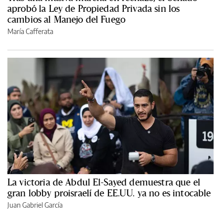
aprobó la Ley de Propiedad Privada sin los
cambios al Manejo del Fuego
María Cafferata
La victoria de Abdul El-Sayed demuestra que el
gran lobby proisraelí de EE.UU. ya no es intocable
Juan Gabriel García