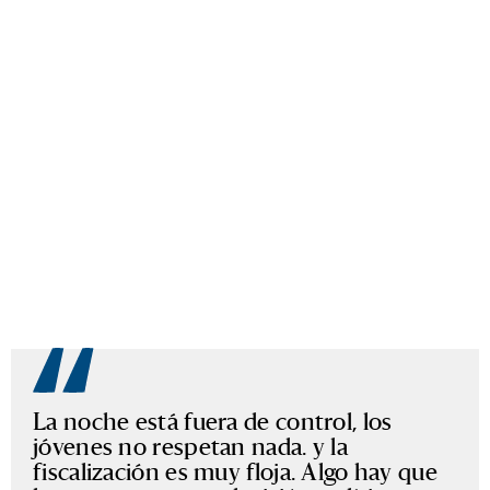
La noche está fuera de control, los
jóvenes no respetan nada. y la
fiscalización es muy floja. Algo hay que