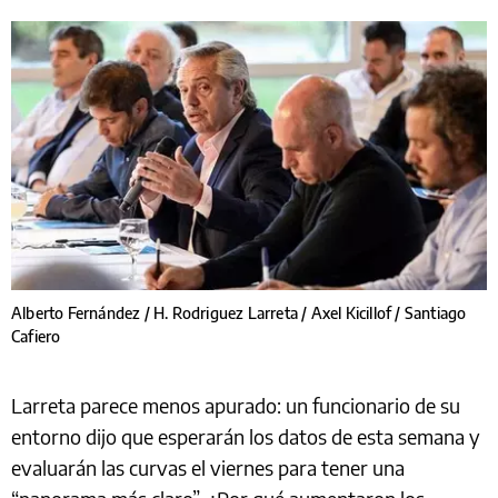
Alberto Fernández / H. Rodriguez Larreta / Axel Kicillof / Santiago
Cafiero
Larreta parece menos apurado: un funcionario de su
entorno dijo que esperarán los datos de esta semana y
evaluarán las curvas el viernes para tener una