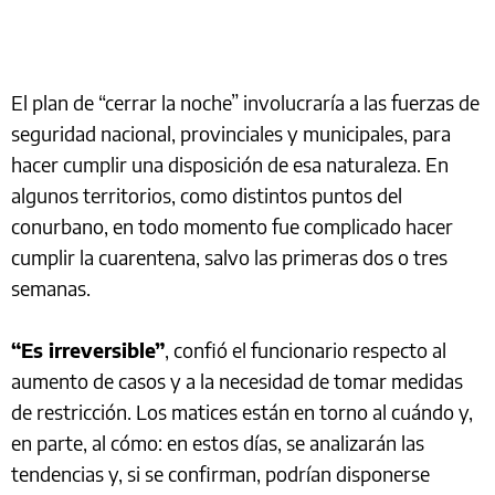
El plan de “cerrar la noche” involucraría a las fuerzas de
seguridad nacional, provinciales y municipales, para
hacer cumplir una disposición de esa naturaleza. En
algunos territorios, como distintos puntos del
conurbano, en todo momento fue complicado hacer
cumplir la cuarentena, salvo las primeras dos o tres
semanas.
“Es irreversible”
, confió el funcionario respecto al
aumento de casos y a la necesidad de tomar medidas
de restricción. Los matices están en torno al cuándo y,
en parte, al cómo: en estos días, se analizarán las
tendencias y, si se confirman, podrían disponerse