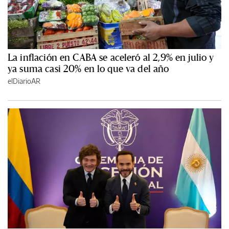
La inflación en CABA se aceleró al 2,9% en julio y
ya suma casi 20% en lo que va del año
elDiarioAR