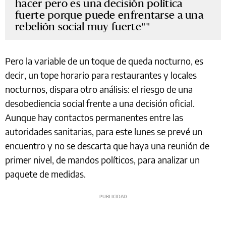
hacer pero es una decisión política
fuerte porque puede enfrentarse a una
rebelión social muy fuerte"
Pero la variable de un toque de queda nocturno, es
decir, un tope horario para restaurantes y locales
nocturnos, dispara otro análisis: el riesgo de una
desobediencia social frente a una decisión oficial.
Aunque hay contactos permanentes entre las
autoridades sanitarias, para este lunes se prevé un
encuentro y no se descarta que haya una reunión de
primer nivel, de mandos políticos, para analizar un
paquete de medidas.