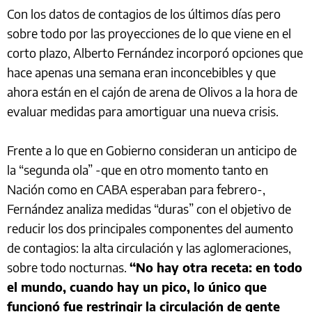
Con los datos de contagios de los últimos días pero
sobre todo por las proyecciones de lo que viene en el
corto plazo, Alberto Fernández incorporó opciones que
hace apenas una semana eran inconcebibles y que
ahora están en el cajón de arena de Olivos a la hora de
evaluar medidas para amortiguar una nueva crisis.
Frente a lo que en Gobierno consideran un anticipo de
la “segunda ola” -que en otro momento tanto en
Nación como en CABA esperaban para febrero-,
Fernández analiza medidas “duras” con el objetivo de
reducir los dos principales componentes del aumento
de contagios: la alta circulación y las aglomeraciones,
sobre todo nocturnas.
“No hay otra receta: en todo
el mundo, cuando hay un pico, lo único que
funcionó fue restringir la circulación de gente