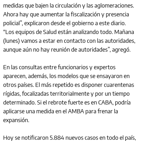
medidas que bajen la circulación y las aglomeraciones.
Ahora hay que aumentar la fiscalización y presencia
policial”, explicaron desde el gobierno a este diario.
“Los equipos de Salud están analizando todo. Mañana
(lunes) vamos a estar en contacto con las autoridades,
aunque aún no hay reunión de autoridades”, agregó.
En las consultas entre funcionarios y expertos
aparecen, además, los modelos que se ensayaron en
otros países. El más repetido es disponer cuarentenas
rígidas, focalizadas territorialmente y por un tiempo
determinado. Si el rebrote fuerte es en CABA, podría
aplicarse una medida en el AMBA para frenar la
expansión.
Hoy se notificaron 5.884 nuevos casos en todo el país,