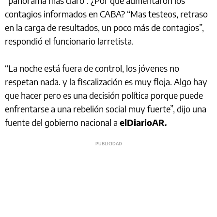
“panorama más claro”. ¿Por qué aumentaron los
contagios informados en CABA? “Mas testeos, retraso
en la carga de resultados, un poco más de contagios”,
respondió el funcionario larretista.
“La noche está fuera de control, los jóvenes no
respetan nada. y la fiscalización es muy floja. Algo hay
que hacer pero es una decisión política porque puede
enfrentarse a una rebelión social muy fuerte”, dijo una
fuente del gobierno nacional a
elDiarioAR
.