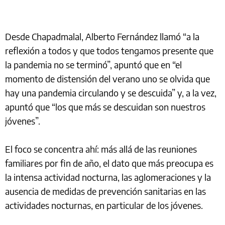
Desde Chapadmalal, Alberto Fernández llamó “a la
reflexión a todos y que todos tengamos presente que
la pandemia no se terminó”, apuntó que en “el
momento de distensión del verano uno se olvida que
hay una pandemia circulando y se descuida” y, a la vez,
apuntó que “los que más se descuidan son nuestros
jóvenes”.
El foco se concentra ahí: más allá de las reuniones
familiares por fin de año, el dato que más preocupa es
la intensa actividad nocturna, las aglomeraciones y la
ausencia de medidas de prevención sanitarias en las
actividades nocturnas, en particular de los jóvenes.