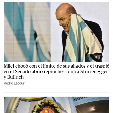
Milei chocó con el límite de sus aliados y el traspié
en el Senado abrió reproches contra Sturzenegger
y Bullrich
Pedro Lacour