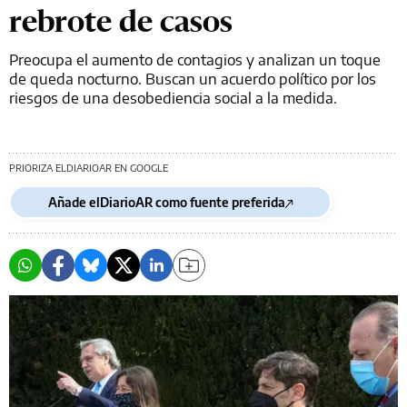
rebrote de casos
Preocupa el aumento de contagios y analizan un toque
de queda nocturno. Buscan un acuerdo político por los
riesgos de una desobediencia social a la medida.
PRIORIZA ELDIARIOAR EN GOOGLE
Añade elDiarioAR como fuente preferida