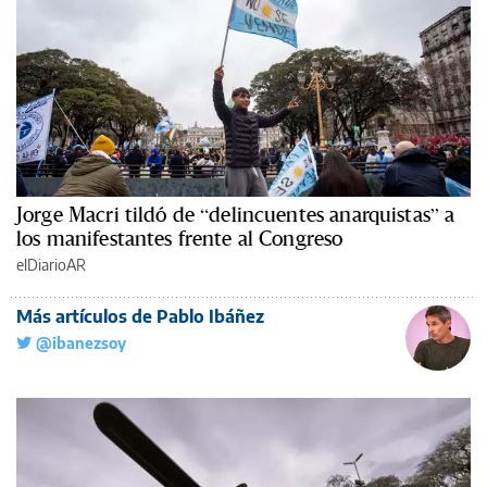
Jorge Macri tildó de “delincuentes anarquistas” a
los manifestantes frente al Congreso
elDiarioAR
Más artículos de Pablo Ibáñez
@ibanezsoy