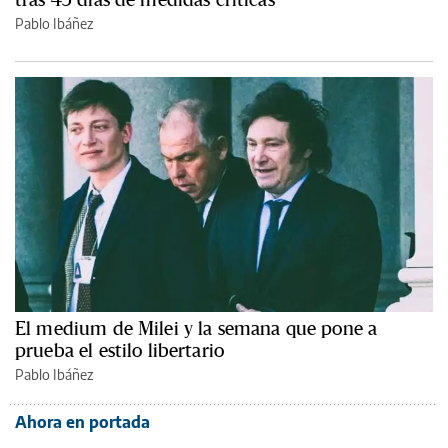
Pablo Ibáñez
El medium de Milei y la semana que pone a
prueba el estilo libertario
Pablo Ibáñez
Ahora en portada