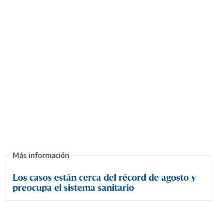
Los casos están cerca del récord de agosto y
preocupa el sistema sanitario