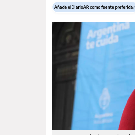
Añade elDiarioAR como fuente preferida