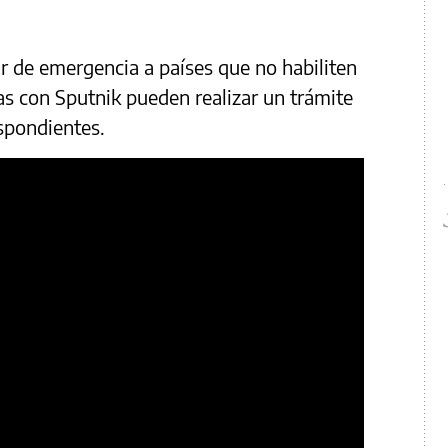
ar de emergencia a países que no habiliten
s con Sputnik pueden realizar un trámite
spondientes.