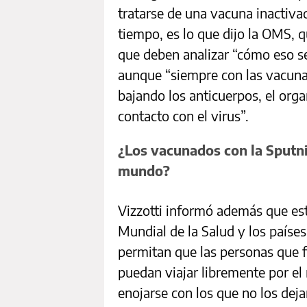
tratarse de una vacuna inactiva
tiempo, es lo que dijo la OMS, 
que deben analizar “cómo eso se
aunque “siempre con las vacuna
bajando los anticuerpos, el org
contacto con el virus”.
¿Los vacunados con la Sputni
mundo?
Vizzotti informó además que es
Mundial de la Salud y los paíse
permitan que las personas que 
puedan viajar libremente por el
enojarse con los que no los dej