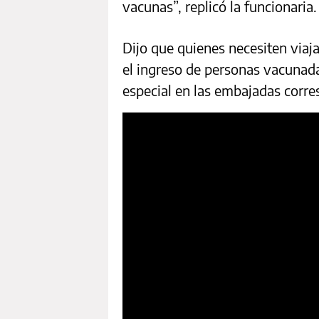
vacunas”, replicó la funcionaria.
Dijo que quienes necesiten viaj
el ingreso de personas vacunada
especial en las embajadas corre