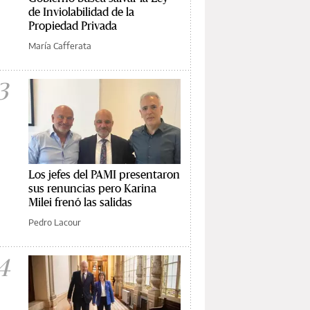
de Inviolabilidad de la
Propiedad Privada
María Cafferata
3
Los jefes del PAMI presentaron
sus renuncias pero Karina
Milei frenó las salidas
Pedro Lacour
4