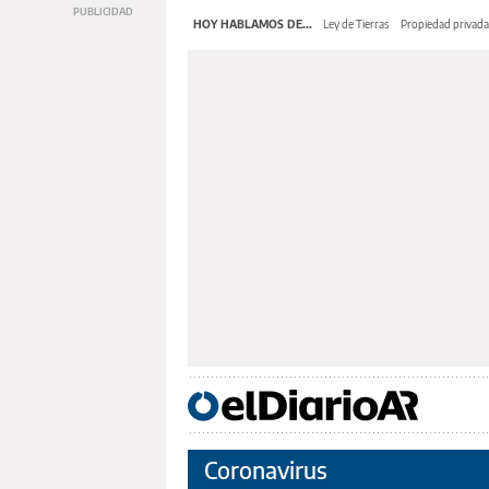
HOY HABLAMOS DE...
Ley de Tierras
Propiedad privada
Coronavirus