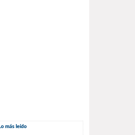
Lo más leído