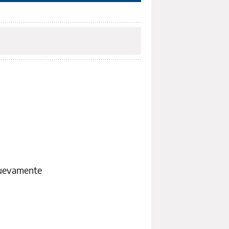
 nuevamente