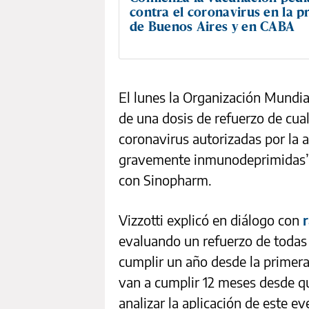
contra el coronavirus en la p
de Buenos Aires y en CABA
El lunes la Organización Mundia
de una dosis de refuerzo de cual
coronavirus autorizadas por la
gravemente inmunodeprimidas”
con Sinopharm.
Vizzotti explicó en diálogo con
evaluando un refuerzo de todas
cumplir un año desde la primera
van a cumplir 12 meses desde q
analizar la aplicación de este ev