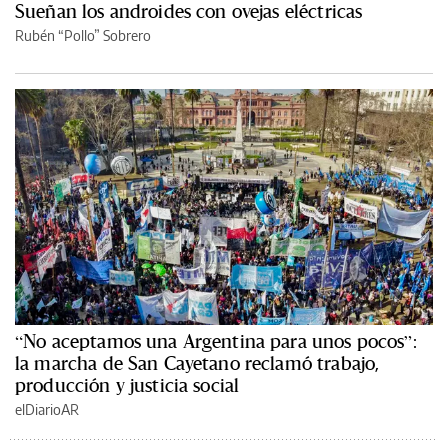
Sueñan los androides con ovejas eléctricas
Rubén “Pollo” Sobrero
“No aceptamos una Argentina para unos pocos”:
la marcha de San Cayetano reclamó trabajo,
producción y justicia social
elDiarioAR