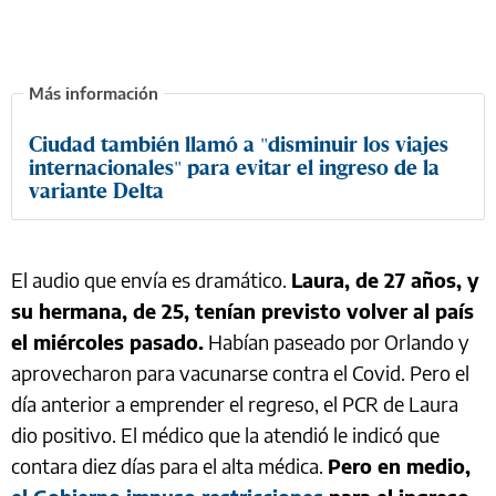
Ciudad también llamó a "disminuir los viajes
internacionales" para evitar el ingreso de la
variante Delta
El audio que envía es dramático.
Laura, de 27 años, y
su hermana, de 25, tenían previsto volver al país
el miércoles pasado.
Habían paseado por Orlando y
aprovecharon para vacunarse contra el Covid. Pero el
día anterior a emprender el regreso, el PCR de Laura
dio positivo. El médico que la atendió le indicó que
contara diez días para el alta médica.
Pero en medio,