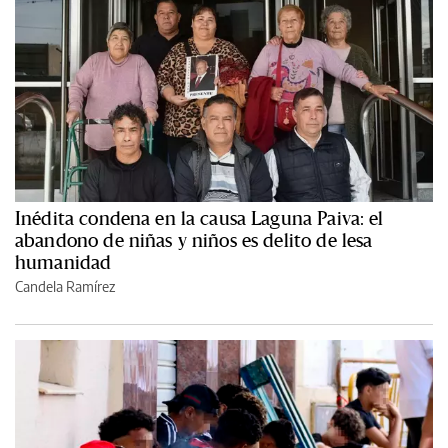
Inédita condena en la causa Laguna Paiva: el
abandono de niñas y niños es delito de lesa
humanidad
Candela Ramírez