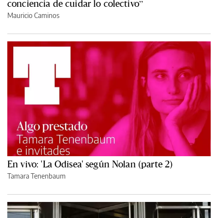
conciencia de cuidar lo colectivo”
Mauricio Caminos
En vivo: 'La Odisea' según Nolan (parte 2)
Tamara Tenenbaum