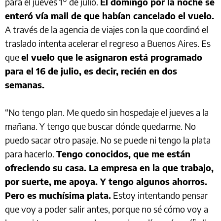
para el jueves 1° de julio.
El domingo por la noche se
enteró vía mail de que habían cancelado el vuelo.
A través de la agencia de viajes con la que coordinó el
traslado intenta acelerar el regreso a Buenos Aires. Es
que
el vuelo que le asignaron está programado
para el 16 de julio, es decir, recién en dos
semanas.
“No tengo plan. Me quedo sin hospedaje el jueves a la
mañana. Y tengo que buscar dónde quedarme. No
puedo sacar otro pasaje. No se puede ni tengo la plata
para hacerlo.
Tengo conocidos, que me están
ofreciendo su casa. La empresa en la que trabajo,
por suerte, me apoya. Y tengo algunos ahorros.
Pero es muchísima plata.
Estoy intentando pensar
que voy a poder salir antes, porque no sé cómo voy a