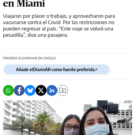
en Miami
Viajaron por placer o trabajo, y aprovecharon para
vacunarse contra el Covid. Por las restricciones no
pueden regresar al país. “Este viaje se volvió una
pesadilla”, dice una pasajera.
PRIORIZA ELDIARIOAR EN GOOGLE
Añade elDiarioAR como fuente preferida