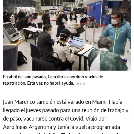
En abril del año pasado, Cancillería coordinó vuelos de
repatriación. Esta vez no habrá ayuda.
Telam.
Juan Marenco también está varado en Miami. Había
llegado el jueves pasado para una reunión de trabajo y,
de paso, vacunarse contra el Covid. Viajó por
Aerolíneas Argentina y tenía la vuelta programada