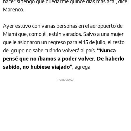
hacer si tengo que quedarme quince días más acá”, dice
Marenco.
Ayer estuvo con varias personas en el aeropuerto de
Miami que, como él, están varados. Salvo a una mujer
que le asignaron un regreso para el 15 de julio, el resto
del grupo no sabe cuándo volverá al país.
“Nunca
pensé que no íbamos a poder volver. De haberlo
sabido, no hubiese viajado”
, agrega.