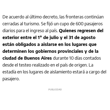
De acuerdo al último decreto, las fronteras continúan
cerradas al turismo. Se fijó un cupo de 600 pasajeros
diarios para el ingreso al país.
Quienes regresen del
exterior entre el 1° de julio y el 31 de agosto
están obligados a aislarse en los lugares que
determinen los gobiernos provinciales y de la
ciudad de Buenos Aires
durante 10 días contados
desde el testeo realizado en el país de origen. La
estadía en los lugares de aislamiento estará a cargo del
pasajero.