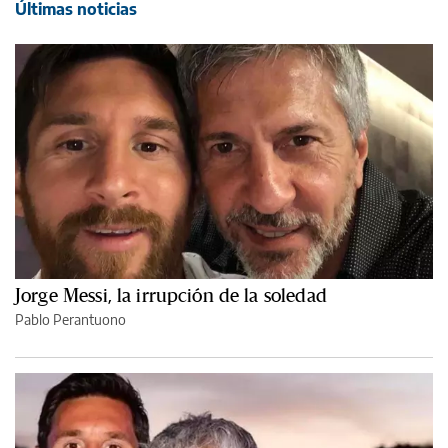
Últimas noticias
Jorge Messi, la irrupción de la soledad
Pablo Perantuono