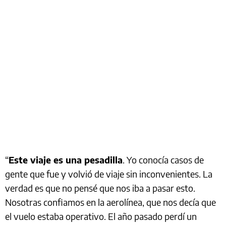
“
Este viaje es una pesadilla
. Yo conocía casos de
gente que fue y volvió de viaje sin inconvenientes. La
verdad es que no pensé que nos iba a pasar esto.
Nosotras confiamos en la aerolínea, que nos decía que
el vuelo estaba operativo. El año pasado perdí un