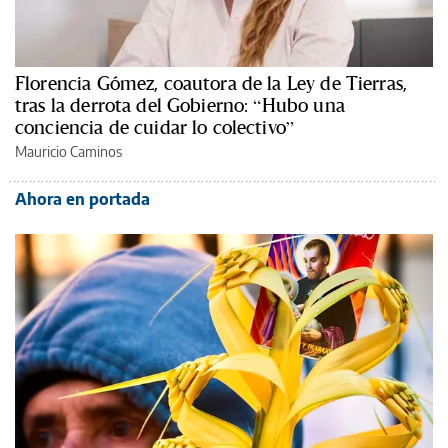
Florencia Gómez, coautora de la Ley de Tierras,
tras la derrota del Gobierno: “Hubo una
conciencia de cuidar lo colectivo”
Mauricio Caminos
Ahora en portada