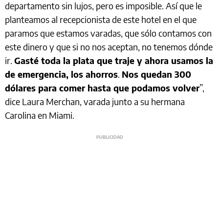
departamento sin lujos, pero es imposible. Así que le
planteamos al recepcionista de este hotel en el que
paramos que estamos varadas, que sólo contamos con
este dinero y que si no nos aceptan, no tenemos dónde
ir.
Gasté toda la plata que traje y ahora usamos la
de emergencia, los ahorros
.
Nos quedan 300
dólares para comer hasta que podamos volver
”,
dice Laura Merchan, varada junto a su hermana
Carolina en Miami.