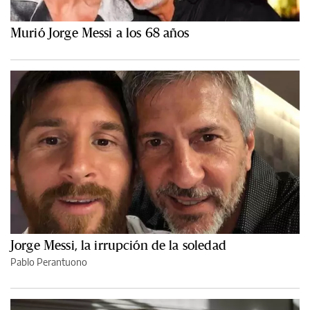
Murió Jorge Messi a los 68 años
Jorge Messi, la irrupción de la soledad
Pablo Perantuono