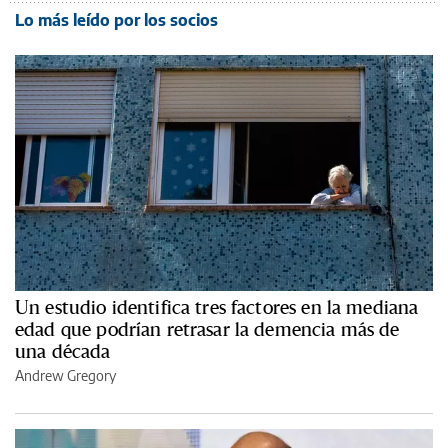
Lo más leído por los socios
Un estudio identifica tres factores en la mediana
edad que podrían retrasar la demencia más de
una década
Andrew Gregory