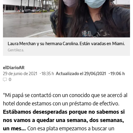
Laura Merchan y su hermana Carolina. Están varadas en Miami.
Gentileza.
elDiarioAR
29 de junio de 2021
18:35 h
Actualizado el 29/06/2021
19:06 h
0
“Mi papá se contactó con un conocido que se acercó al
hotel donde estamos con un préstamo de efectivo.
Estábamos desesperadas porque no sabemos si
nos vamos a quedar una semana, dos semanas,
un mes...
Con esa plata empezamos a buscar un