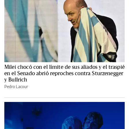
Milei chocó con el límite de sus aliados y el traspié
en el Senado abrió reproches contra Sturzenegger
y Bullrich
Pedro Lacour