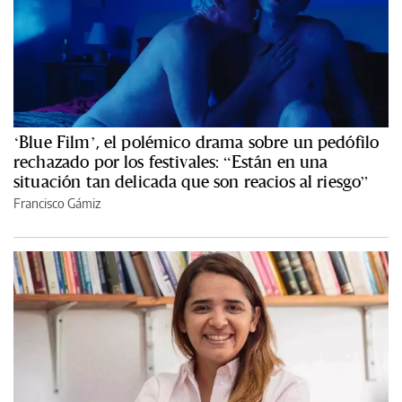
‘Blue Film’, el polémico drama sobre un pedófilo
rechazado por los festivales: “Están en una
situación tan delicada que son reacios al riesgo”
Francisco Gámiz