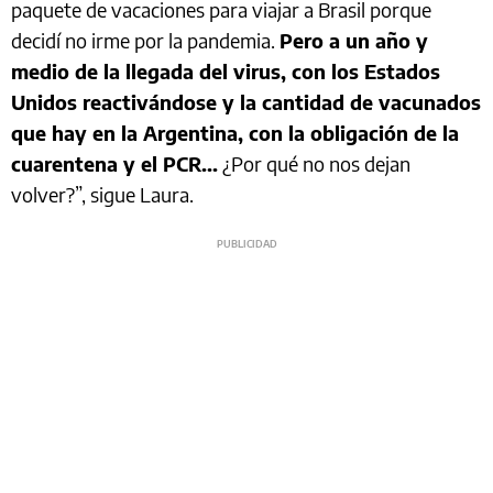
paquete de vacaciones para viajar a Brasil porque
decidí no irme por la pandemia.
Pero a un año y
medio de la llegada del virus, con los Estados
Unidos reactivándose y la cantidad de vacunados
que hay en la Argentina, con la obligación de la
cuarentena y el PCR...
¿Por qué no nos dejan
volver?”, sigue Laura.