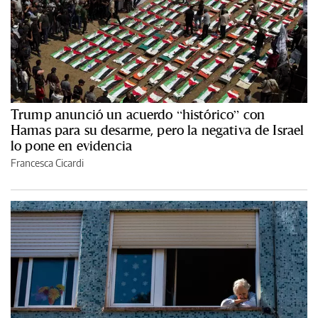
Trump anunció un acuerdo “histórico” con
Hamas para su desarme, pero la negativa de Israel
lo pone en evidencia
Francesca Cicardi