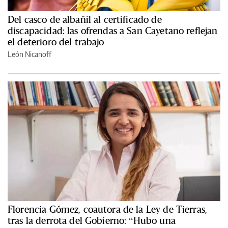
Del casco de albañil al certificado de
discapacidad: las ofrendas a San Cayetano reflejan
el deterioro del trabajo
León Nicanoff
Florencia Gómez, coautora de la Ley de Tierras,
tras la derrota del Gobierno: “Hubo una