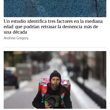
Un estudio identifica tres factores en la mediana
edad que podrían retrasar la demencia más de
una década
Andrew Gregory