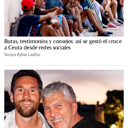
Rutas, testimonios y consejos: así se gestó el cruce
a Ceuta desde redes sociales
Soraya Aybar Laafou