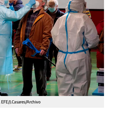
 EFE/J.Casares/Archivo