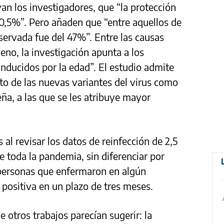
an los investigadores, que “la protección
80,5%”. Pero añaden que “entre aquellos de
servada fue del 47%”. Entre las causas
eno, la investigación apunta a los
nducidos por la edad”. El estudio admite
cto de las nuevas variantes del virus como
leña, a las que se les atribuye mayor
 al revisar los datos de reinfección de 2,5
e toda la pandemia, sin diferenciar por
personas que enfermaron en algún
ositiva en un plazo de tres meses.
 otros trabajos parecían sugerir: la