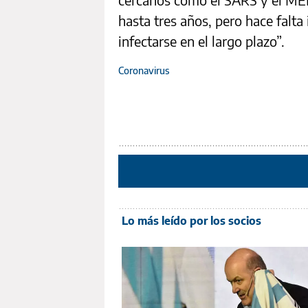
hasta tres años, pero hace falta 
infectarse en el largo plazo”.
Coronavirus
Lo más leído por los socios