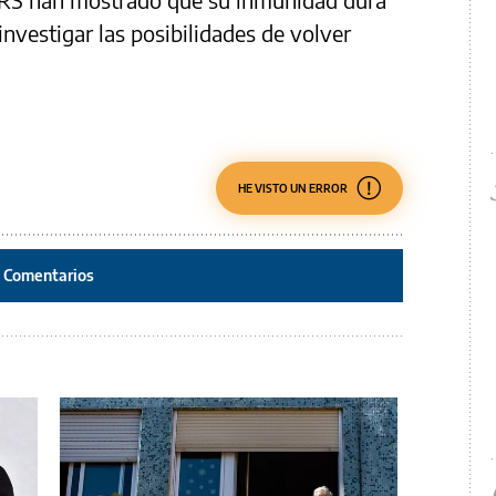
investigar las posibilidades de volver
HE VISTO UN ERROR
Comentarios