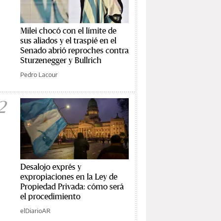
Milei chocó con el límite de
sus aliados y el traspié en el
Senado abrió reproches contra
Sturzenegger y Bullrich
Pedro Lacour
2
Desalojo exprés y
expropiaciones en la Ley de
Propiedad Privada: cómo será
el procedimiento
elDiarioAR