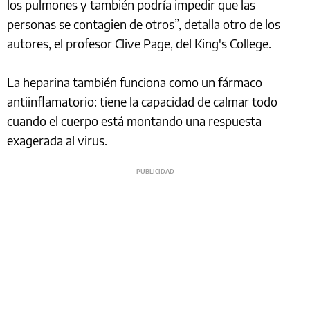
los pulmones y también podría impedir que las
personas se contagien de otros”, detalla otro de los
autores, el profesor Clive Page, del King's College.
La heparina también funciona como un fármaco
antiinflamatorio: tiene la capacidad de calmar todo
cuando el cuerpo está montando una respuesta
exagerada al virus.