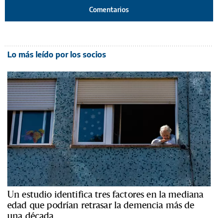
Comentarios
Lo más leído por los socios
Un estudio identifica tres factores en la mediana
edad que podrían retrasar la demencia más de
una década