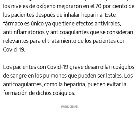
los niveles de oxígeno mejoraron en el 70 por ciento de
los pacientes después de inhalar heparina. Este
fármaco es único ya que tiene efectos antivirales,
antiinflamatorios y anticoagulantes que se consideran
relevantes para el tratamiento de los pacientes con
Covid-19.
Los pacientes con Covid-19 grave desarrollan coágulos
de sangre en los pulmones que pueden ser letales. Los
anticoagulantes, como la heparina, pueden evitar la
formación de dichos coágulos.