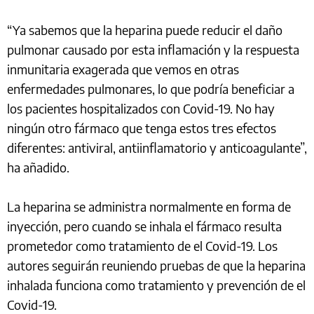
“Ya sabemos que la heparina puede reducir el daño
pulmonar causado por esta inflamación y la respuesta
inmunitaria exagerada que vemos en otras
enfermedades pulmonares, lo que podría beneficiar a
los pacientes hospitalizados con Covid-19. No hay
ningún otro fármaco que tenga estos tres efectos
diferentes: antiviral, antiinflamatorio y anticoagulante”,
ha añadido.
La heparina se administra normalmente en forma de
inyección, pero cuando se inhala el fármaco resulta
prometedor como tratamiento de el Covid-19. Los
autores seguirán reuniendo pruebas de que la heparina
inhalada funciona como tratamiento y prevención de el
Covid-19.