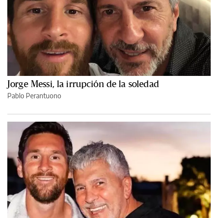
Jorge Messi, la irrupción de la soledad
Pablo Perantuono