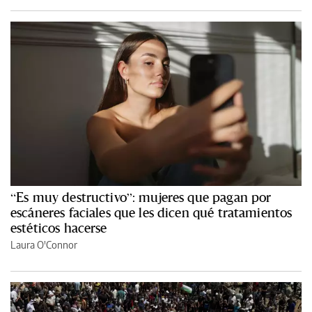
“Es muy destructivo”: mujeres que pagan por
escáneres faciales que les dicen qué tratamientos
estéticos hacerse
Laura O'Connor