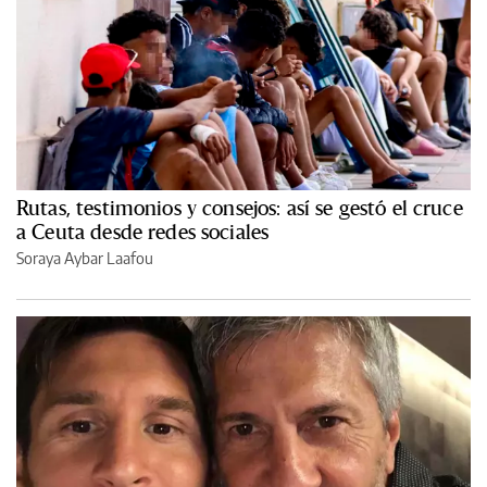
Rutas, testimonios y consejos: así se gestó el cruce
a Ceuta desde redes sociales
Soraya Aybar Laafou