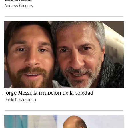
Andrew Gregory
Jorge Messi, la irrupción de la soledad
Pablo Perantuono