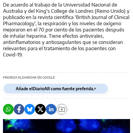
De acuerdo al trabajo de la Universidad Nacional de
Australia y del King's College de Londres (Reino Unido) y
publicado en la revista científica 'British Journal of Clinical
Pharmacology', la respiración y los niveles de oxígeno
mejoraron en el 70 por ciento de los pacientes después
de inhalar heparina. Tiene efectos antivirales,
antiinflamatorios y anticoagulantes que se consideran
relevantes para el tratamiento de los pacientes con
Covid-19.
PRIORIZA ELDIARIOAR EN GOOGLE
Añade elDiarioAR como fuente preferida