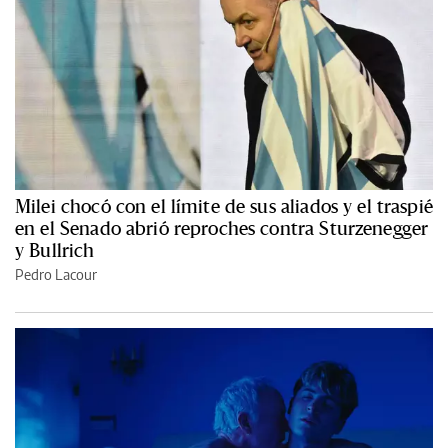
Milei chocó con el límite de sus aliados y el traspié
en el Senado abrió reproches contra Sturzenegger
y Bullrich
Pedro Lacour