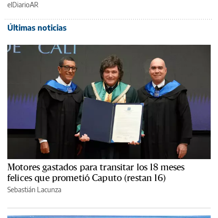
elDiarioAR
Últimas noticias
Motores gastados para transitar los 18 meses
felices que prometió Caputo (restan 16)
Sebastián Lacunza