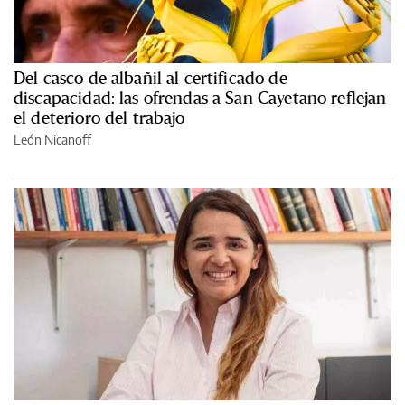
Del casco de albañil al certificado de
discapacidad: las ofrendas a San Cayetano reflejan
el deterioro del trabajo
León Nicanoff