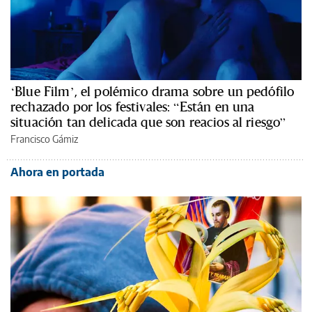
‘Blue Film’, el polémico drama sobre un pedófilo
rechazado por los festivales: “Están en una
situación tan delicada que son reacios al riesgo”
Francisco Gámiz
Ahora en portada