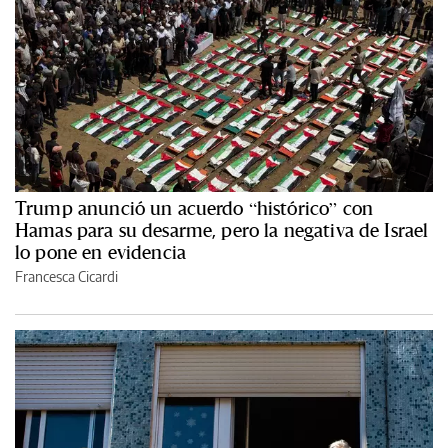
Trump anunció un acuerdo “histórico” con
Hamas para su desarme, pero la negativa de Israel
lo pone en evidencia
Francesca Cicardi