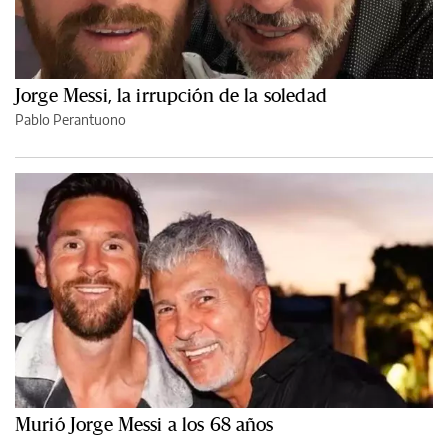
Jorge Messi, la irrupción de la soledad
Pablo Perantuono
Murió Jorge Messi a los 68 años