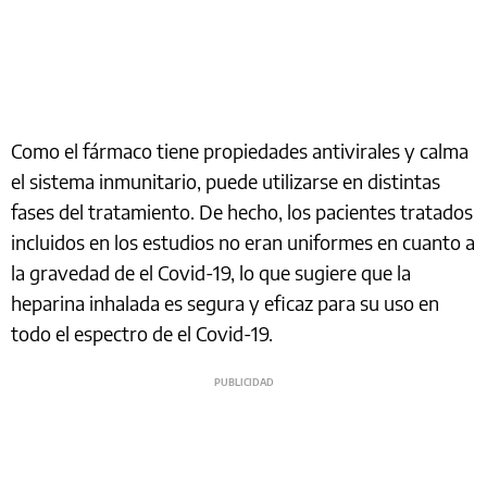
Como el fármaco tiene propiedades antivirales y calma
el sistema inmunitario, puede utilizarse en distintas
fases del tratamiento. De hecho, los pacientes tratados
incluidos en los estudios no eran uniformes en cuanto a
la gravedad de el Covid-19, lo que sugiere que la
heparina inhalada es segura y eficaz para su uso en
todo el espectro de el Covid-19.