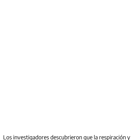
Los investigadores descubrieron que la respiración y