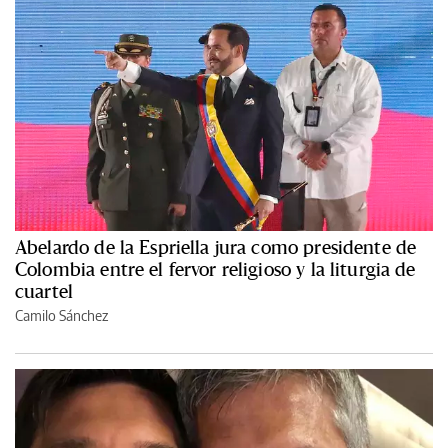
Abelardo de la Espriella jura como presidente de
Colombia entre el fervor religioso y la liturgia de
cuartel
Camilo Sánchez