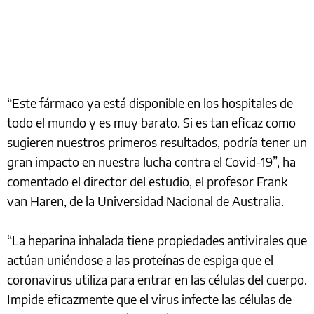
“Este fármaco ya está disponible en los hospitales de
todo el mundo y es muy barato. Si es tan eficaz como
sugieren nuestros primeros resultados, podría tener un
gran impacto en nuestra lucha contra el Covid-19”, ha
comentado el director del estudio, el profesor Frank
van Haren, de la Universidad Nacional de Australia.
“La heparina inhalada tiene propiedades antivirales que
actúan uniéndose a las proteínas de espiga que el
coronavirus utiliza para entrar en las células del cuerpo.
Impide eficazmente que el virus infecte las células de