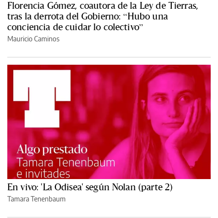
Florencia Gómez, coautora de la Ley de Tierras,
tras la derrota del Gobierno: “Hubo una
conciencia de cuidar lo colectivo”
Mauricio Caminos
En vivo: 'La Odisea' según Nolan (parte 2)
Tamara Tenenbaum