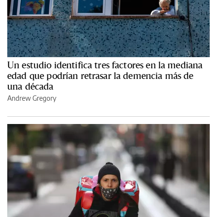
Un estudio identifica tres factores en la mediana
edad que podrían retrasar la demencia más de
una década
Andrew Gregory