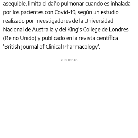
asequible, limita el daño pulmonar cuando es inhalada
por los pacientes con Covid-19, según un estudio
realizado por investigadores de la Universidad
Nacional de Australia y del King's College de Londres
(Reino Unido) y publicado en la revista científica
'British Journal of Clinical Pharmacology'.