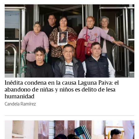
Inédita condena en la causa Laguna Paiva: el
abandono de niñas y niños es delito de lesa
humanidad
Candela Ramírez