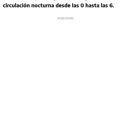
circulación nocturna desde las 0 hasta las 6.