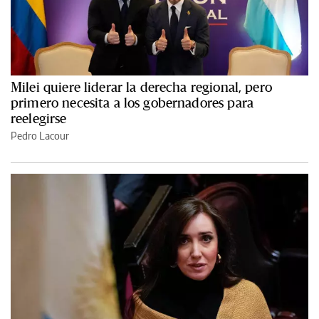
Milei quiere liderar la derecha regional, pero
primero necesita a los gobernadores para
reelegirse
Pedro Lacour