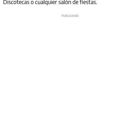
Discotecas o cualquier salón de fiestas.