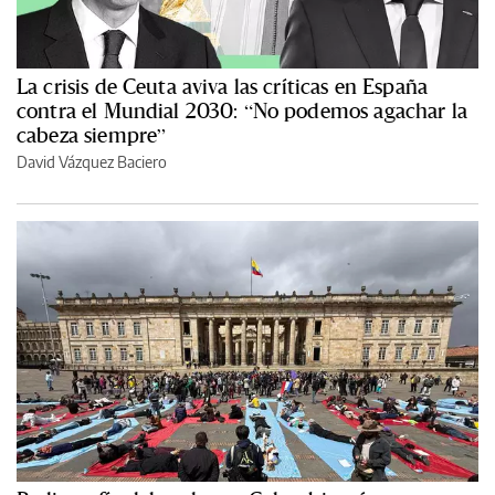
La crisis de Ceuta aviva las críticas en España
contra el Mundial 2030: “No podemos agachar la
cabeza siempre”
David Vázquez Baciero