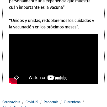
personalmente una experiencia que muestra
cuán importante es la vacuna”
“Unidos y unidas, redoblaremos los cuidados y
la vacunación en los próximos meses”.
Coronavirus
/
Covid-19
/
Pandemia
/
Cuarentena
/