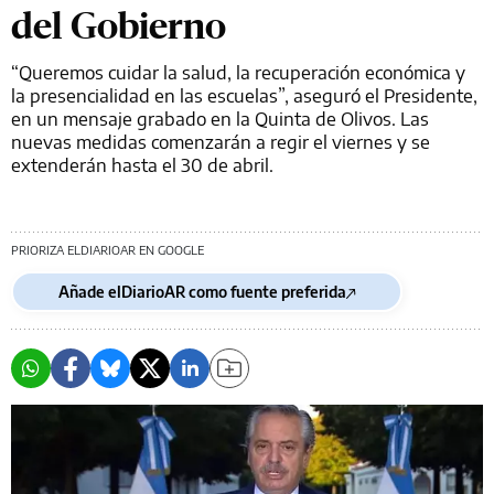
del Gobierno
“Queremos cuidar la salud, la recuperación económica y
la presencialidad en las escuelas”, aseguró el Presidente,
en un mensaje grabado en la Quinta de Olivos. Las
nuevas medidas comenzarán a regir el viernes y se
extenderán hasta el 30 de abril.
PRIORIZA ELDIARIOAR EN GOOGLE
Añade elDiarioAR como fuente preferida