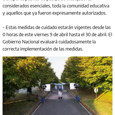
considerados esenciales, toda la comunidad educativa
y aquellos que ya fueron expresamente autorizados.
- Estas medidas de cuidado estarán vigentes desde las
0 horas de este viernes 9 de abril hasta el 30 de abril. El
Gobierno Nacional evaluará cuidadosamente la
correcta implementación de las medidas.