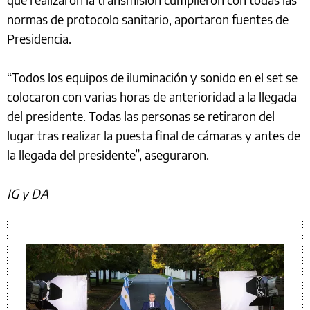
normas de protocolo sanitario, aportaron fuentes de
Presidencia.
“Todos los equipos de iluminación y sonido en el set se
colocaron con varias horas de anterioridad a la llegada
del presidente. Todas las personas se retiraron del
lugar tras realizar la puesta final de cámaras y antes de
la llegada del presidente”, aseguraron.
IG y DA