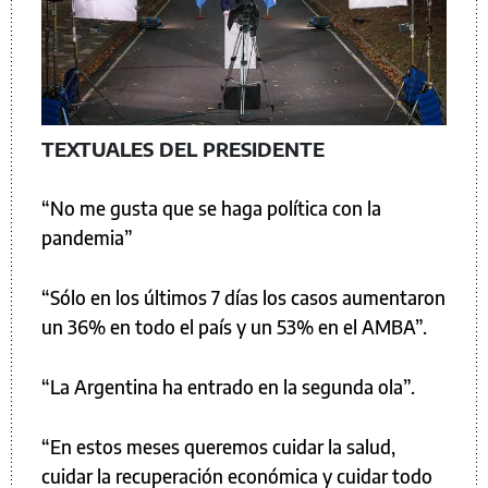
TEXTUALES DEL PRESIDENTE
“No me gusta que se haga política con la
pandemia”
“Sólo en los últimos 7 días los casos aumentaron
un 36% en todo el país y un 53% en el AMBA”.
“La Argentina ha entrado en la segunda ola”.
“En estos meses queremos cuidar la salud,
cuidar la recuperación económica y cuidar todo