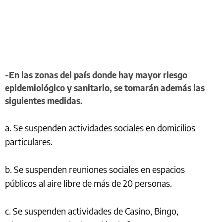
-En las zonas del país donde hay mayor riesgo
epidemiológico y sanitario, se tomarán además las
siguientes medidas.
a. Se suspenden actividades sociales en domicilios
particulares.
b. Se suspenden reuniones sociales en espacios
públicos al aire libre de más de 20 personas.
c. Se suspenden actividades de Casino, Bingo,