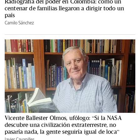
Radiografía del poder en Colombia: cómo un
centenar de familias llegaron a dirigir todo un
país
Camilo Sánchez
Vicente Ballester Olmos, ufólogo: “Si la NASA
descubre una civilización extraterrestre, no
pasaría nada, la gente seguiría igual de loca”
Javier Cavanilles