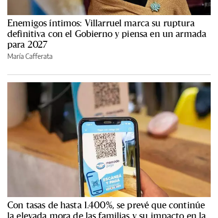
Enemigos íntimos: Villarruel marca su ruptura
definitiva con el Gobierno y piensa en un armada
para 2027
María Cafferata
Con tasas de hasta 1.400%, se prevé que continúe
la elevada mora de las familias y su impacto en la