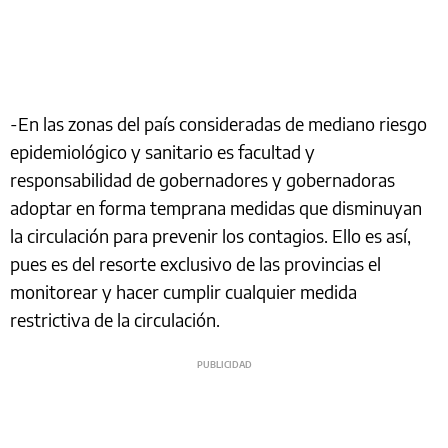
-En las zonas del país consideradas de mediano riesgo
epidemiológico y sanitario es facultad y
responsabilidad de gobernadores y gobernadoras
adoptar en forma temprana medidas que disminuyan
la circulación para prevenir los contagios. Ello es así,
pues es del resorte exclusivo de las provincias el
monitorear y hacer cumplir cualquier medida
restrictiva de la circulación.