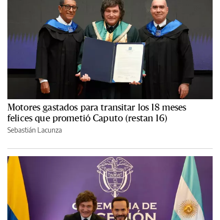
Motores gastados para transitar los 18 meses
felices que prometió Caputo (restan 16)
Sebastián Lacunza