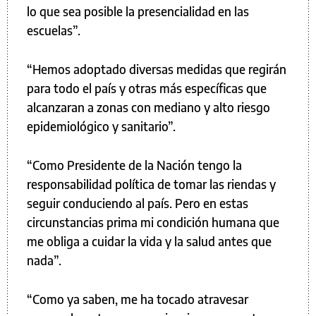
lo que sea posible la presencialidad en las
escuelas”.
“Hemos adoptado diversas medidas que regirán
para todo el país y otras más específicas que
alcanzaran a zonas con mediano y alto riesgo
epidemiológico y sanitario”.
“Como Presidente de la Nación tengo la
responsabilidad política de tomar las riendas y
seguir conduciendo al país. Pero en estas
circunstancias prima mi condición humana que
me obliga a cuidar la vida y la salud antes que
nada”.
“Como ya saben, me ha tocado atravesar