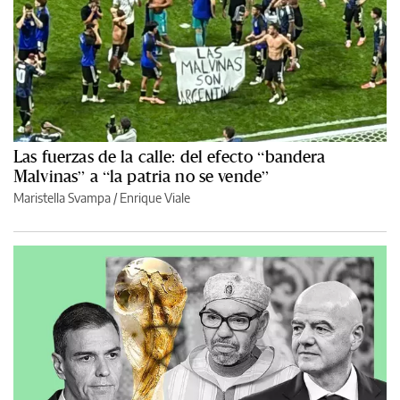
Las fuerzas de la calle: del efecto “bandera
Malvinas” a “la patria no se vende”
Maristella Svampa
/
Enrique Viale