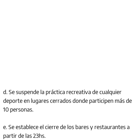
d. Se suspende la práctica recreativa de cualquier
deporte en lugares cerrados donde participen más de
10 personas.
e. Se establece el cierre de los bares y restaurantes a
partir de las 23hs.