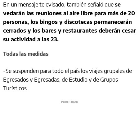
En un mensaje televisado, también señaló que
se
vedarán las reuniones al aire libre para más de 20
personas, los bingos y discotecas permanecerán
cerrados y los bares y restaurantes deberán cesar
su actividad a las 23.
Todas las medidas
-Se suspenden para todo el país los viajes grupales de
Egresados y Egresadas, de Estudio y de Grupos
Turísticos.