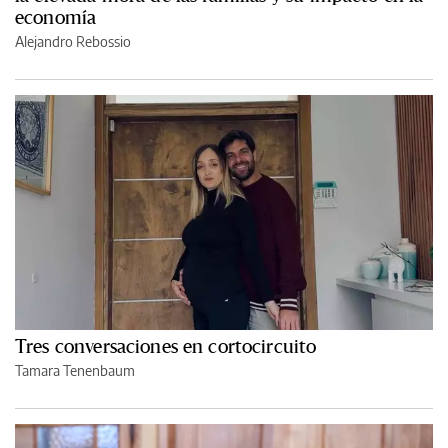
economía
Alejandro Rebossio
Tres conversaciones en cortocircuito
Tamara Tenenbaum