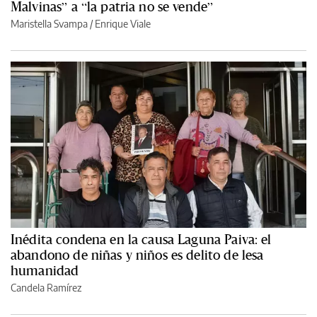
Malvinas” a “la patria no se vende”
Maristella Svampa
/
Enrique Viale
Inédita condena en la causa Laguna Paiva: el
abandono de niñas y niños es delito de lesa
humanidad
Candela Ramírez