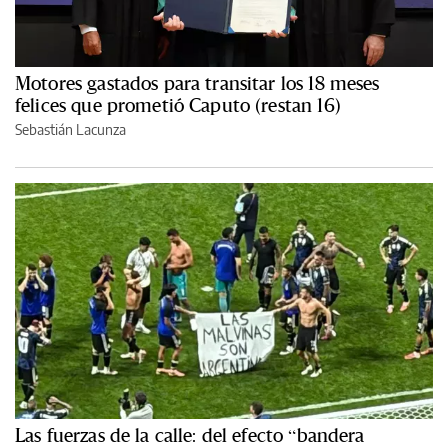
Motores gastados para transitar los 18 meses
felices que prometió Caputo (restan 16)
Sebastián Lacunza
Las fuerzas de la calle: del efecto “bandera