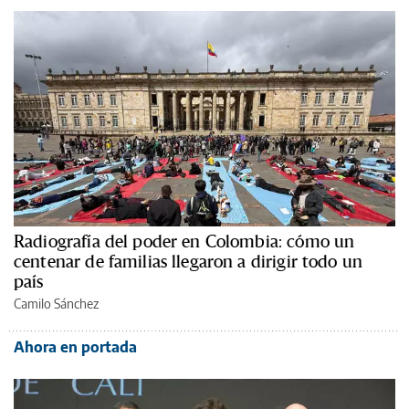
Radiografía del poder en Colombia: cómo un
centenar de familias llegaron a dirigir todo un
país
Camilo Sánchez
Ahora en portada