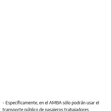
- Específicamente, en el AMBA sólo podrán usar el
transporte público de pasajeros trabajadores