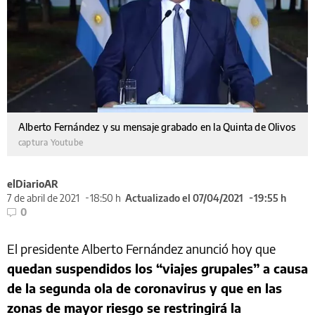
Alberto Fernández y su mensaje grabado en la Quinta de Olivos
captura Youtube
elDiarioAR
7 de abril de 2021
18:50 h
Actualizado el 07/04/2021
19:55 h
0
El presidente Alberto Fernández anunció hoy que
quedan suspendidos los “viajes grupales” a causa
de la segunda ola de coronavirus y que en las
zonas de mayor riesgo se restringirá la