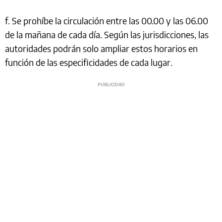
f. Se prohíbe la circulación entre las 00.00 y las 06.00
de la mañana de cada día. Según las jurisdicciones, las
autoridades podrán solo ampliar estos horarios en
función de las especificidades de cada lugar.