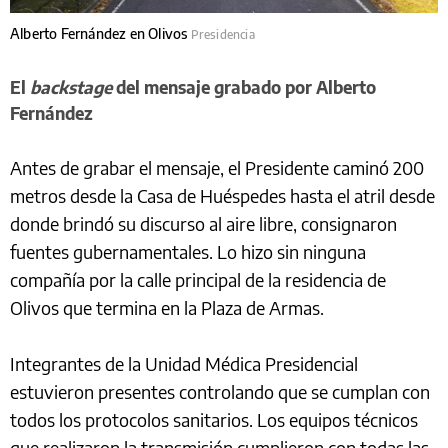
Alberto Fernández en Olivos
Presidencia
El
backstage
del mensaje grabado por Alberto
Fernández
Antes de grabar el mensaje, el Presidente caminó 200
metros desde la Casa de Huéspedes hasta el atril desde
donde brindó su discurso al aire libre, consignaron
fuentes gubernamentales. Lo hizo sin ninguna
compañía por la calle principal de la residencia de
Olivos que termina en la Plaza de Armas.
Integrantes de la Unidad Médica Presidencial
estuvieron presentes controlando que se cumplan con
todos los protocolos sanitarios. Los equipos técnicos
que realizaron la transmisión cumplieron con todas las