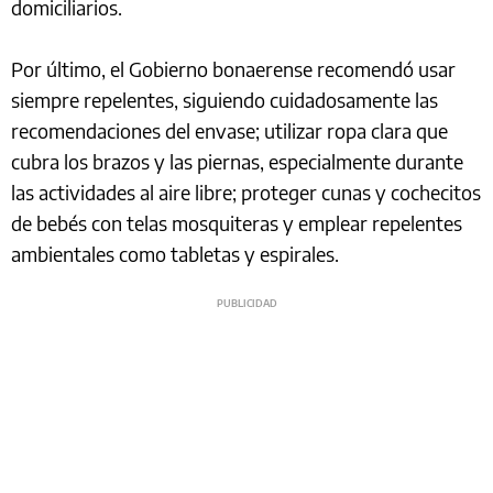
domiciliarios.
Por último, el Gobierno bonaerense recomendó usar
siempre repelentes, siguiendo cuidadosamente las
recomendaciones del envase; utilizar ropa clara que
cubra los brazos y las piernas, especialmente durante
las actividades al aire libre; proteger cunas y cochecitos
de bebés con telas mosquiteras y emplear repelentes
ambientales como tabletas y espirales.