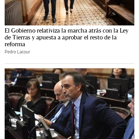
El Gobierno relativiza la marcha atrás con la Ley
de Tierras y apuesta a aprobar el resto de la
reforma
Pedro Lacour