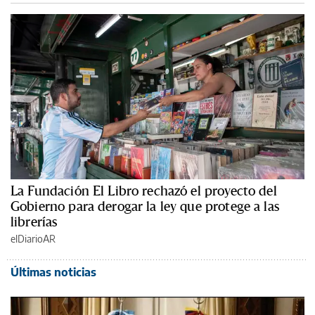
La Fundación El Libro rechazó el proyecto del
Gobierno para derogar la ley que protege a las
librerías
elDiarioAR
Últimas noticias