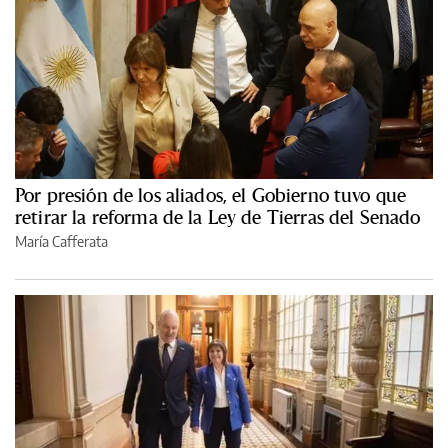
Por presión de los aliados, el Gobierno tuvo que
retirar la reforma de la Ley de Tierras del Senado
María Cafferata