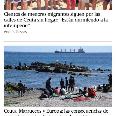
Cientos de menores migrantes siguen por las
calles de Ceuta sin hogar: “Están durmiendo a la
intemperie”
Andrés Illescas
Ceuta, Marruecos y Europa: las consecuencias de