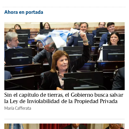
Ahora en portada
Sin el capítulo de tierras, el Gobierno busca salvar
la Ley de Inviolabilidad de la Propiedad Privada
María Cafferata