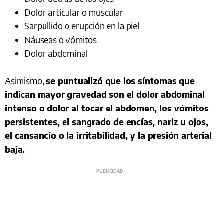
Dolor articular o muscular
Sarpullido o erupción en la piel
Náuseas o vómitos
Dolor abdominal
Asimismo,
se puntualizó que los síntomas que
indican mayor gravedad son el dolor abdominal
intenso o dolor al tocar el abdomen, los vómitos
persistentes, el sangrado de encías, nariz u ojos,
el cansancio o la irritabilidad, y la presión arterial
baja.