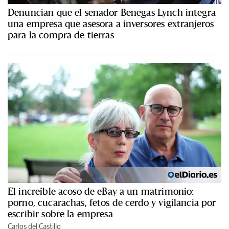
Denuncian que el senador Benegas Lynch integra
una empresa que asesora a inversores extranjeros
para la compra de tierras
El increíble acoso de eBay a un matrimonio:
porno, cucarachas, fetos de cerdo y vigilancia por
escribir sobre la empresa
Carlos del Castillo