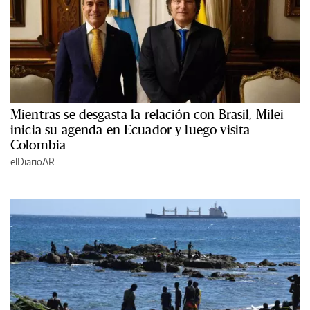
Mientras se desgasta la relación con Brasil, Milei
inicia su agenda en Ecuador y luego visita
Colombia
elDiarioAR