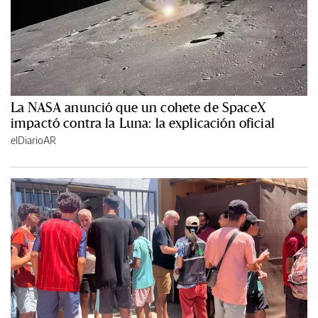
La NASA anunció que un cohete de SpaceX
impactó contra la Luna: la explicación oficial
elDiarioAR