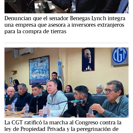
Denuncian que el senador Benegas Lynch integra
una empresa que asesora a inversores extranjeros
para la compra de tierras
La CGT ratificó la marcha al Congreso contra la
ley de Propiedad Privada y la peregrinación de