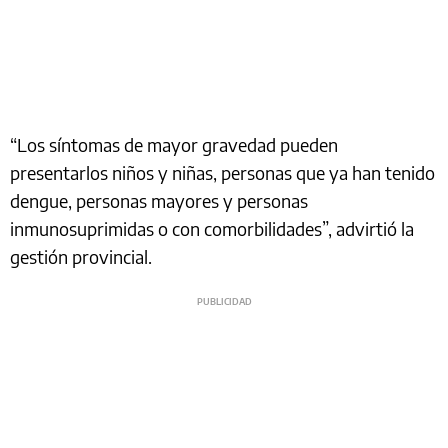
“Los síntomas de mayor gravedad pueden
presentarlos niños y niñas, personas que ya han tenido
dengue, personas mayores y personas
inmunosuprimidas o con comorbilidades”, advirtió la
gestión provincial.