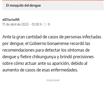
El mosquito del dengue
elDiarioAR
17 de abril de 2023
12:30 h
0
Ante la gran cantidad de casos de personas infectadas
por dengue, el Gobierno bonaerense recordó las
recomendaciones para detectar los síntomas de
dengue y fiebre chikungunya y brindó precisiones
sobre cómo actuar ante su aparición, debido al
aumento de casos de esas enfermedades.