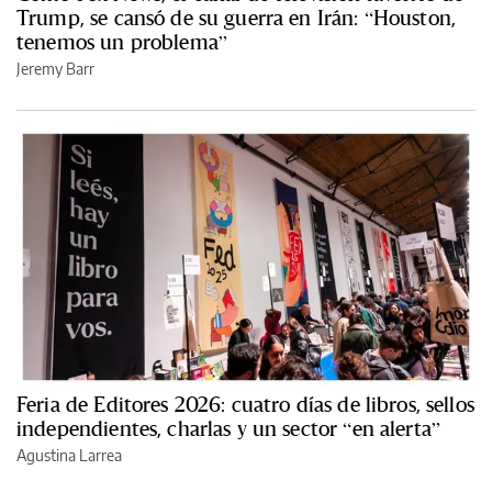
Trump, se cansó de su guerra en Irán: “Houston,
tenemos un problema”
Jeremy Barr
Feria de Editores 2026: cuatro días de libros, sellos
independientes, charlas y un sector “en alerta”
Agustina Larrea