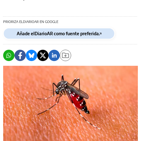
PRIORIZA ELDIARIOAR EN GOOGLE
Añade elDiarioAR como fuente preferida