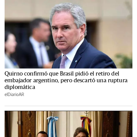
Quirno confirmó que Brasil pidió el retiro del
embajador argentino, pero descartó una ruptura
diplomática
elDiarioAR