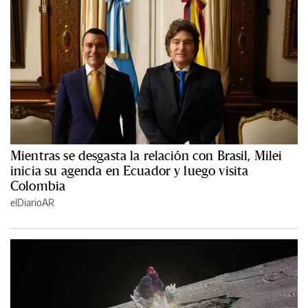
Mientras se desgasta la relación con Brasil, Milei
inicia su agenda en Ecuador y luego visita
Colombia
elDiarioAR