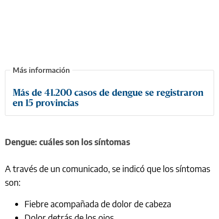
Más de 41.200 casos de dengue se registraron
en 15 provincias
Dengue: cuáles son los síntomas
A través de un comunicado, se indicó que los síntomas
son:
Fiebre acompañada de dolor de cabeza
Dolor detrás de los ojos