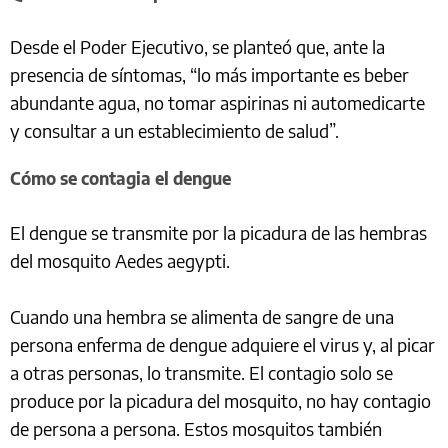
Desde el Poder Ejecutivo, se planteó que, ante la
presencia de síntomas, “lo más importante es beber
abundante agua, no tomar aspirinas ni automedicarte
y consultar a un establecimiento de salud”.
Cómo se contagia el dengue
El dengue se transmite por la picadura de las hembras
del mosquito Aedes aegypti.
Cuando una hembra se alimenta de sangre de una
persona enferma de dengue adquiere el virus y, al picar
a otras personas, lo transmite. El contagio solo se
produce por la picadura del mosquito, no hay contagio
de persona a persona. Estos mosquitos también