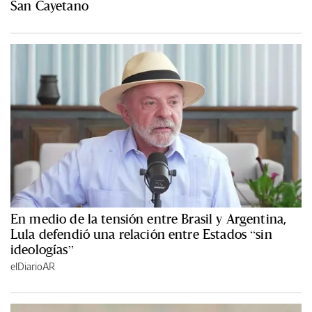
San Cayetano
En medio de la tensión entre Brasil y Argentina,
Lula defendió una relación entre Estados “sin
ideologías”
elDiarioAR