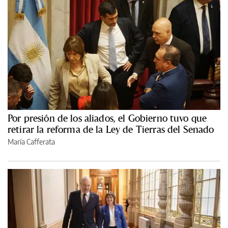
Por presión de los aliados, el Gobierno tuvo que
retirar la reforma de la Ley de Tierras del Senado
María Cafferata