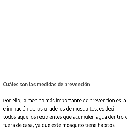
Cuáles son las medidas de prevención
Por ello, la medida más importante de prevención es la
eliminación de los criaderos de mosquitos, es decir
todos aquellos recipientes que acumulen agua dentro y
fuera de casa, ya que este mosquito tiene hábitos