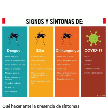
Qué hacer ante la presencia de síntomas