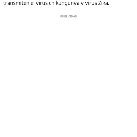
transmiten el virus chikungunya y virus Zika.