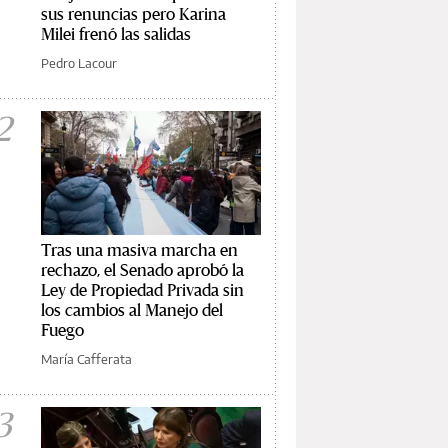
sus renuncias pero Karina
Milei frenó las salidas
Pedro Lacour
2
Tras una masiva marcha en
rechazo, el Senado aprobó la
Ley de Propiedad Privada sin
los cambios al Manejo del
Fuego
María Cafferata
3