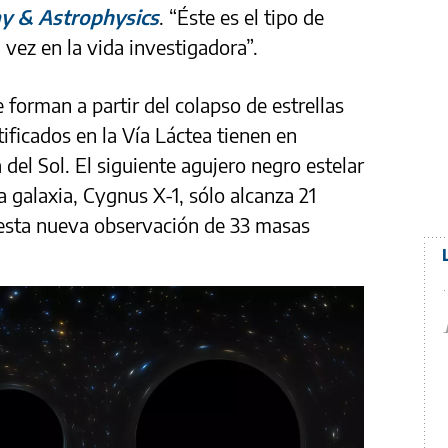
y & Astrophysics
. “Éste es el tipo de
vez en la vida investigadora”.
 forman a partir del colapso de estrellas
ificados en la Vía Láctea tienen en
del Sol. El siguiente agujero negro estelar
galaxia, Cygnus X-1, sólo alcanza 21
 esta nueva observación de 33 masas