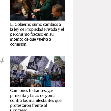
El Gobierno sumó cambios a
la ley de Propiedad Privada y el
peronismo fracasó en su
intento de que vuelva a
comisión
4
Camiones hidrantes, gas
pimienta y balas de goma
contra los manifestantes que
protestaron frente al
Congreso