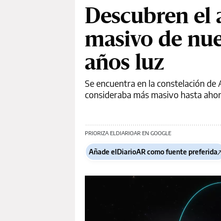
Descubren el 
masivo de nue
años luz
Se encuentra en la constelación de 
consideraba más masivo hasta ahora
PRIORIZA ELDIARIOAR EN GOOGLE
Añade elDiarioAR como fuente preferida