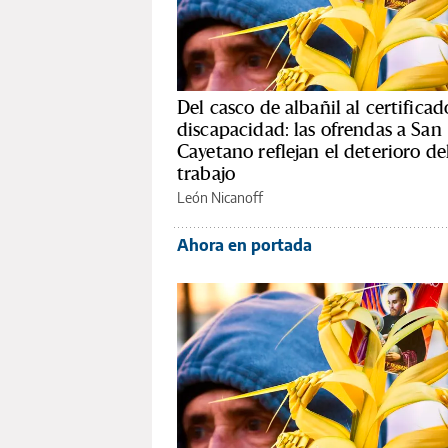
Del casco de albañil al certificad
discapacidad: las ofrendas a San
Cayetano reflejan el deterioro de
trabajo
León Nicanoff
Ahora en portada