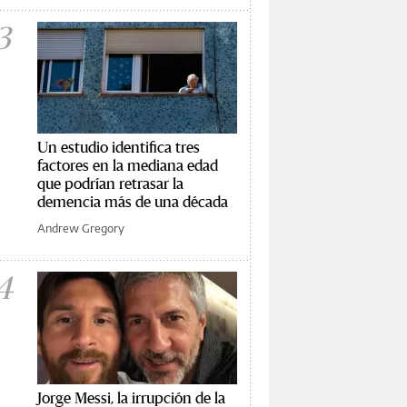
3
Un estudio identifica tres
factores en la mediana edad
que podrían retrasar la
demencia más de una década
Andrew Gregory
4
Jorge Messi, la irrupción de la