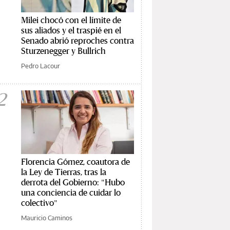
Milei chocó con el límite de
sus aliados y el traspié en el
Senado abrió reproches contra
Sturzenegger y Bullrich
Pedro Lacour
2
Florencia Gómez, coautora de
la Ley de Tierras, tras la
derrota del Gobierno: "Hubo
una conciencia de cuidar lo
colectivo"
Mauricio Caminos