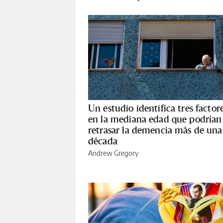
Un estudio identifica tres factor
en la mediana edad que podrían
retrasar la demencia más de una
década
Andrew Gregory