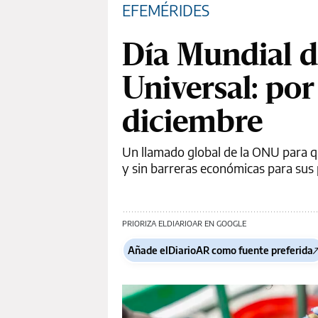
EFEMÉRIDES
Día Mundial d
Universal: por
diciembre
Un llamado global de la ONU para qu
y sin barreras económicas para sus 
PRIORIZA ELDIARIOAR EN GOOGLE
Añade elDiarioAR como fuente preferida