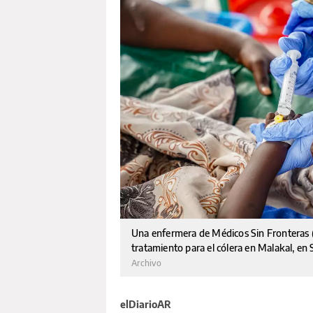
Una enfermera de Médicos Sin Fronteras (
tratamiento para el cólera en Malakal, en
Archivo
elDiarioAR