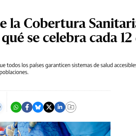
e la Cobertura Sanitari
 qué se celebra cada 12
e todos los países garanticen sistemas de salud accesibles
poblaciones.