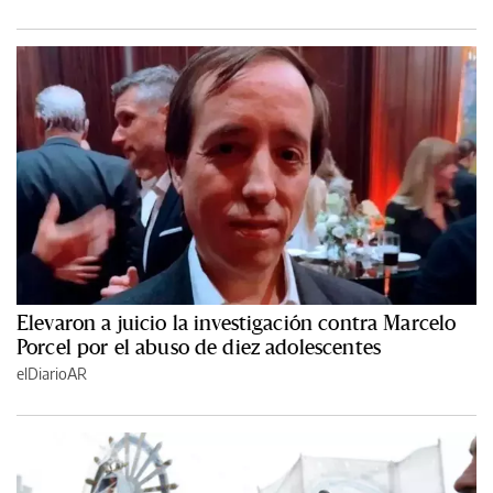
Elevaron a juicio la investigación contra Marcelo
Porcel por el abuso de diez adolescentes
elDiarioAR