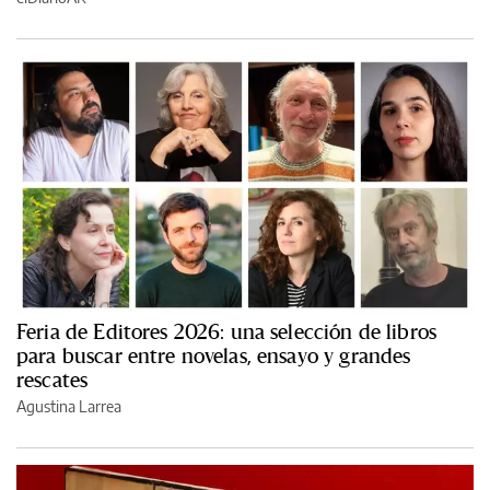
Feria de Editores 2026: una selección de libros
para buscar entre novelas, ensayo y grandes
rescates
Agustina Larrea