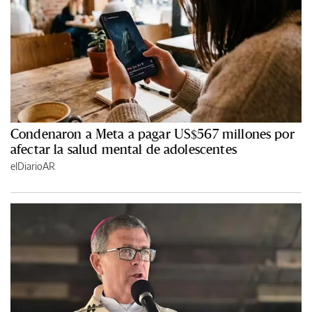
Condenaron a Meta a pagar US$567 millones por
afectar la salud mental de adolescentes
elDiarioAR