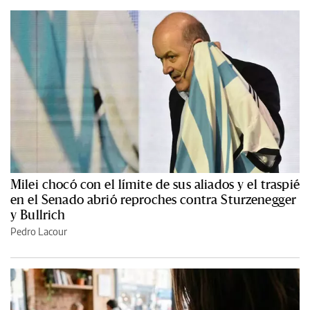
Milei chocó con el límite de sus aliados y el traspié
en el Senado abrió reproches contra Sturzenegger
y Bullrich
Pedro Lacour