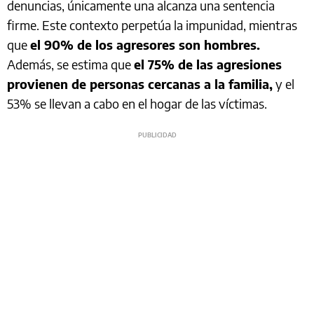
denuncias, únicamente una alcanza una sentencia
firme. Este contexto perpetúa la impunidad, mientras
que
el 90% de los agresores son hombres.
Además, se estima que
el 75% de las agresiones
provienen de personas cercanas a la familia,
y el
53% se llevan a cabo en el hogar de las víctimas.