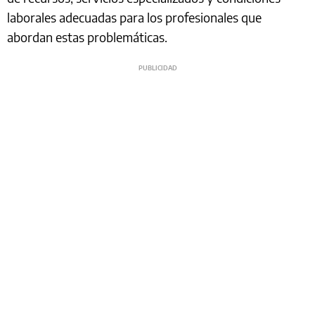
laborales adecuadas para los profesionales que
abordan estas problemáticas.