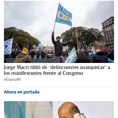
Jorge Macri tildó de “delincuentes anarquistas” a
los manifestantes frente al Congreso
elDiarioAR
Ahora en portada