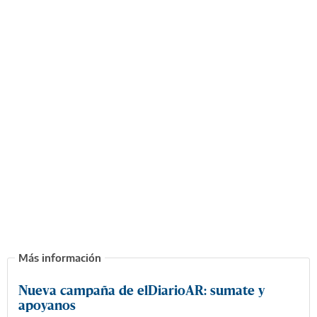
Nueva campaña de elDiarioAR: sumate y
apoyanos