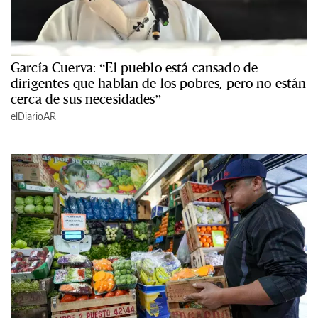
García Cuerva: “El pueblo está cansado de
dirigentes que hablan de los pobres, pero no están
cerca de sus necesidades”
elDiarioAR