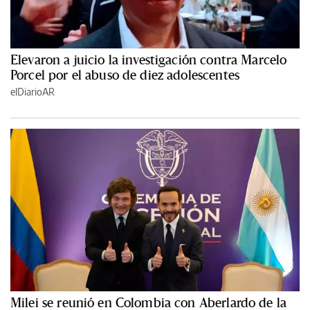
Elevaron a juicio la investigación contra Marcelo
Porcel por el abuso de diez adolescentes
elDiarioAR
Milei se reunió en Colombia con Aberlardo de la