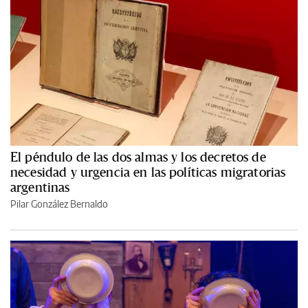
El péndulo de las dos almas y los decretos de
necesidad y urgencia en las políticas migratorias
argentinas
Pilar González Bernaldo