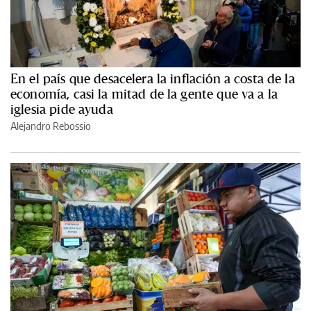
En el país que desacelera la inflación a costa de la
economía, casi la mitad de la gente que va a la
iglesia pide ayuda
Alejandro Rebossio