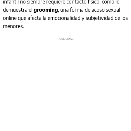
infantil no siempre requiere contacto físico, como lo
demuestra el
grooming
, una forma de acoso sexual
online que afecta la emocionalidad y subjetividad de los
menores.