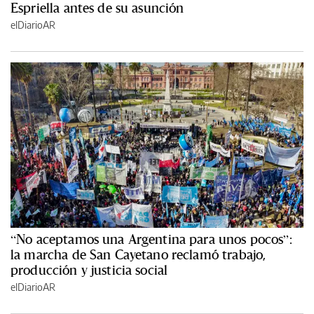
Espriella antes de su asunción
elDiarioAR
“No aceptamos una Argentina para unos pocos”:
la marcha de San Cayetano reclamó trabajo,
producción y justicia social
elDiarioAR