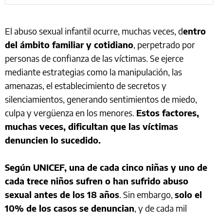
El abuso sexual infantil ocurre, muchas veces, d
entro
del ámbito familiar y cotidiano
, perpetrado por
personas de confianza de las víctimas. Se ejerce
mediante estrategias como la manipulación, las
amenazas, el establecimiento de secretos y
silenciamientos, generando sentimientos de miedo,
culpa y vergüenza en los menores.
Estos factores,
muchas veces, dificultan que las víctimas
denuncien lo sucedido.
Según UNICEF, una de cada cinco niñas y uno de
cada trece niños sufren o han sufrido abuso
sexual antes de los 18 años
. Sin embargo,
solo el
10% de los casos se denuncian
, y de cada mil