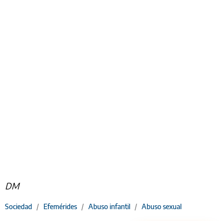
DM
Sociedad
/
Efemérides
/
Abuso infantil
/
Abuso sexual