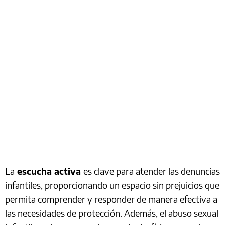
La
escucha activa
es clave para atender las denuncias
infantiles, proporcionando un espacio sin prejuicios que
permita comprender y responder de manera efectiva a
las necesidades de protección. Además, el abuso sexual