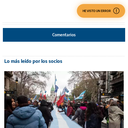
HE VISTO UN ERROR
Comentarios
Lo más leído por los socios