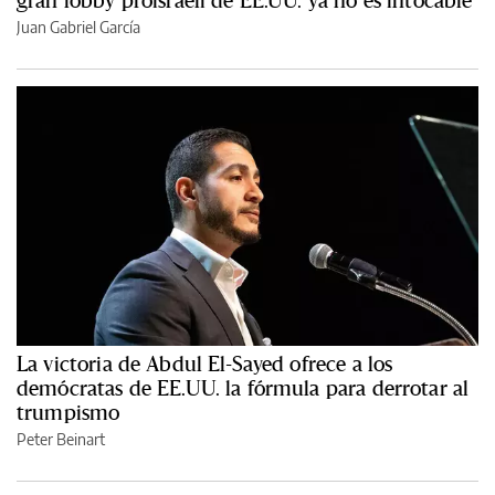
Juan Gabriel García
La victoria de Abdul El-Sayed ofrece a los
demócratas de EE.UU. la fórmula para derrotar al
trumpismo
Peter Beinart