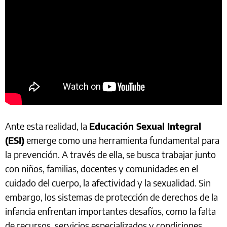
Ante esta realidad, la
Educación Sexual Integral
(ESI)
emerge como una herramienta fundamental para
la prevención. A través de ella, se busca trabajar junto
con niños, familias, docentes y comunidades en el
cuidado del cuerpo, la afectividad y la sexualidad. Sin
embargo, los sistemas de protección de derechos de la
infancia enfrentan importantes desafíos, como la falta
de recursos, servicios especializados y condiciones