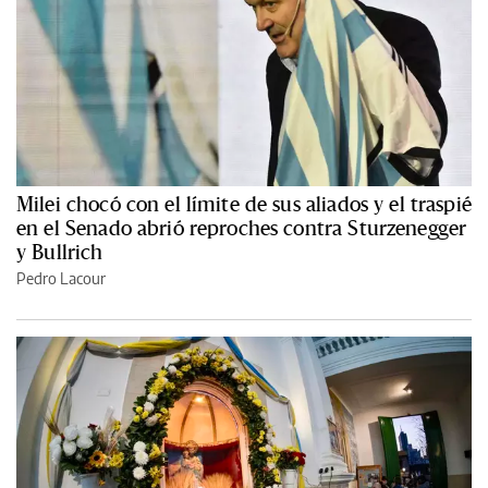
Milei chocó con el límite de sus aliados y el traspié
en el Senado abrió reproches contra Sturzenegger
y Bullrich
Pedro Lacour