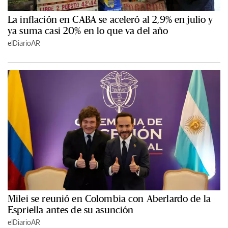
La inflación en CABA se aceleró al 2,9% en julio y
ya suma casi 20% en lo que va del año
elDiarioAR
Milei se reunió en Colombia con Aberlardo de la
Espriella antes de su asunción
elDiarioAR