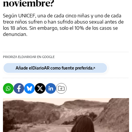
noviembre?
Según UNICEF, una de cada cinco niñas y uno de cada
trece niños sufren o han sufrido abuso sexual antes de
los 18 años. Sin embargo, solo el 10% de los casos se
denuncian.
PRIORIZA ELDIARIOAR EN GOOGLE
Añade elDiarioAR como fuente preferida