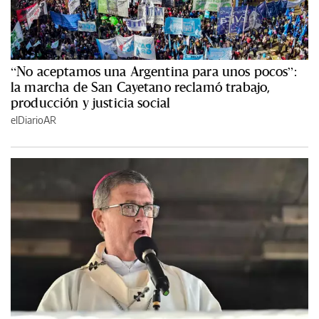
“No aceptamos una Argentina para unos pocos”:
la marcha de San Cayetano reclamó trabajo,
producción y justicia social
elDiarioAR