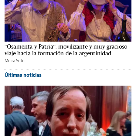
“Osamenta y Patria”, movilizante y muy gracioso
viaje hacia la formación de la argentinidad
Moira Soto
Últimas noticias