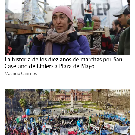
La historia de los diez años de marchas por San
Cayetano de Liniers a Plaza de Mayo
Mauricio Caminos