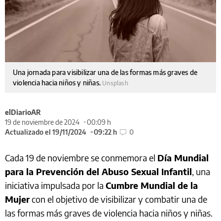
Una jornada para visibilizar una de las formas más graves de
violencia hacia niños y niñas.
Unsplash
elDiarioAR
19 de noviembre de 2024
00:09 h
Actualizado el 19/11/2024
09:22 h
0
Cada 19 de noviembre se conmemora el
Día Mundial
para la Prevención del Abuso Sexual Infantil
, una
iniciativa impulsada por la
Cumbre Mundial de la
Mujer
con el objetivo de visibilizar y combatir una de
las formas más graves de violencia hacia niños y niñas.