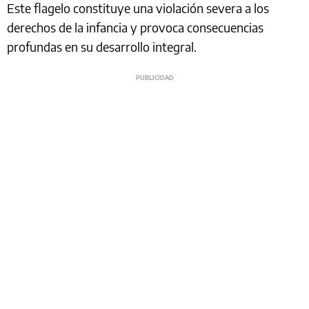
Este flagelo constituye una violación severa a los
derechos de la infancia y provoca consecuencias
profundas en su desarrollo integral.