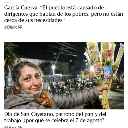
García Cuerva: “El pueblo está cansado de
dirigentes que hablan de los pobres, pero no están
cerca de sus necesidades”
elDiarioAR
Día de San Cayetano, patrono del pan y del
trabajo: ¿por qué se celebra el 7 de agosto?
elDiarioAR