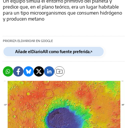
Un equipo simula el entorno primitivo del planeta y
predice que, en el plano teórico, era un lugar habitable
para un tipo microorganismos que consumen hidrógeno
y producen metano
PRIORIZA ELDIARIOAR EN GOOGLE
Añade elDiarioAR como fuente preferida