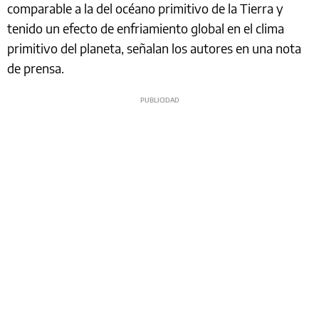
comparable a la del océano primitivo de la Tierra y
tenido un efecto de enfriamiento global en el clima
primitivo del planeta, señalan los autores en una nota
de prensa.