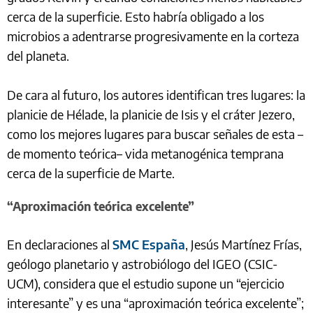
cerca de la superficie. Esto habría obligado a los
microbios a adentrarse progresivamente en la corteza
del planeta.
De cara al futuro, los autores identifican tres lugares: la
planicie de Hélade, la planicie de Isis y el cráter Jezero,
como los mejores lugares para buscar señales de esta –
de momento teórica– vida metanogénica temprana
cerca de la superficie de Marte.
“Aproximación teórica excelente”
En declaraciones al
SMC España
, Jesús Martínez Frías,
geólogo planetario y astrobiólogo del IGEO (CSIC-
UCM), considera que el estudio supone un “ejercicio
interesante” y es una “aproximación teórica excelente”;