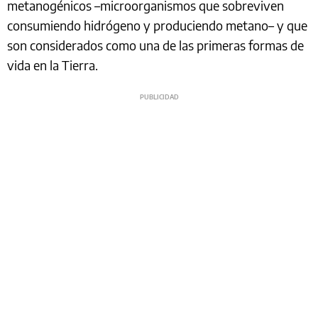
metanogénicos –microorganismos que sobreviven
consumiendo hidrógeno y produciendo metano– y que
son considerados como una de las primeras formas de
vida en la Tierra.