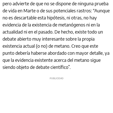
pero advierte de que no se dispone de ninguna prueba
de vida en Marte o de sus potenciales rastros: “Aunque
no es descartable esta hipótesis, ni otras, no hay
evidencia de la existencia de metanógenos ni en la
actualidad ni en el pasado. De hecho, existe todo un
debate abierto muy interesante sobre la propia
existencia actual (o no) de metano. Creo que este
punto debería haberse abordado con mayor detalle, ya
que la evidencia existente acerca del metano sigue
siendo objeto de debate científico”.