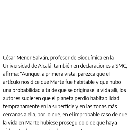
César Menor Salván, profesor de Bioquímica en la
Universidad de Alcalá, también en declaraciones a SMC,
afirma: “Aunque, a primera vista, parezca que el
artículo nos dice que Marte fue habitable y que hubo
una probabilidad alta de que se originase la vida allí, los
autores sugieren que el planeta perdió habitabilidad
tempranamente en la superficie y en las zonas más
cercanas a ella, por lo que, en el improbable caso de que
la vida en Marte hubiese proseguido o de que haya