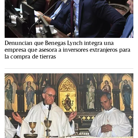
Denuncian que Benegas Lynch integra una
empresa que asesora a inversores extranjeros para
la compra de tierras