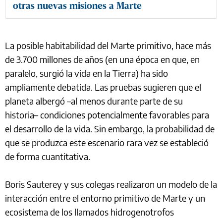
otras nuevas misiones a Marte
La posible habitabilidad del Marte primitivo, hace más
de 3.700 millones de años (en una época en que, en
paralelo, surgió la vida en la Tierra) ha sido
ampliamente debatida. Las pruebas sugieren que el
planeta albergó –al menos durante parte de su
historia– condiciones potencialmente favorables para
el desarrollo de la vida. Sin embargo, la probabilidad de
que se produzca este escenario rara vez se estableció
de forma cuantitativa.
Boris Sauterey y sus colegas realizaron un modelo de la
interacción entre el entorno primitivo de Marte y un
ecosistema de los llamados hidrogenotrofos