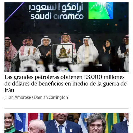
Las grandes petroleras obtienen 93.000 millones
de dólares de beneficios en medio de la guerra de
Irán
Jillian Ambrose / Damian Carrington