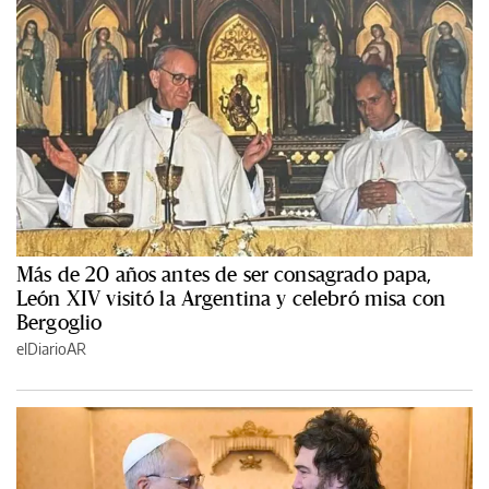
Más de 20 años antes de ser consagrado papa,
León XIV visitó la Argentina y celebró misa con
Bergoglio
elDiarioAR