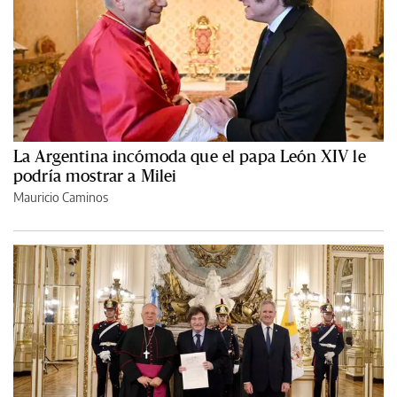
La Argentina incómoda que el papa León XIV le
podría mostrar a Milei
Mauricio Caminos