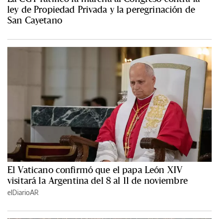
ley de Propiedad Privada y la peregrinación de
San Cayetano
El Vaticano confirmó que el papa León XIV
visitará la Argentina del 8 al 11 de noviembre
elDiarioAR