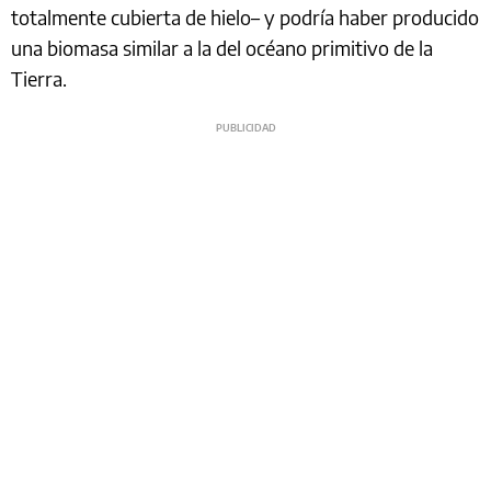
totalmente cubierta de hielo– y podría haber producido
una biomasa similar a la del océano primitivo de la
Tierra.