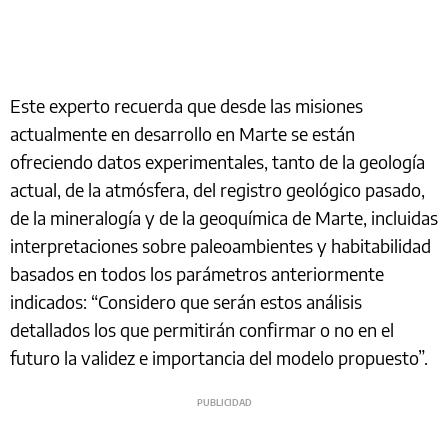
Este experto recuerda que desde las misiones
actualmente en desarrollo en Marte se están
ofreciendo datos experimentales, tanto de la geología
actual, de la atmósfera, del registro geológico pasado,
de la mineralogía y de la geoquímica de Marte, incluidas
interpretaciones sobre paleoambientes y habitabilidad
basados en todos los parámetros anteriormente
indicados: “Considero que serán estos análisis
detallados los que permitirán confirmar o no en el
futuro la validez e importancia del modelo propuesto”.