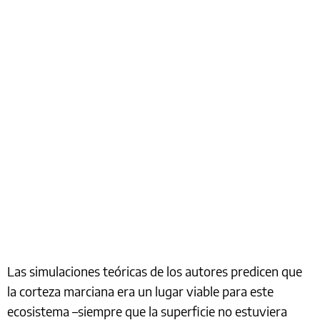
Las simulaciones teóricas de los autores predicen que
la corteza marciana era un lugar viable para este
ecosistema –siempre que la superficie no estuviera