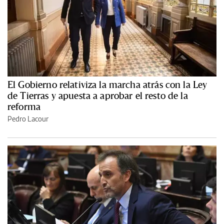
El Gobierno relativiza la marcha atrás con la Ley
de Tierras y apuesta a aprobar el resto de la
reforma
Pedro Lacour