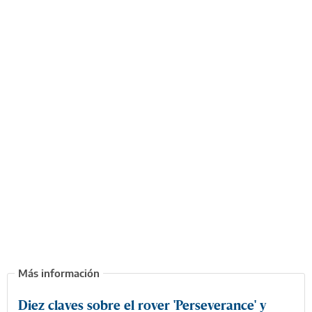
Diez claves sobre el rover 'Perseverance' y