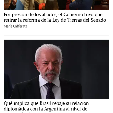
Por presión de los aliados, el Gobierno tuvo que
retirar la reforma de la Ley de Tierras del Senado
María Cafferata
Qué implica que Brasil rebaje su relación
diplomática con la Argentina al nivel de