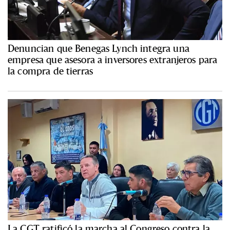
Denuncian que Benegas Lynch integra una
empresa que asesora a inversores extranjeros para
la compra de tierras
La CGT ratificó la marcha al Congreso contra la