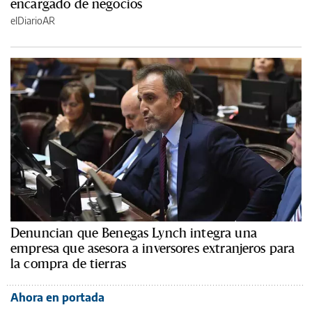
encargado de negocios
elDiarioAR
Denuncian que Benegas Lynch integra una
empresa que asesora a inversores extranjeros para
la compra de tierras
Ahora en portada