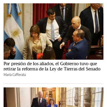
Por presión de los aliados, el Gobierno tuvo que
retirar la reforma de la Ley de Tierras del Senado
María Cafferata