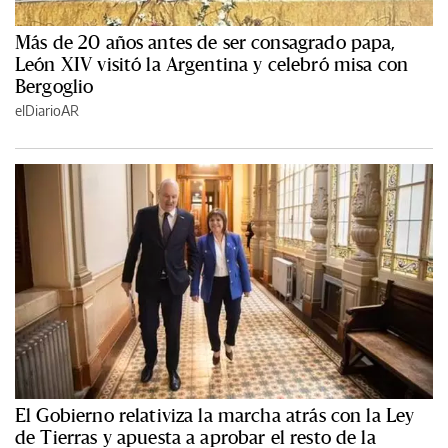
Más de 20 años antes de ser consagrado papa,
León XIV visitó la Argentina y celebró misa con
Bergoglio
elDiarioAR
El Gobierno relativiza la marcha atrás con la Ley
de Tierras y apuesta a aprobar el resto de la