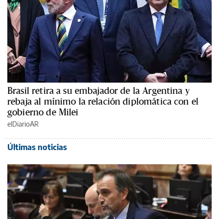
Brasil retira a su embajador de la Argentina y
rebaja al mínimo la relación diplomática con el
gobierno de Milei
elDiarioAR
Últimas noticias