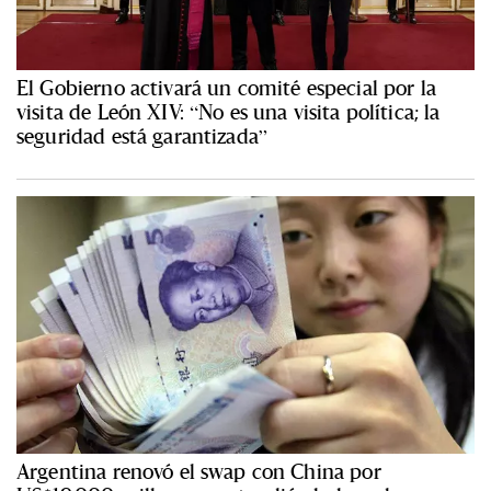
El Gobierno activará un comité especial por la
visita de León XIV: “No es una visita política; la
seguridad está garantizada”
Argentina renovó el swap con China por