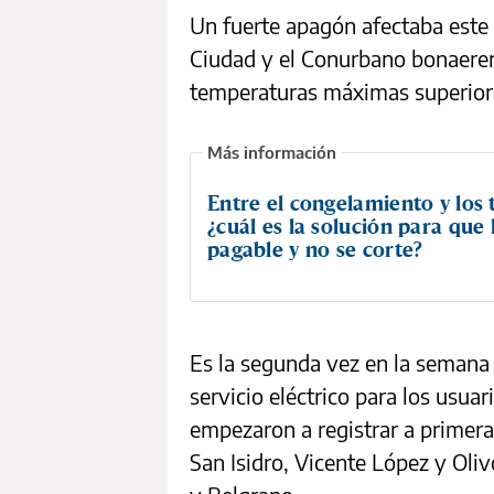
Un fuerte apagón afectaba este v
Ciudad y el Conurbano bonaeren
temperaturas máximas superiore
Entre el congelamiento y los t
¿cuál es la solución para que 
pagable y no se corte?
Es la segunda vez en la semana 
servicio eléctrico para los usua
empezaron a registrar a primera
San Isidro, Vicente López y Oliv