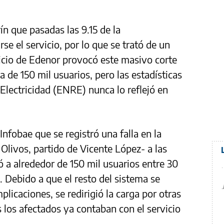
n que pasadas las 9.15 de la
 el servicio, por lo que se trató de un
rvicio de Edenor provocó este masivo corte
a de 150 mil usuarios, pero las estadísticas
Electricidad (ENRE) nunca lo reflejó en
nfobae que se registró una falla en la
Olivos, partido de Vicente López- a las
ó a alrededor de 150 mil usuarios entre 30
Debido a que el resto del sistema se
icaciones, se redirigió la carga por otras
 los afectados ya contaban con el servicio