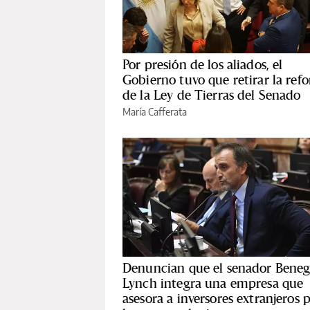
Por presión de los aliados, el
Gobierno tuvo que retirar la ref
de la Ley de Tierras del Senado
María Cafferata
Denuncian que el senador Beneg
Lynch integra una empresa que
asesora a inversores extranjeros 