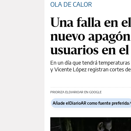
OLA DE CALOR
Una falla en e
nuevo apagón 
usuarios en 
En un día que tendrá temperaturas
y Vicente López registran cortes de 
PRIORIZA ELDIARIOAR EN GOOGLE
Añade elDiarioAR como fuente preferida