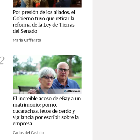
Por presión de los aliados, el
Gobierno tuvo que retirar la
reforma de la Ley de Tierras
del Senado
María Cafferata
2
El increíble acoso de eBay a un
matrimonio: porno,
cucarachas, fetos de cerdo y
vigilancia por escribir sobre la
empresa
Carlos del Castillo