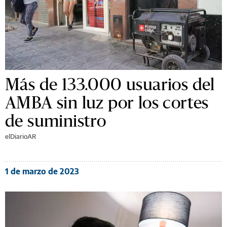
Más de 133.000 usuarios del
AMBA sin luz por los cortes
de suministro
elDiarioAR
1 de marzo de 2023