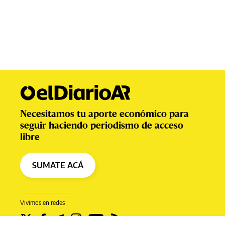
Necesitamos tu aporte económico para
seguir haciendo periodismo de acceso
libre
SUMATE ACÁ
Vivimos en redes