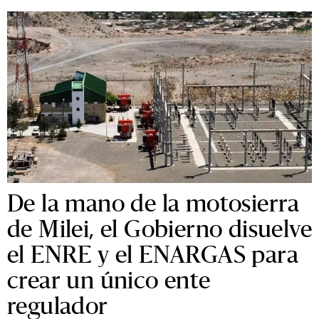
De la mano de la motosierra
de Milei, el Gobierno disuelve
el ENRE y el ENARGAS para
crear un único ente
regulador