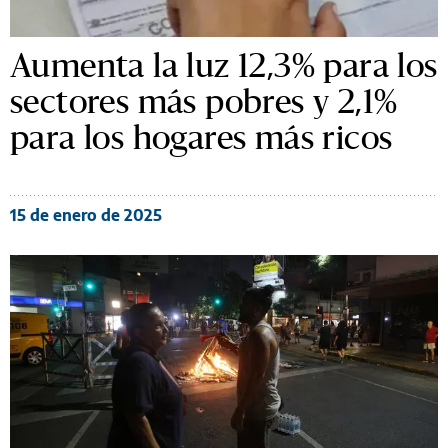
Aumenta la luz 12,3% para los
sectores más pobres y 2,1%
para los hogares más ricos
15 de enero de 2025