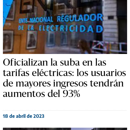
Oficializan la suba en las
tarifas eléctricas: los usuarios
de mayores ingresos tendrán
aumentos del 93%
18 de abril de 2023