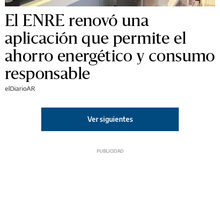
El ENRE renovó una
aplicación que permite el
ahorro energético y consumo
responsable
elDiarioAR
Ver siguientes