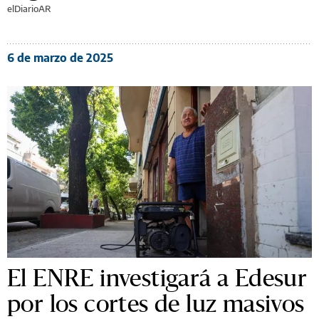
elDiarioAR
6 de marzo de 2025
El ENRE investigará a Edesur
por los cortes de luz masivos