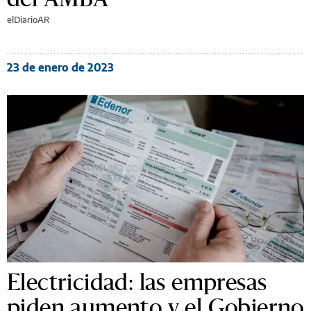
elDiarioAR
23 de enero de 2023
Electricidad: las empresas
piden aumento y el Gobierno