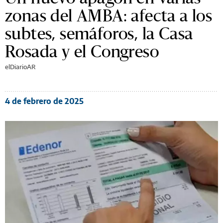
zonas del AMBA: afecta a los
subtes, semáforos, la Casa
Rosada y el Congreso
elDiarioAR
4 de febrero de 2025