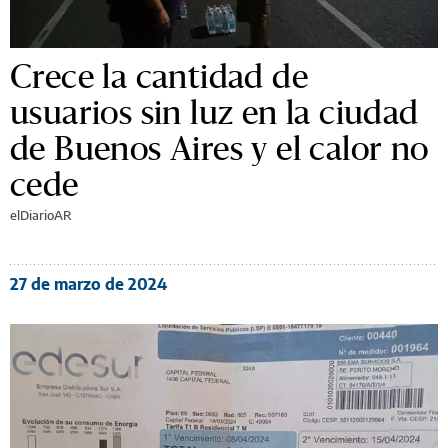
Crece la cantidad de
usuarios sin luz en la ciudad
de Buenos Aires y el calor no
cede
elDiarioAR
27 de marzo de 2024