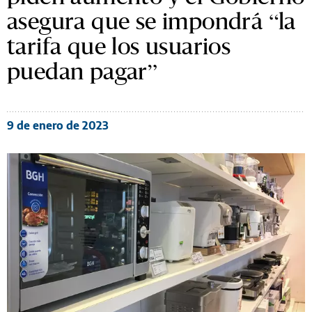
asegura que se impondrá “la
tarifa que los usuarios
puedan pagar”
9 de enero de 2023