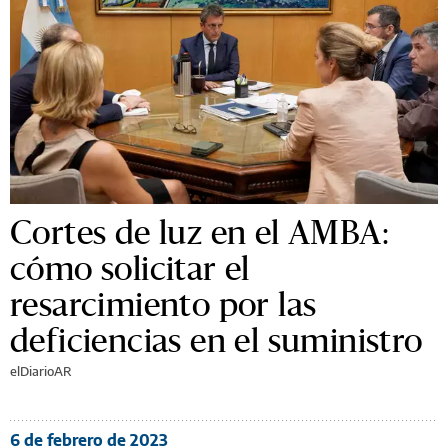
Cortes de luz en el AMBA:
cómo solicitar el
resarcimiento por las
deficiencias en el suministro
elDiarioAR
6 de febrero de 2023