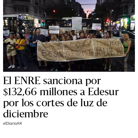
El ENRE sanciona por
$132,66 millones a Edesur
por los cortes de luz de
diciembre
elDiarioAR