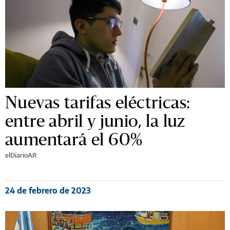
Nuevas tarifas eléctricas:
entre abril y junio, la luz
aumentará el 60%
elDiarioAR
24 de febrero de 2023