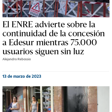
El ENRE advierte sobre la
continuidad de la concesión
a Edesur mientras 75.000
usuarios siguen sin luz
Alejandro Rebossio
13 de marzo de 2023