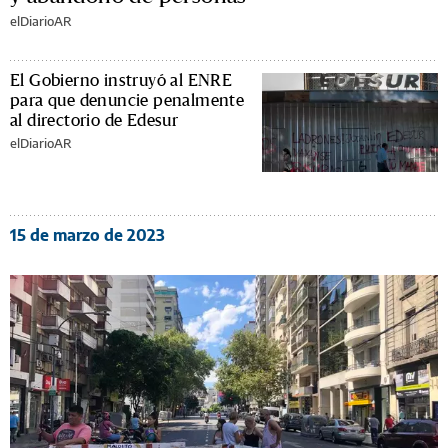
elDiarioAR
El Gobierno instruyó al ENRE
para que denuncie penalmente
al directorio de Edesur
elDiarioAR
15 de marzo de 2023