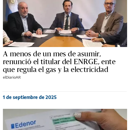
A menos de un mes de asumir,
renunció el titular del ENRGE, ente
que regula el gas y la electricidad
elDiarioAR
1 de septiembre de 2025