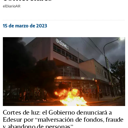
elDiarioAR
15 de marzo de 2023
Cortes de luz: el Gobierno denunciará a
Edesur por “malversación de fondos, fraude
y abandono de personas”