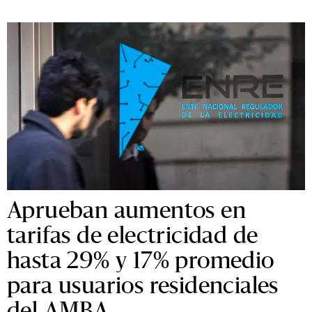
Aprueban aumentos en
tarifas de electricidad de
hasta 29% y 17% promedio
para usuarios residenciales
del AMBA