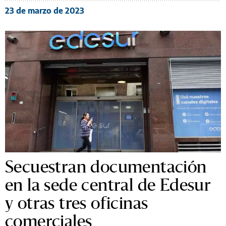
23 de marzo de 2023
Secuestran documentación
en la sede central de Edesur
y otras tres oficinas
comerciales