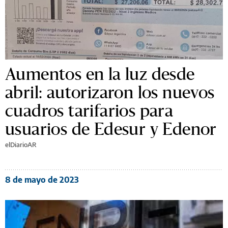
Aumentos en la luz desde
abril: autorizaron los nuevos
cuadros tarifarios para
usuarios de Edesur y Edenor
elDiarioAR
8 de mayo de 2023