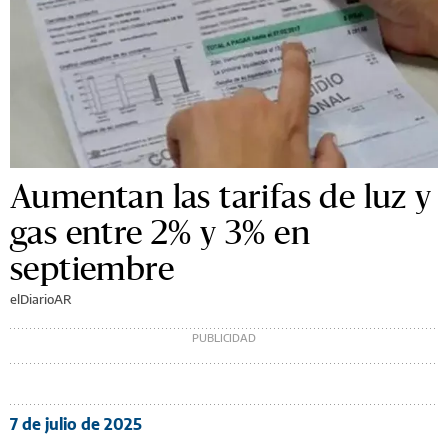
Aumentan las tarifas de luz y
gas entre 2% y 3% en
septiembre
elDiarioAR
7 de julio de 2025